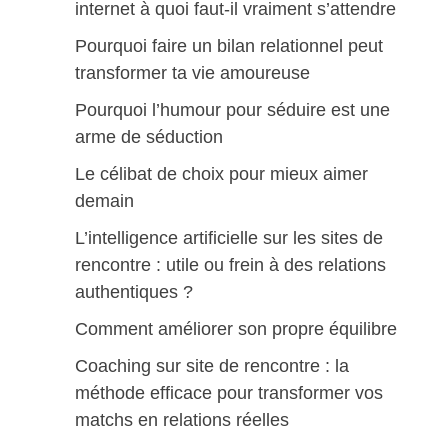
internet à quoi faut-il vraiment s’attendre
Pourquoi faire un bilan relationnel peut
transformer ta vie amoureuse
Pourquoi l’humour pour séduire est une
arme de séduction
Le célibat de choix pour mieux aimer
demain
L’intelligence artificielle sur les sites de
rencontre : utile ou frein à des relations
authentiques ?
Comment améliorer son propre équilibre
Coaching sur site de rencontre : la
méthode efficace pour transformer vos
matchs en relations réelles