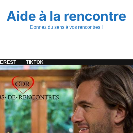
Aide à la rencontre
Donnez du sens à vos rencontres !
TEREST
TIKTOK