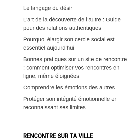
Le langage du désir
L’art de la découverte de l’autre : Guide
pour des relations authentiques
Pourquoi élargir son cercle social est
essentiel aujourd’hui
Bonnes pratiques sur un site de rencontre
: comment optimiser vos rencontres en
ligne, même éloignées
Comprendre les émotions des autres
Protéger son intégrité émotionnelle en
reconnaissant ses limites
RENCONTRE SUR TA VILLE