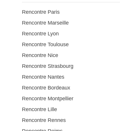
Rencontre Paris
Rencontre Marseille
Rencontre Lyon
Rencontre Toulouse
Rencontre Nice
Rencontre Strasbourg
Rencontre Nantes
Rencontre Bordeaux
Rencontre Montpellier
Rencontre Lille
Rencontre Rennes