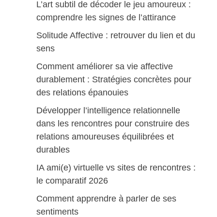
L’art subtil de décoder le jeu amoureux :
comprendre les signes de l’attirance
Solitude Affective : retrouver du lien et du
sens
Comment améliorer sa vie affective
durablement : Stratégies concrètes pour
des relations épanouies
Développer l’intelligence relationnelle
dans les rencontres pour construire des
relations amoureuses équilibrées et
durables
IA ami(e) virtuelle vs sites de rencontres :
le comparatif 2026
Comment apprendre à parler de ses
sentiments