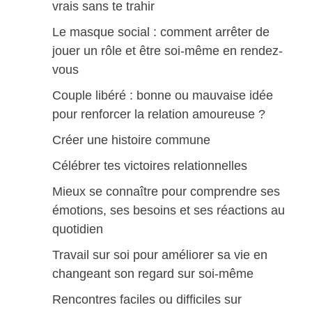
vrais sans te trahir
Le masque social : comment arrêter de
jouer un rôle et être soi-même en rendez-
vous
Couple libéré : bonne ou mauvaise idée
pour renforcer la relation amoureuse ?
Créer une histoire commune
Célébrer tes victoires relationnelles
Mieux se connaître pour comprendre ses
émotions, ses besoins et ses réactions au
quotidien
Travail sur soi pour améliorer sa vie en
changeant son regard sur soi-même
Rencontres faciles ou difficiles sur