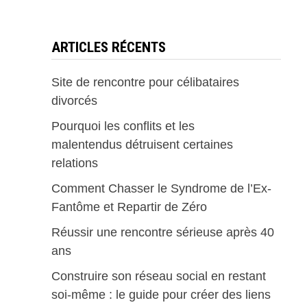
ARTICLES RÉCENTS
Site de rencontre pour célibataires
divorcés
Pourquoi les conflits et les
malentendus détruisent certaines
relations
Comment Chasser le Syndrome de l’Ex-
Fantôme et Repartir de Zéro
Réussir une rencontre sérieuse après 40
ans
Construire son réseau social en restant
soi-même : le guide pour créer des liens