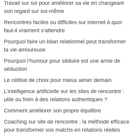
Travail sur soi pour améliorer sa vie en changeant
son regard sur soi-même
Rencontres faciles ou difficiles sur internet à quoi
faut-il vraiment s’attendre
Pourquoi faire un bilan relationnel peut transformer
ta vie amoureuse
Pourquoi l’humour pour séduire est une arme de
séduction
Le célibat de choix pour mieux aimer demain
L’intelligence artificielle sur les sites de rencontre :
utile ou frein à des relations authentiques ?
Comment améliorer son propre équilibre
Coaching sur site de rencontre : la méthode efficace
pour transformer vos matchs en relations réelles