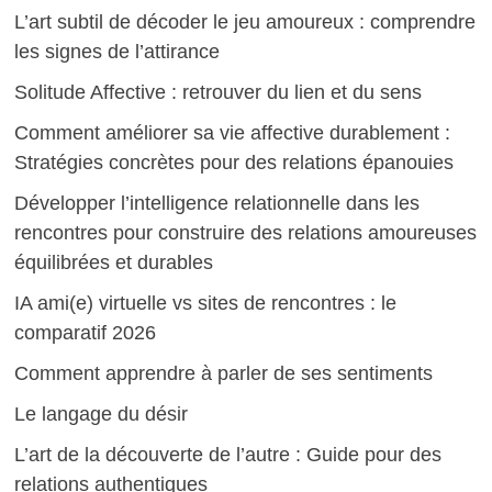
L’art subtil de décoder le jeu amoureux : comprendre
les signes de l’attirance
Solitude Affective : retrouver du lien et du sens
Comment améliorer sa vie affective durablement :
Stratégies concrètes pour des relations épanouies
Développer l’intelligence relationnelle dans les
rencontres pour construire des relations amoureuses
équilibrées et durables
IA ami(e) virtuelle vs sites de rencontres : le
comparatif 2026
Comment apprendre à parler de ses sentiments
Le langage du désir
L’art de la découverte de l’autre : Guide pour des
relations authentiques