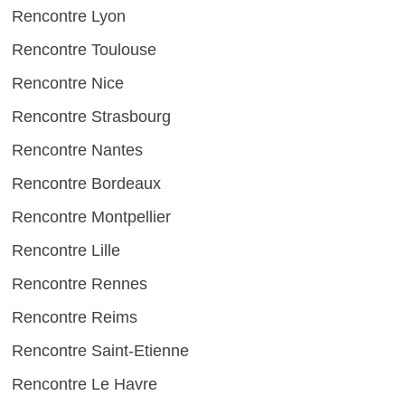
Rencontre Lyon
Rencontre Toulouse
Rencontre Nice
Rencontre Strasbourg
Rencontre Nantes
Rencontre Bordeaux
Rencontre Montpellier
Rencontre Lille
Rencontre Rennes
Rencontre Reims
Rencontre Saint-Etienne
Rencontre Le Havre