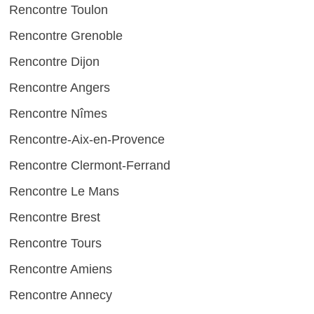
Rencontre Toulon
Rencontre Grenoble
Rencontre Dijon
Rencontre Angers
Rencontre Nîmes
Rencontre-Aix-en-Provence
Rencontre Clermont-Ferrand
Rencontre Le Mans
Rencontre Brest
Rencontre Tours
Rencontre Amiens
Rencontre Annecy