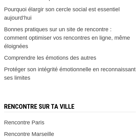
Pourquoi élargir son cercle social est essentiel
aujourd’hui
Bonnes pratiques sur un site de rencontre :
comment optimiser vos rencontres en ligne, même
éloignées
Comprendre les émotions des autres
Protéger son intégrité émotionnelle en reconnaissant
ses limites
RENCONTRE SUR TA VILLE
Rencontre Paris
Rencontre Marseille