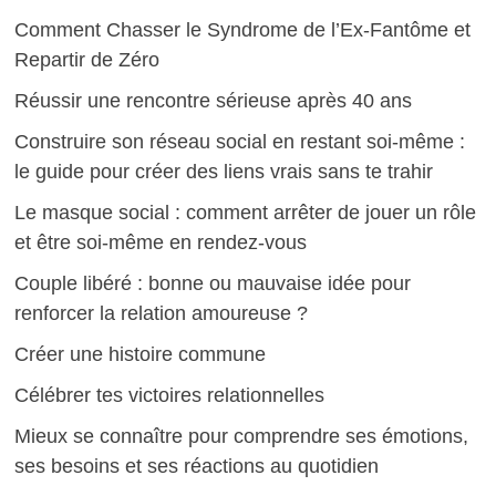
Comment Chasser le Syndrome de l’Ex-Fantôme et
Repartir de Zéro
Réussir une rencontre sérieuse après 40 ans
Construire son réseau social en restant soi-même :
le guide pour créer des liens vrais sans te trahir
Le masque social : comment arrêter de jouer un rôle
et être soi-même en rendez-vous
Couple libéré : bonne ou mauvaise idée pour
renforcer la relation amoureuse ?
Créer une histoire commune
Célébrer tes victoires relationnelles
Mieux se connaître pour comprendre ses émotions,
ses besoins et ses réactions au quotidien