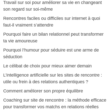
Travail sur soi pour améliorer sa vie en changeant
son regard sur soi-même
Rencontres faciles ou difficiles sur internet à quoi
faut-il vraiment s’attendre
Pourquoi faire un bilan relationnel peut transformer
ta vie amoureuse
Pourquoi l’humour pour séduire est une arme de
séduction
Le célibat de choix pour mieux aimer demain
L’intelligence artificielle sur les sites de rencontre :
utile ou frein à des relations authentiques ?
Comment améliorer son propre équilibre
Coaching sur site de rencontre : la méthode efficace
pour transformer vos matchs en relations réelles