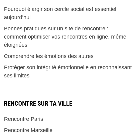
Pourquoi élargir son cercle social est essentiel
aujourd’hui
Bonnes pratiques sur un site de rencontre :
comment optimiser vos rencontres en ligne, même
éloignées
Comprendre les émotions des autres
Protéger son intégrité émotionnelle en reconnaissant
ses limites
RENCONTRE SUR TA VILLE
Rencontre Paris
Rencontre Marseille