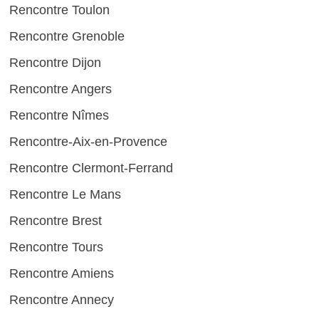
Rencontre Toulon
Rencontre Grenoble
Rencontre Dijon
Rencontre Angers
Rencontre Nîmes
Rencontre-Aix-en-Provence
Rencontre Clermont-Ferrand
Rencontre Le Mans
Rencontre Brest
Rencontre Tours
Rencontre Amiens
Rencontre Annecy