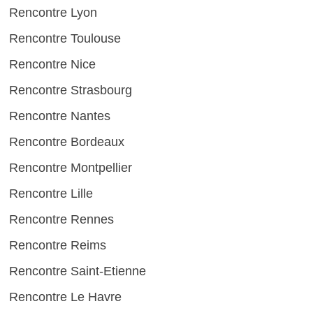
Rencontre Lyon
Rencontre Toulouse
Rencontre Nice
Rencontre Strasbourg
Rencontre Nantes
Rencontre Bordeaux
Rencontre Montpellier
Rencontre Lille
Rencontre Rennes
Rencontre Reims
Rencontre Saint-Etienne
Rencontre Le Havre