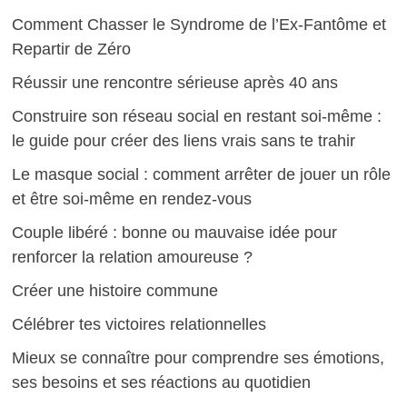
Comment Chasser le Syndrome de l’Ex-Fantôme et
Repartir de Zéro
Réussir une rencontre sérieuse après 40 ans
Construire son réseau social en restant soi-même :
le guide pour créer des liens vrais sans te trahir
Le masque social : comment arrêter de jouer un rôle
et être soi-même en rendez-vous
Couple libéré : bonne ou mauvaise idée pour
renforcer la relation amoureuse ?
Créer une histoire commune
Célébrer tes victoires relationnelles
Mieux se connaître pour comprendre ses émotions,
ses besoins et ses réactions au quotidien