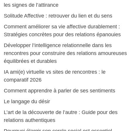
les signes de l’attirance
Solitude Affective : retrouver du lien et du sens
Comment améliorer sa vie affective durablement :
Stratégies concrètes pour des relations épanouies
Développer l’intelligence relationnelle dans les
rencontres pour construire des relations amoureuses
équilibrées et durables
IA ami(e) virtuelle vs sites de rencontres : le
comparatif 2026
Comment apprendre à parler de ses sentiments
Le langage du désir
L’art de la découverte de l’autre : Guide pour des
relations authentiques