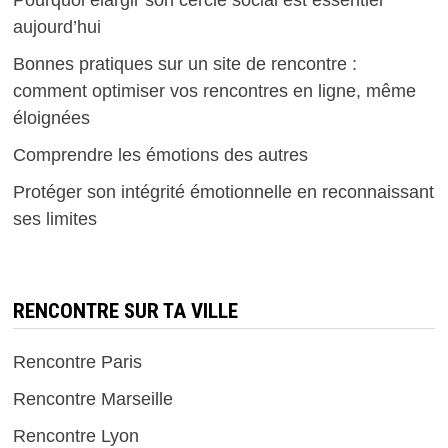
Pourquoi élargir son cercle social est essentiel
aujourd’hui
Bonnes pratiques sur un site de rencontre :
comment optimiser vos rencontres en ligne, même
éloignées
Comprendre les émotions des autres
Protéger son intégrité émotionnelle en reconnaissant
ses limites
RENCONTRE SUR TA VILLE
Rencontre Paris
Rencontre Marseille
Rencontre Lyon