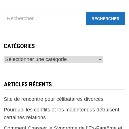
Rechercher :
CATÉGORIES
Catégories
ARTICLES RÉCENTS
Site de rencontre pour célibataires divorcés
Pourquoi les conflits et les malentendus détruisent
certaines relations
Comment Chasser le Syndrome de l’Ex-Fantôme et