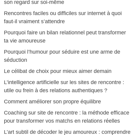
son regard sur soi-même
Rencontres faciles ou difficiles sur internet à quoi
faut-il vraiment s’attendre
Pourquoi faire un bilan relationnel peut transformer
ta vie amoureuse
Pourquoi l’humour pour séduire est une arme de
séduction
Le célibat de choix pour mieux aimer demain
L’intelligence artificielle sur les sites de rencontre :
utile ou frein à des relations authentiques ?
Comment améliorer son propre équilibre
Coaching sur site de rencontre : la méthode efficace
pour transformer vos matchs en relations réelles
L’art subtil de décoder le jeu amoureux : comprendre