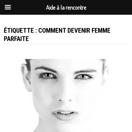
Aide à la rencontre
Passer
au
ÉTIQUETTE :
COMMENT DEVENIR FEMME
contenu
PARFAITE