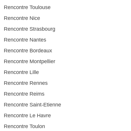
Rencontre Toulouse
Rencontre Nice
Rencontre Strasbourg
Rencontre Nantes
Rencontre Bordeaux
Rencontre Montpellier
Rencontre Lille
Rencontre Rennes
Rencontre Reims
Rencontre Saint-Etienne
Rencontre Le Havre
Rencontre Toulon