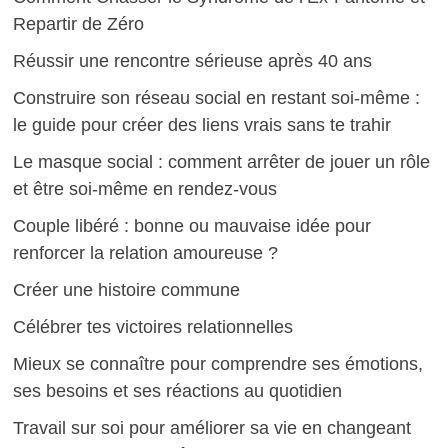
Repartir de Zéro
Réussir une rencontre sérieuse après 40 ans
Construire son réseau social en restant soi-même :
le guide pour créer des liens vrais sans te trahir
Le masque social : comment arrêter de jouer un rôle
et être soi-même en rendez-vous
Couple libéré : bonne ou mauvaise idée pour
renforcer la relation amoureuse ?
Créer une histoire commune
Célébrer tes victoires relationnelles
Mieux se connaître pour comprendre ses émotions,
ses besoins et ses réactions au quotidien
Travail sur soi pour améliorer sa vie en changeant