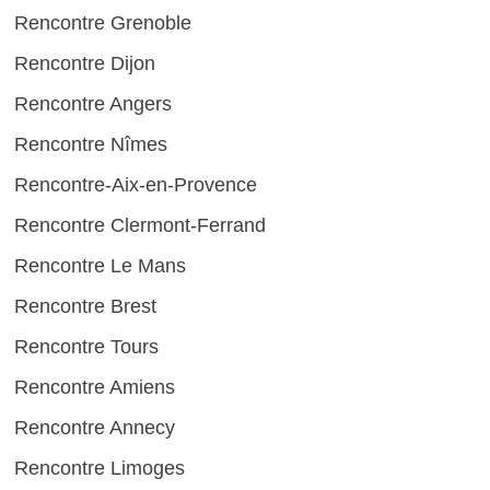
Rencontre Grenoble
Rencontre Dijon
Rencontre Angers
Rencontre Nîmes
Rencontre-Aix-en-Provence
Rencontre Clermont-Ferrand
Rencontre Le Mans
Rencontre Brest
Rencontre Tours
Rencontre Amiens
Rencontre Annecy
Rencontre Limoges