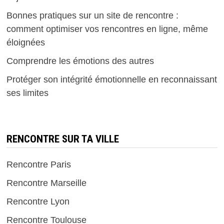
Bonnes pratiques sur un site de rencontre :
comment optimiser vos rencontres en ligne, même
éloignées
Comprendre les émotions des autres
Protéger son intégrité émotionnelle en reconnaissant
ses limites
RENCONTRE SUR TA VILLE
Rencontre Paris
Rencontre Marseille
Rencontre Lyon
Rencontre Toulouse