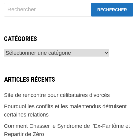
Rechercher :
CATÉGORIES
Catégories
ARTICLES RÉCENTS
Site de rencontre pour célibataires divorcés
Pourquoi les conflits et les malentendus détruisent
certaines relations
Comment Chasser le Syndrome de l’Ex-Fantôme et
Repartir de Zéro