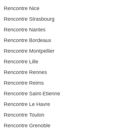
Rencontre Nice
Rencontre Strasbourg
Rencontre Nantes
Rencontre Bordeaux
Rencontre Montpellier
Rencontre Lille
Rencontre Rennes
Rencontre Reims
Rencontre Saint-Etienne
Rencontre Le Havre
Rencontre Toulon
Rencontre Grenoble