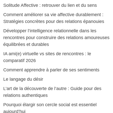
Solitude Affective : retrouver du lien et du sens
Comment améliorer sa vie affective durablement :
Stratégies concrètes pour des relations épanouies
Développer l’intelligence relationnelle dans les
rencontres pour construire des relations amoureuses
équilibrées et durables
IA ami(e) virtuelle vs sites de rencontres : le
comparatif 2026
Comment apprendre à parler de ses sentiments
Le langage du désir
L’art de la découverte de l’autre : Guide pour des
relations authentiques
Pourquoi élargir son cercle social est essentiel
aujourd’hui