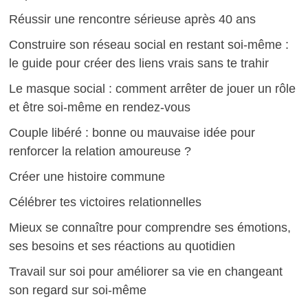
Réussir une rencontre sérieuse après 40 ans
Construire son réseau social en restant soi-même :
le guide pour créer des liens vrais sans te trahir
Le masque social : comment arrêter de jouer un rôle
et être soi-même en rendez-vous
Couple libéré : bonne ou mauvaise idée pour
renforcer la relation amoureuse ?
Créer une histoire commune
Célébrer tes victoires relationnelles
Mieux se connaître pour comprendre ses émotions,
ses besoins et ses réactions au quotidien
Travail sur soi pour améliorer sa vie en changeant
son regard sur soi-même