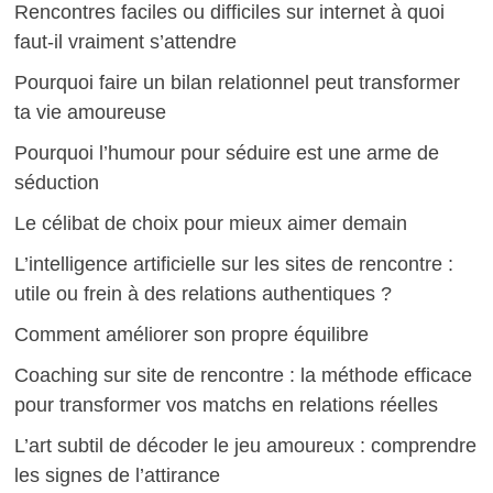
Rencontres faciles ou difficiles sur internet à quoi
faut-il vraiment s’attendre
Pourquoi faire un bilan relationnel peut transformer
ta vie amoureuse
Pourquoi l’humour pour séduire est une arme de
séduction
Le célibat de choix pour mieux aimer demain
L’intelligence artificielle sur les sites de rencontre :
utile ou frein à des relations authentiques ?
Comment améliorer son propre équilibre
Coaching sur site de rencontre : la méthode efficace
pour transformer vos matchs en relations réelles
L’art subtil de décoder le jeu amoureux : comprendre
les signes de l’attirance