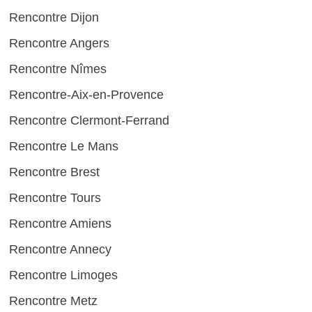
Rencontre Dijon
Rencontre Angers
Rencontre Nîmes
Rencontre-Aix-en-Provence
Rencontre Clermont-Ferrand
Rencontre Le Mans
Rencontre Brest
Rencontre Tours
Rencontre Amiens
Rencontre Annecy
Rencontre Limoges
Rencontre Metz