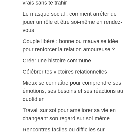
vrais sans te trahir
Le masque social : comment arrêter de
jouer un rôle et être soi-même en rendez-
vous
Couple libéré : bonne ou mauvaise idée
pour renforcer la relation amoureuse ?
Créer une histoire commune
Célébrer tes victoires relationnelles
Mieux se connaître pour comprendre ses
émotions, ses besoins et ses réactions au
quotidien
Travail sur soi pour améliorer sa vie en
changeant son regard sur soi-même
Rencontres faciles ou difficiles sur