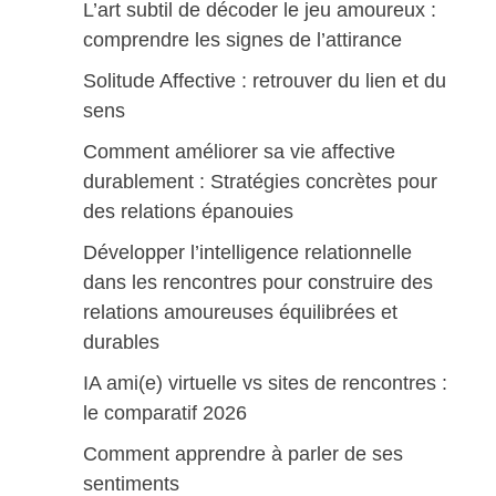
L’art subtil de décoder le jeu amoureux :
comprendre les signes de l’attirance
Solitude Affective : retrouver du lien et du
sens
Comment améliorer sa vie affective
durablement : Stratégies concrètes pour
des relations épanouies
Développer l’intelligence relationnelle
dans les rencontres pour construire des
relations amoureuses équilibrées et
durables
IA ami(e) virtuelle vs sites de rencontres :
le comparatif 2026
Comment apprendre à parler de ses
sentiments