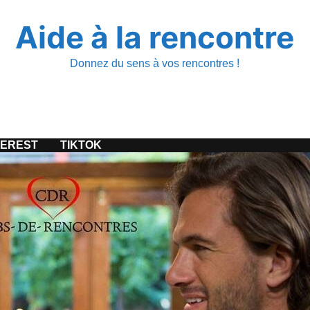
Aide à la rencontre
Donnez du sens à vos rencontres !
TEREST
TIKTOK