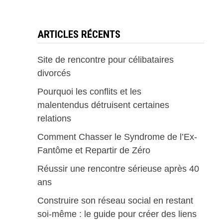
ARTICLES RÉCENTS
Site de rencontre pour célibataires
divorcés
Pourquoi les conflits et les
malentendus détruisent certaines
relations
Comment Chasser le Syndrome de l’Ex-
Fantôme et Repartir de Zéro
Réussir une rencontre sérieuse après 40
ans
Construire son réseau social en restant
soi-même : le guide pour créer des liens