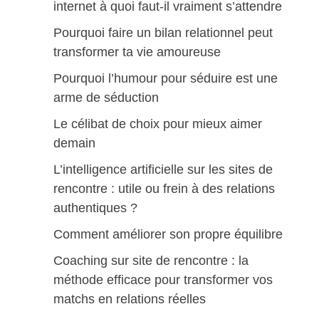
internet à quoi faut-il vraiment s’attendre
Pourquoi faire un bilan relationnel peut
transformer ta vie amoureuse
Pourquoi l’humour pour séduire est une
arme de séduction
Le célibat de choix pour mieux aimer
demain
L’intelligence artificielle sur les sites de
rencontre : utile ou frein à des relations
authentiques ?
Comment améliorer son propre équilibre
Coaching sur site de rencontre : la
méthode efficace pour transformer vos
matchs en relations réelles