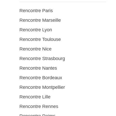
Rencontre Paris
Rencontre Marseille
Rencontre Lyon
Rencontre Toulouse
Rencontre Nice
Rencontre Strasbourg
Rencontre Nantes
Rencontre Bordeaux
Rencontre Montpellier
Rencontre Lille
Rencontre Rennes