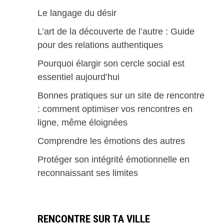
Le langage du désir
L’art de la découverte de l’autre : Guide
pour des relations authentiques
Pourquoi élargir son cercle social est
essentiel aujourd’hui
Bonnes pratiques sur un site de rencontre
: comment optimiser vos rencontres en
ligne, même éloignées
Comprendre les émotions des autres
Protéger son intégrité émotionnelle en
reconnaissant ses limites
RENCONTRE SUR TA VILLE