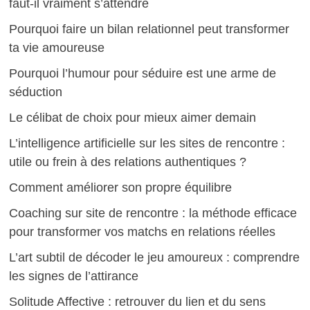
faut-il vraiment s’attendre
Pourquoi faire un bilan relationnel peut transformer
ta vie amoureuse
Pourquoi l’humour pour séduire est une arme de
séduction
Le célibat de choix pour mieux aimer demain
L’intelligence artificielle sur les sites de rencontre :
utile ou frein à des relations authentiques ?
Comment améliorer son propre équilibre
Coaching sur site de rencontre : la méthode efficace
pour transformer vos matchs en relations réelles
L’art subtil de décoder le jeu amoureux : comprendre
les signes de l’attirance
Solitude Affective : retrouver du lien et du sens