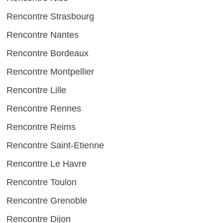
Rencontre Strasbourg
Rencontre Nantes
Rencontre Bordeaux
Rencontre Montpellier
Rencontre Lille
Rencontre Rennes
Rencontre Reims
Rencontre Saint-Etienne
Rencontre Le Havre
Rencontre Toulon
Rencontre Grenoble
Rencontre Dijon