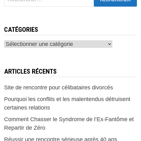
CATÉGORIES
Catégories
ARTICLES RÉCENTS
Site de rencontre pour célibataires divorcés
Pourquoi les conflits et les malentendus détruisent
certaines relations
Comment Chasser le Syndrome de l’Ex-Fantôme et
Repartir de Zéro
Réussir une rencontre sérieuse après 40 ans