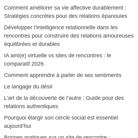
Comment améliorer sa vie affective durablement :
Stratégies concrètes pour des relations épanouies
Développer l’intelligence relationnelle dans les
rencontres pour construire des relations amoureuses
équilibrées et durables
IA ami(e) virtuelle vs sites de rencontres : le
comparatif 2026
Comment apprendre à parler de ses sentiments
Le langage du désir
L’art de la découverte de l’autre : Guide pour des
relations authentiques
Pourquoi élargir son cercle social est essentiel
aujourd’hui
Bonnes pratiques sur un site de rencontre :