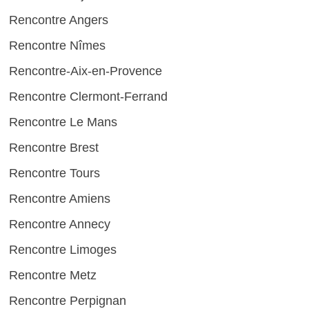
Rencontre Angers
Rencontre Nîmes
Rencontre-Aix-en-Provence
Rencontre Clermont-Ferrand
Rencontre Le Mans
Rencontre Brest
Rencontre Tours
Rencontre Amiens
Rencontre Annecy
Rencontre Limoges
Rencontre Metz
Rencontre Perpignan