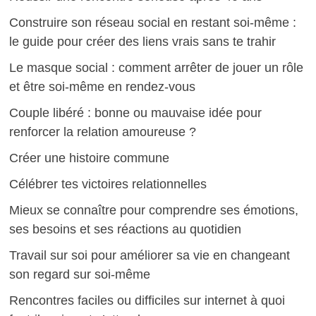
Construire son réseau social en restant soi-même :
le guide pour créer des liens vrais sans te trahir
Le masque social : comment arrêter de jouer un rôle
et être soi-même en rendez-vous
Couple libéré : bonne ou mauvaise idée pour
renforcer la relation amoureuse ?
Créer une histoire commune
Célébrer tes victoires relationnelles
Mieux se connaître pour comprendre ses émotions,
ses besoins et ses réactions au quotidien
Travail sur soi pour améliorer sa vie en changeant
son regard sur soi-même
Rencontres faciles ou difficiles sur internet à quoi