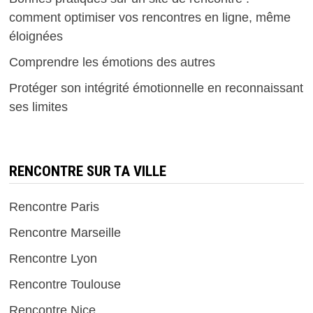
comment optimiser vos rencontres en ligne, même
éloignées
Comprendre les émotions des autres
Protéger son intégrité émotionnelle en reconnaissant
ses limites
RENCONTRE SUR TA VILLE
Rencontre Paris
Rencontre Marseille
Rencontre Lyon
Rencontre Toulouse
Rencontre Nice