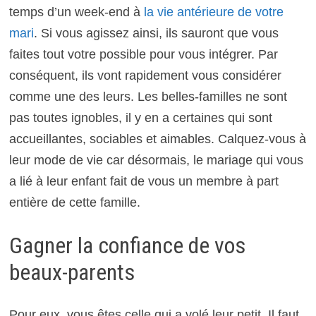
temps d’un week-end à
la vie antérieure de votre
mari
. Si vous agissez ainsi, ils sauront que vous
faites tout votre possible pour vous intégrer. Par
conséquent, ils vont rapidement vous considérer
comme une des leurs. Les belles-familles ne sont
pas toutes ignobles, il y en a certaines qui sont
accueillantes, sociables et aimables. Calquez-vous à
leur mode de vie car désormais, le mariage qui vous
a lié à leur enfant fait de vous un membre à part
entière de cette famille.
Gagner la confiance de vos
beaux-parents
Pour eux, vous êtes celle qui a volé leur petit. Il faut