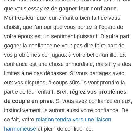
que vous essayiez de
gagner leur confiance
.
Montrez-leur que leur enfant a bien fait de vous
choisir, que l’amour que vous portez à l’égard de
votre époux est un sentiment puissant. D’autre part,
gagner la confiance ne veut pas dire faire part de
vos problèmes conjugaux à votre belle-famille. La
confiance est une chose primordiale, mais il y a des
limites à ne pas dépasser. Si vous partagez avec
eux vos disputes, à coups sûrs ils vont prendre la
partie de leur enfant. Bref,
réglez vos problèmes
de couple en privé
. Si vous avez confiance en eux,
instinctivement ils auront aussi votre confiance. De
ce fait, votre
relation tendra vers une liaison
harmonieuse
et plein de confidence.