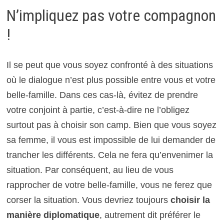
N’impliquez pas votre compagnon
!
Il se peut que vous soyez confronté à des situations
où le dialogue n’est plus possible entre vous et votre
belle-famille. Dans ces cas-là, évitez de prendre
votre conjoint à partie, c’est-à-dire ne l’obligez
surtout pas à choisir son camp. Bien que vous soyez
sa femme, il vous est impossible de lui demander de
trancher les différents. Cela ne fera qu’envenimer la
situation. Par conséquent, au lieu de vous
rapprocher de votre belle-famille, vous ne ferez que
corser la situation. Vous devriez toujours
choisir la
manière diplomatique
, autrement dit préférer le