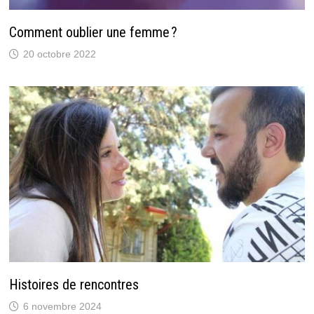
Comment oublier une femme ?
20 octobre 2022
Histoires de rencontres
6 novembre 2024