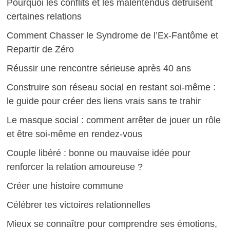
Pourquoi les conflits et les malentendus détruisent
certaines relations
Comment Chasser le Syndrome de l’Ex-Fantôme et
Repartir de Zéro
Réussir une rencontre sérieuse après 40 ans
Construire son réseau social en restant soi-même :
le guide pour créer des liens vrais sans te trahir
Le masque social : comment arrêter de jouer un rôle
et être soi-même en rendez-vous
Couple libéré : bonne ou mauvaise idée pour
renforcer la relation amoureuse ?
Créer une histoire commune
Célébrer tes victoires relationnelles
Mieux se connaître pour comprendre ses émotions,