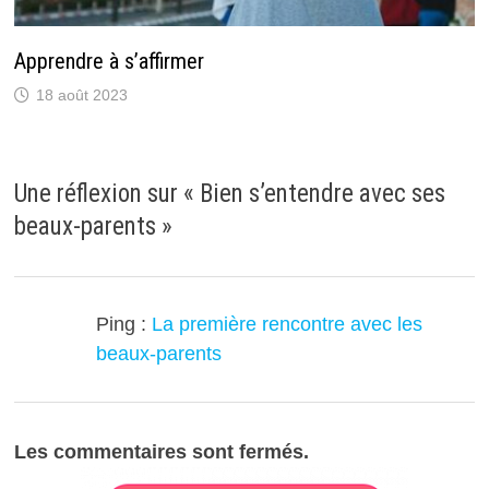
Apprendre à s’affirmer
18 août 2023
Une réflexion sur «
Bien s’entendre avec ses
beaux-parents
»
Ping :
La première rencontre avec les
beaux-parents
Les commentaires sont fermés.