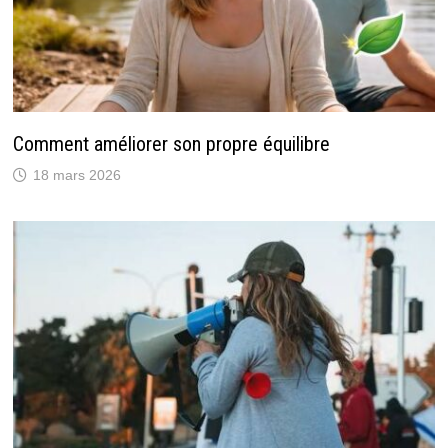
Comment améliorer son propre équilibre
18 mars 2026