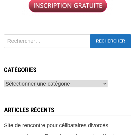
Rechercher :
CATÉGORIES
Catégories
ARTICLES RÉCENTS
Site de rencontre pour célibataires divorcés