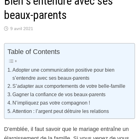
Bien s’entendre avec ses
beaux-parents
9 avril 2021
Table of Contents
Adopter une communication positive pour bien
s’entendre avec ses beaux-parents
S’adapter aux comportements de votre belle-famille
Gagner la confiance de vos beaux-parents
N’impliquez pas votre compagnon !
Attention : l’argent peut détruire les relations
D’emblée, il faut savoir que le mariage entraîne un
élargissement de la famille. Si vous venez de vous