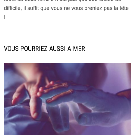
difficile, il suffit que vous ne vous preniez pas la tête
!
VOUS POURRIEZ AUSSI AIMER