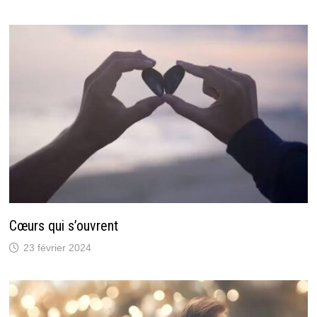
Cœurs qui s’ouvrent
23 février 2024