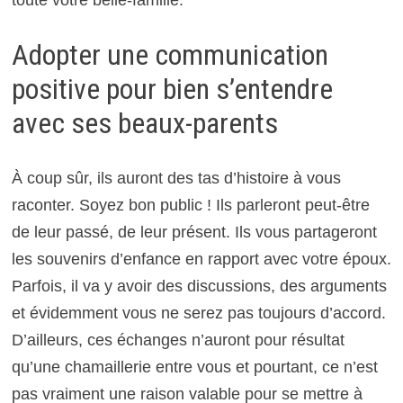
toute votre belle-famille.
Adopter une communication
positive pour bien s’entendre
avec ses beaux-parents
À coup sûr, ils auront des tas d’histoire à vous
raconter. Soyez bon public ! Ils parleront peut-être
de leur passé, de leur présent. Ils vous partageront
les souvenirs d’enfance en rapport avec votre époux.
Parfois, il va y avoir des discussions, des arguments
et évidemment vous ne serez pas toujours d’accord.
D’ailleurs, ces échanges n’auront pour résultat
qu’une chamaillerie entre vous et pourtant, ce n’est
pas vraiment une raison valable pour se mettre à