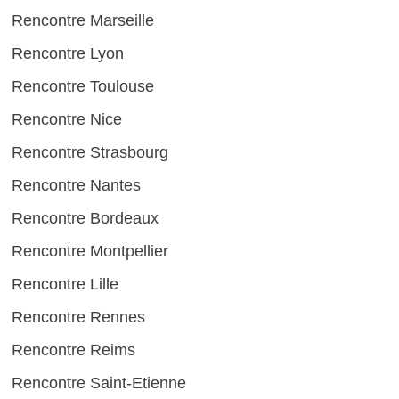
Rencontre Marseille
Rencontre Lyon
Rencontre Toulouse
Rencontre Nice
Rencontre Strasbourg
Rencontre Nantes
Rencontre Bordeaux
Rencontre Montpellier
Rencontre Lille
Rencontre Rennes
Rencontre Reims
Rencontre Saint-Etienne