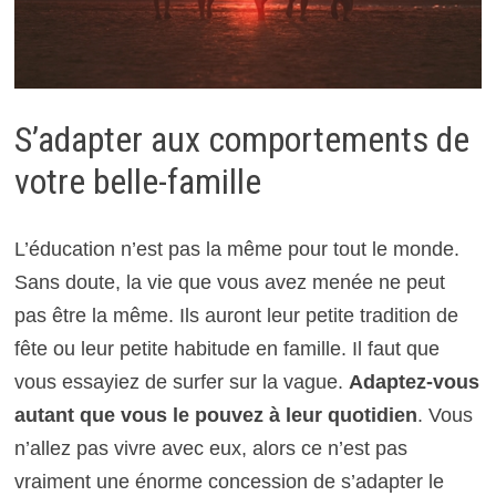
S’adapter aux comportements de
votre belle-famille
L’éducation n’est pas la même pour tout le monde.
Sans doute, la vie que vous avez menée ne peut
pas être la même. Ils auront leur petite tradition de
fête ou leur petite habitude en famille. Il faut que
vous essayiez de surfer sur la vague.
Adaptez-vous
autant que vous le pouvez à leur quotidien
. Vous
n’allez pas vivre avec eux, alors ce n’est pas
vraiment une énorme concession de s’adapter le