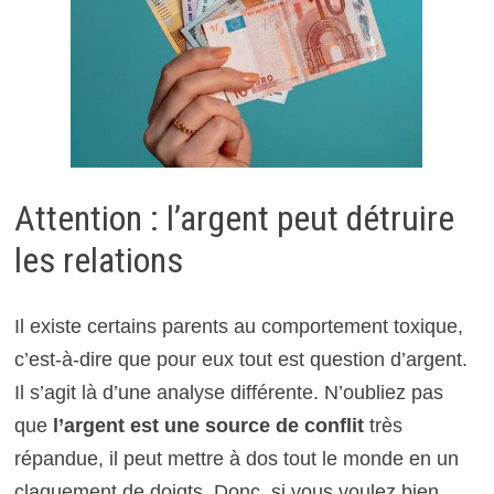
Attention : l’argent peut détruire
les relations
Il existe certains parents au comportement toxique,
c’est-à-dire que pour eux tout est question d’argent.
Il s’agit là d’une analyse différente. N’oubliez pas
que
l’argent est une source de conflit
très
répandue, il peut mettre à dos tout le monde en un
claquement de doigts. Donc, si vous voulez bien