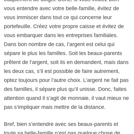
vous entendre avec votre belle-famille, évitez de
vous immiscer dans tout ce qui concerne leur
portefeuille. Créez votre propre caisse et évitez de
vous embarquer dans les entreprises familiales.
Dans bon nombre de cas, l’argent est celui qui
sépare le plus les familles. Soit les beaux-parents
prêtent de l’argent, soit ils en demandent, mais dans
les deux cas, s’il est possible de faire autrement,
optez toujours pour l’autre choix. L’argent ne fait pas
des familles, il sépare plus qu’il unisse. Donc, faites
attention quand il s’agit de monnaie, il vaut mieux ne
pas s’impliquer mais mettre de la distance.
Bref, bien s’entendre avec ses beaux-parents et
toute sa belle-famille n’est pas quelque chose de