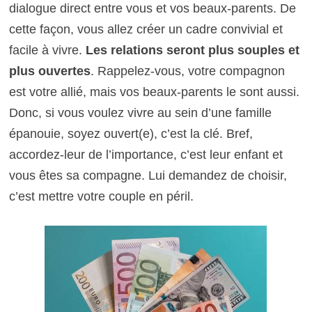
dialogue direct entre vous et vos beaux-parents. De
cette façon, vous allez créer un cadre convivial et
facile à vivre.
Les relations seront plus souples et
plus ouvertes
. Rappelez-vous, votre compagnon
est votre allié, mais vos beaux-parents le sont aussi.
Donc, si vous voulez vivre au sein d’une famille
épanouie, soyez ouvert(e), c’est la clé. Bref,
accordez-leur de l’importance, c’est leur enfant et
vous êtes sa compagne. Lui demandez de choisir,
c’est mettre votre couple en péril.