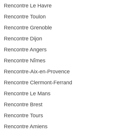
Rencontre Le Havre
Rencontre Toulon
Rencontre Grenoble
Rencontre Dijon
Rencontre Angers
Rencontre Nîmes
Rencontre-Aix-en-Provence
Rencontre Clermont-Ferrand
Rencontre Le Mans
Rencontre Brest
Rencontre Tours
Rencontre Amiens