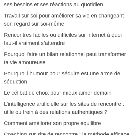
ses besoins et ses réactions au quotidien
Travail sur soi pour améliorer sa vie en changeant
son regard sur soi-même
Rencontres faciles ou difficiles sur internet à quoi
faut-il vraiment s’attendre
Pourquoi faire un bilan relationnel peut transformer
ta vie amoureuse
Pourquoi l’humour pour séduire est une arme de
séduction
Le célibat de choix pour mieux aimer demain
L’intelligence artificielle sur les sites de rencontre :
utile ou frein à des relations authentiques ?
Comment améliorer son propre équilibre
Coaching sur site de rencontre : la méthode efficace