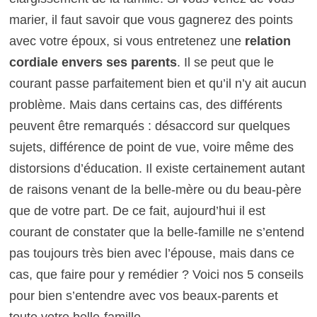
marier, il faut savoir que vous gagnerez des points
avec votre époux, si vous entretenez une
relation
cordiale envers ses parents
. Il se peut que le
courant passe parfaitement bien et qu’il n’y ait aucun
problème. Mais dans certains cas, des différents
peuvent être remarqués : désaccord sur quelques
sujets, différence de point de vue, voire même des
distorsions d’éducation. Il existe certainement autant
de raisons venant de la belle-mère ou du beau-père
que de votre part. De ce fait, aujourd’hui il est
courant de constater que la belle-famille ne s’entend
pas toujours très bien avec l’épouse, mais dans ce
cas, que faire pour y remédier ? Voici nos 5 conseils
pour bien s’entendre avec vos beaux-parents et