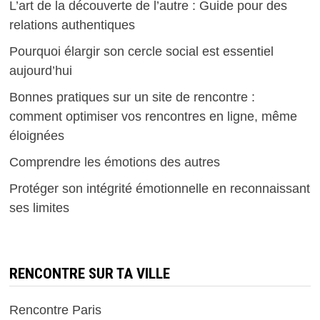
L’art de la découverte de l’autre : Guide pour des
relations authentiques
Pourquoi élargir son cercle social est essentiel
aujourd’hui
Bonnes pratiques sur un site de rencontre :
comment optimiser vos rencontres en ligne, même
éloignées
Comprendre les émotions des autres
Protéger son intégrité émotionnelle en reconnaissant
ses limites
RENCONTRE SUR TA VILLE
Rencontre Paris