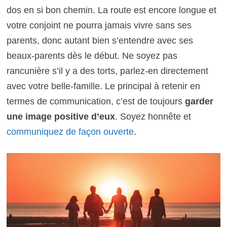
dos en si bon chemin. La route est encore longue et
votre conjoint ne pourra jamais vivre sans ses
parents, donc autant bien s’entendre avec ses
beaux-parents dès le début. Ne soyez pas
rancunière s’il y a des torts, parlez-en directement
avec votre belle-famille. Le principal à retenir en
termes de communication, c’est de toujours
garder
une image positive d’eux
. Soyez honnête et
communiquez de façon ouverte
.