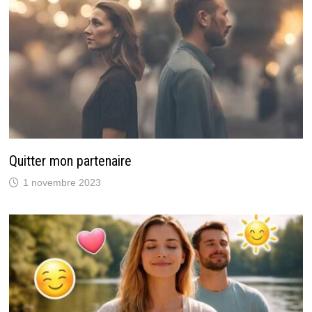
Quitter mon partenaire
1 novembre 2023