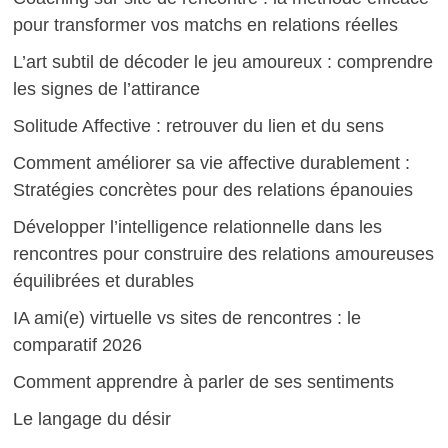
pour transformer vos matchs en relations réelles
L’art subtil de décoder le jeu amoureux : comprendre
les signes de l’attirance
Solitude Affective : retrouver du lien et du sens
Comment améliorer sa vie affective durablement :
Stratégies concrètes pour des relations épanouies
Développer l’intelligence relationnelle dans les
rencontres pour construire des relations amoureuses
équilibrées et durables
IA ami(e) virtuelle vs sites de rencontres : le
comparatif 2026
Comment apprendre à parler de ses sentiments
Le langage du désir