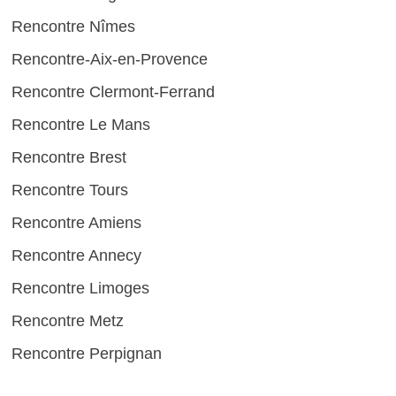
Rencontre Nîmes
Rencontre-Aix-en-Provence
Rencontre Clermont-Ferrand
Rencontre Le Mans
Rencontre Brest
Rencontre Tours
Rencontre Amiens
Rencontre Annecy
Rencontre Limoges
Rencontre Metz
Rencontre Perpignan