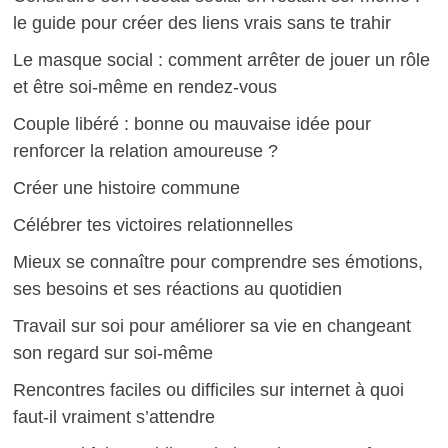
le guide pour créer des liens vrais sans te trahir
Le masque social : comment arrêter de jouer un rôle
et être soi-même en rendez-vous
Couple libéré : bonne ou mauvaise idée pour
renforcer la relation amoureuse ?
Créer une histoire commune
Célébrer tes victoires relationnelles
Mieux se connaître pour comprendre ses émotions,
ses besoins et ses réactions au quotidien
Travail sur soi pour améliorer sa vie en changeant
son regard sur soi-même
Rencontres faciles ou difficiles sur internet à quoi
faut-il vraiment s’attendre