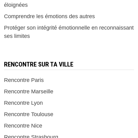
éloignées
Comprendre les émotions des autres
Protéger son intégrité émotionnelle en reconnaissant
ses limites
RENCONTRE SUR TA VILLE
Rencontre Paris
Rencontre Marseille
Rencontre Lyon
Rencontre Toulouse
Rencontre Nice
Rencontre Strasbourg