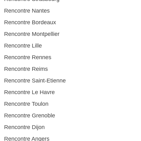
Rencontre Nantes
Rencontre Bordeaux
Rencontre Montpellier
Rencontre Lille
Rencontre Rennes
Rencontre Reims
Rencontre Saint-Etienne
Rencontre Le Havre
Rencontre Toulon
Rencontre Grenoble
Rencontre Dijon
Rencontre Angers