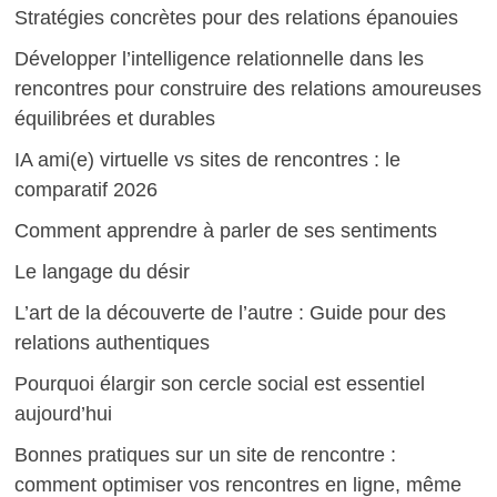
Stratégies concrètes pour des relations épanouies
Développer l’intelligence relationnelle dans les
rencontres pour construire des relations amoureuses
équilibrées et durables
IA ami(e) virtuelle vs sites de rencontres : le
comparatif 2026
Comment apprendre à parler de ses sentiments
Le langage du désir
L’art de la découverte de l’autre : Guide pour des
relations authentiques
Pourquoi élargir son cercle social est essentiel
aujourd’hui
Bonnes pratiques sur un site de rencontre :
comment optimiser vos rencontres en ligne, même