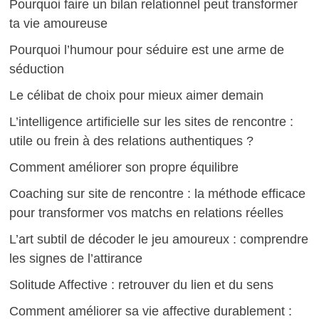
Pourquoi faire un bilan relationnel peut transformer
ta vie amoureuse
Pourquoi l’humour pour séduire est une arme de
séduction
Le célibat de choix pour mieux aimer demain
L’intelligence artificielle sur les sites de rencontre :
utile ou frein à des relations authentiques ?
Comment améliorer son propre équilibre
Coaching sur site de rencontre : la méthode efficace
pour transformer vos matchs en relations réelles
L’art subtil de décoder le jeu amoureux : comprendre
les signes de l’attirance
Solitude Affective : retrouver du lien et du sens
Comment améliorer sa vie affective durablement :