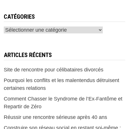
CATÉGORIES
Catégories
ARTICLES RÉCENTS
Site de rencontre pour célibataires divorcés
Pourquoi les conflits et les malentendus détruisent
certaines relations
Comment Chasser le Syndrome de l’Ex-Fantôme et
Repartir de Zéro
Réussir une rencontre sérieuse après 40 ans
Construire son réseau social en restant soi-même :