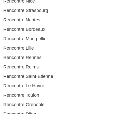
Rencontre Nice
Rencontre Strasbourg
Rencontre Nantes
Rencontre Bordeaux
Rencontre Montpellier
Rencontre Lille
Rencontre Rennes
Rencontre Reims
Rencontre Saint-Etienne
Rencontre Le Havre
Rencontre Toulon
Rencontre Grenoble