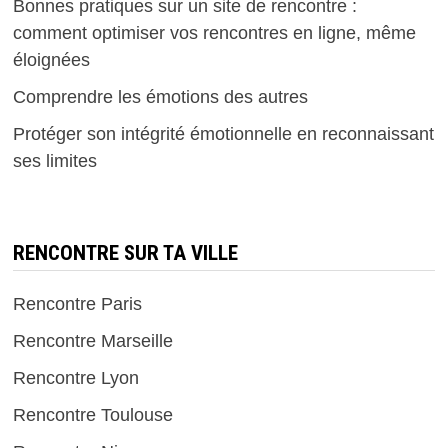
Bonnes pratiques sur un site de rencontre :
comment optimiser vos rencontres en ligne, même
éloignées
Comprendre les émotions des autres
Protéger son intégrité émotionnelle en reconnaissant
ses limites
RENCONTRE SUR TA VILLE
Rencontre Paris
Rencontre Marseille
Rencontre Lyon
Rencontre Toulouse