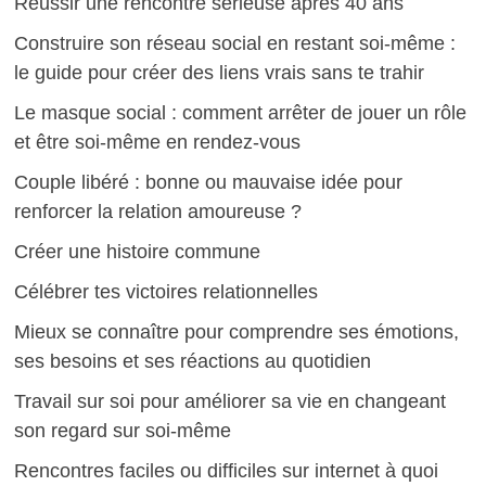
Réussir une rencontre sérieuse après 40 ans
Construire son réseau social en restant soi-même :
le guide pour créer des liens vrais sans te trahir
Le masque social : comment arrêter de jouer un rôle
et être soi-même en rendez-vous
Couple libéré : bonne ou mauvaise idée pour
renforcer la relation amoureuse ?
Créer une histoire commune
Célébrer tes victoires relationnelles
Mieux se connaître pour comprendre ses émotions,
ses besoins et ses réactions au quotidien
Travail sur soi pour améliorer sa vie en changeant
son regard sur soi-même
Rencontres faciles ou difficiles sur internet à quoi