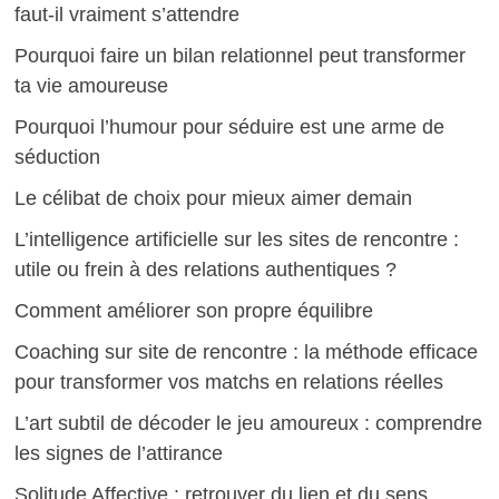
faut-il vraiment s’attendre
Pourquoi faire un bilan relationnel peut transformer
ta vie amoureuse
Pourquoi l’humour pour séduire est une arme de
séduction
Le célibat de choix pour mieux aimer demain
L’intelligence artificielle sur les sites de rencontre :
utile ou frein à des relations authentiques ?
Comment améliorer son propre équilibre
Coaching sur site de rencontre : la méthode efficace
pour transformer vos matchs en relations réelles
L’art subtil de décoder le jeu amoureux : comprendre
les signes de l’attirance
Solitude Affective : retrouver du lien et du sens