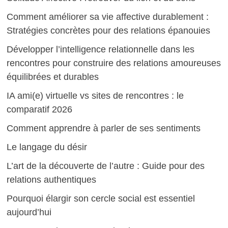
Comment améliorer sa vie affective durablement :
Stratégies concrètes pour des relations épanouies
Développer l’intelligence relationnelle dans les
rencontres pour construire des relations amoureuses
équilibrées et durables
IA ami(e) virtuelle vs sites de rencontres : le
comparatif 2026
Comment apprendre à parler de ses sentiments
Le langage du désir
L’art de la découverte de l’autre : Guide pour des
relations authentiques
Pourquoi élargir son cercle social est essentiel
aujourd’hui