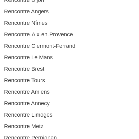
Rencontre Dijon
Rencontre Angers
Rencontre Nîmes
Rencontre-Aix-en-Provence
Rencontre Clermont-Ferrand
Rencontre Le Mans
Rencontre Brest
Rencontre Tours
Rencontre Amiens
Rencontre Annecy
Rencontre Limoges
Rencontre Metz
Rencontre Perpignan