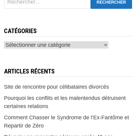
CATÉGORIES
Catégories
ARTICLES RÉCENTS
Site de rencontre pour célibataires divorcés
Pourquoi les conflits et les malentendus détruisent
certaines relations
Comment Chasser le Syndrome de l’Ex-Fantôme et
Repartir de Zéro