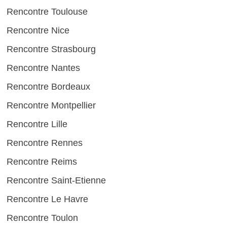
Rencontre Toulouse
Rencontre Nice
Rencontre Strasbourg
Rencontre Nantes
Rencontre Bordeaux
Rencontre Montpellier
Rencontre Lille
Rencontre Rennes
Rencontre Reims
Rencontre Saint-Etienne
Rencontre Le Havre
Rencontre Toulon