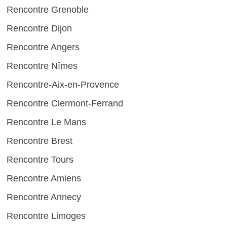
Rencontre Grenoble
Rencontre Dijon
Rencontre Angers
Rencontre Nîmes
Rencontre-Aix-en-Provence
Rencontre Clermont-Ferrand
Rencontre Le Mans
Rencontre Brest
Rencontre Tours
Rencontre Amiens
Rencontre Annecy
Rencontre Limoges