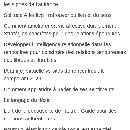
les signes de l’attirance
Solitude Affective : retrouver du lien et du sens
Comment améliorer sa vie affective durablement :
Stratégies concrètes pour des relations épanouies
Développer l’intelligence relationnelle dans les
rencontres pour construire des relations amoureuses
équilibrées et durables
IA ami(e) virtuelle vs sites de rencontres : le
comparatif 2026
Comment apprendre à parler de ses sentiments
Le langage du désir
L’art de la découverte de l’autre : Guide pour des
relations authentiques
Pourquoi élargir son cercle social est essentiel