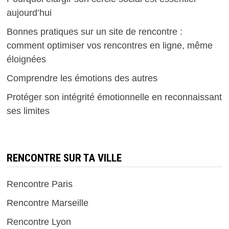
aujourd’hui
Bonnes pratiques sur un site de rencontre :
comment optimiser vos rencontres en ligne, même
éloignées
Comprendre les émotions des autres
Protéger son intégrité émotionnelle en reconnaissant
ses limites
RENCONTRE SUR TA VILLE
Rencontre Paris
Rencontre Marseille
Rencontre Lyon