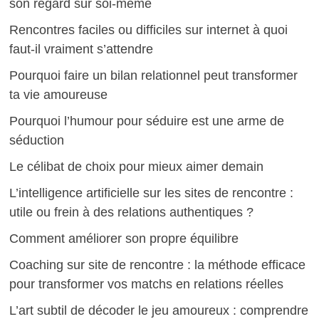
son regard sur soi-même
Rencontres faciles ou difficiles sur internet à quoi
faut-il vraiment s’attendre
Pourquoi faire un bilan relationnel peut transformer
ta vie amoureuse
Pourquoi l’humour pour séduire est une arme de
séduction
Le célibat de choix pour mieux aimer demain
L’intelligence artificielle sur les sites de rencontre :
utile ou frein à des relations authentiques ?
Comment améliorer son propre équilibre
Coaching sur site de rencontre : la méthode efficace
pour transformer vos matchs en relations réelles
L’art subtil de décoder le jeu amoureux : comprendre