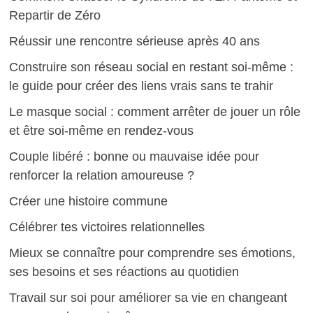
Repartir de Zéro
Réussir une rencontre sérieuse après 40 ans
Construire son réseau social en restant soi-même :
le guide pour créer des liens vrais sans te trahir
Le masque social : comment arrêter de jouer un rôle
et être soi-même en rendez-vous
Couple libéré : bonne ou mauvaise idée pour
renforcer la relation amoureuse ?
Créer une histoire commune
Célébrer tes victoires relationnelles
Mieux se connaître pour comprendre ses émotions,
ses besoins et ses réactions au quotidien
Travail sur soi pour améliorer sa vie en changeant