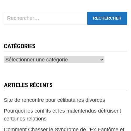
OU
ENNEMI
?
Rechercher :
CATÉGORIES
Catégories
ARTICLES RÉCENTS
Site de rencontre pour célibataires divorcés
Pourquoi les conflits et les malentendus détruisent
certaines relations
Comment Chasser le Syndrome de l’Ex-Fantôme et