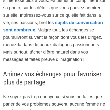
s’intéresse plus à vous. Faites-lui un compliment sur
sa photo, sur les détails que vous pouvez admirer
sur elle. Intéressez-vous sur ce qu’elle fait dans la
vie, ses passions, bref les
sujets de conversation
sont nombreux
. Malgré tout, les échanges se
poursuivront suivant la façon dont vous les dirigez,
menez-la dans de beaux dialogues passionnants.
Mais surtout, tâcher d’être naturel dans vos
messages et faites preuve d’imagination !
Animez vos échanges pour favoriser
plus de partage
Ne soyez pas trop ennuyeux, si vous ne faites que
parler de vos problèmes souvent, aucune femme ne