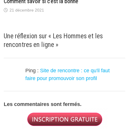
Comment savoir si c’est la bonne
21 décembre 2021
Une réflexion sur «
Les Hommes et les
rencontres en ligne
»
Ping :
Site de rencontre : ce qu'il faut
faire pour promouvoir son profil
Les commentaires sont fermés.