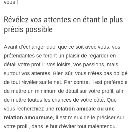
vous !
Révélez vos attentes en étant le plus
précis possible
Avant d’échanger quoi que ce soit avec vous, vos
prétendantes se feront un plaisir de regarder en
détail votre profil : vos loisirs, vos passions, mais
surtout vos attentes. Bien sûr, vous n’êtes pas obligé
de tout révéler sur le net. Par contre, il est préférable
de mettre un minimum de détail sur votre profil, afin
de mettre toutes les chances de votre côté. Que
vous recherchiez une
relation amicale ou une
relation amoureuse
, il est mieux de le préciser sur
votre profil, dans le but d’éviter tout malentendu.