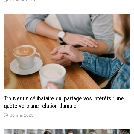
Trouver un célibataire qui partage vos intérêts : une
quête vers une relation durable
30 mai 2023