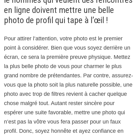
en ligne doivent mettre une belle
photo de profil qui tape à l’œil !
Pour attirer l’attention, votre photo est le premier
point à considérer. Bien que vous soyez derrière un
écran, ce sera la première preuve physique. Mettez
la plus belle photo de vous pour charmer le plus
grand nombre de prétendantes. Par contre, assurez-
vous que la photo soit la plus naturelle possible, une
photo avec trop de filtres revient à cacher quelque
chose malgré tout. Autant rester sincère pour
espérer une suite favorable, mettre une photo qui
n’est pas la vôtre vous fera passer pour un faux
profil. Donc, soyez honnête et ayez confiance en