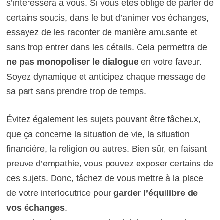
s’intéressera à vous. Si vous êtes obligé de parler de
certains soucis, dans le but d’animer vos échanges,
essayez de les raconter de manière amusante et
sans trop entrer dans les détails. Cela permettra de
ne pas monopoliser le dialogue
en votre faveur.
Soyez dynamique et anticipez chaque message de
sa part sans prendre trop de temps.
Évitez également les sujets pouvant être fâcheux,
que ça concerne la situation de vie, la situation
financière, la religion ou autres. Bien sûr, en faisant
preuve d’empathie, vous pouvez exposer certains de
ces sujets. Donc, tâchez de vous mettre à la place
de votre interlocutrice pour
garder l’équilibre de
vos échanges
.