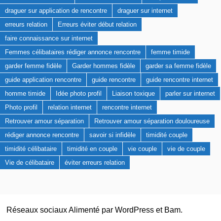
draguer sur application de rencontre
draguer sur internet
erreurs relation
Erreurs éviter début relation
faire connaissance sur internet
Femmes célibataires rédiger annonce rencontre
femme timide
garder femme fidèle
Garder hommes fidèle
garder sa femme fidèle
guide application rencontre
guide rencontre
guide rencontre internet
homme timide
Idée photo profil
Liaison toxique
parler sur internet
Photo profil
relation internet
rencontre internet
Retrouver amour séparation
Retrouver amour séparation douloureuse
rédiger annonce rencontre
savoir si infidèle
timidité couple
timidité célibataire
timidité en couple
vie couple
vie de couple
Vie de célibataire
éviter erreurs relation
Réseaux sociaux Alimenté par
WordPress
et
Bam
.