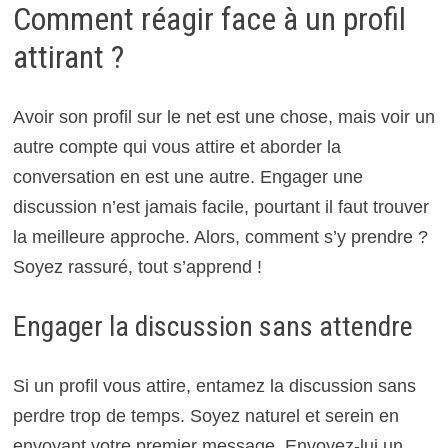
Comment réagir face à un profil
attirant ?
Avoir son profil sur le net est une chose, mais voir un
autre compte qui vous attire et aborder la
conversation en est une autre. Engager une
discussion n’est jamais facile, pourtant il faut trouver
la meilleure approche. Alors, comment s’y prendre ?
Soyez rassuré, tout s’apprend !
Engager la discussion sans attendre
Si un profil vous attire, entamez la discussion sans
perdre trop de temps. Soyez naturel et serein en
envoyant votre premier message. Envoyez-lui un