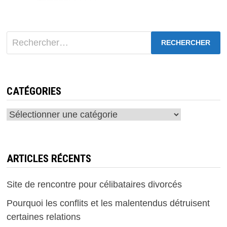
Rechercher :
CATÉGORIES
Catégories
ARTICLES RÉCENTS
Site de rencontre pour célibataires divorcés
Pourquoi les conflits et les malentendus détruisent
certaines relations