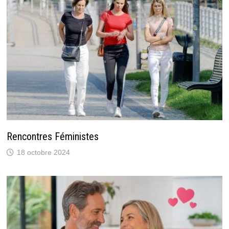
Rencontres Féministes
18 octobre 2024