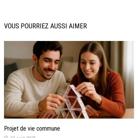
VOUS POURRIEZ AUSSI AIMER
Projet de vie commune
27 août 2025