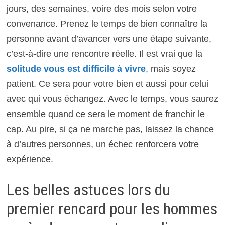
jours, des semaines, voire des mois selon votre
convenance. Prenez le temps de bien connaître la
personne avant d’avancer vers une étape suivante,
c’est-à-dire une rencontre réelle. Il est vrai que la
solitude vous est difficile à vivre
, mais soyez
patient. Ce sera pour votre bien et aussi pour celui
avec qui vous échangez. Avec le temps, vous saurez
ensemble quand ce sera le moment de franchir le
cap. Au pire, si ça ne marche pas, laissez la chance
à d’autres personnes, un échec renforcera votre
expérience.
Les belles astuces lors du
premier rencard pour les hommes