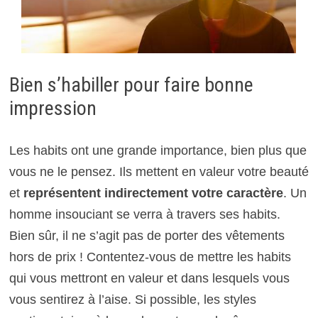
Bien s’habiller pour faire bonne
impression
Les habits ont une grande importance, bien plus que
vous ne le pensez. Ils mettent en valeur votre beauté
et
représentent indirectement votre caractère
. Un
homme insouciant se verra à travers ses habits.
Bien sûr, il ne s’agit pas de porter des vêtements
hors de prix ! Contentez-vous de mettre les habits
qui vous mettront en valeur et dans lesquels vous
vous sentirez à l’aise. Si possible, les styles