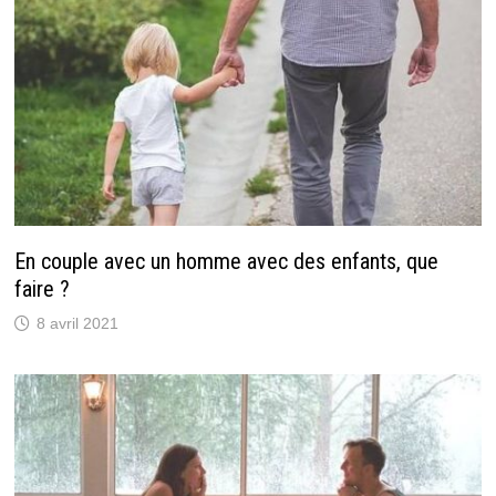
En couple avec un homme avec des enfants, que
faire ?
8 avril 2021