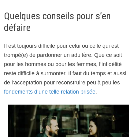
Quelques conseils pour s’en
défaire
Il est toujours difficile pour celui ou celle qui est
trompé(e) de pardonner un adultère. Que ce soit
pour les hommes ou pour les femmes, l’infidélité
reste difficile à surmonter. Il faut du temps et aussi
de l’acceptation pour reconstruire peu à peu les
fondements d’une telle relation brisée
.