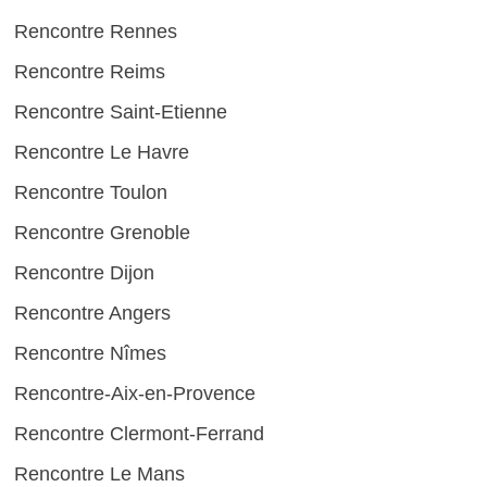
Rencontre Rennes
Rencontre Reims
Rencontre Saint-Etienne
Rencontre Le Havre
Rencontre Toulon
Rencontre Grenoble
Rencontre Dijon
Rencontre Angers
Rencontre Nîmes
Rencontre-Aix-en-Provence
Rencontre Clermont-Ferrand
Rencontre Le Mans