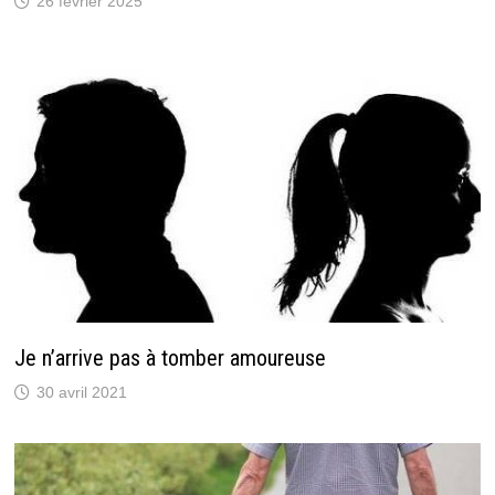
26 février 2025
Je n’arrive pas à tomber amoureuse
30 avril 2021