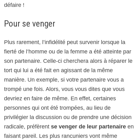
défaire !
Pour se venger
Plus rarement, l’infidélité peut survenir lorsque la
fierté de l’homme ou de la femme a été atteinte par
son partenaire. Celle-ci cherchera alors à réparer le
tort qui lui a été fait en agissant de la même
manière. Un exemple, si votre partenaire vous a
trompé une fois. Alors, vous vous dites que vous
devriez en faire de même. En effet, certaines
personnes qui ont été trompées, au lieu de
privilégier la discussion ou de prendre une décision
radicale, préfèrent
se venger de leur partenaire
en
faisant pareil. Les plus rancuniers vont même