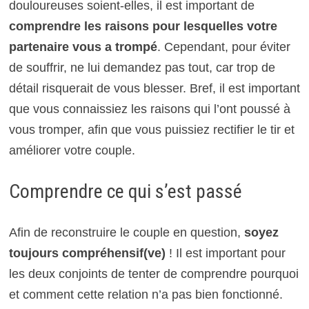
douloureuses soient-elles, il est important de
comprendre les raisons pour lesquelles votre
partenaire vous a trompé
. Cependant, pour éviter
de souffrir, ne lui demandez pas tout, car trop de
détail risquerait de vous blesser. Bref, il est important
que vous connaissiez les raisons qui l’ont poussé à
vous tromper, afin que vous puissiez rectifier le tir et
améliorer votre couple.
Comprendre ce qui s’est passé
Afin de reconstruire le couple en question,
soyez
toujours compréhensif(ve)
! Il est important pour
les deux conjoints de tenter de comprendre pourquoi
et comment cette relation n’a pas bien fonctionné.