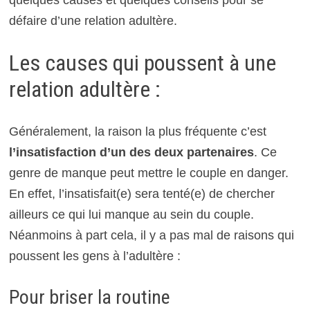
quelques causes et quelques conseils pour se
défaire d’une relation adultère.
Les causes qui poussent à une
relation adultère :
Généralement, la raison la plus fréquente c’est
l’insatisfaction d’un des deux partenaires
. Ce
genre de manque peut mettre le couple en danger.
En effet, l’insatisfait(e) sera tenté(e) de chercher
ailleurs ce qui lui manque au sein du couple.
Néanmoins à part cela, il y a pas mal de raisons qui
poussent les gens à l’adultère :
Pour briser la routine