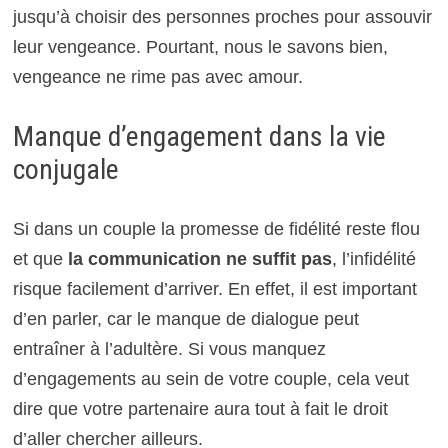
jusqu’à choisir des personnes proches pour assouvir
leur vengeance. Pourtant, nous le savons bien,
vengeance ne rime pas avec amour.
Manque d’engagement dans la vie
conjugale
Si dans un couple la promesse de fidélité reste flou
et que
la communication ne suffit pas
, l’infidélité
risque facilement d’arriver. En effet, il est important
d’en parler, car le manque de dialogue peut
entraîner à l’adultère. Si vous manquez
d’engagements au sein de votre couple, cela veut
dire que votre partenaire aura tout à fait le droit
d’aller chercher ailleurs.