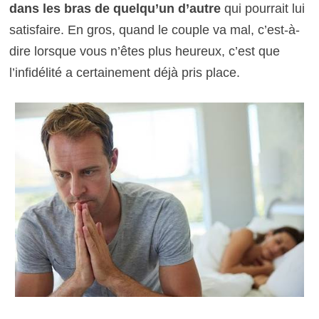
dans les bras de quelqu’un d’autre
qui pourrait lui
satisfaire. En gros, quand le couple va mal, c’est-à-
dire lorsque vous n’êtes plus heureux, c’est que
l’infidélité a certainement déjà pris place.