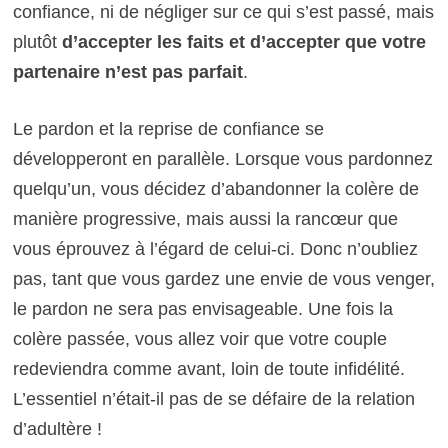
confiance, ni de négliger sur ce qui s’est passé, mais
plutôt
d’accepter les faits et d’accepter que votre
partenaire n’est pas parfait
.
Le pardon et la reprise de confiance se
développeront en parallèle. Lorsque vous pardonnez
quelqu’un, vous décidez d’abandonner la colère de
manière progressive, mais aussi la rancœur que
vous éprouvez à l’égard de celui-ci. Donc n’oubliez
pas, tant que vous gardez une envie de vous venger,
le pardon ne sera pas envisageable. Une fois la
colère passée, vous allez voir que votre couple
redeviendra comme avant, loin de toute infidélité.
L’essentiel n’était-il pas de se défaire de la relation
d’adultère !