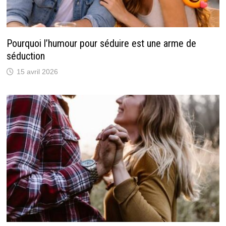
Pourquoi l’humour pour séduire est une arme de
séduction
15 avril 2026