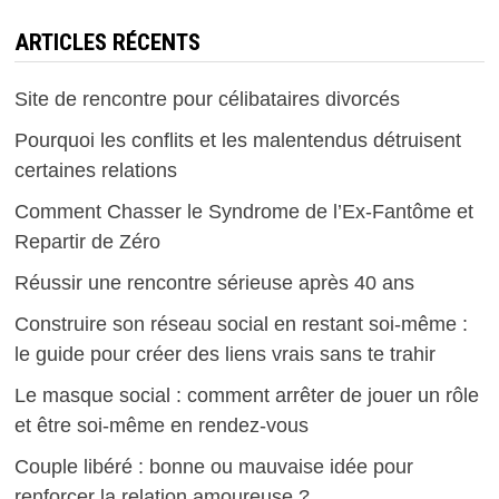
ARTICLES RÉCENTS
Site de rencontre pour célibataires divorcés
Pourquoi les conflits et les malentendus détruisent
certaines relations
Comment Chasser le Syndrome de l’Ex-Fantôme et
Repartir de Zéro
Réussir une rencontre sérieuse après 40 ans
Construire son réseau social en restant soi-même :
le guide pour créer des liens vrais sans te trahir
Le masque social : comment arrêter de jouer un rôle
et être soi-même en rendez-vous
Couple libéré : bonne ou mauvaise idée pour
renforcer la relation amoureuse ?