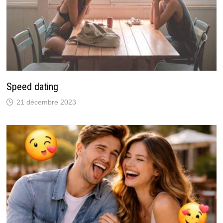
Speed dating
21 décembre 2023