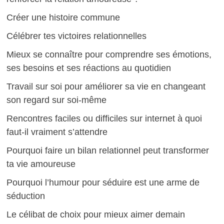
Créer une histoire commune
Célébrer tes victoires relationnelles
Mieux se connaître pour comprendre ses émotions,
ses besoins et ses réactions au quotidien
Travail sur soi pour améliorer sa vie en changeant
son regard sur soi-même
Rencontres faciles ou difficiles sur internet à quoi
faut-il vraiment s’attendre
Pourquoi faire un bilan relationnel peut transformer
ta vie amoureuse
Pourquoi l’humour pour séduire est une arme de
séduction
Le célibat de choix pour mieux aimer demain