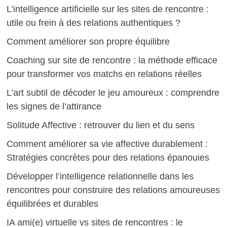
L’intelligence artificielle sur les sites de rencontre :
utile ou frein à des relations authentiques ?
Comment améliorer son propre équilibre
Coaching sur site de rencontre : la méthode efficace
pour transformer vos matchs en relations réelles
L’art subtil de décoder le jeu amoureux : comprendre
les signes de l’attirance
Solitude Affective : retrouver du lien et du sens
Comment améliorer sa vie affective durablement :
Stratégies concrètes pour des relations épanouies
Développer l’intelligence relationnelle dans les
rencontres pour construire des relations amoureuses
équilibrées et durables
IA ami(e) virtuelle vs sites de rencontres : le