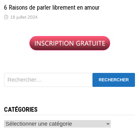
6 Raisons de parler librement en amour
18 juillet 2024
Rechercher :
CATÉGORIES
Catégories