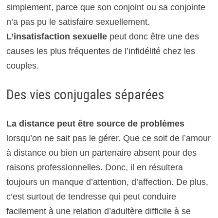
simplement, parce que son conjoint ou sa conjointe
n’a pas pu le satisfaire sexuellement.
L’insatisfaction sexuelle
peut donc être une des
causes les plus fréquentes de l’infidélité chez les
couples.
Des vies conjugales séparées
La distance peut être source de problèmes
lorsqu’on ne sait pas le gérer. Que ce soit de l’amour
à distance ou bien un partenaire absent pour des
raisons professionnelles. Donc, il en résultera
toujours un manque d’attention, d’affection. De plus,
c’est surtout de tendresse qui peut conduire
facilement à une relation d’adultère difficile à se