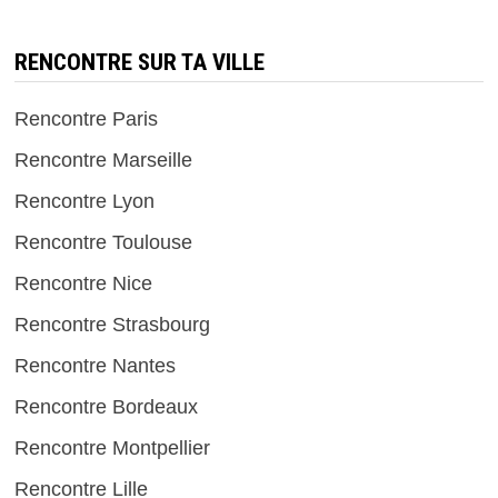
RENCONTRE SUR TA VILLE
Rencontre Paris
Rencontre Marseille
Rencontre Lyon
Rencontre Toulouse
Rencontre Nice
Rencontre Strasbourg
Rencontre Nantes
Rencontre Bordeaux
Rencontre Montpellier
Rencontre Lille