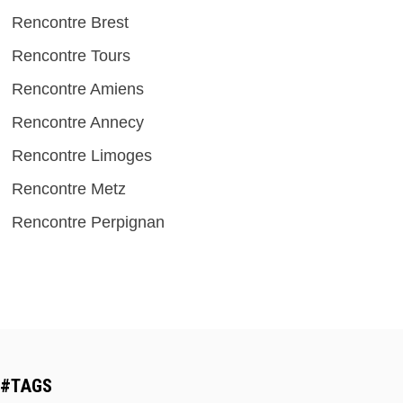
Rencontre Brest
Rencontre Tours
Rencontre Amiens
Rencontre Annecy
Rencontre Limoges
Rencontre Metz
Rencontre Perpignan
#TAGS