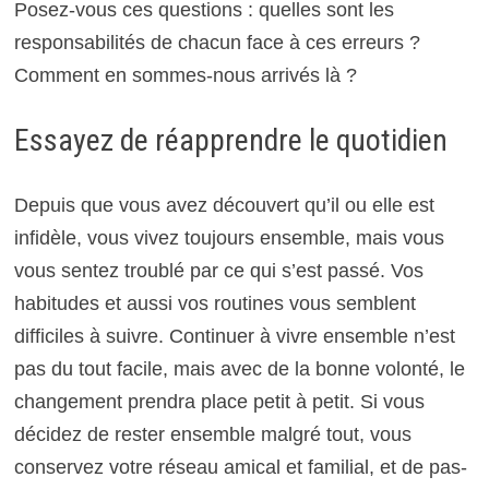
Posez-vous ces questions : quelles sont les
responsabilités de chacun face à ces erreurs ?
Comment en sommes-nous arrivés là ?
Essayez de réapprendre le quotidien
Depuis que vous avez découvert qu’il ou elle est
infidèle, vous vivez toujours ensemble, mais vous
vous sentez troublé par ce qui s’est passé. Vos
habitudes et aussi vos routines vous semblent
difficiles à suivre. Continuer à vivre ensemble n’est
pas du tout facile, mais avec de la bonne volonté, le
changement prendra place petit à petit. Si vous
décidez de rester ensemble malgré tout, vous
conservez votre réseau amical et familial, et de pas-