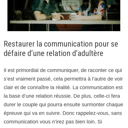
Restaurer la communication pour se
défaire d’une relation d’adultère
Il est primordial de communiquer, de raconter ce qui
s’est vraiment passé, cela permettra à l’autre de voir
clair et de connaître la réalité. La communication est
la base d’une relation réussie. De plus, celle-ci fera
durer le couple qui pourra ensuite surmonter chaque
épreuve qui va en suivre. Donc rappelez-vous, sans
communication vous n’irez pas bien loin. Si