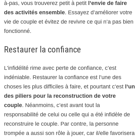
à-pas, vous trouverez petit à petit
l’envie de faire
des activités ensemble
. Essayez d’améliorer votre
vie de couple et évitez de revivre ce qui n’a pas bien
fonctionné.
Restaurer la confiance
L’infidélité rime avec perte de confiance, c’est
indéniable. Restaurer la confiance est l’une des
choses les plus difficiles à faire, et pourtant c’est
l’un
des piliers pour la reconstruction de votre
couple
. Néanmoins, c’est avant tout la
responsabilité de celui ou celle qui a été infidèle de
reconstruire le couple. Par contre, la personne
trompée a aussi son rôle à jouer, car il/elle favorisera