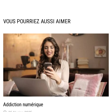
VOUS POURRIEZ AUSSI AIMER
Addiction numérique