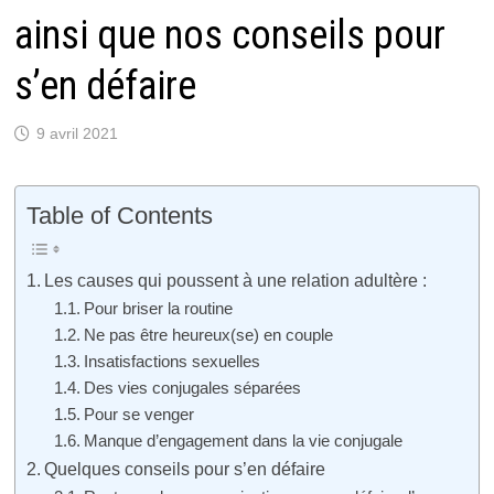
ainsi que nos conseils pour
s’en défaire
9 avril 2021
Table of Contents
Les causes qui poussent à une relation adultère :
Pour briser la routine
Ne pas être heureux(se) en couple
Insatisfactions sexuelles
Des vies conjugales séparées
Pour se venger
Manque d’engagement dans la vie conjugale
Quelques conseils pour s’en défaire