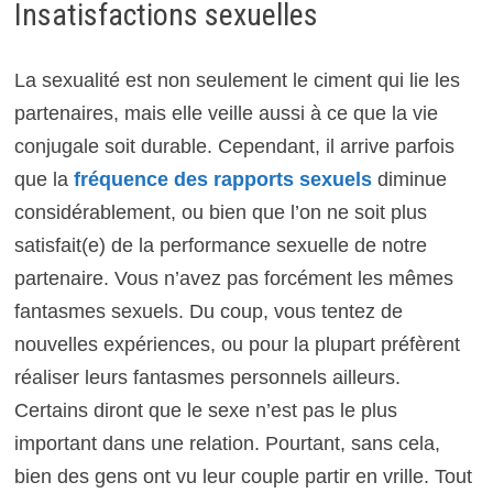
Insatisfactions sexuelles
La sexualité est non seulement le ciment qui lie les
partenaires, mais elle veille aussi à ce que la vie
conjugale soit durable. Cependant, il arrive parfois
que la
fréquence des rapports sexuels
diminue
considérablement, ou bien que l’on ne soit plus
satisfait(e) de la performance sexuelle de notre
partenaire. Vous n’avez pas forcément les mêmes
fantasmes sexuels. Du coup, vous tentez de
nouvelles expériences, ou pour la plupart préfèrent
réaliser leurs fantasmes personnels ailleurs.
Certains diront que le sexe n’est pas le plus
important dans une relation. Pourtant, sans cela,
bien des gens ont vu leur couple partir en vrille. Tout