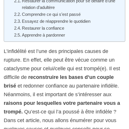
Restaurer la communication pour se défaire d’une
relation d’adultère
Comprendre ce qui s’est passé
Essayez de réapprendre le quotidien
Restaurer la confiance
Apprendre à pardonner
L’infidélité est l’une des principales causes de
rupture. En effet, elle peut être vécue comme un
cataclysme pour celui/celle qui est trompé(e). Il est
difficile de
reconstruire les bases d’un couple
brisé
et redonner confiance au partenaire infidèle.
Néanmoins, il est important de s’intéresser aux
raisons pour lesquelles votre partenaire vous a
trompé.
Qu’est-ce qui l’a poussé à être infidèle ?
Dans cet article, nous allons énumérer pour vous