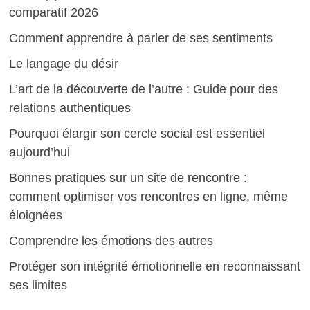
comparatif 2026
Comment apprendre à parler de ses sentiments
Le langage du désir
L’art de la découverte de l’autre : Guide pour des
relations authentiques
Pourquoi élargir son cercle social est essentiel
aujourd’hui
Bonnes pratiques sur un site de rencontre :
comment optimiser vos rencontres en ligne, même
éloignées
Comprendre les émotions des autres
Protéger son intégrité émotionnelle en reconnaissant
ses limites