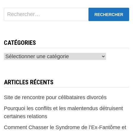
Rechercher :
CATÉGORIES
Catégories
ARTICLES RÉCENTS
Site de rencontre pour célibataires divorcés
Pourquoi les conflits et les malentendus détruisent
certaines relations
Comment Chasser le Syndrome de l’Ex-Fantôme et