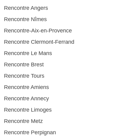
Rencontre Angers
Rencontre Nîmes
Rencontre-Aix-en-Provence
Rencontre Clermont-Ferrand
Rencontre Le Mans
Rencontre Brest
Rencontre Tours
Rencontre Amiens
Rencontre Annecy
Rencontre Limoges
Rencontre Metz
Rencontre Perpignan