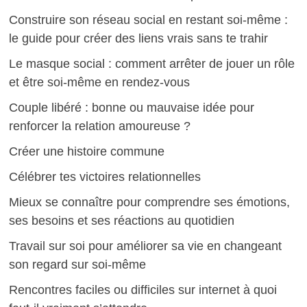
Construire son réseau social en restant soi-même :
le guide pour créer des liens vrais sans te trahir
Le masque social : comment arrêter de jouer un rôle
et être soi-même en rendez-vous
Couple libéré : bonne ou mauvaise idée pour
renforcer la relation amoureuse ?
Créer une histoire commune
Célébrer tes victoires relationnelles
Mieux se connaître pour comprendre ses émotions,
ses besoins et ses réactions au quotidien
Travail sur soi pour améliorer sa vie en changeant
son regard sur soi-même
Rencontres faciles ou difficiles sur internet à quoi