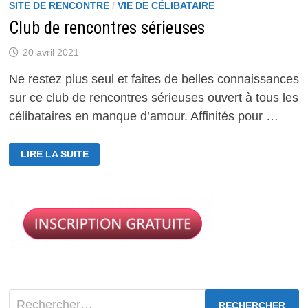
SITE DE RENCONTRE
/
VIE DE CÉLIBATAIRE
Club de rencontres sérieuses
20 avril 2021
Ne restez plus seul et faites de belles connaissances
sur ce club de rencontres sérieuses ouvert à tous les
célibataires en manque d’amour. Affinités pour …
CLUB
LIRE LA SUITE
DE
RENCONTRES
SÉRIEUSES
Rechercher :