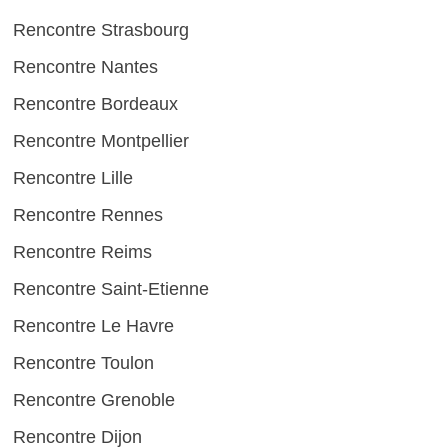
Rencontre Strasbourg
Rencontre Nantes
Rencontre Bordeaux
Rencontre Montpellier
Rencontre Lille
Rencontre Rennes
Rencontre Reims
Rencontre Saint-Etienne
Rencontre Le Havre
Rencontre Toulon
Rencontre Grenoble
Rencontre Dijon