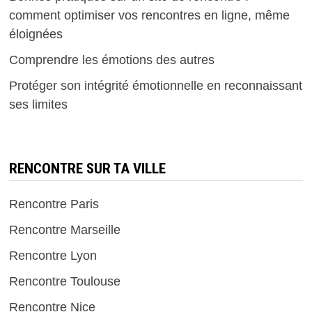
comment optimiser vos rencontres en ligne, même
éloignées
Comprendre les émotions des autres
Protéger son intégrité émotionnelle en reconnaissant
ses limites
RENCONTRE SUR TA VILLE
Rencontre Paris
Rencontre Marseille
Rencontre Lyon
Rencontre Toulouse
Rencontre Nice