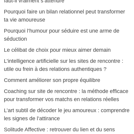
faut-il vraiment s’attendre
Pourquoi faire un bilan relationnel peut transformer
ta vie amoureuse
Pourquoi l’humour pour séduire est une arme de
séduction
Le célibat de choix pour mieux aimer demain
L’intelligence artificielle sur les sites de rencontre :
utile ou frein à des relations authentiques ?
Comment améliorer son propre équilibre
Coaching sur site de rencontre : la méthode efficace
pour transformer vos matchs en relations réelles
L’art subtil de décoder le jeu amoureux : comprendre
les signes de l’attirance
Solitude Affective : retrouver du lien et du sens