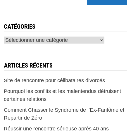
CATÉGORIES
Catégories
ARTICLES RÉCENTS
Site de rencontre pour célibataires divorcés
Pourquoi les conflits et les malentendus détruisent
certaines relations
Comment Chasser le Syndrome de l’Ex-Fantôme et
Repartir de Zéro
Réussir une rencontre sérieuse après 40 ans