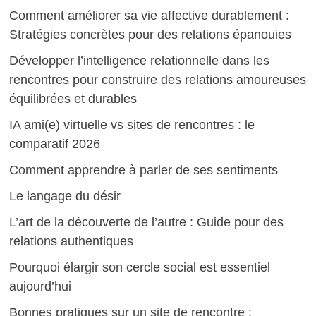
Comment améliorer sa vie affective durablement :
Stratégies concrètes pour des relations épanouies
Développer l’intelligence relationnelle dans les
rencontres pour construire des relations amoureuses
équilibrées et durables
IA ami(e) virtuelle vs sites de rencontres : le
comparatif 2026
Comment apprendre à parler de ses sentiments
Le langage du désir
L’art de la découverte de l’autre : Guide pour des
relations authentiques
Pourquoi élargir son cercle social est essentiel
aujourd’hui
Bonnes pratiques sur un site de rencontre :