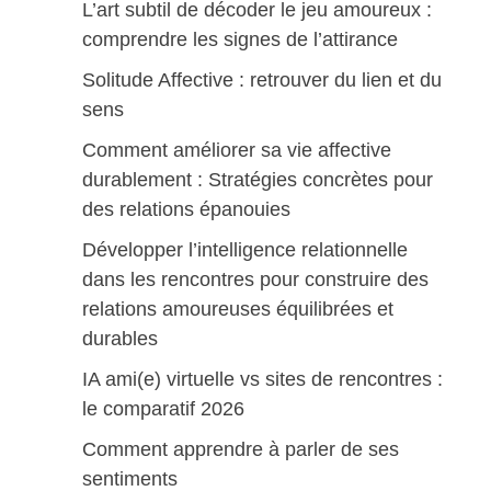
L’art subtil de décoder le jeu amoureux :
comprendre les signes de l’attirance
Solitude Affective : retrouver du lien et du
sens
Comment améliorer sa vie affective
durablement : Stratégies concrètes pour
des relations épanouies
Développer l’intelligence relationnelle
dans les rencontres pour construire des
relations amoureuses équilibrées et
durables
IA ami(e) virtuelle vs sites de rencontres :
le comparatif 2026
Comment apprendre à parler de ses
sentiments