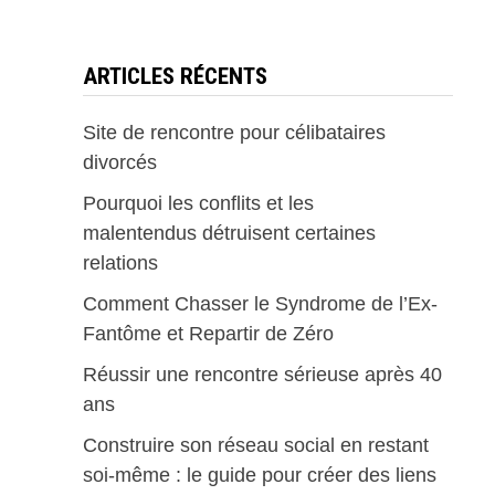
ARTICLES RÉCENTS
Site de rencontre pour célibataires
divorcés
Pourquoi les conflits et les
malentendus détruisent certaines
relations
Comment Chasser le Syndrome de l’Ex-
Fantôme et Repartir de Zéro
Réussir une rencontre sérieuse après 40
ans
Construire son réseau social en restant
soi-même : le guide pour créer des liens