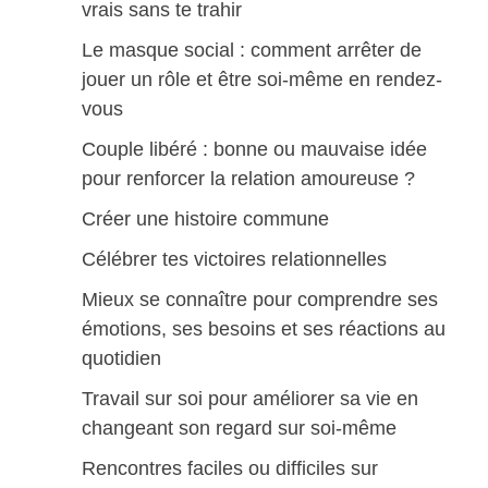
vrais sans te trahir
Le masque social : comment arrêter de
jouer un rôle et être soi-même en rendez-
vous
Couple libéré : bonne ou mauvaise idée
pour renforcer la relation amoureuse ?
Créer une histoire commune
Célébrer tes victoires relationnelles
Mieux se connaître pour comprendre ses
émotions, ses besoins et ses réactions au
quotidien
Travail sur soi pour améliorer sa vie en
changeant son regard sur soi-même
Rencontres faciles ou difficiles sur