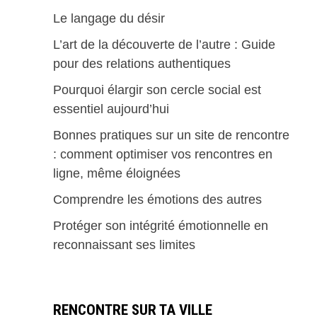
Le langage du désir
L’art de la découverte de l’autre : Guide
pour des relations authentiques
Pourquoi élargir son cercle social est
essentiel aujourd’hui
Bonnes pratiques sur un site de rencontre
: comment optimiser vos rencontres en
ligne, même éloignées
Comprendre les émotions des autres
Protéger son intégrité émotionnelle en
reconnaissant ses limites
RENCONTRE SUR TA VILLE