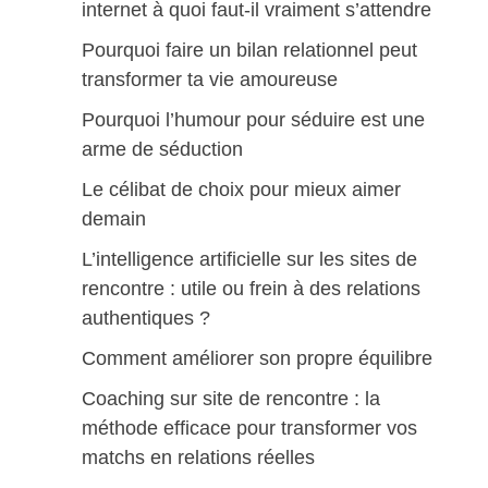
internet à quoi faut-il vraiment s’attendre
Pourquoi faire un bilan relationnel peut
transformer ta vie amoureuse
Pourquoi l’humour pour séduire est une
arme de séduction
Le célibat de choix pour mieux aimer
demain
L’intelligence artificielle sur les sites de
rencontre : utile ou frein à des relations
authentiques ?
Comment améliorer son propre équilibre
Coaching sur site de rencontre : la
méthode efficace pour transformer vos
matchs en relations réelles