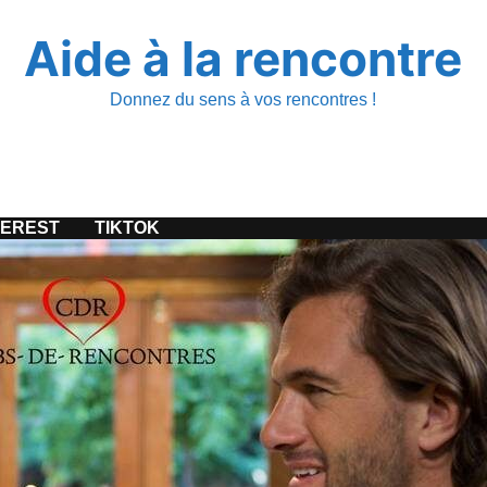
Aide à la rencontre
Donnez du sens à vos rencontres !
TEREST
TIKTOK