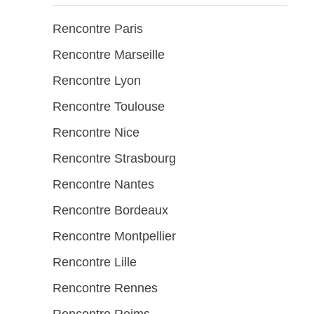
Rencontre Paris
Rencontre Marseille
Rencontre Lyon
Rencontre Toulouse
Rencontre Nice
Rencontre Strasbourg
Rencontre Nantes
Rencontre Bordeaux
Rencontre Montpellier
Rencontre Lille
Rencontre Rennes