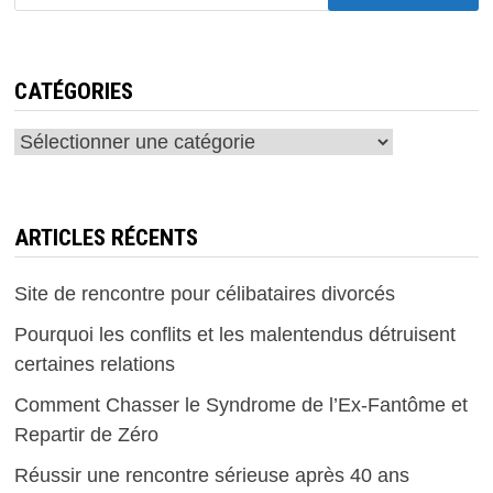
CATÉGORIES
Catégories
ARTICLES RÉCENTS
Site de rencontre pour célibataires divorcés
Pourquoi les conflits et les malentendus détruisent
certaines relations
Comment Chasser le Syndrome de l’Ex-Fantôme et
Repartir de Zéro
Réussir une rencontre sérieuse après 40 ans