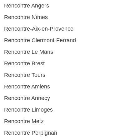
Rencontre Angers
Rencontre Nîmes
Rencontre-Aix-en-Provence
Rencontre Clermont-Ferrand
Rencontre Le Mans
Rencontre Brest
Rencontre Tours
Rencontre Amiens
Rencontre Annecy
Rencontre Limoges
Rencontre Metz
Rencontre Perpignan