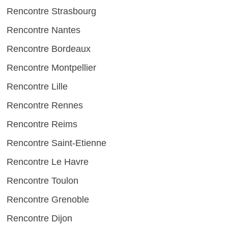
Rencontre Strasbourg
Rencontre Nantes
Rencontre Bordeaux
Rencontre Montpellier
Rencontre Lille
Rencontre Rennes
Rencontre Reims
Rencontre Saint-Etienne
Rencontre Le Havre
Rencontre Toulon
Rencontre Grenoble
Rencontre Dijon