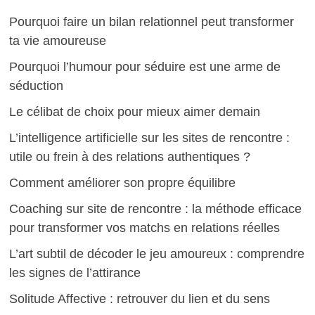
Pourquoi faire un bilan relationnel peut transformer
ta vie amoureuse
Pourquoi l’humour pour séduire est une arme de
séduction
Le célibat de choix pour mieux aimer demain
L’intelligence artificielle sur les sites de rencontre :
utile ou frein à des relations authentiques ?
Comment améliorer son propre équilibre
Coaching sur site de rencontre : la méthode efficace
pour transformer vos matchs en relations réelles
L’art subtil de décoder le jeu amoureux : comprendre
les signes de l’attirance
Solitude Affective : retrouver du lien et du sens