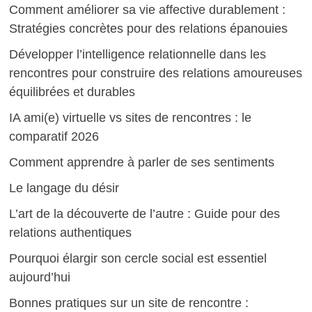
Comment améliorer sa vie affective durablement :
Stratégies concrètes pour des relations épanouies
Développer l’intelligence relationnelle dans les
rencontres pour construire des relations amoureuses
équilibrées et durables
IA ami(e) virtuelle vs sites de rencontres : le
comparatif 2026
Comment apprendre à parler de ses sentiments
Le langage du désir
L’art de la découverte de l’autre : Guide pour des
relations authentiques
Pourquoi élargir son cercle social est essentiel
aujourd’hui
Bonnes pratiques sur un site de rencontre :