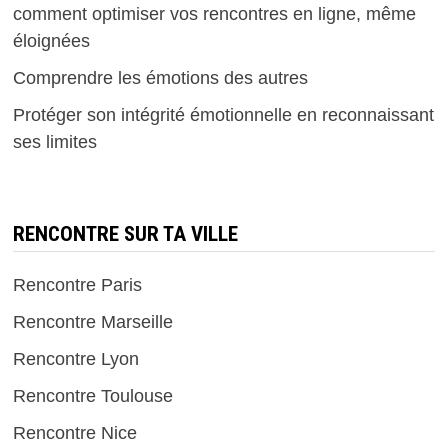
comment optimiser vos rencontres en ligne, même
éloignées
Comprendre les émotions des autres
Protéger son intégrité émotionnelle en reconnaissant
ses limites
RENCONTRE SUR TA VILLE
Rencontre Paris
Rencontre Marseille
Rencontre Lyon
Rencontre Toulouse
Rencontre Nice