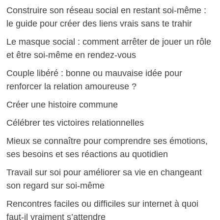
Construire son réseau social en restant soi-même :
le guide pour créer des liens vrais sans te trahir
Le masque social : comment arrêter de jouer un rôle
et être soi-même en rendez-vous
Couple libéré : bonne ou mauvaise idée pour
renforcer la relation amoureuse ?
Créer une histoire commune
Célébrer tes victoires relationnelles
Mieux se connaître pour comprendre ses émotions,
ses besoins et ses réactions au quotidien
Travail sur soi pour améliorer sa vie en changeant
son regard sur soi-même
Rencontres faciles ou difficiles sur internet à quoi
faut-il vraiment s’attendre