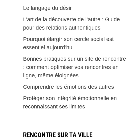
Le langage du désir
L’art de la découverte de l’autre : Guide
pour des relations authentiques
Pourquoi élargir son cercle social est
essentiel aujourd’hui
Bonnes pratiques sur un site de rencontre
: comment optimiser vos rencontres en
ligne, même éloignées
Comprendre les émotions des autres
Protéger son intégrité émotionnelle en
reconnaissant ses limites
RENCONTRE SUR TA VILLE