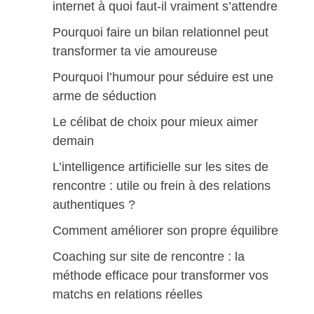
internet à quoi faut-il vraiment s’attendre
Pourquoi faire un bilan relationnel peut
transformer ta vie amoureuse
Pourquoi l’humour pour séduire est une
arme de séduction
Le célibat de choix pour mieux aimer
demain
L’intelligence artificielle sur les sites de
rencontre : utile ou frein à des relations
authentiques ?
Comment améliorer son propre équilibre
Coaching sur site de rencontre : la
méthode efficace pour transformer vos
matchs en relations réelles