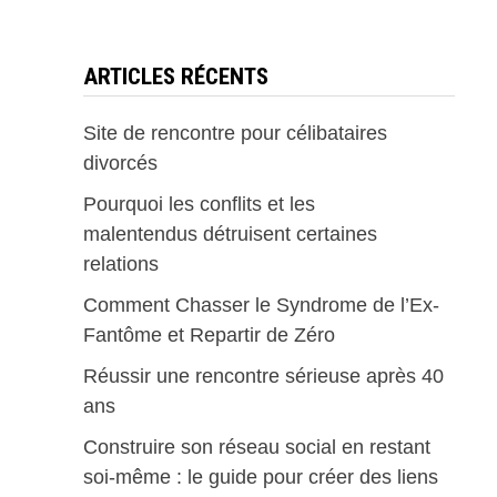
ARTICLES RÉCENTS
Site de rencontre pour célibataires
divorcés
Pourquoi les conflits et les
malentendus détruisent certaines
relations
Comment Chasser le Syndrome de l’Ex-
Fantôme et Repartir de Zéro
Réussir une rencontre sérieuse après 40
ans
Construire son réseau social en restant
soi-même : le guide pour créer des liens