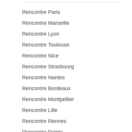
Rencontre Paris
Rencontre Marseille
Rencontre Lyon
Rencontre Toulouse
Rencontre Nice
Rencontre Strasbourg
Rencontre Nantes
Rencontre Bordeaux
Rencontre Montpellier
Rencontre Lille
Rencontre Rennes