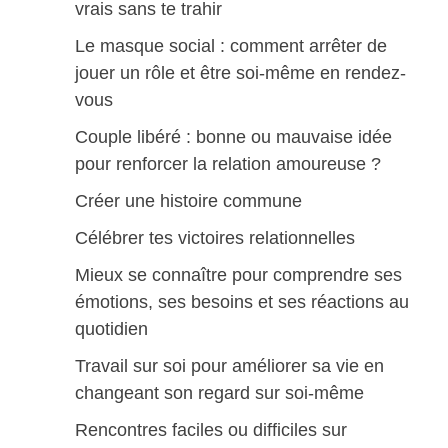
vrais sans te trahir
Le masque social : comment arrêter de
jouer un rôle et être soi-même en rendez-
vous
Couple libéré : bonne ou mauvaise idée
pour renforcer la relation amoureuse ?
Créer une histoire commune
Célébrer tes victoires relationnelles
Mieux se connaître pour comprendre ses
émotions, ses besoins et ses réactions au
quotidien
Travail sur soi pour améliorer sa vie en
changeant son regard sur soi-même
Rencontres faciles ou difficiles sur