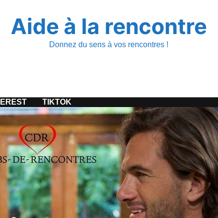
Aide à la rencontre
Donnez du sens à vos rencontres !
TEREST
TIKTOK