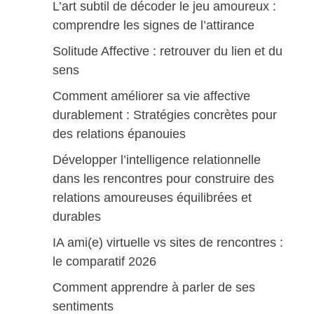
L’art subtil de décoder le jeu amoureux :
comprendre les signes de l’attirance
Solitude Affective : retrouver du lien et du
sens
Comment améliorer sa vie affective
durablement : Stratégies concrètes pour
des relations épanouies
Développer l’intelligence relationnelle
dans les rencontres pour construire des
relations amoureuses équilibrées et
durables
IA ami(e) virtuelle vs sites de rencontres :
le comparatif 2026
Comment apprendre à parler de ses
sentiments