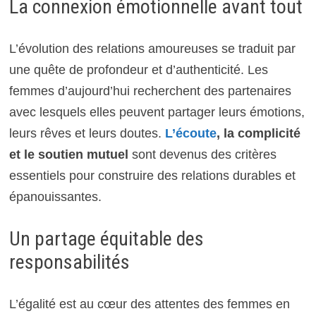
La connexion émotionnelle avant tout
L’évolution des relations amoureuses se traduit par
une quête de profondeur et d’authenticité. Les
femmes d’aujourd’hui recherchent des partenaires
avec lesquels elles peuvent partager leurs émotions,
leurs rêves et leurs doutes.
L’écoute
, la complicité
et le soutien mutuel
sont devenus des critères
essentiels pour construire des relations durables et
épanouissantes.
Un partage équitable des
responsabilités
L’égalité est au cœur des attentes des femmes en