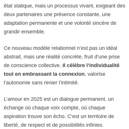
état statique, mais un processus vivant, exigeant des
deux partenaires une présence constante, une
adaptation permanente et une volonté sincère de
grandir ensemble.
Ce nouveau modèle relationnel n’est pas un idéal
abstrait, mais une réalité concrète, fruit d’une prise
de conscience collective.
Il célèbre l’individualité
tout en embrassant la connexion
, valorise
l’autonomie sans renier l’intimité.
L’amour en 2025 est un dialogue permanent, un
échange où chaque voix compte, où chaque
aspiration trouve son écho. C’est un territoire de
liberté, de respect et de possibilités infinies.