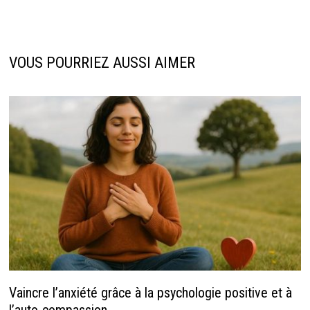
VOUS POURRIEZ AUSSI AIMER
Vaincre l’anxiété grâce à la psychologie positive et à
l’auto-compassion