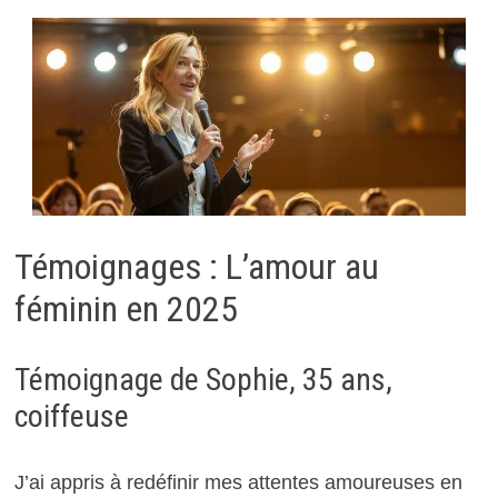
Témoignages : L’amour au
féminin en 2025
Témoignage de Sophie, 35 ans,
coiffeuse
J’ai appris à redéfinir mes attentes amoureuses en