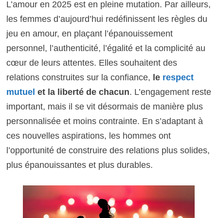
L’amour en 2025 est en pleine mutation. Par ailleurs,
les femmes d’aujourd’hui redéfinissent les règles du
jeu en amour, en plaçant l’épanouissement
personnel, l’authenticité, l’égalité et la complicité au
cœur de leurs attentes. Elles souhaitent des
relations construites sur la confiance,
le
respect
mutuel
et la liberté de chacun
. L’engagement reste
important, mais il se vit désormais de manière plus
personnalisée et moins contrainte. En s’adaptant à
ces nouvelles aspirations, les hommes ont
l’opportunité de construire des relations plus solides,
plus épanouissantes et plus durables.