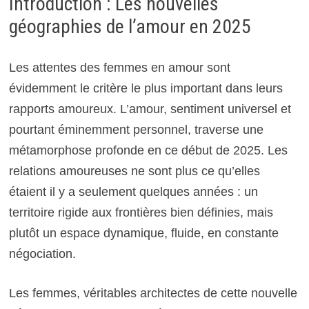
Introduction : Les nouvelles
géographies de l’amour en 2025
Les attentes des femmes en amour sont
évidemment le critère le plus important dans leurs
rapports amoureux. L’amour, sentiment universel et
pourtant éminemment personnel, traverse une
métamorphose profonde en ce début de 2025. Les
relations amoureuses ne sont plus ce qu’elles
étaient il y a seulement quelques années : un
territoire rigide aux frontières bien définies, mais
plutôt un espace dynamique, fluide, en constante
négociation.
Les femmes, véritables architectes de cette nouvelle