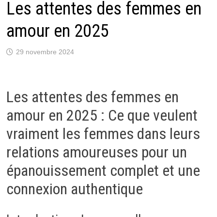
Les attentes des femmes en
amour en 2025
29 novembre 2024
Les attentes des femmes en
amour en 2025 : Ce que veulent
vraiment les femmes dans leurs
relations amoureuses pour un
épanouissement complet et une
connexion authentique