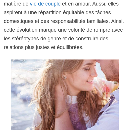
matière de
vie de couple
et en amour. Aussi, elles
aspirent à une répartition équitable des tâches
domestiques et des responsabilités familiales. Ainsi,
cette évolution marque une volonté de rompre avec
les stéréotypes de genre et de construire des
relations plus justes et équilibrées.