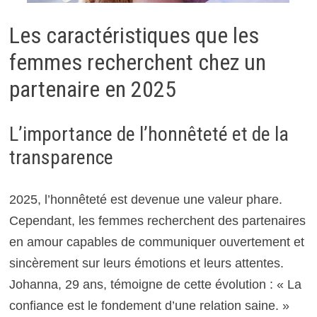
Les caractéristiques que les
femmes recherchent chez un
partenaire en 2025
L’importance de l’honnêteté et de la
transparence
2025, l’honnêteté est devenue une valeur phare.
Cependant, les femmes recherchent des partenaires
en amour capables de communiquer ouvertement et
sincèrement sur leurs émotions et leurs attentes.
Johanna, 29 ans, témoigne de cette évolution : « La
confiance est le fondement d’une relation saine. »