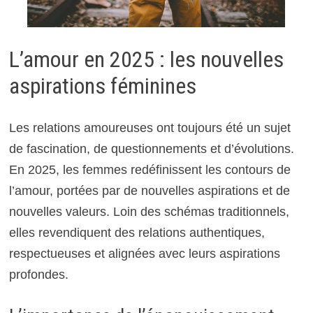
L’amour en 2025 : les nouvelles
aspirations féminines
Les relations amoureuses ont toujours été un sujet
de fascination, de questionnements et d’évolutions.
En 2025, les femmes redéfinissent les contours de
l’amour, portées par de nouvelles aspirations et de
nouvelles valeurs. Loin des schémas traditionnels,
elles revendiquent des relations authentiques,
respectueuses et alignées avec leurs aspirations
profondes.