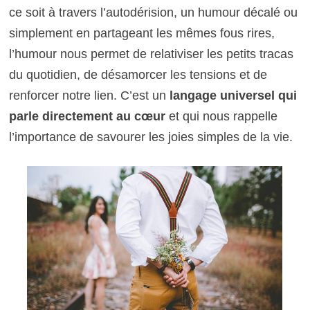
ce soit à travers l’autodérision, un humour décalé ou
simplement en partageant les mêmes fous rires,
l’humour nous permet de relativiser les petits tracas
du quotidien, de désamorcer les tensions et de
renforcer notre lien. C’est un
langage universel qui
parle directement au cœur
et qui nous rappelle
l’importance de savourer les joies simples de la vie.