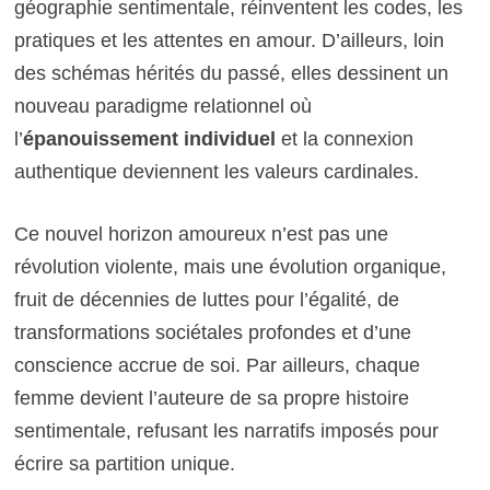
géographie sentimentale, réinventent les codes, les
pratiques et les attentes en amour. D’ailleurs, loin
des schémas hérités du passé, elles dessinent un
nouveau paradigme relationnel où
l’
épanouissement individuel
et la connexion
authentique deviennent les valeurs cardinales.
Ce nouvel horizon amoureux n’est pas une
révolution violente, mais une évolution organique,
fruit de décennies de luttes pour l’égalité, de
transformations sociétales profondes et d’une
conscience accrue de soi. Par ailleurs, chaque
femme devient l’auteure de sa propre histoire
sentimentale, refusant les narratifs imposés pour
écrire sa partition unique.