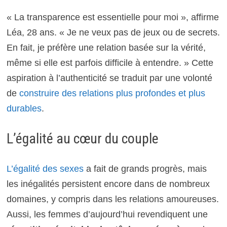
« La transparence est essentielle pour moi », affirme
Léa, 28 ans. « Je ne veux pas de jeux ou de secrets.
En fait, je préfère une relation basée sur la vérité,
même si elle est parfois difficile à entendre. » Cette
aspiration à l’authenticité se traduit par une volonté
de
construire des relations plus profondes et plus
durables
.
L’égalité au cœur du couple
L’égalité des sexes
a fait de grands progrès, mais
les inégalités persistent encore dans de nombreux
domaines, y compris dans les relations amoureuses.
Aussi, les femmes d’aujourd’hui revendiquent une