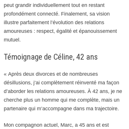
peut grandir individuellement tout en restant
profondément connecté. Finalement, sa vision
illustre parfaitement l’évolution des relations
amoureuses : respect, égalité et épanouissement
mutuel.
Témoignage de Céline, 42 ans
« Après deux divorces et de nombreuses
désillusions, j’ai complètement réinventé ma façon
d’aborder les relations amoureuses. À 42 ans, je ne
cherche plus un homme qui me complète, mais un
partenaire qui m’accompagne dans ma trajectoire.
Mon compagnon actuel, Marc, a 45 ans et est