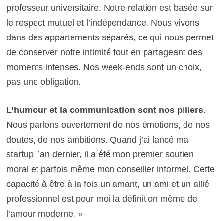
professeur universitaire. Notre relation est basée sur
le respect mutuel et l’indépendance. Nous vivons
dans des appartements séparés, ce qui nous permet
de conserver notre intimité tout en partageant des
moments intenses. Nos week-ends sont un choix,
pas une obligation.
L’humour et la communication sont nos piliers
.
Nous parlons ouvertement de nos émotions, de nos
doutes, de nos ambitions. Quand j’ai lancé ma
startup l’an dernier, il a été mon premier soutien
moral et parfois même mon conseiller informel. Cette
capacité à être à la fois un amant, un ami et un allié
professionnel est pour moi la définition même de
l’amour moderne. »