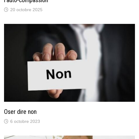
20 octobre 2025
Oser dire non
6 octobre 2023