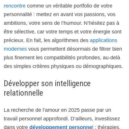
rencontre
comme un véritable portfolio de votre
personnalité : mettez en avant vos passions, vos
ambitions, votre sens de l’humour. N’hésitez pas à
être sélective, car votre temps et votre énergie sont
précieux. En fait, les algorithmes des
applications
modernes
vous permettent désormais de filtrer bien
plus finement les compatibilités profondes, au-delà
des simples critères physiques ou démographiques.
Développer son intelligence
relationnelle
La recherche de l’amour en 2025 passe par un
travail personnel approfondi. D’ailleurs, investissez
dans votre
développement personne
l
: thérapies,