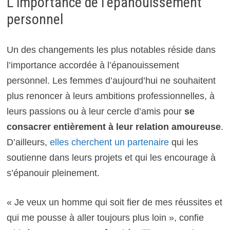
L’importance de l’épanouissement
personnel
Un des changements les plus notables réside dans
l’importance accordée à l’épanouissement
personnel. Les femmes d’aujourd’hui ne souhaitent
plus renoncer à leurs ambitions professionnelles, à
leurs passions ou à leur cercle d’amis pour
se
consacrer entièrement à leur relation amoureuse
.
D’ailleurs,
elles cherchent un partenaire
qui les
soutienne dans leurs projets et qui les encourage à
s’épanouir pleinement.
« Je veux un homme qui soit fier de mes réussites et
qui me pousse à aller toujours plus loin », confie