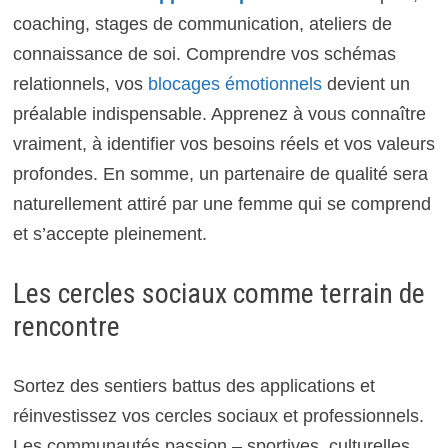
coaching, stages de communication, ateliers de
connaissance de soi. Comprendre vos schémas
relationnels, vos
blocages émotionnels
devient un
préalable indispensable. Apprenez à vous connaître
vraiment, à identifier vos besoins réels et vos valeurs
profondes. En somme, un partenaire de qualité sera
naturellement attiré par une femme qui se comprend
et s’accepte pleinement.
Les cercles sociaux comme terrain de
rencontre
Sortez des sentiers battus des applications et
réinvestissez vos cercles sociaux et professionnels.
Les communautés passion – sportives, culturelles,