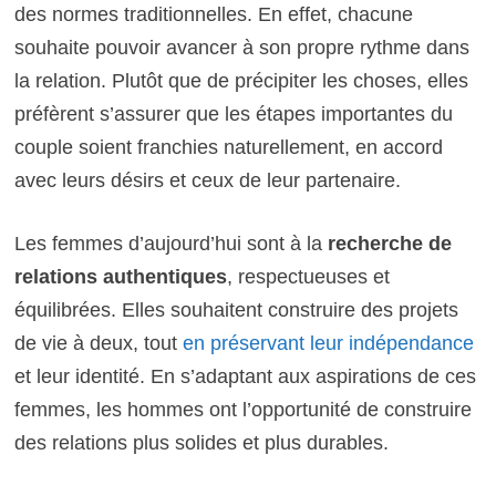
des normes traditionnelles. En effet, chacune
souhaite pouvoir avancer à son propre rythme dans
la relation. Plutôt que de précipiter les choses, elles
préfèrent s’assurer que les étapes importantes du
couple soient franchies naturellement, en accord
avec leurs désirs et ceux de leur partenaire.
Les femmes d’aujourd’hui sont à la
recherche de
relations authentiques
, respectueuses et
équilibrées. Elles souhaitent construire des projets
de vie à deux, tout
en préservant leur indépendance
et leur identité. En s’adaptant aux aspirations de ces
femmes, les hommes ont l’opportunité de construire
des relations plus solides et plus durables.