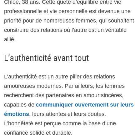
Chloé, 38 ans. Cette quête d’équilibre entre vie
professionnelle et vie personnelle est devenue une
priorité pour de nombreuses femmes, qui souhaitent
construire des relations où l’autre est un véritable
allié.
L’authenticité avant tout
L’authenticité est un autre pilier des relations
amoureuses modernes. Par ailleurs, les femmes
recherchent des partenaires en amour sincères,
capables de
communiquer ouvertement sur leurs
émotions
, leurs attentes et leurs doutes.
L’honnêteté est perçue comme la base d’une
confiance solide et durable.