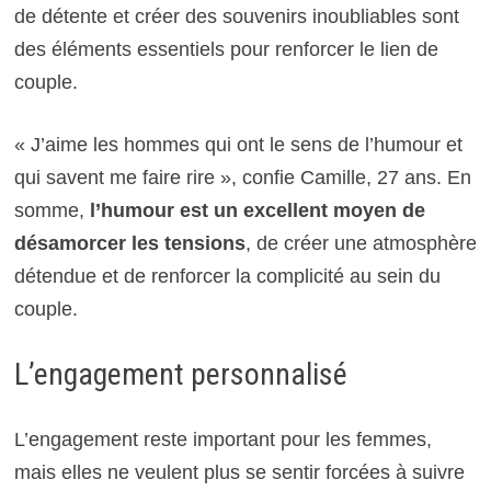
de détente et créer des souvenirs inoubliables sont
des éléments essentiels pour renforcer le lien de
couple.
« J’aime les hommes qui ont le sens de l’humour et
qui savent me faire rire », confie Camille, 27 ans. En
somme,
l’humour est un excellent moyen de
désamorcer les tensions
, de créer une atmosphère
détendue et de renforcer la complicité au sein du
couple.
L’engagement personnalisé
L’engagement reste important pour les femmes,
mais elles ne veulent plus se sentir forcées à suivre