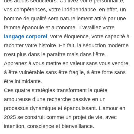
des atouts séducteurs. Cultivez votre personnalité,
vos compétences, votre indépendance. en effet, un
homme de qualité sera naturellement attiré par une
femme épanouie et autonome. Travaillez votre
langage corporel
, votre éloquence, votre capacité à
raconter votre histoire. En fait, la séduction moderne
n’est plus dans le paraître mais dans l’être.
Apprenez à vous mettre en valeur sans vous vendre,
à être vulnérable sans être fragile, à être forte sans
être intimidante.
Ces quatre stratégies transforment la quête
amoureuse d’une recherche passive en un
processus dynamique et épanouissant. L’amour en
2025 se construit comme un projet de vie, avec
intention, conscience et bienveillance.