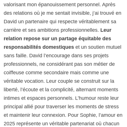
valorisant mon épanouissement personnel. Après
des relations où je me sentait invisible, j’ai trouvé en
David un partenaire qui respecte véritablement sa
carrière et ses ambitions professionnelles.
Leur
relation repose sur un partage équitable des
responsabilités domestiques
et un soutien mutuel
sans faille. David l’encourage dans ses projets
professionnels, ne considérant pas son métier de
coiffeuse comme secondaire mais comme une
véritable vocation. Leur couple se construit sur la
liberté, l’écoute et la complicité, alternant moments
intimes et espaces personnels. L’humour reste leur
principal allié pour traverser les moments de stress
et maintenir leur connexion. Pour Sophie, l’amour en
2025 représente un véritable partenariat où chacun