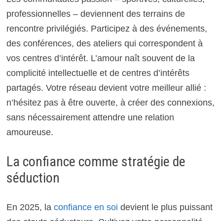
professionnelles – deviennent des terrains de
rencontre privilégiés. Participez à des événements,
des conférences, des ateliers qui correspondent à
vos centres d’intérêt. L’amour naît souvent de la
complicité intellectuelle et de centres d’intérêts
partagés. Votre réseau devient votre meilleur allié :
n’hésitez pas à être ouverte, à créer des connexions,
sans nécessairement attendre une relation
amoureuse.
La confiance comme stratégie de
séduction
En 2025, la
confiance en soi
devient le plus puissant