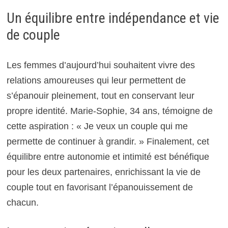
Un équilibre entre indépendance et vie
de couple
Les femmes d’aujourd’hui souhaitent vivre des
relations amoureuses qui leur permettent de
s’épanouir pleinement, tout en conservant leur
propre identité. Marie-Sophie, 34 ans, témoigne de
cette aspiration : « Je veux un couple qui me
permette de continuer à grandir. » Finalement, cet
équilibre entre autonomie et intimité est bénéfique
pour les deux partenaires, enrichissant la vie de
couple tout en favorisant l’épanouissement de
chacun.