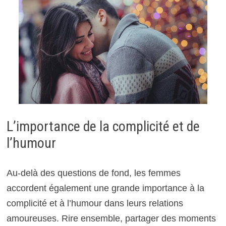
L’importance de la complicité et de
l’humour
Au-delà des questions de fond, les femmes
accordent également une grande importance à la
complicité et à l’humour dans leurs relations
amoureuses. Rire ensemble, partager des moments