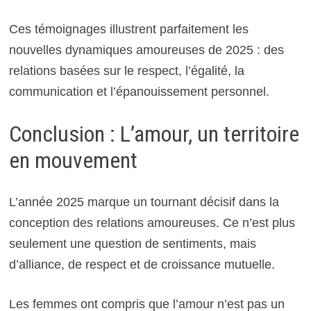
Ces témoignages illustrent parfaitement les
nouvelles dynamiques amoureuses de 2025 : des
relations basées sur le respect, l’égalité, la
communication et l’épanouissement personnel.
Conclusion : L’amour, un territoire
en mouvement
L’année 2025 marque un tournant décisif dans la
conception des relations amoureuses. Ce n’est plus
seulement une question de sentiments, mais
d’alliance, de respect et de croissance mutuelle.
Les femmes ont compris que l’amour n’est pas un