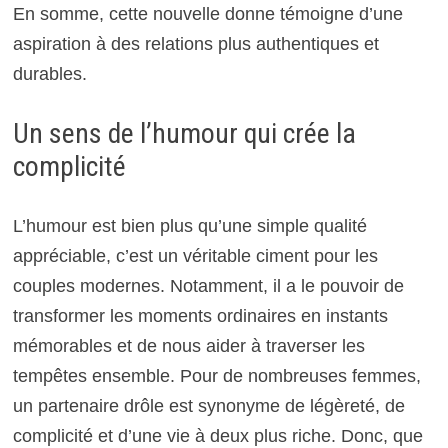
En somme, cette nouvelle donne témoigne d’une
aspiration à des relations plus authentiques et
durables.
Un sens de l’humour qui crée la
complicité
L’humour est bien plus qu’une simple qualité
appréciable, c’est un véritable ciment pour les
couples modernes. Notamment, il a le pouvoir de
transformer les moments ordinaires en instants
mémorables et de nous aider à traverser les
tempêtes ensemble. Pour de nombreuses femmes,
un partenaire drôle est synonyme de légèreté, de
complicité et d’une vie à deux plus riche. Donc, que