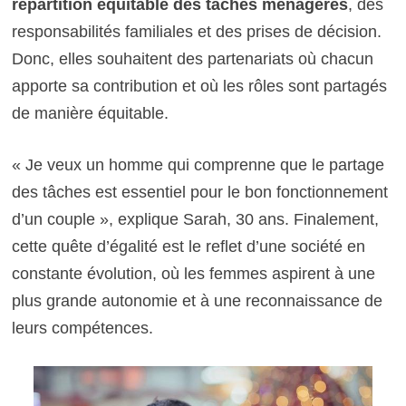
répartition équitable des tâches ménagères
, des
responsabilités familiales et des prises de décision.
Donc, elles souhaitent des partenariats où chacun
apporte sa contribution et où les rôles sont partagés
de manière équitable.
« Je veux un homme qui comprenne que le partage
des tâches est essentiel pour le bon fonctionnement
d’un couple », explique Sarah, 30 ans. Finalement,
cette quête d’égalité est le reflet d’une société en
constante évolution, où les femmes aspirent à une
plus grande autonomie et à une reconnaissance de
leurs compétences.