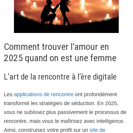
Comment trouver l’amour en
2025 quand on est une femme
L’art de la rencontre à l’ère digitale
Les
applications de rencontre
ont profondément
transformé les stratégies de séduction. En 2025,
vous ne subissez plus passivement le processus de
rencontre, mais vous le maîtrisez avec intelligence.
Ainsi, construisez votre profil sur un
site de