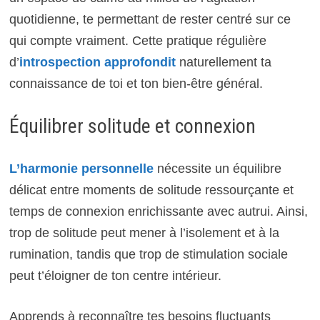
quotidienne, te permettant de rester centré sur ce
qui compte vraiment. Cette pratique régulière
d’
introspection approfondit
naturellement ta
connaissance de toi et ton bien-être général.
Équilibrer solitude et connexion
L’harmonie personnelle
nécessite un équilibre
délicat entre moments de solitude ressourçante et
temps de connexion enrichissante avec autrui. Ainsi,
trop de solitude peut mener à l’isolement et à la
rumination, tandis que trop de stimulation sociale
peut t’éloigner de ton centre intérieur.
Apprends à reconnaître tes besoins fluctuants