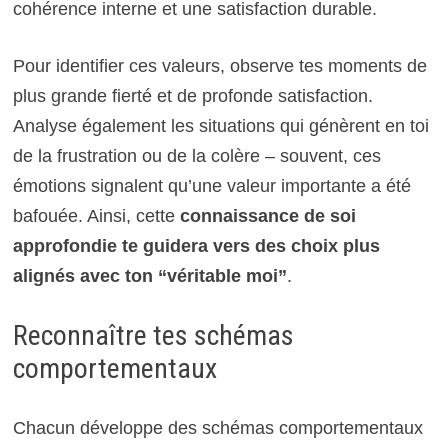
cohérence interne et une satisfaction durable.
Pour identifier ces valeurs, observe tes moments de
plus grande fierté et de profonde satisfaction.
Analyse également les situations qui génèrent en toi
de la frustration ou de la colère – souvent, ces
émotions signalent qu’une valeur importante a été
bafouée. Ainsi, cette
connaissance de soi
approfondie te guidera vers des choix plus
alignés avec ton “véritable moi”
.
Reconnaître tes schémas
comportementaux
Chacun développe des schémas comportementaux