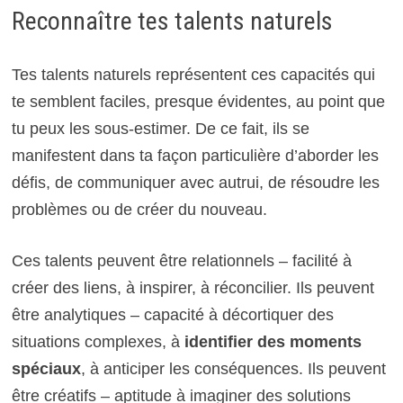
Reconnaître tes talents naturels
Tes talents naturels représentent ces capacités qui
te semblent faciles, presque évidentes, au point que
tu peux les sous-estimer. De ce fait, ils se
manifestent dans ta façon particulière d’aborder les
défis, de communiquer avec autrui, de résoudre les
problèmes ou de créer du nouveau.
Ces talents peuvent être relationnels – facilité à
créer des liens, à inspirer, à réconcilier. Ils peuvent
être analytiques – capacité à décortiquer des
situations complexes, à
identifier des moments
spéciaux
, à anticiper les conséquences. Ils peuvent
être créatifs – aptitude à imaginer des solutions