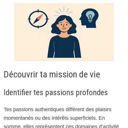
Découvrir ta mission de vie
Identifier tes passions profondes
Tes passions authentiques diffèrent des plaisirs
momentanés ou des intérêts superficiels. En
somme, elles représentent ces domaines d’activité