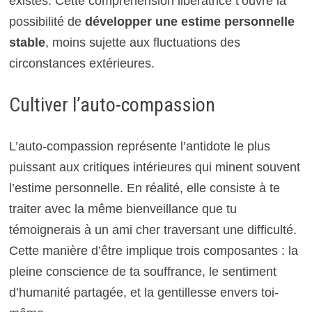
existes. Cette compréhension libératrice t’ouvre la
possibilité de
développer une estime personnelle
stable
, moins sujette aux fluctuations des
circonstances extérieures.
Cultiver l’auto-compassion
L’auto-compassion représente l’antidote le plus
puissant aux critiques intérieures qui minent souvent
l’estime personnelle. En réalité, elle consiste à te
traiter avec la même bienveillance que tu
témoignerais à un ami cher traversant une difficulté.
Cette manière d’être implique trois composantes : la
pleine conscience de ta souffrance, le sentiment
d’humanité partagée, et la gentillesse envers toi-