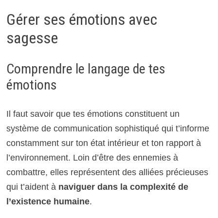
Gérer ses émotions avec
sagesse
Comprendre le langage de tes
émotions
Il faut savoir que tes émotions constituent un
système de communication sophistiqué qui t’informe
constamment sur ton état intérieur et ton rapport à
l’environnement. Loin d’être des ennemies à
combattre, elles représentent des alliées précieuses
qui t’aident à
naviguer dans la complexité de
l’existence humaine
.