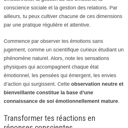
conscience sociale et la gestion des relations. Par
ailleurs, tu peux cultiver chacune de ces dimensions
par une pratique régulière et attentive.
Commence par observer tes émotions sans
jugement, comme un scientifique curieux étudiant un
phénomène naturel. Alors, note les sensations
physiques qui accompagnent chaque état
émotionnel, les pensées qui émergent, les envies
d’action qui surgissent. Cette
observation neutre et
bienveillante constitue la base d’une
connaissance de soi émotionnellement mature
.
Transformer tes réactions en
réponses conscientes