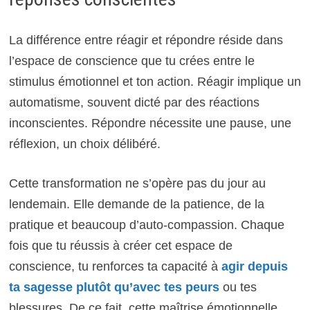
La différence entre réagir et répondre réside dans
l’espace de conscience que tu crées entre le
stimulus émotionnel et ton action. Réagir implique un
automatisme, souvent dicté par des réactions
inconscientes. Répondre nécessite une pause, une
réflexion, un choix délibéré.
Cette transformation ne s’opère pas du jour au
lendemain. Elle demande de la patience, de la
pratique et beaucoup d’auto-compassion. Chaque
fois que tu réussis à créer cet espace de
conscience, tu renforces ta capacité à
agir depuis
ta sagesse plutôt qu’avec tes peurs
ou tes
blessures. De ce fait, cette maîtrise émotionnelle