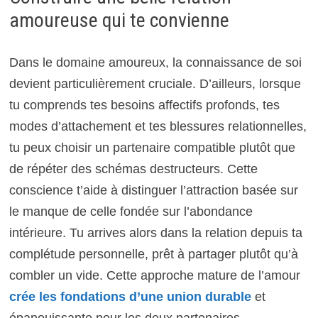
amoureuse qui te convienne
Dans le domaine amoureux, la connaissance de soi
devient particulièrement cruciale. D’ailleurs, lorsque
tu comprends tes besoins affectifs profonds, tes
modes d’attachement et tes blessures relationnelles,
tu peux choisir un partenaire compatible plutôt que
de répéter des schémas destructeurs. Cette
conscience t’aide à distinguer l’attraction basée sur
le manque de celle fondée sur l’abondance
intérieure. Tu arrives alors dans la relation depuis ta
complétude personnelle, prêt à partager plutôt qu’à
combler un vide. Cette approche mature de l’amour
crée les fondations d’une union durable
et
épanouissante pour les deux partenaires.