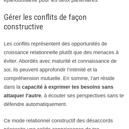
Gérer les conflits de façon
constructive
Les conflits représentent des opportunités de
croissance relationnelle plutôt que des menaces à
éviter. Abordés avec maturité et connaissance de
soi, ils peuvent approfondir l’intimité et la
compréhension mutuelle. En somme, l’art réside
dans la
capacité à exprimer tes besoins sans
attaquer l’autre
, à écouter ses perspectives sans te
défendre automatiquement.
Ce mode relationnel constructif des désaccords