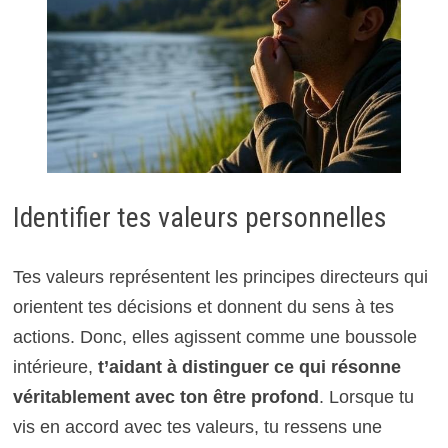
Identifier tes valeurs personnelles
Tes valeurs représentent les principes directeurs qui
orientent tes décisions et donnent du sens à tes
actions. Donc, elles agissent comme une boussole
intérieure,
t’aidant à distinguer ce qui résonne
véritablement avec ton être profond
. Lorsque tu
vis en accord avec tes valeurs, tu ressens une