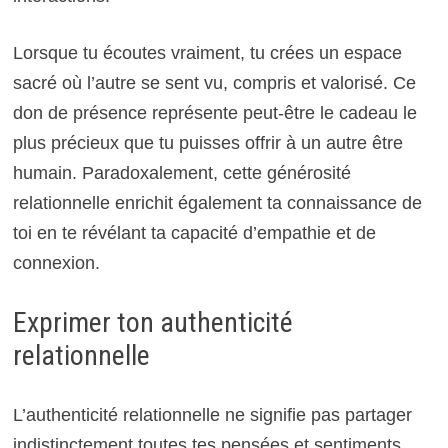
Lorsque tu écoutes vraiment, tu crées un espace
sacré où l’autre se sent vu, compris et valorisé. Ce
don de présence représente peut-être le cadeau le
plus précieux que tu puisses offrir à un autre être
humain. Paradoxalement, cette générosité
relationnelle enrichit également ta connaissance de
toi en te révélant ta capacité d’empathie et de
connexion.
Exprimer ton authenticité
relationnelle
L’authenticité relationnelle ne signifie pas partager
indistinctement toutes tes pensées et sentiments,