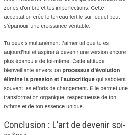
zones d’ombre et tes imperfections. Cette
acceptation crée le terreau fertile sur lequel peut
s’épanouir une croissance véritable.
Tu peux simultanément t’aimer tel que tu es
aujourd’hui et aspirer à devenir une version encore
plus épanouie de toi-même. Cette attitude
bienveillante envers ton
processus d’évolution
élimine la pression et l’autocritique
qui sabotent
souvent les efforts de changement. Elle permet une
transformation organique, respectueuse de ton
rythme et de ton essence unique.
Conclusion : L’art de devenir soi-