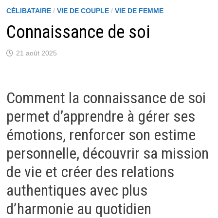
CÉLIBATAIRE
/
VIE DE COUPLE
/
VIE DE FEMME
Connaissance de soi
21 août 2025
Comment la connaissance de soi
permet d’apprendre à gérer ses
émotions, renforcer son estime
personnelle, découvrir sa mission
de vie et créer des relations
authentiques avec plus
d’harmonie au quotidien