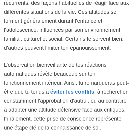
récurrents, des façons habituelles de réagir face aux
différentes situations de la vie. Ces attitudes se
forment généralement durant l’enfance et
l’adolescence, influencés par son environnement
familial, culturel et social. Certains te servent bien,
d’autres peuvent limiter ton épanouissement.
L’observation bienveillante de tes réactions
automatiques révèle beaucoup sur ton
fonctionnement intérieur. Ainsi, tu remarqueras peut-
être que tu tends à
éviter les conflits
, à rechercher
constamment l’approbation d’autrui, ou au contraire
à adopter une attitude défensive face aux critiques.
Finalement, cette prise de conscience représente
une étape clé de la connaissance de soi.