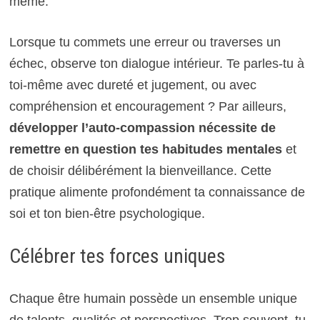
même.
Lorsque tu commets une erreur ou traverses un
échec, observe ton dialogue intérieur. Te parles-tu à
toi-même avec dureté et jugement, ou avec
compréhension et encouragement ? Par ailleurs,
développer l’auto-compassion nécessite de
remettre en question tes habitudes mentales
et
de choisir délibérément la bienveillance. Cette
pratique alimente profondément ta connaissance de
soi et ton bien-être psychologique.
Célébrer tes forces uniques
Chaque être humain possède un ensemble unique
de talents, qualités et perspectives. Trop souvent, tu