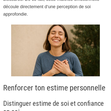
découle directement d’une perception de soi
approfondie.
Renforcer ton estime personnelle
Distinguer estime de soi et confiance