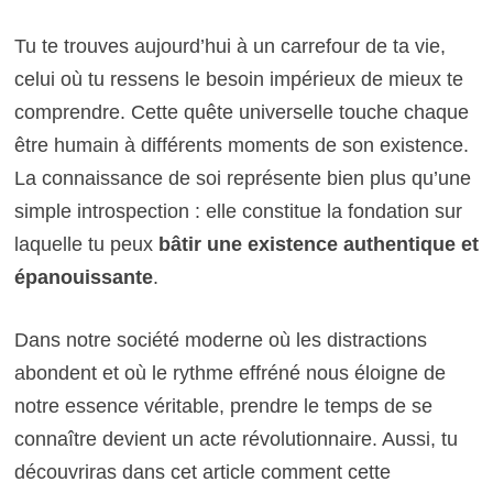
Tu te trouves aujourd’hui à un carrefour de ta vie,
celui où tu ressens le besoin impérieux de mieux te
comprendre. Cette quête universelle touche chaque
être humain à différents moments de son existence.
La connaissance de soi représente bien plus qu’une
simple introspection : elle constitue la fondation sur
laquelle tu peux
bâtir une existence authentique et
épanouissante
.
Dans notre société moderne où les distractions
abondent et où le rythme effréné nous éloigne de
notre essence véritable, prendre le temps de se
connaître devient un acte révolutionnaire. Aussi, tu
découvriras dans cet article comment cette