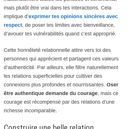
mais plutôt être vrai dans tes interactions. Cela
implique d’
exprimer tes opinions sincères avec
respect
, de poser tes limites avec bienveillance,
d’avouer tes vulnérabilités quand c’est approprié.
Cette honnêteté relationnelle attire vers toi des
personnes qui apprécient et partagent ces valeurs
d’authenticité. Par ailleurs, elle filtre naturellement
les relations superficielles pour cultiver des
connexions plus profondes et nourrissantes.
Oser
être authentique demande du courage
, mais ce
courage est récompensé par des relations d’une
richesse incomparable.
Construire une belle relation