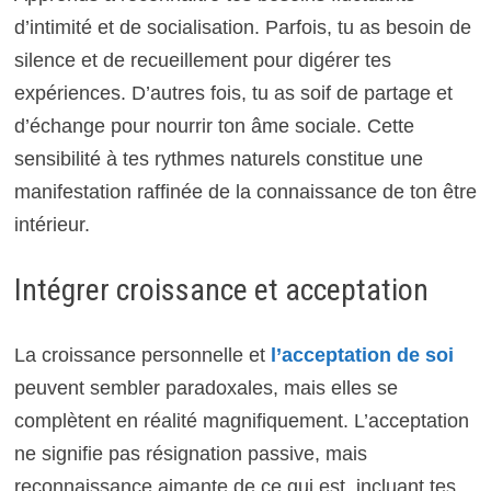
d’intimité et de socialisation. Parfois, tu as besoin de
silence et de recueillement pour digérer tes
expériences. D’autres fois, tu as soif de partage et
d’échange pour nourrir ton âme sociale. Cette
sensibilité à tes rythmes naturels constitue une
manifestation raffinée de la connaissance de ton être
intérieur.
Intégrer croissance et acceptation
La croissance personnelle et
l’acceptation de soi
peuvent sembler paradoxales, mais elles se
complètent en réalité magnifiquement. L’acceptation
ne signifie pas résignation passive, mais
reconnaissance aimante de ce qui est, incluant tes