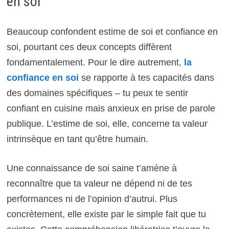
en soi
Beaucoup confondent estime de soi et confiance en
soi, pourtant ces deux concepts diffèrent
fondamentalement. Pour le dire autrement,
la
confiance en soi
se rapporte à tes capacités dans
des domaines spécifiques – tu peux te sentir
confiant en cuisine mais anxieux en prise de parole
publique. L’estime de soi, elle, concerne ta valeur
intrinsèque en tant qu’être humain.
Une connaissance de soi saine t’amène à
reconnaître que ta valeur ne dépend ni de tes
performances ni de l’opinion d’autrui. Plus
concrètement, elle existe par le simple fait que tu