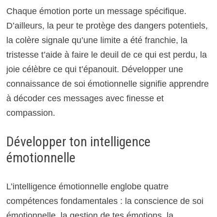
Chaque émotion porte un message spécifique.
D’ailleurs, la peur te protège des dangers potentiels,
la colère signale qu’une limite a été franchie, la
tristesse t’aide à faire le deuil de ce qui est perdu, la
joie célèbre ce qui t’épanouit. Développer une
connaissance de soi émotionnelle signifie apprendre
à décoder ces messages avec finesse et
compassion.
Développer ton intelligence
émotionnelle
L’intelligence émotionnelle englobe quatre
compétences fondamentales : la conscience de soi
émotionnelle, la gestion de tes émotions, la