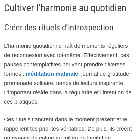
Cultiver l’harmonie au quotidien
Créer des rituels d’introspection
L’harmonie quotidienne naît de moments réguliers
de reconnexion avec toi-même. Effectivement, ces
pauses contemplatives peuvent prendre diverses
formes :
méditation matinale
, journal de gratitude,
promenade solitaire, temps de lecture inspirante.
L’important réside dans la régularité et l’intention de
ces pratiques.
Ces rituels t’ancrent dans le moment présent et te
rappellent tes priorités véritables. De plus, ils créent
un espace de calme au milieu de l’agitation