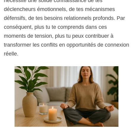
nécessite une solide connaissance de tes
déclencheurs émotionnels, de tes mécanismes
défensifs, de tes besoins relationnels profonds. Par
conséquent, plus tu te comprends dans ces
moments de tension, plus tu peux contribuer à
transformer les conflits en opportunités de connexion
réelle.