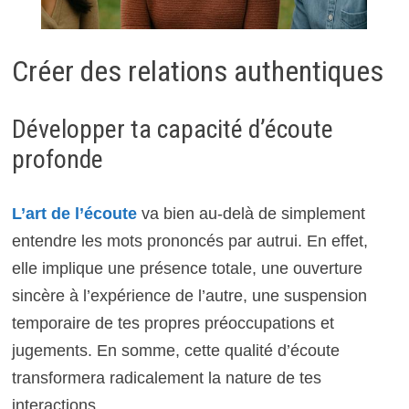
Créer des relations authentiques
Développer ta capacité d’écoute
profonde
L’art de l’écoute
va bien au-delà de simplement
entendre les mots prononcés par autrui. En effet,
elle implique une présence totale, une ouverture
sincère à l’expérience de l’autre, une suspension
temporaire de tes propres préoccupations et
jugements. En somme, cette qualité d’écoute
transformera radicalement la nature de tes
interactions.