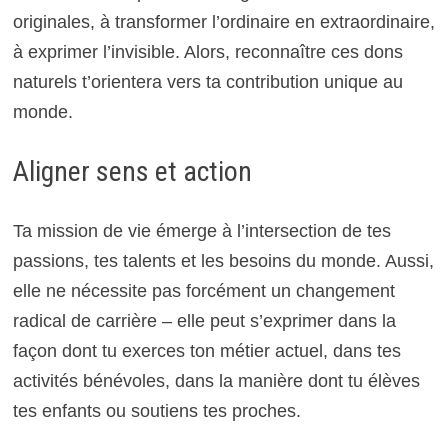
originales, à transformer l’ordinaire en extraordinaire,
à exprimer l’invisible. Alors, reconnaître ces dons
naturels t’orientera vers ta contribution unique au
monde.
Aligner sens et action
Ta mission de vie émerge à l’intersection de tes
passions, tes talents et les besoins du monde. Aussi,
elle ne nécessite pas forcément un changement
radical de carrière – elle peut s’exprimer dans la
façon dont tu exerces ton métier actuel, dans tes
activités bénévoles, dans la manière dont tu élèves
tes enfants ou soutiens tes proches.