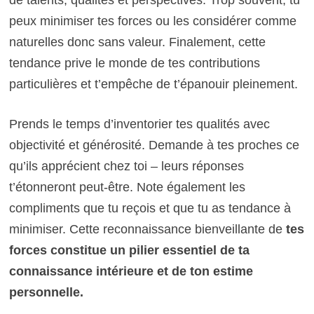
peux minimiser tes forces ou les considérer comme
naturelles donc sans valeur. Finalement, cette
tendance prive le monde de tes contributions
particulières et t’empêche de t’épanouir pleinement.
Prends le temps d’inventorier tes qualités avec
objectivité et générosité. Demande à tes proches ce
qu’ils apprécient chez toi – leurs réponses
t’étonneront peut-être. Note également les
compliments que tu reçois et que tu as tendance à
minimiser. Cette reconnaissance bienveillante de
tes
forces constitue un pilier essentiel de ta
connaissance intérieure
et de ton estime
personnelle.