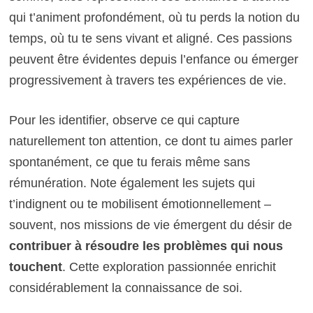
qui t’animent profondément, où tu perds la notion du
temps, où tu te sens vivant et aligné. Ces passions
peuvent être évidentes depuis l’enfance ou émerger
progressivement à travers tes expériences de vie.
Pour les identifier, observe ce qui capture
naturellement ton attention, ce dont tu aimes parler
spontanément, ce que tu ferais même sans
rémunération. Note également les sujets qui
t’indignent ou te mobilisent émotionnellement –
souvent, nos missions de vie émergent du désir de
contribuer à résoudre les problèmes qui nous
touchent
. Cette exploration passionnée enrichit
considérablement la connaissance de soi.