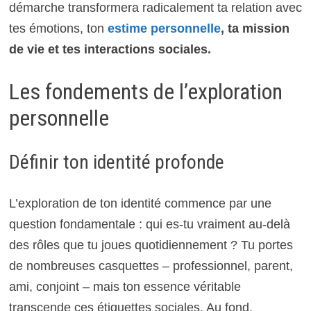
démarche transformera radicalement ta relation avec
tes émotions, ton
estime personnelle
, ta mission
de vie et tes interactions sociales.
Les fondements de l’exploration
personnelle
Définir ton identité profonde
L’exploration de ton identité commence par une
question fondamentale : qui es-tu vraiment au-delà
des rôles que tu joues quotidiennement ? Tu portes
de nombreuses casquettes – professionnel, parent,
ami, conjoint – mais ton essence véritable
transcende ces étiquettes sociales. Au fond,