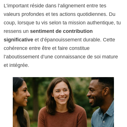
L’important réside dans l’alignement entre tes
valeurs profondes et tes actions quotidiennes. Du
coup, lorsque tu vis selon ta mission authentique, tu
ressens un
sentiment de contribution
significative
et d’épanouissement durable. Cette
cohérence entre être et faire constitue
l’aboutissement d’une connaissance de soi mature
et intégrée.