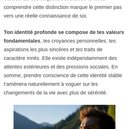
comprendre cette distinction marque le premier pas
vers une réelle connaissance de soi.
Ton identité profonde se compose de tes valeurs
fondamentales
, tes croyances personnelles, tes
aspirations les plus sincères et tes traits de
caractère innés. Elle existe indépendamment des
attentes extérieures et des pressions sociales. En
somme, prendre conscience de cette identité stable
t’amènera naturellement à voguer sur les
changements de la vie avec plus de sérénité.