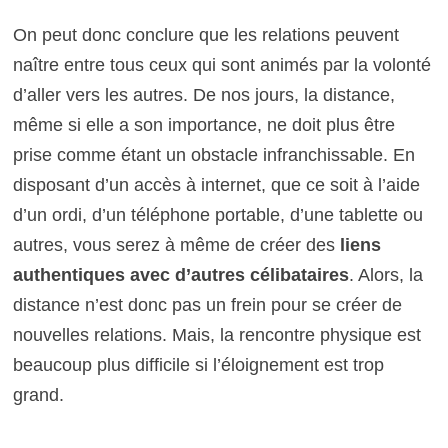
On peut donc conclure que les relations peuvent
naître entre tous ceux qui sont animés par la volonté
d’aller vers les autres. De nos jours, la distance,
même si elle a son importance, ne doit plus être
prise comme étant un obstacle infranchissable. En
disposant d’un accès à internet, que ce soit à l’aide
d’un ordi, d’un téléphone portable, d’une tablette ou
autres, vous serez à même de créer des
liens
authentiques avec d’autres célibataires
. Alors, la
distance n’est donc pas un frein pour se créer de
nouvelles relations. Mais, la rencontre physique est
beaucoup plus difficile si l’éloignement est trop
grand.