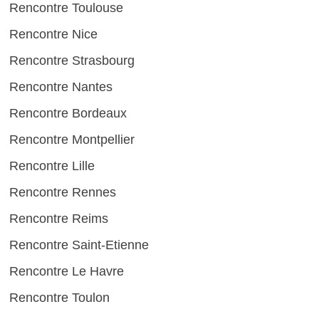
Rencontre Toulouse
Rencontre Nice
Rencontre Strasbourg
Rencontre Nantes
Rencontre Bordeaux
Rencontre Montpellier
Rencontre Lille
Rencontre Rennes
Rencontre Reims
Rencontre Saint-Etienne
Rencontre Le Havre
Rencontre Toulon