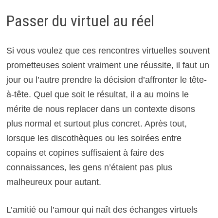
Passer du virtuel au réel
Si vous voulez que ces rencontres virtuelles souvent
prometteuses soient vraiment une réussite, il faut un
jour ou l’autre prendre la décision d’affronter le tête-
à-tête. Quel que soit le résultat, il a au moins le
mérite de nous replacer dans un contexte disons
plus normal et surtout plus concret. Après tout,
lorsque les discothèques ou les soirées entre
copains et copines suffisaient à faire des
connaissances, les gens n’étaient pas plus
malheureux pour autant.
L’amitié ou l’amour qui naît des échanges virtuels