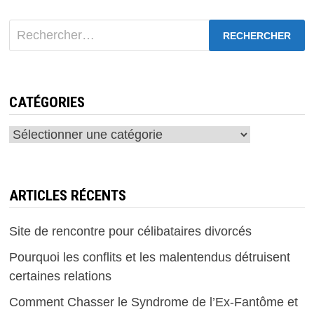
Rechercher :
CATÉGORIES
Catégories
ARTICLES RÉCENTS
Site de rencontre pour célibataires divorcés
Pourquoi les conflits et les malentendus détruisent
certaines relations
Comment Chasser le Syndrome de l’Ex-Fantôme et