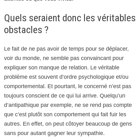
Quels seraient donc les véritables
obstacles ?
Le fait de ne pas avoir de temps pour se déplacer,
voir du monde, ne semble pas convaincant pour
expliquer son manque de relation. Le véritable
problème est souvent d’ordre psychologique et/ou
comportemental. Et pourtant, le concerné n’est pas
toujours conscient de ce qui lui arrive. Quelqu’un
d’antipathique par exemple, ne se rend pas compte
que c’est plutôt son comportement qui fait fuir les
autres. En effet, on peut côtoyer beaucoup de gens
sans pour autant gagner leur sympathie.