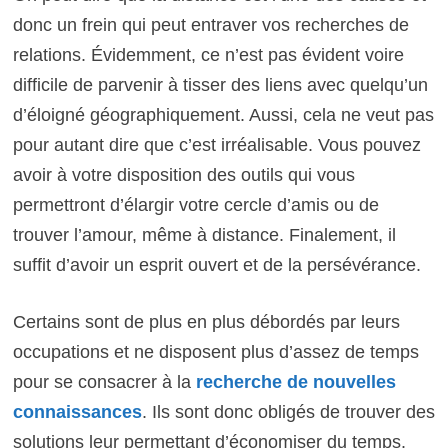
donc un frein qui peut entraver vos recherches de
relations. Évidemment, ce n’est pas évident voire
difficile de parvenir à tisser des liens avec quelqu’un
d’éloigné géographiquement. Aussi, cela ne veut pas
pour autant dire que c’est irréalisable. Vous pouvez
avoir à votre disposition des outils qui vous
permettront d’élargir votre cercle d’amis ou de
trouver l’amour, même à distance. Finalement, il
suffit d’avoir un esprit ouvert et de la persévérance.
Certains sont de plus en plus débordés par leurs
occupations et ne disposent plus d’assez de temps
pour se consacrer à la
recherche de nouvelles
connaissances
. Ils sont donc obligés de trouver des
solutions leur permettant d’économiser du temps.