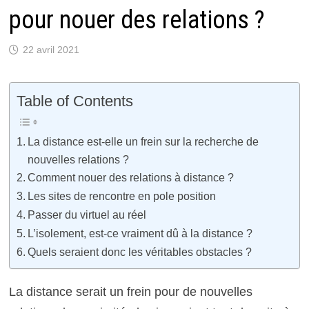
pour nouer des relations ?
22 avril 2021
Table of Contents
La distance est-elle un frein sur la recherche de
nouvelles relations ?
Comment nouer des relations à distance ?
Les sites de rencontre en pole position
Passer du virtuel au réel
L’isolement, est-ce vraiment dû à la distance ?
Quels seraient donc les véritables obstacles ?
La distance serait un frein pour de nouvelles