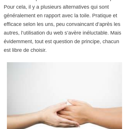
Pour cela, il y a plusieurs alternatives qui sont
généralement en rapport avec la toile. Pratique et
efficace selon les uns, peu convaincant d’après les
autres, l’utilisation du web s’avère inéluctable. Mais
évidemment, tout est question de principe, chacun
est libre de choisir.