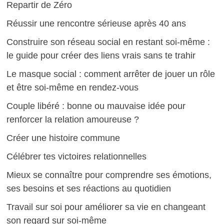
Repartir de Zéro
Réussir une rencontre sérieuse après 40 ans
Construire son réseau social en restant soi-même :
le guide pour créer des liens vrais sans te trahir
Le masque social : comment arrêter de jouer un rôle
et être soi-même en rendez-vous
Couple libéré : bonne ou mauvaise idée pour
renforcer la relation amoureuse ?
Créer une histoire commune
Célébrer tes victoires relationnelles
Mieux se connaître pour comprendre ses émotions,
ses besoins et ses réactions au quotidien
Travail sur soi pour améliorer sa vie en changeant
son regard sur soi-même