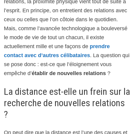
relations, la proximité physique vient tout de suite à
l’esprit. En principe, on entretient des relations avec
ceux ou celles que l’on côtoie dans le quotidien.
Mais, comme l’avancée technologique a bouleversé
le mode de vie de tout un chacun, il existe
actuellement mille et une façons de
prendre
contact avec d’autres célibataires
. La question qui
se pose donc : est-ce que l’éloignement vous
empêche d’
établir de nouvelles relations
?
La distance est-elle un frein sur la
recherche de nouvelles relations
?
On peut dire que la distance est l’une des causes et