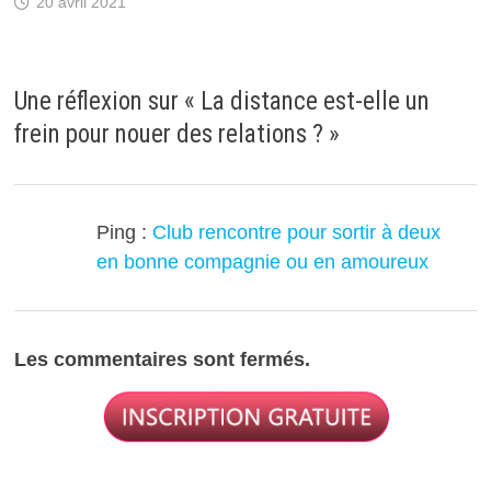
20 avril 2021
Une réflexion sur «
La distance est-elle un
frein pour nouer des relations ?
»
Ping :
Club rencontre pour sortir à deux
en bonne compagnie ou en amoureux
Les commentaires sont fermés.