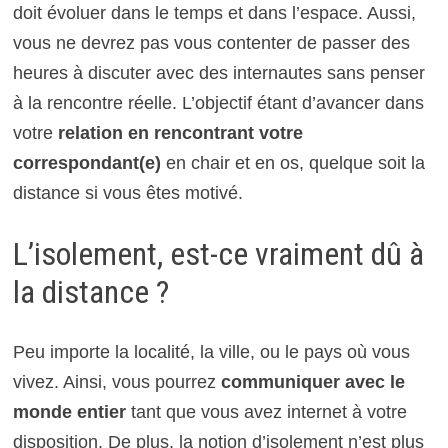
doit évoluer dans le temps et dans l’espace. Aussi,
vous ne devrez pas vous contenter de passer des
heures à discuter avec des internautes sans penser
à la rencontre réelle. L’objectif étant d’avancer dans
votre
relation en rencontrant votre
correspondant(e)
en chair et en os, quelque soit la
distance si vous êtes motivé.
L’isolement, est-ce vraiment dû à
la distance ?
Peu importe la localité, la ville, ou le pays où vous
vivez. Ainsi, vous pourrez
communiquer avec le
monde entier
tant que vous avez internet à votre
disposition. De plus, la notion d’isolement n’est plus