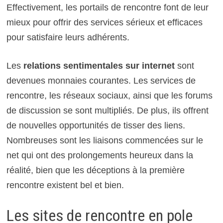
Effectivement, les portails de rencontre font de leur
mieux pour offrir des services sérieux et efficaces
pour satisfaire leurs adhérents.
Les
relations sentimentales sur internet
sont
devenues monnaies courantes. Les services de
rencontre, les réseaux sociaux, ainsi que les forums
de discussion se sont multipliés. De plus, ils offrent
de nouvelles opportunités de tisser des liens.
Nombreuses sont les liaisons commencées sur le
net qui ont des prolongements heureux dans la
réalité, bien que les déceptions à la première
rencontre existent bel et bien.
Les sites de rencontre en pole