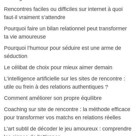
Rencontres faciles ou difficiles sur internet à quoi
faut-il vraiment s’attendre
Pourquoi faire un bilan relationnel peut transformer
ta vie amoureuse
Pourquoi l’humour pour séduire est une arme de
séduction
Le célibat de choix pour mieux aimer demain
L’intelligence artificielle sur les sites de rencontre :
utile ou frein à des relations authentiques ?
Comment améliorer son propre équilibre
Coaching sur site de rencontre : la méthode efficace
pour transformer vos matchs en relations réelles
L’art subtil de décoder le jeu amoureux : comprendre