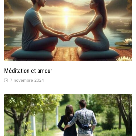
Méditation et amour
7 novembre 2024