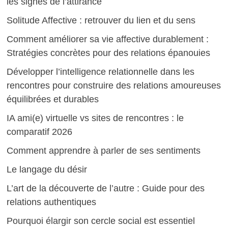
les signes de l’attirance
Solitude Affective : retrouver du lien et du sens
Comment améliorer sa vie affective durablement :
Stratégies concrètes pour des relations épanouies
Développer l’intelligence relationnelle dans les
rencontres pour construire des relations amoureuses
équilibrées et durables
IA ami(e) virtuelle vs sites de rencontres : le
comparatif 2026
Comment apprendre à parler de ses sentiments
Le langage du désir
L’art de la découverte de l’autre : Guide pour des
relations authentiques
Pourquoi élargir son cercle social est essentiel