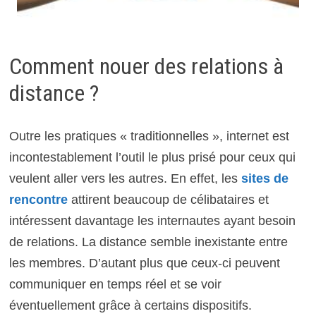
Comment nouer des relations à
distance ?
Outre les pratiques « traditionnelles », internet est
incontestablement l’outil le plus prisé pour ceux qui
veulent aller vers les autres. En effet, les
sites de
rencontre
attirent beaucoup de célibataires et
intéressent davantage les internautes ayant besoin
de relations. La distance semble inexistante entre
les membres. D’autant plus que ceux-ci peuvent
communiquer en temps réel et se voir
éventuellement grâce à certains dispositifs.