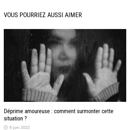
VOUS POURRIEZ AUSSI AIMER
Déprime amoureuse : comment surmonter cette
situation ?
8 juin 2022