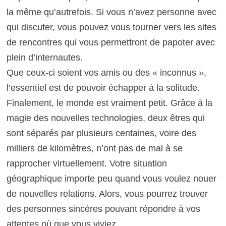
la même qu’autrefois. Si vous n’avez personne avec
qui discuter, vous pouvez vous tourner vers les sites
de rencontres qui vous permettront de papoter avec
plein d’internautes.
Que ceux-ci soient vos amis ou des « inconnus »,
l’essentiel est de pouvoir échapper à la solitude.
Finalement, le monde est vraiment petit. Grâce à la
magie des nouvelles technologies, deux êtres qui
sont séparés par plusieurs centaines, voire des
milliers de kilomètres, n’ont pas de mal à se
rapprocher virtuellement. Votre situation
géographique importe peu quand vous voulez nouer
de nouvelles relations. Alors, vous pourrez trouver
des personnes sincères pouvant répondre à vos
attentes où que vous viviez.