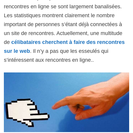
rencontres en ligne se sont largement banalisées.
Les statistiques montrent clairement le nombre
important de personnes s’étant déjà connectées à
un site de rencontres. Actuellement, une multitude
de
célibataires cherchent à faire des rencontres
sur le web
. Il n’y a pas que les esseulés qui
s’intéressent aux rencontres en ligne..