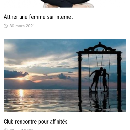
Attirer une femme sur internet
30 mars 2021
Club rencontre pour affinités