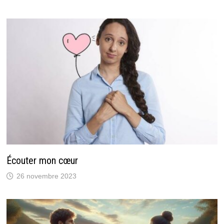
Écouter mon cœur
26 novembre 2023