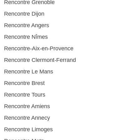
Rencontre Grenoble
Rencontre Dijon
Rencontre Angers
Rencontre Nîmes
Rencontre-Aix-en-Provence
Rencontre Clermont-Ferrand
Rencontre Le Mans
Rencontre Brest
Rencontre Tours
Rencontre Amiens
Rencontre Annecy
Rencontre Limoges