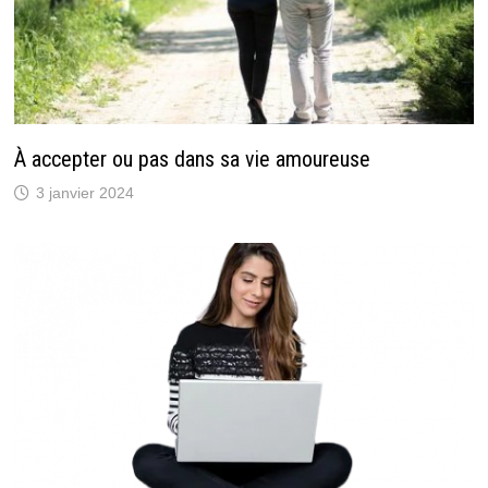
À accepter ou pas dans sa vie amoureuse
3 janvier 2024