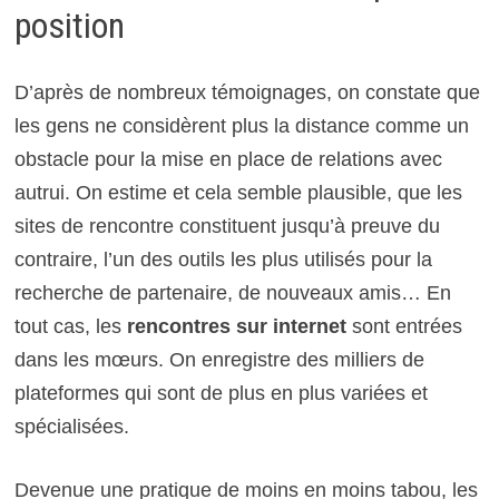
position
D’après de nombreux témoignages, on constate que
les gens ne considèrent plus la distance comme un
obstacle pour la mise en place de relations avec
autrui. On estime et cela semble plausible, que les
sites de rencontre constituent jusqu’à preuve du
contraire, l’un des outils les plus utilisés pour la
recherche de partenaire, de nouveaux amis… En
tout cas, les
rencontres sur internet
sont entrées
dans les mœurs. On enregistre des milliers de
plateformes qui sont de plus en plus variées et
spécialisées.
Devenue une pratique de moins en moins tabou, les