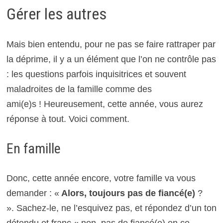
Gérer les autres
Mais bien entendu, pour ne pas se faire rattraper par
la déprime, il y a un élément que l’on ne contrôle pas
: les questions parfois inquisitrices et souvent
maladroites de la famille comme des
ami(e)s !
Heureusement, cette année, vous aurez
réponse à tout. Voici comment.
En famille
Donc, cette année encore, votre famille va vous
demander : «
Alors, toujours pas de fiancé(e)
?
». Sachez-le, ne l’esquivez pas, et répondez d’un ton
détendu et franc « non, pas de fiancé(e) en ce