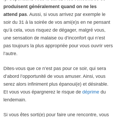
produisent généralement quand on ne les
attend
pas
. Aussi, si vous arrivez par exemple le
soir du 31 à la soirée de vos ami(e)s en ne pensant
qu’à cela, vous risquez de dégager, malgré vous,
une sensation de malaise ou d’inconfort qui n’est
pas toujours la plus appropriée pour vous ouvrir vers
l’autre.
Dites-vous que ce n’est pas pour ce soir, qui sera
d’abord l’opportunité de vous amuser. Ainsi, vous
serez alors infiniment plus épanoui(e) et désirable.
Et vous vous épargnerez le risque de
déprime
du
lendemain.
Si vous êtes sorti(e) pour faire une rencontre, vous