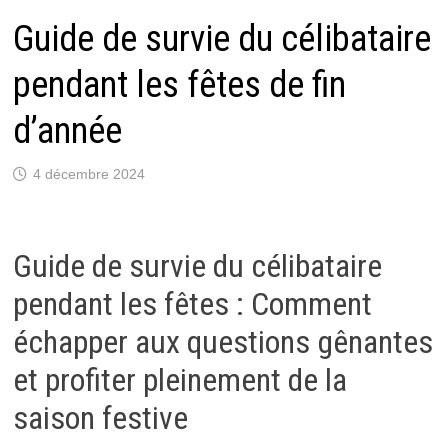
Guide de survie du célibataire
pendant les fêtes de fin
d’année
4 décembre 2024
Guide de survie du célibataire
pendant les fêtes : Comment
échapper aux questions gênantes
et profiter pleinement de la
saison festive