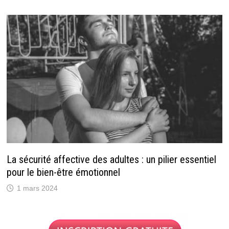
La sécurité affective des adultes : un pilier essentiel
pour le bien-être émotionnel
1 mars 2024