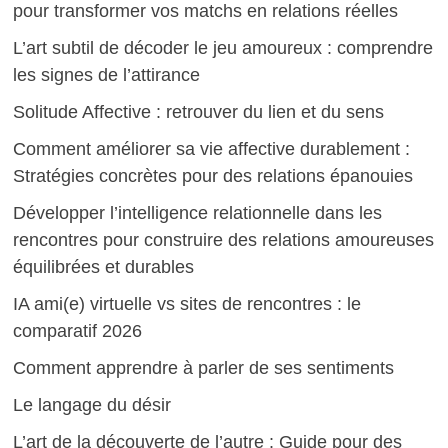
pour transformer vos matchs en relations réelles
L’art subtil de décoder le jeu amoureux : comprendre
les signes de l’attirance
Solitude Affective : retrouver du lien et du sens
Comment améliorer sa vie affective durablement :
Stratégies concrètes pour des relations épanouies
Développer l’intelligence relationnelle dans les
rencontres pour construire des relations amoureuses
équilibrées et durables
IA ami(e) virtuelle vs sites de rencontres : le
comparatif 2026
Comment apprendre à parler de ses sentiments
Le langage du désir
L’art de la découverte de l’autre : Guide pour des