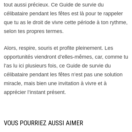
tout aussi précieux. Ce Guide de survie du
célibataire pendant les fêtes est là pour te rappeler
que tu as le droit de vivre cette période à ton rythme,
selon tes propres termes.
Alors, respire, souris et profite pleinement. Les
opportunités viendront d’elles-mêmes, car, comme tu
l’as lu ici plusieurs fois, ce Guide de survie du
célibataire pendant les fêtes n’est pas une solution
miracle, mais bien une invitation à vivre et à
apprécier l’instant présent.
VOUS POURRIEZ AUSSI AIMER