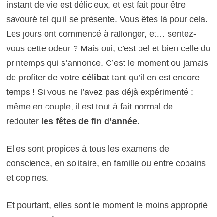
instant de vie est délicieux, et est fait pour être
savouré tel qu’il se présente. Vous êtes là pour cela.
Les jours ont commencé à rallonger, et… sentez-
vous cette odeur ? Mais oui, c’est bel et bien celle du
printemps qui s’annonce. C’est le moment ou jamais
de profiter de votre
célibat
tant qu’il en est encore
temps !
Si vous ne l’avez pas déjà expérimenté :
même en couple, il est tout à fait normal de
redouter
les fêtes de fin d’année
.
Elles sont propices à tous les examens de
conscience, en solitaire, en famille ou entre copains
et copines.
Et pourtant, elles sont le moment le moins approprié