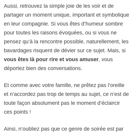
Aussi, retrouvez la simple joie de les voir et de
partager un moment unique, important et symbolique
en leur compagnie.
Si vous êtes d’humeur sombre
pour toutes les raisons évoquées, ou si vous ne
pensez qu’à la rencontre possible, naturellement, les
bavardages risquent de dévier sur ce sujet. Mais, si
vous êtes là pour rire et vous amuser
, vous
déportez bien des conversations.
Et comme avec votre famille, ne prêtez pas l’oreille
et n’accordez pas trop de temps au sujet, ce n’est de
toute façon absolument pas le moment d’éclaircir
ces points !
Ainsi, n’oubliez pas que ce genre de soirée est par