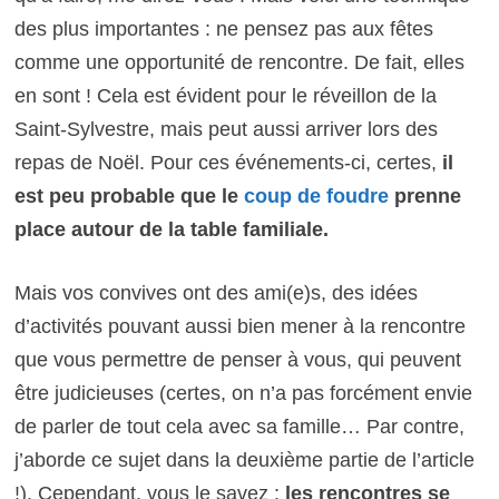
des plus importantes : ne pensez pas aux fêtes
comme une opportunité de rencontre. De fait, elles
en sont ! Cela est évident pour le réveillon de la
Saint-Sylvestre, mais peut aussi arriver lors des
repas de Noël.
Pour ces événements-ci, certes,
il
est peu probable que le
coup de foudre
prenne
place autour de la table familiale.
Mais vos convives ont des ami(e)s, des idées
d’activités pouvant aussi bien mener à la rencontre
que vous permettre de penser à vous, qui peuvent
être judicieuses (certes, on n’a pas forcément envie
de parler de tout cela avec sa famille… Par contre,
j’aborde ce sujet dans la deuxième partie de l’article
!).
Cependant, vous le savez :
les rencontres se