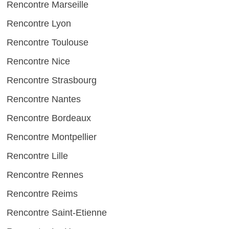
Rencontre Marseille
Rencontre Lyon
Rencontre Toulouse
Rencontre Nice
Rencontre Strasbourg
Rencontre Nantes
Rencontre Bordeaux
Rencontre Montpellier
Rencontre Lille
Rencontre Rennes
Rencontre Reims
Rencontre Saint-Etienne