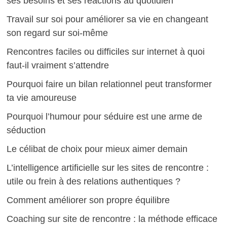
ses besoins et ses réactions au quotidien
Travail sur soi pour améliorer sa vie en changeant
son regard sur soi-même
Rencontres faciles ou difficiles sur internet à quoi
faut-il vraiment s’attendre
Pourquoi faire un bilan relationnel peut transformer
ta vie amoureuse
Pourquoi l’humour pour séduire est une arme de
séduction
Le célibat de choix pour mieux aimer demain
L’intelligence artificielle sur les sites de rencontre :
utile ou frein à des relations authentiques ?
Comment améliorer son propre équilibre
Coaching sur site de rencontre : la méthode efficace