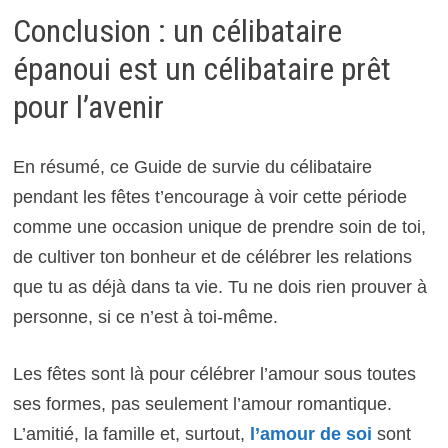
Conclusion : un célibataire
épanoui est un célibataire prêt
pour l’avenir
En résumé, ce Guide de survie du célibataire
pendant les fêtes t’encourage à voir cette période
comme une occasion unique de prendre soin de toi,
de cultiver ton bonheur et de célébrer les relations
que tu as déjà dans ta vie. Tu ne dois rien prouver à
personne, si ce n’est à toi-même.
Les fêtes sont là pour célébrer l’amour sous toutes
ses formes, pas seulement l’amour romantique.
L’amitié, la famille et, surtout,
l’amour de soi
sont