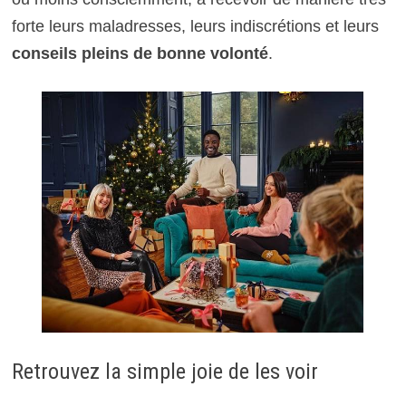
forte leurs maladresses, leurs indiscrétions et leurs
conseils pleins de bonne volonté
.
Retrouvez la simple joie de les voir