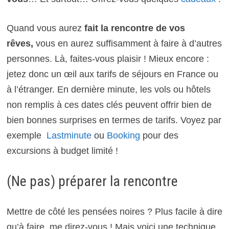
Quand vous aurez
fait la rencontre de vos
rêves,
vous en aurez suffisamment à faire à d’autres
personnes. Là, faites-vous plaisir ! Mieux encore :
jetez donc un œil aux tarifs de séjours en France ou
à l’étranger.
En dernière minute, les vols ou hôtels
non remplis à ces dates clés peuvent offrir bien de
bien bonnes surprises en termes de tarifs. Voyez par
exemple
Lastminute
ou
Booking
pour des
excursions à budget limité !
(Ne pas) préparer la rencontre
Mettre de côté les pensées noires ? Plus facile à dire
qu’à faire, me direz-vous !
Mais voici une technique