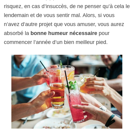
risquez, en cas d’insuccès, de ne penser qu’à cela le
lendemain et de vous sentir mal. Alors, si vous
n’avez d’autre projet que vous amuser, vous aurez
absorbé la
bonne humeur nécessaire
pour
commencer l’année d’un bien meilleur pied.