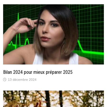
Bilan 2024 pour mieux préparer 2025
13 décembre 2024