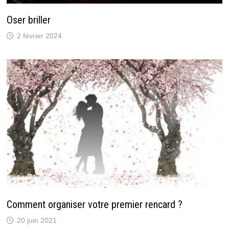
Oser briller
2 février 2024
Comment organiser votre premier rencard ?
20 juin 2021