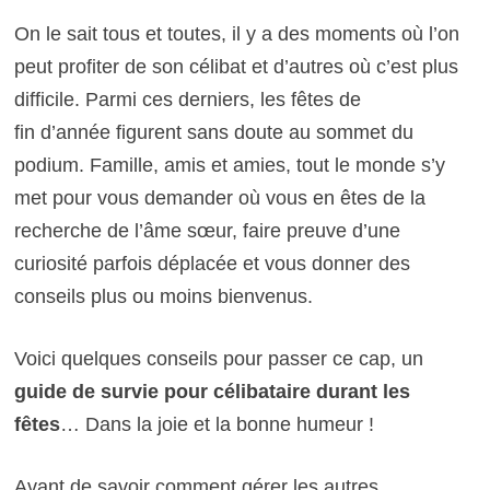
On le sait tous et toutes, il y a des moments où l’on
peut profiter de son célibat et d’autres où c’est plus
difficile.
Parmi ces derniers,
les fêtes de
fin d’année
figurent sans doute au sommet du
podium.
Famille, amis et amies, tout le monde s’y
met pour vous demander où vous en êtes de la
recherche de l’âme sœur, faire preuve d’une
curiosité parfois déplacée et vous donner des
conseils plus ou moins bienvenus.
Voici quelques conseils pour passer ce cap, un
guide de survie pour célibataire durant les
fêtes
… Dans la joie et la bonne humeur !
Avant de savoir comment gérer les autres,