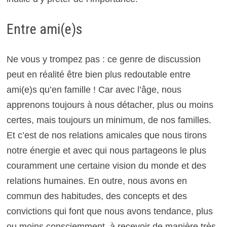
Entre ami(e)s
Ne vous y trompez pas : ce genre de discussion
peut en réalité être bien plus redoutable entre
ami(e)s qu’en famille !
Car avec l’âge, nous
apprenons toujours à nous détacher, plus ou moins
certes, mais toujours un minimum, de nos familles.
Et c’est de nos relations amicales que nous tirons
notre énergie et avec qui nous partageons le plus
couramment une certaine vision du monde et des
relations humaines.
En outre, nous avons en
commun des habitudes, des concepts et des
convictions qui font que nous avons tendance, plus
ou moins consciemment, à recevoir de manière très