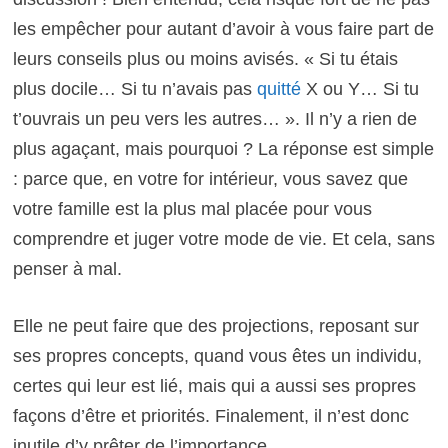
les empêcher pour autant d’avoir à vous faire part de
leurs conseils plus ou moins avisés. «
Si tu étais
plus docile… Si tu n’avais pas
quitté
X ou Y… Si tu
t’ouvrais un peu vers les autres…
».
Il n’y a rien de
plus agaçant, mais pourquoi ? La réponse est simple
: parce que, en votre for intérieur, vous savez que
votre famille est la plus mal placée pour vous
comprendre et juger votre mode de vie. Et cela, sans
penser à mal.
Elle ne peut faire que des projections, reposant sur
ses propres concepts, quand vous êtes un individu,
certes qui leur est lié, mais qui a aussi ses propres
façons d’être et priorités. Finalement, il n’est donc
inutile d’y prêter de l’importance.