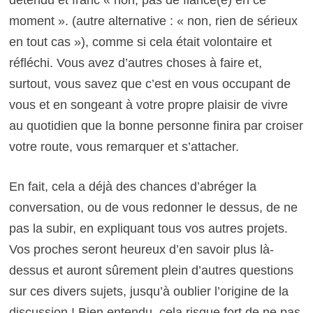
moment ». (autre alternative : « non, rien de sérieux
en tout cas »), comme si cela était volontaire et
réfléchi.
Vous avez d’autres choses à faire et,
surtout, vous savez que c’est en vous occupant de
vous et en songeant à votre propre plaisir de vivre
au quotidien que la bonne personne finira par croiser
votre route, vous remarquer et s’attacher.
En fait, c
ela a déjà des chances d’abréger la
conversation, ou de vous redonner le dessus, de ne
pas la subir, en expliquant tous vos autres projets.
Vos proches seront heureux d’en savoir plus là-
dessus et auront sûrement plein d’autres questions
sur ces divers sujets, jusqu’à oublier l’origine de la
discussion !
Bien entendu, cela risque fort de ne pas