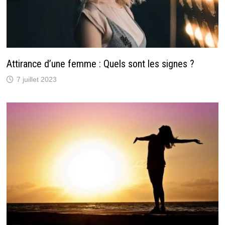
Attirance d’une femme : Quels sont les signes ?
7 juillet 2023