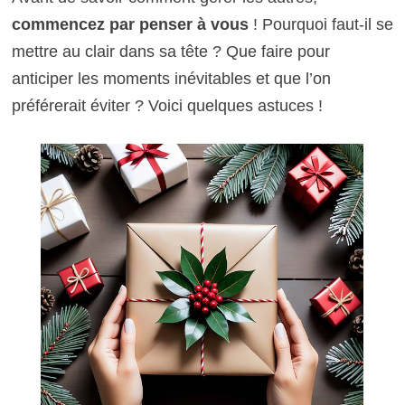
commencez par penser à vous
! Pourquoi faut-il se
mettre au clair dans sa tête ? Que faire pour
anticiper les moments inévitables et que l’on
préférerait éviter ? Voici quelques astuces !