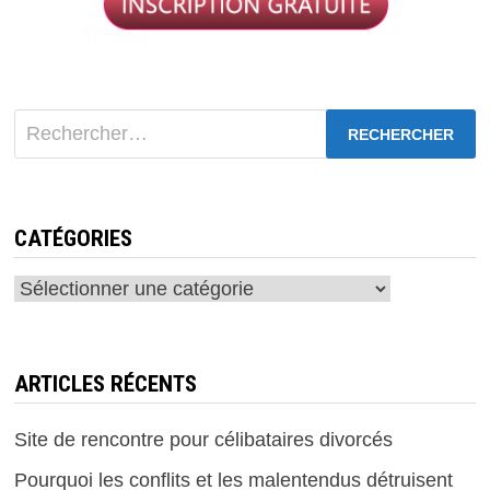
Rechercher :
CATÉGORIES
Catégories
ARTICLES RÉCENTS
Site de rencontre pour célibataires divorcés
Pourquoi les conflits et les malentendus détruisent