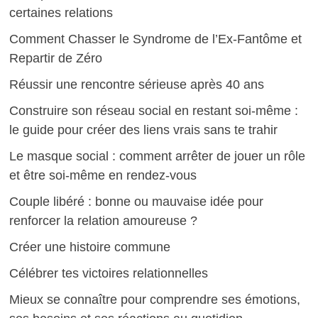
certaines relations
Comment Chasser le Syndrome de l’Ex-Fantôme et
Repartir de Zéro
Réussir une rencontre sérieuse après 40 ans
Construire son réseau social en restant soi-même :
le guide pour créer des liens vrais sans te trahir
Le masque social : comment arrêter de jouer un rôle
et être soi-même en rendez-vous
Couple libéré : bonne ou mauvaise idée pour
renforcer la relation amoureuse ?
Créer une histoire commune
Célébrer tes victoires relationnelles
Mieux se connaître pour comprendre ses émotions,