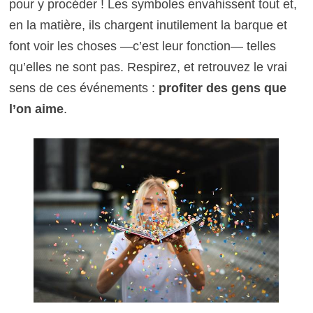
pour y procéder ! Les symboles envahissent tout et,
en la matière, ils chargent inutilement la barque et
font voir les choses —c’est leur fonction— telles
qu’elles ne sont pas.
Respirez, et retrouvez le vrai
sens de ces événements :
profiter des gens que
l’on aime
.