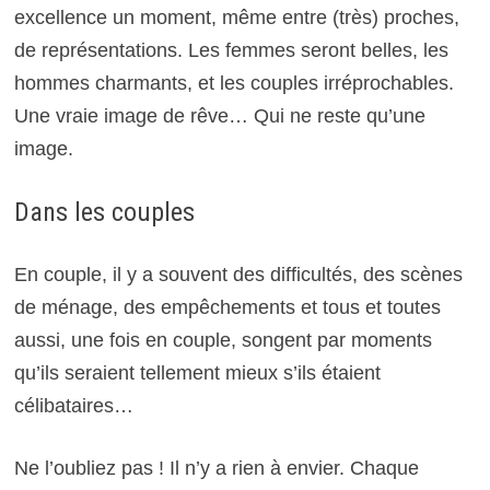
excellence un moment, même entre (très) proches,
de représentations. Les femmes seront belles, les
hommes charmants, et les couples irréprochables.
Une vraie image de rêve… Qui ne reste qu’une
image.
Dans les couples
En couple, il y a souvent des difficultés, des scènes
de ménage, des empêchements et tous et toutes
aussi, une fois en couple, songent par moments
qu’ils seraient tellement mieux s’ils étaient
célibataires…
Ne l’oubliez pas ! Il n’y a rien à envier. Chaque