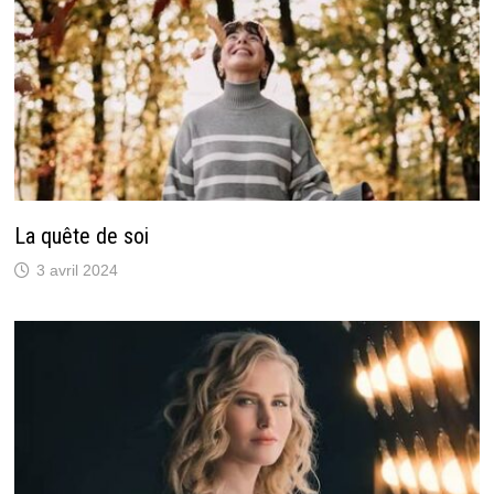
La quête de soi
3 avril 2024