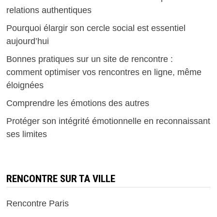
relations authentiques
Pourquoi élargir son cercle social est essentiel
aujourd’hui
Bonnes pratiques sur un site de rencontre :
comment optimiser vos rencontres en ligne, même
éloignées
Comprendre les émotions des autres
Protéger son intégrité émotionnelle en reconnaissant
ses limites
RENCONTRE SUR TA VILLE
Rencontre Paris