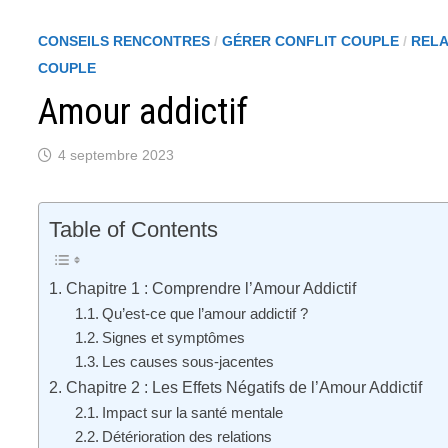
CONSEILS RENCONTRES
/
GÉRER CONFLIT COUPLE
/
RELA
COUPLE
Amour addictif
4 septembre 2023
Table of Contents
Chapitre 1 : Comprendre l’Amour Addictif
Qu’est-ce que l’amour addictif ?
Signes et symptômes
Les causes sous-jacentes
Chapitre 2 : Les Effets Négatifs de l’Amour Addictif
Impact sur la santé mentale
Détérioration des relations