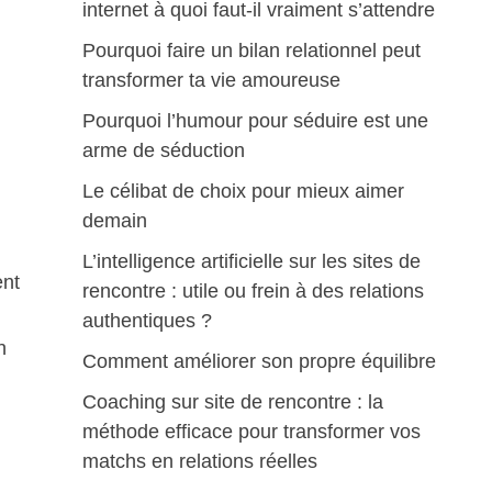
internet à quoi faut-il vraiment s’attendre
Pourquoi faire un bilan relationnel peut
transformer ta vie amoureuse
Pourquoi l’humour pour séduire est une
arme de séduction
Le célibat de choix pour mieux aimer
demain
L’intelligence artificielle sur les sites de
ent
rencontre : utile ou frein à des relations
authentiques ?
n
Comment améliorer son propre équilibre
Coaching sur site de rencontre : la
méthode efficace pour transformer vos
matchs en relations réelles