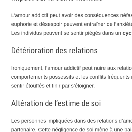
L’amour addictif peut avoir des conséquences néfas
euphorie et désespoir peuvent entraîner de l’anxiét
Les individus peuvent se sentir piégés dans un
cyc
Détérioration des relations
Ironiquement, l’amour addictif peut nuire aux relati
comportements possessifs et les conflits fréquents 
sentir étouffés et finir par s’éloigner.
Altération de l’estime de soi
Les personnes impliquées dans des relations d’amour
partenaire. Cette négligence de soi mène à une bais