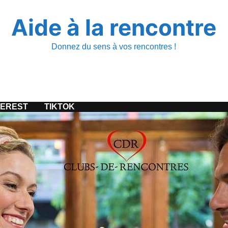
Aide à la rencontre
Donnez du sens à vos rencontres !
TEREST
TIKTOK