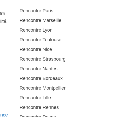
Rencontre Paris
tre
Rencontre Marseille
ité.
Rencontre Lyon
Rencontre Toulouse
Rencontre Nice
Rencontre Strasbourg
Rencontre Nantes
Rencontre Bordeaux
Rencontre Montpellier
Rencontre Lille
Rencontre Rennes
ance