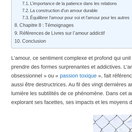
L’importance de la patience dans les relations
La construction d’un amour durable
Équilibrer l’amour pour soi et l’amour pour les autres
Chapitre 8 : Témoignages
Références de Livres sur l’amour addictif
Conclusion
L’amour, ce sentiment complexe et profond qui unit 
prendre des formes surprenantes et addictives. L’a
obsessionnel » ou «
passion toxique
», fait référen
aussi être destructrices. Au fil des vingt dernières a
lumière les subtilités de ce phénomène. Dans cet ar
explorant ses facettes, ses impacts et les moyens d