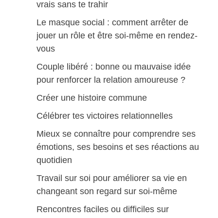
vrais sans te trahir
Le masque social : comment arrêter de
jouer un rôle et être soi-même en rendez-
vous
Couple libéré : bonne ou mauvaise idée
pour renforcer la relation amoureuse ?
Créer une histoire commune
Célébrer tes victoires relationnelles
Mieux se connaître pour comprendre ses
émotions, ses besoins et ses réactions au
quotidien
Travail sur soi pour améliorer sa vie en
changeant son regard sur soi-même
Rencontres faciles ou difficiles sur