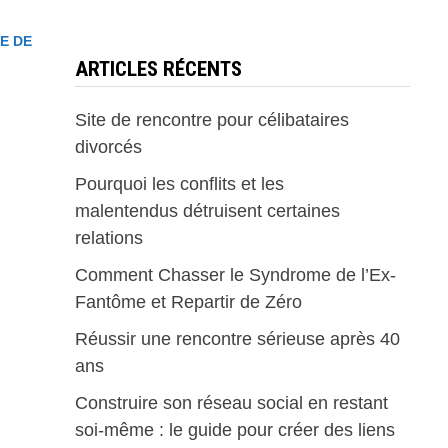
IE DE
ARTICLES RÉCENTS
Site de rencontre pour célibataires
divorcés
Pourquoi les conflits et les
malentendus détruisent certaines
relations
Comment Chasser le Syndrome de l’Ex-
Fantôme et Repartir de Zéro
Réussir une rencontre sérieuse après 40
ans
Construire son réseau social en restant
soi-même : le guide pour créer des liens