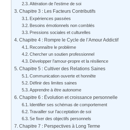
Altération de l’estime de soi
Chapitre 3 : Les Facteurs Contributifs
Expériences passées
Besoins émotionnels non comblés
Pressions sociales et culturelles
Chapitre 4 : Rompre le Cycle de l’Amour Addictif
Reconnaître le problème
Chercher un soutien professionnel
Développer l’amour-propre et la résilience
Chapitre 5 : Cultiver des Relations Saines
Communication ouverte et honnête
Définir des limites saines
Apprendre à être autonome
Chapitre 6 : Évolution et croissance personnelle
Identifier ses schémas de comportement
Travailler sur l’acceptation de soi
Se fixer des objectifs personnels
Chapitre 7 : Perspectives à Long Terme