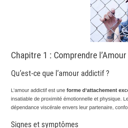
Chapitre 1 : Comprendre l’Amour 
Qu’est-ce que l’amour addictif ?
L’amour addictif est une
forme d’attachement exc
insatiable de proximité émotionnelle et physique. L
dépendance viscérale envers leur partenaire, conf
Signes et symptômes