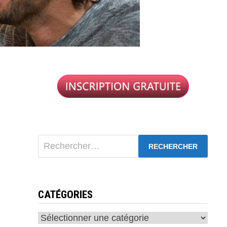
Rechercher :
CATÉGORIES
Catégories