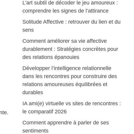
L’art subtil de décoder le jeu amoureux :
comprendre les signes de l’attirance
Solitude Affective : retrouver du lien et du
sens
Comment améliorer sa vie affective
durablement : Stratégies concrètes pour
des relations épanouies
Développer l’intelligence relationnelle
dans les rencontres pour construire des
relations amoureuses équilibrées et
durables
IA ami(e) virtuelle vs sites de rencontres :
le comparatif 2026
nte.
Comment apprendre à parler de ses
sentiments