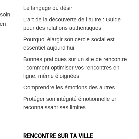
Le langage du désir
esoin
L’art de la découverte de l’autre : Guide
 en
pour des relations authentiques
Pourquoi élargir son cercle social est
essentiel aujourd’hui
Bonnes pratiques sur un site de rencontre
: comment optimiser vos rencontres en
ligne, même éloignées
Comprendre les émotions des autres
Protéger son intégrité émotionnelle en
reconnaissant ses limites
RENCONTRE SUR TA VILLE