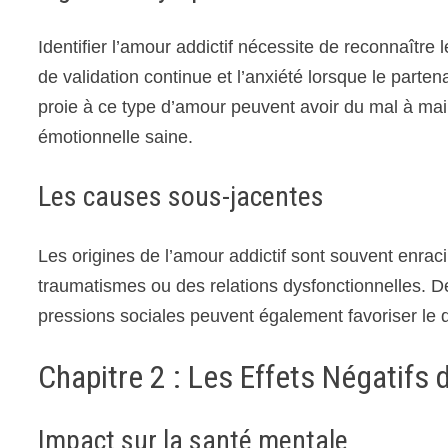
Identifier l’amour addictif nécessite de reconnaître
de validation continue et l’anxiété lorsque le parte
proie à ce type d’amour peuvent avoir du mal à main
émotionnelle saine.
Les causes sous-jacentes
Les origines de l’amour addictif sont souvent enra
traumatismes ou des relations dysfonctionnelles. 
pressions sociales peuvent également favoriser le
Chapitre 2 : Les Effets Négatifs 
Impact sur la santé mentale