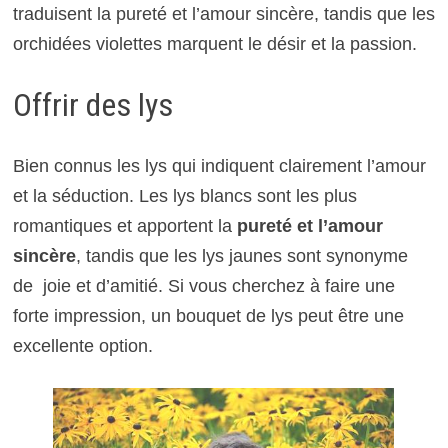
traduisent la pureté et l’amour sincère, tandis que les
orchidées violettes marquent le désir et la passion.
Offrir des lys
Bien connus les lys qui indiquent clairement l’amour
et la séduction. Les lys blancs sont les plus
romantiques et apportent la
pureté et l’amour
sincère
, tandis que les lys jaunes sont synonyme
de joie et d’amitié. Si vous cherchez à faire une
forte impression, un bouquet de lys peut être une
excellente option.