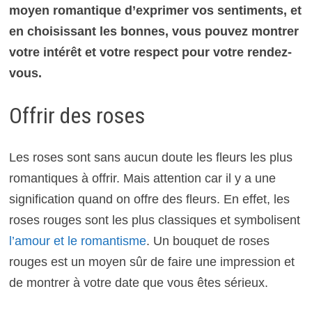
moyen romantique d’exprimer vos sentiments, et
en choisissant les bonnes, vous pouvez montrer
votre intérêt et votre respect pour votre rendez-
vous.
Offrir des roses
Les roses sont sans aucun doute les fleurs les plus
romantiques à offrir. Mais attention car il y a une
signification quand on offre des fleurs. En effet, les
roses rouges sont les plus classiques et symbolisent
l’amour et le romantisme
. Un bouquet de roses
rouges est un moyen sûr de faire une impression et
de montrer à votre date que vous êtes sérieux.