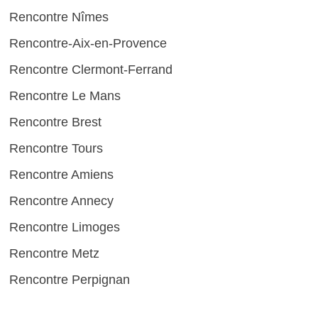
Rencontre Nîmes
Rencontre-Aix-en-Provence
Rencontre Clermont-Ferrand
Rencontre Le Mans
Rencontre Brest
Rencontre Tours
Rencontre Amiens
Rencontre Annecy
Rencontre Limoges
Rencontre Metz
Rencontre Perpignan