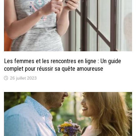
Les femmes et les rencontres en ligne : Un guide
complet pour réussir sa quête amoureuse
26 juillet 2023