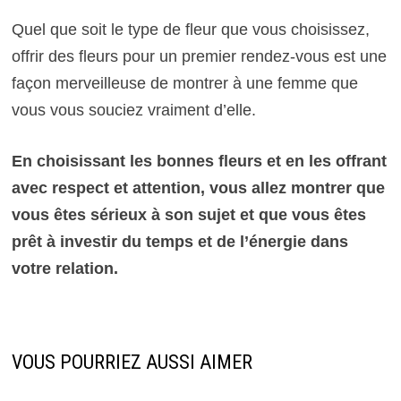
Quel que soit le type de fleur que vous choisissez,
offrir des fleurs pour un premier rendez-vous est une
façon merveilleuse de montrer à une femme que
vous vous souciez vraiment d’elle.
En choisissant les bonnes fleurs et en les offrant
avec respect et attention, vous allez montrer que
vous êtes sérieux à son sujet et que vous êtes
prêt à investir du temps et de l’énergie dans
votre relation.
VOUS POURRIEZ AUSSI AIMER