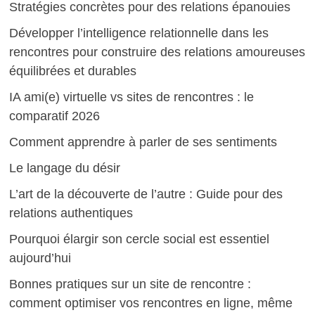
Stratégies concrètes pour des relations épanouies
Développer l’intelligence relationnelle dans les
rencontres pour construire des relations amoureuses
équilibrées et durables
IA ami(e) virtuelle vs sites de rencontres : le
comparatif 2026
Comment apprendre à parler de ses sentiments
Le langage du désir
L’art de la découverte de l’autre : Guide pour des
relations authentiques
Pourquoi élargir son cercle social est essentiel
aujourd’hui
Bonnes pratiques sur un site de rencontre :
comment optimiser vos rencontres en ligne, même