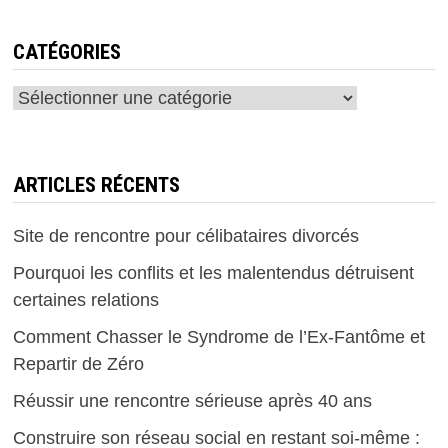
CATÉGORIES
Catégories
ARTICLES RÉCENTS
Site de rencontre pour célibataires divorcés
Pourquoi les conflits et les malentendus détruisent
certaines relations
Comment Chasser le Syndrome de l’Ex-Fantôme et
Repartir de Zéro
Réussir une rencontre sérieuse après 40 ans
Construire son réseau social en restant soi-même :