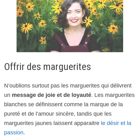
Offrir des marguerites
N’oublions surtout pas les marguerites qui délivrent
un
message de joie et de loyauté
. Les marguerites
blanches se définissent comme la marque de la
pureté et de l’amour sincère, tandis que les
marguerites jaunes laissent apparaitre
le désir et la
passion
.