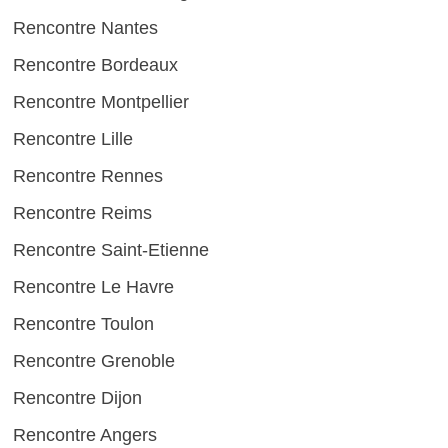
Rencontre Nantes
Rencontre Bordeaux
Rencontre Montpellier
Rencontre Lille
Rencontre Rennes
Rencontre Reims
Rencontre Saint-Etienne
Rencontre Le Havre
Rencontre Toulon
Rencontre Grenoble
Rencontre Dijon
Rencontre Angers