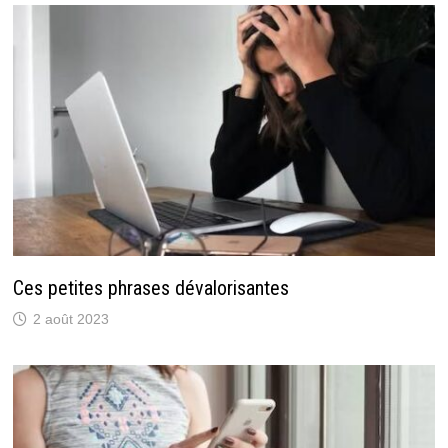
Ces petites phrases dévalorisantes
2 août 2023