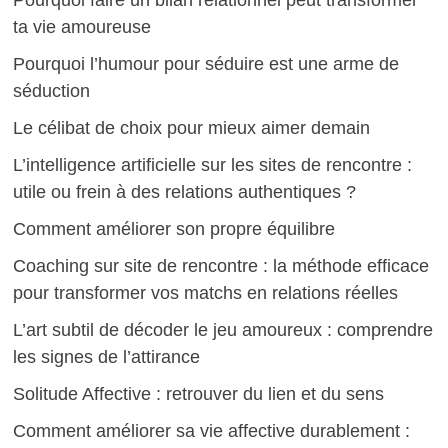
ta vie amoureuse
Pourquoi l’humour pour séduire est une arme de
séduction
Le célibat de choix pour mieux aimer demain
L’intelligence artificielle sur les sites de rencontre :
utile ou frein à des relations authentiques ?
Comment améliorer son propre équilibre
Coaching sur site de rencontre : la méthode efficace
pour transformer vos matchs en relations réelles
L’art subtil de décoder le jeu amoureux : comprendre
les signes de l’attirance
Solitude Affective : retrouver du lien et du sens
Comment améliorer sa vie affective durablement :