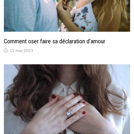
Comment oser faire sa déclaration d’amour
11 mai 2023