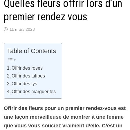
Quelles fleurs offrir lors d’un
premier rendez vous
11 mars 2023
Table of Contents
Offrir des roses
Offrir des tulipes
Offrir des lys
Offrir des marguerites
Offrir des fleurs pour un premier rendez-vous est
une façon merveilleuse de montrer à une femme
que vous vous souciez vraiment d’elle. C’est un