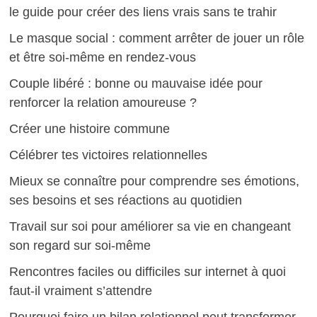
le guide pour créer des liens vrais sans te trahir
Le masque social : comment arrêter de jouer un rôle
et être soi-même en rendez-vous
Couple libéré : bonne ou mauvaise idée pour
renforcer la relation amoureuse ?
Créer une histoire commune
Célébrer tes victoires relationnelles
Mieux se connaître pour comprendre ses émotions,
ses besoins et ses réactions au quotidien
Travail sur soi pour améliorer sa vie en changeant
son regard sur soi-même
Rencontres faciles ou difficiles sur internet à quoi
faut-il vraiment s’attendre
Pourquoi faire un bilan relationnel peut transformer