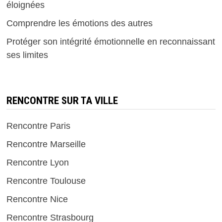
éloignées
Comprendre les émotions des autres
Protéger son intégrité émotionnelle en reconnaissant
ses limites
RENCONTRE SUR TA VILLE
Rencontre Paris
Rencontre Marseille
Rencontre Lyon
Rencontre Toulouse
Rencontre Nice
Rencontre Strasbourg