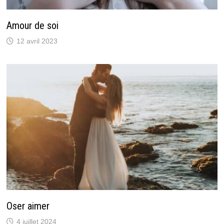
Amour de soi
12 avril 2023
Oser aimer
4 juillet 2024