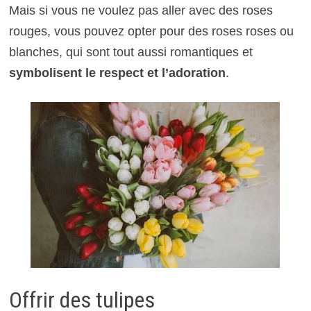
Mais si vous ne voulez pas aller avec des roses
rouges, vous pouvez opter pour des roses roses ou
blanches, qui sont tout aussi romantiques et
symbolisent le respect et l’adoration
.
Offrir des tulipes