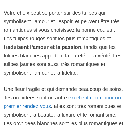
Votre choix peut se porter sur des tulipes qui
symbolisent l’amour et l’espoir, et peuvent être très
romantiques si vous choisissez la bonne couleur.
Les tulipes rouges sont les plus romantiques et
traduisent l’amour et la passion
, tandis que les
tulipes blanches apportent la pureté et la vérité. Les
tulipes jaunes sont aussi très romantiques et
symbolisent l’amour et la fidélité.
Une fleur fragile et qui demande beaucoup de soins,
les orchidées sont un autre
excellent choix pour un
premier rendez-vous
. Elles sont très romantiques et
symbolisent la beauté, la luxure et le romantisme.
Les orchidées blanches sont les plus romantiques et