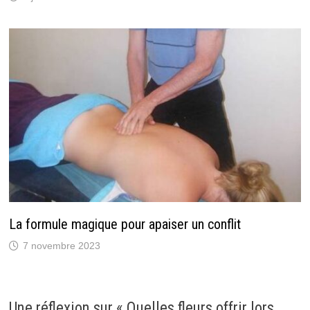
La formule magique pour apaiser un conflit
7 novembre 2023
Une réflexion sur «
Quelles fleurs offrir lors