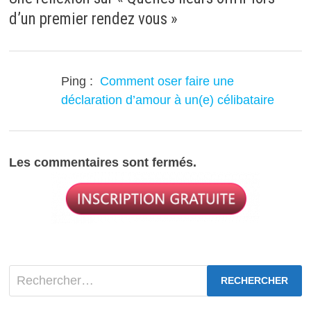
d’un premier rendez vous
»
Ping :
Comment oser faire une
déclaration d’amour à un(e) célibataire
Les commentaires sont fermés.
Rechercher :