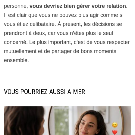
personne,
vous devriez bien gérer votre relation
.
Il est clair que vous ne pouvez plus agir comme si
vous étiez célibataire. À présent, les décisions se
prendront à deux, car vous n’êtes plus le seul
concerné. Le plus important, c’est de vous respecter
mutuellement et de partager de bons moments
ensemble.
VOUS POURRIEZ AUSSI AIMER