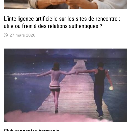
L’intelligence artificielle sur les sites de rencontre :
utile ou frein à des relations authentiques ?
27 mars 2026