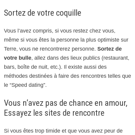
Sortez de votre coquille
Vous l’avez compris, si vous restez chez vous,
même si vous êtes la personne la plus optimiste sur
Terre, vous ne rencontrerez personne.
Sortez de
votre bulle
, allez dans des lieux publics (restaurant,
bars, boîte de nuit, etc.). Il existe aussi des
méthodes destinées à faire des rencontres telles que
le “Speed dating”.
Vous n’avez pas de chance en amour,
Essayez les sites de rencontre
Si vous êtes trop timide et que vous avez peur de