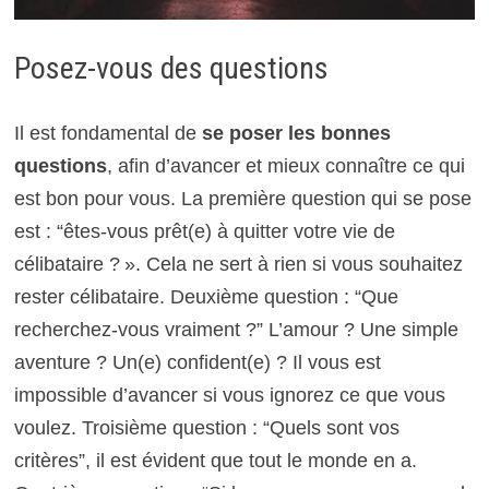
Posez-vous des questions
Il est fondamental de
se poser les bonnes
questions
, afin d’avancer et mieux connaître ce qui
est bon pour vous. La première question qui se pose
est : “êtes-vous prêt(e) à quitter votre vie de
célibataire ? ». Cela ne sert à rien si vous souhaitez
rester célibataire. Deuxième question : “Que
recherchez-vous vraiment ?” L’amour ? Une simple
aventure ? Un(e) confident(e) ? Il vous est
impossible d’avancer si vous ignorez ce que vous
voulez. Troisième question : “Quels sont vos
critères”, il est évident que tout le monde en a.