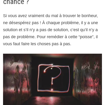
chance ?
Si vous avez vraiment du mal à trouver le bonheur,
ne désespérez pas ! À chaque problème, il y a une
solution et s’il n’y a pas de solution, c’est qu’il n’y a
pas de problème. Pour remédier à cette “poisse”, il
vous faut faire les choses pas à pas.