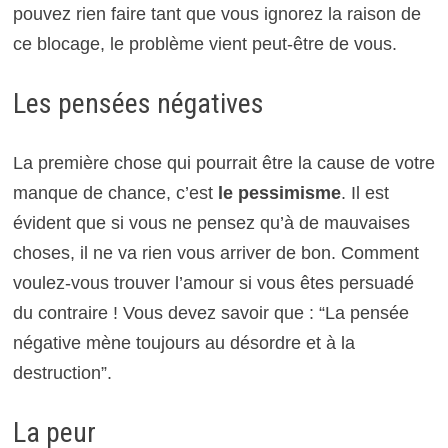
pouvez rien faire tant que vous ignorez la raison de
ce blocage, le problème vient peut-être de vous.
Les pensées négatives
La première chose qui pourrait être la cause de votre
manque de chance, c’est
le pessimisme
. Il est
évident que si vous ne pensez qu’à de mauvaises
choses, il ne va rien vous arriver de bon. Comment
voulez-vous trouver l’amour si vous êtes persuadé
du contraire ! Vous devez savoir que : “La pensée
négative mène toujours au désordre et à la
destruction”.
La peur