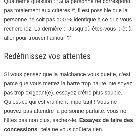
Quatrième question : “Si la personne ne correspond
pas totalement aux critères !”, il est possible que la
personne ne soit pas 100 % identique à ce que vous
recherchez. La dernière : “Jusqu’où êtes-vous prêt à
aller pour trouver l’amour ?”
Redéfinissez vos attentes
Si vous pensez que la malchance vous guette, c’est
parce que vous mettez la barre trop haute. Ne soyez
pas trop exigeant(e), essayez d’être plus souple.
Qu’est-ce qui est vraiment important ! Vous ne
pouvez pas attendre la personne parfaite, vous ne
l’êtes pas non plus, sachez-le.
Essayez de faire des
concessions
, cela ne vous coûtera rien.