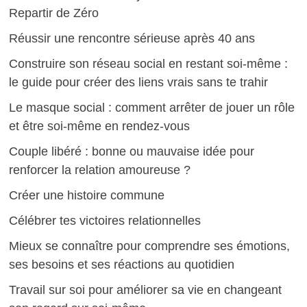
Repartir de Zéro
Réussir une rencontre sérieuse après 40 ans
Construire son réseau social en restant soi-même :
le guide pour créer des liens vrais sans te trahir
Le masque social : comment arrêter de jouer un rôle
et être soi-même en rendez-vous
Couple libéré : bonne ou mauvaise idée pour
renforcer la relation amoureuse ?
Créer une histoire commune
Célébrer tes victoires relationnelles
Mieux se connaître pour comprendre ses émotions,
ses besoins et ses réactions au quotidien
Travail sur soi pour améliorer sa vie en changeant