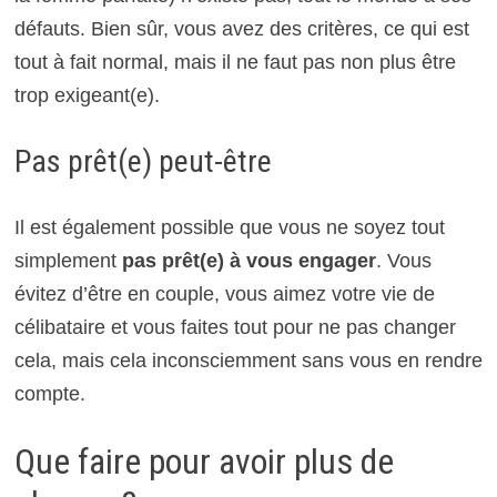
défauts. Bien sûr, vous avez des critères, ce qui est
tout à fait normal, mais il ne faut pas non plus être
trop exigeant(e).
Pas prêt(e) peut-être
Il est également possible que vous ne soyez tout
simplement
pas prêt(e) à vous engager
. Vous
évitez d’être en couple, vous aimez votre vie de
célibataire et vous faites tout pour ne pas changer
cela, mais cela inconsciemment sans vous en rendre
compte.
Que faire pour avoir plus de