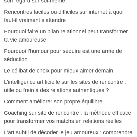
son regard sur soi-même
Rencontres faciles ou difficiles sur internet à quoi
faut-il vraiment s’attendre
Pourquoi faire un bilan relationnel peut transformer
ta vie amoureuse
Pourquoi l’humour pour séduire est une arme de
séduction
Le célibat de choix pour mieux aimer demain
L’intelligence artificielle sur les sites de rencontre :
utile ou frein à des relations authentiques ?
Comment améliorer son propre équilibre
Coaching sur site de rencontre : la méthode efficace
pour transformer vos matchs en relations réelles
L’art subtil de décoder le jeu amoureux : comprendre