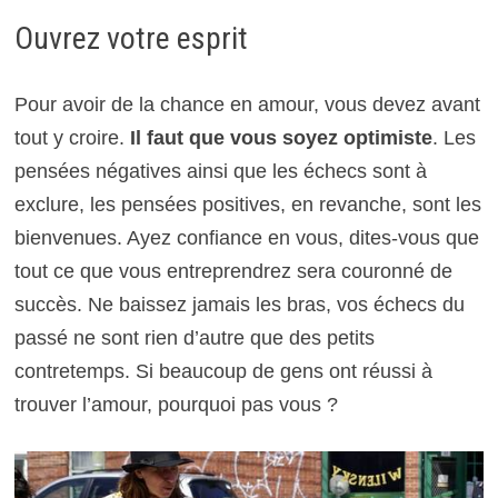
Ouvrez votre esprit
Pour avoir de la chance en amour, vous devez avant
tout y croire.
Il faut que vous soyez optimiste
. Les
pensées négatives ainsi que les échecs sont à
exclure, les pensées positives, en revanche, sont les
bienvenues. Ayez confiance en vous, dites-vous que
tout ce que vous entreprendrez sera couronné de
succès. Ne baissez jamais les bras, vos échecs du
passé ne sont rien d’autre que des petits
contretemps. Si beaucoup de gens ont réussi à
trouver l’amour, pourquoi pas vous ?