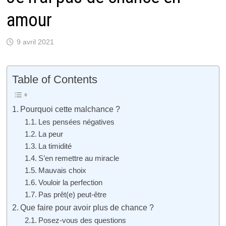
amour
9 avril 2021
Table of Contents
Pourquoi cette malchance ?
Les pensées négatives
La peur
La timidité
S’en remettre au miracle
Mauvais choix
Vouloir la perfection
Pas prêt(e) peut-être
Que faire pour avoir plus de chance ?
Posez-vous des questions