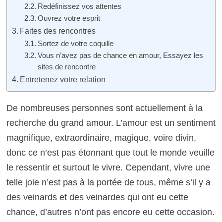
Redéfinissez vos attentes
Ouvrez votre esprit
Faites des rencontres
Sortez de votre coquille
Vous n’avez pas de chance en amour, Essayez les
sites de rencontre
Entretenez votre relation
De nombreuses personnes sont actuellement à la
recherche du grand amour. L’amour est un sentiment
magnifique, extraordinaire, magique, voire divin,
donc ce n’est pas étonnant que tout le monde veuille
le ressentir et surtout le vivre. Cependant, vivre une
telle joie n’est pas à la portée de tous, même s’il y a
des veinards et des veinardes qui ont eu cette
chance, d’autres n’ont pas encore eu cette occasion.