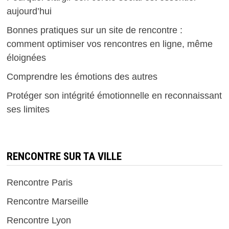
aujourd’hui
Bonnes pratiques sur un site de rencontre :
comment optimiser vos rencontres en ligne, même
éloignées
Comprendre les émotions des autres
Protéger son intégrité émotionnelle en reconnaissant
ses limites
RENCONTRE SUR TA VILLE
Rencontre Paris
Rencontre Marseille
Rencontre Lyon