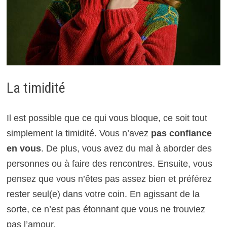
La timidité
Il est possible que ce qui vous bloque, ce soit tout
simplement la timidité. Vous n’avez
pas confiance
en vous
. De plus, vous avez du mal à aborder des
personnes ou à faire des rencontres. Ensuite, vous
pensez que vous n’êtes pas assez bien et préférez
rester seul(e) dans votre coin. En agissant de la
sorte, ce n’est pas étonnant que vous ne trouviez
pas l’amour.