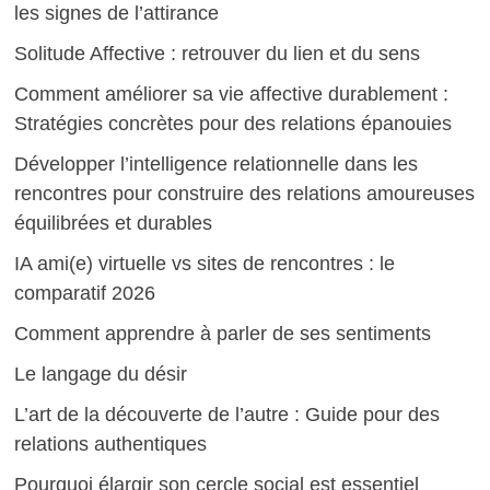
les signes de l’attirance
Solitude Affective : retrouver du lien et du sens
Comment améliorer sa vie affective durablement :
Stratégies concrètes pour des relations épanouies
Développer l’intelligence relationnelle dans les
rencontres pour construire des relations amoureuses
équilibrées et durables
IA ami(e) virtuelle vs sites de rencontres : le
comparatif 2026
Comment apprendre à parler de ses sentiments
Le langage du désir
L’art de la découverte de l’autre : Guide pour des
relations authentiques
Pourquoi élargir son cercle social est essentiel