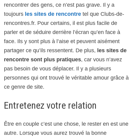
rencontrer des gens, ce n’est pas grave. Il y a
toujours
les sites de rencontre
tel que Clubs-de-
rencontres.fr. Pour certains, il est plus facile de
parler et de séduire derrière l’écran qu’en face à
face. Ils y sont plus à l’aise et peuvent aisément
partager ce qu’ils ressentent. De plus,
les sites de
rencontre sont plus pratiques
, car vous n’avez
pas besoin de vous déplacer. Il y a plusieurs
personnes qui ont trouvé le véritable amour grâce à
ce genre de site.
Entretenez votre relation
Être en couple c’est une chose, le rester en est une
autre. Lorsque vous aurez trouvé la bonne