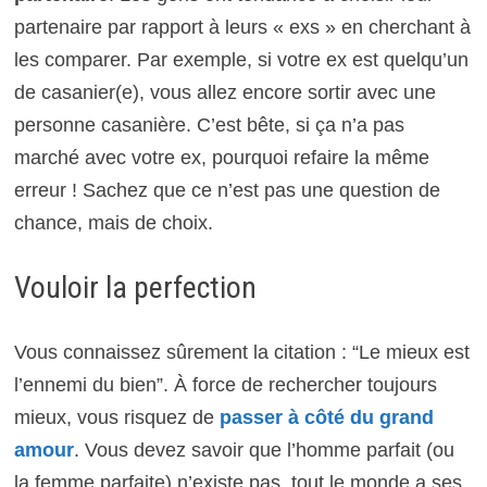
partenaire par rapport à leurs « exs » en cherchant à
les comparer. Par exemple, si votre ex est quelqu’un
de casanier(e), vous allez encore sortir avec une
personne casanière. C’est bête, si ça n’a pas
marché avec votre ex, pourquoi refaire la même
erreur ! Sachez que ce n’est pas une question de
chance, mais de choix.
Vouloir la perfection
Vous connaissez sûrement la citation : “Le mieux est
l’ennemi du bien”. À force de rechercher toujours
mieux, vous risquez de
passer à côté du grand
amour
. Vous devez savoir que l’homme parfait (ou
la femme parfaite) n’existe pas, tout le monde a ses