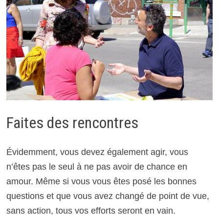
Faites des rencontres
Évidemment, vous devez également agir, vous
n’êtes pas le seul à ne pas avoir de chance en
amour. Même si vous vous êtes posé les bonnes
questions et que vous avez changé de point de vue,
sans action, tous vos efforts seront en vain.