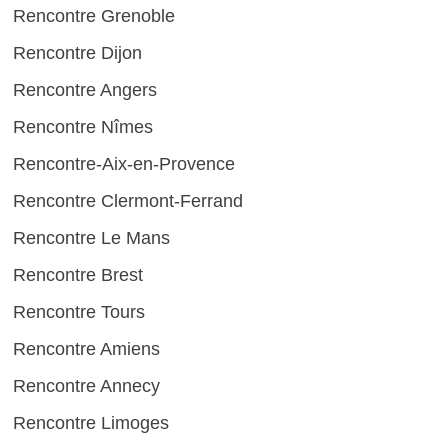
Rencontre Grenoble
Rencontre Dijon
Rencontre Angers
Rencontre Nîmes
Rencontre-Aix-en-Provence
Rencontre Clermont-Ferrand
Rencontre Le Mans
Rencontre Brest
Rencontre Tours
Rencontre Amiens
Rencontre Annecy
Rencontre Limoges