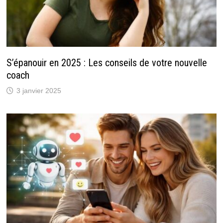
S’épanouir en 2025 : Les conseils de votre nouvelle
coach
3 janvier 2025