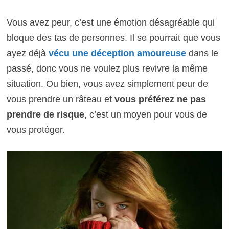
Vous avez peur, c’est une émotion désagréable qui
bloque des tas de personnes. Il se pourrait que vous
ayez déjà
vécu une déception amoureuse
dans le
passé, donc vous ne voulez plus revivre la même
situation. Ou bien, vous avez simplement peur de
vous prendre un râteau et
vous préférez ne pas
prendre de risque
, c’est un moyen pour vous de
vous protéger.