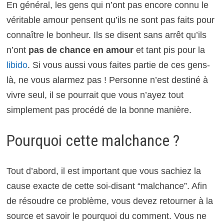
En général, les gens qui n’ont pas encore connu le
véritable amour pensent qu’ils ne sont pas faits pour
connaître le bonheur. Ils se disent sans arrêt qu’ils
n’ont
pas de chance en amour
et tant pis pour la
libido
. Si vous aussi vous faites partie de ces gens-
là, ne vous alarmez pas ! Personne n’est destiné à
vivre seul, il se pourrait que vous n’ayez tout
simplement pas procédé de la bonne manière.
Pourquoi cette malchance ?
Tout d’abord, il est important que vous sachiez la
cause exacte de cette soi-disant “malchance”. Afin
de résoudre ce problème, vous devez retourner à la
source et savoir le pourquoi du comment. Vous ne