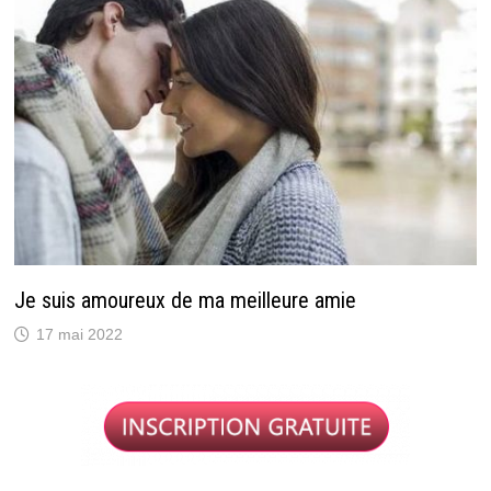
Je suis amoureux de ma meilleure amie
17 mai 2022