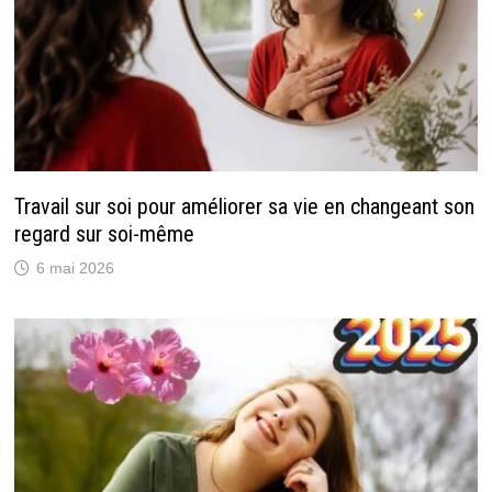
Travail sur soi pour améliorer sa vie en changeant son
regard sur soi-même
6 mai 2026