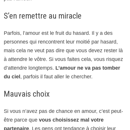
S’en remettre au miracle
Parfois, l’amour est le fruit du hasard. Il y a des
personnes qui rencontrent leur moitié par hasard,
mais cela ne veut pas dire que vous devez rester là
à attendre le vôtre. Si vous faites cela, vous risquez
d’attendre longtemps.
L’amour ne va pas tomber
du ciel
, parfois il faut aller le chercher.
Mauvais choix
Si vous n’avez pas de chance en amour, c’est peut-
être parce que
vous choisissez mal votre
partenaire
. Les gens ont tendance à choisir leur