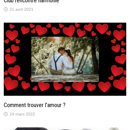
Club rencontre harmonie
21 avril 2021
Comment trouver l’amour ?
24 mars 2022