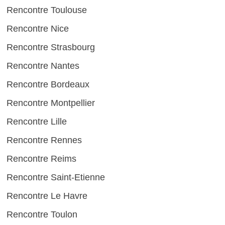
Rencontre Toulouse
Rencontre Nice
Rencontre Strasbourg
Rencontre Nantes
Rencontre Bordeaux
Rencontre Montpellier
Rencontre Lille
Rencontre Rennes
Rencontre Reims
Rencontre Saint-Etienne
Rencontre Le Havre
Rencontre Toulon