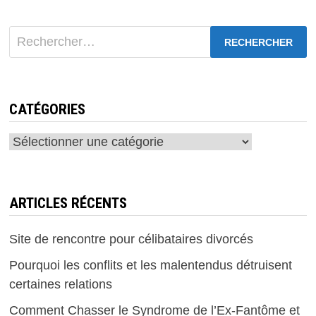
Rechercher :
CATÉGORIES
Catégories
ARTICLES RÉCENTS
Site de rencontre pour célibataires divorcés
Pourquoi les conflits et les malentendus détruisent
certaines relations
Comment Chasser le Syndrome de l’Ex-Fantôme et