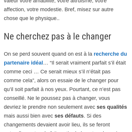
valeur votre amabilité, votre altruisme, votre
affection, votre modestie. Bref, misez sur autre
chose que le physique..
Ne cherchez pas à le changer
On se perd souvent quand on est à la
recherche du
partenaire idéal
… “Il serait vraiment parfait s’il était
comme ceci … Ce serait mieux s’il n’était pas
comme cela”, alors on essaie de le changer pour
qu’il soit parfait à nos yeux. Pourtant, ce n’est pas
conseillé. Ne le poussez pas à changer, vous
devriez le prendre non seulement avec
ses qualités
mais aussi bien avec
ses défauts
. Si des
changements devaient avoir lieu, ils se feront