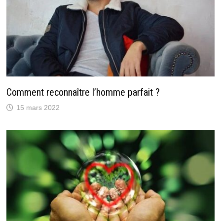
Comment reconnaître l’homme parfait ?
15 mars 2022