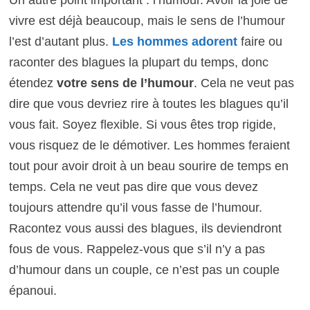
vivre est déjà beaucoup, mais le sens de l’humour
l’est d’autant plus.
Les hommes adorent
faire ou
raconter des blagues la plupart du temps, donc
étendez
votre sens de l’humour
. Cela ne veut pas
dire que vous devriez rire à toutes les blagues qu’il
vous fait. Soyez flexible. Si vous êtes trop rigide,
vous risquez de le démotiver. Les hommes feraient
tout pour avoir droit à un beau sourire de temps en
temps. Cela ne veut pas dire que vous devez
toujours attendre qu’il vous fasse de l’humour.
Racontez vous aussi des blagues, ils deviendront
fous de vous. Rappelez-vous que s’il n’y a pas
d’humour dans un couple, ce n’est pas un couple
épanoui.