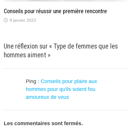
Conseils pour réussir une première rencontre
9 janvier 2023
Une réflexion sur «
Type de femmes que les
hommes aiment
»
Ping :
Conseils pour plaire aux
hommes pour qu'ils soient fou
amoureux de vous
Les commentaires sont fermés.