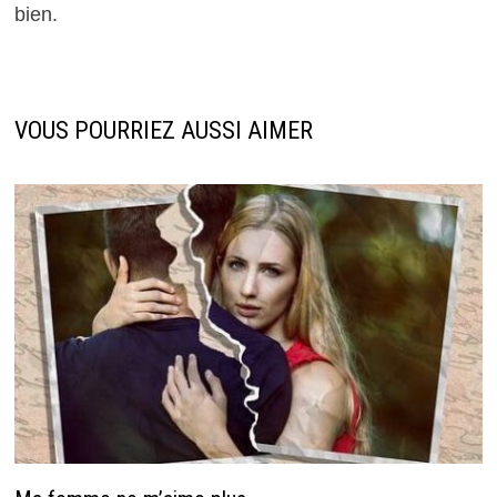
bien.
VOUS POURRIEZ AUSSI AIMER