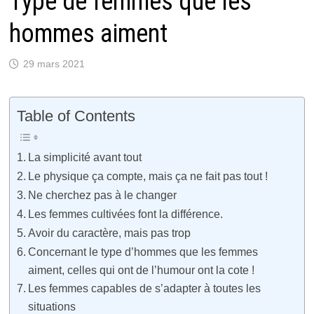
Type de femmes que les
hommes aiment
29 mars 2021
Table of Contents
La simplicité avant tout
Le physique ça compte, mais ça ne fait pas tout !
Ne cherchez pas à le changer
Les femmes cultivées font la différence.
Avoir du caractère, mais pas trop
Concernant le type d’hommes que les femmes
aiment, celles qui ont de l’humour ont la cote !
Les femmes capables de s’adapter à toutes les
situations