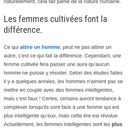
naturellement, cela fait partie de la nature humaine.
Les femmes cultivées font la
différence.
Ce qui
attire un homme
, peut ne pas attirer un
autre, c’est ce qui fait la différence. Cependant, une
femme cultivée fera passer une aura qu’aucun
homme ne puisse y résister. Selon des études faites
il y a quelques années, les hommes n’aiment pas se
mettre en couple avec des femmes intelligentes,
mais c’est faux ! Certes, certains auront tendance à
complexer lorsqu’ils sont face à une femme qui est
plus intelligente qu’eux, mais cette ère est révolue.
Actuellement, les femmes intelligentes sont les
plus