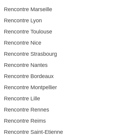
Rencontre Marseille
Rencontre Lyon
Rencontre Toulouse
Rencontre Nice
Rencontre Strasbourg
Rencontre Nantes
Rencontre Bordeaux
Rencontre Montpellier
Rencontre Lille
Rencontre Rennes
Rencontre Reims
Rencontre Saint-Etienne