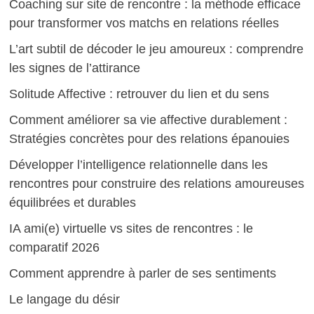
Coaching sur site de rencontre : la méthode efficace
pour transformer vos matchs en relations réelles
L’art subtil de décoder le jeu amoureux : comprendre
les signes de l’attirance
Solitude Affective : retrouver du lien et du sens
Comment améliorer sa vie affective durablement :
Stratégies concrètes pour des relations épanouies
Développer l’intelligence relationnelle dans les
rencontres pour construire des relations amoureuses
équilibrées et durables
IA ami(e) virtuelle vs sites de rencontres : le
comparatif 2026
Comment apprendre à parler de ses sentiments
Le langage du désir