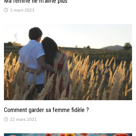
Ma femme ne m’aime plus
1 mars 2023
Comment garder sa femme fidèle ?
22 mars 2021