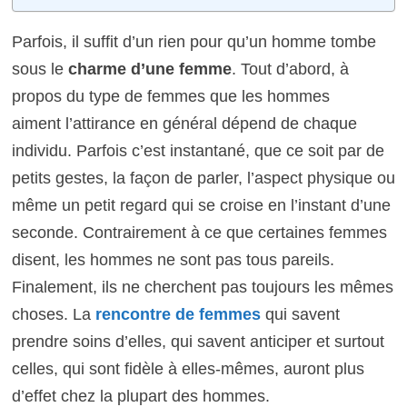
Parfois, il suffit d’un rien pour qu’un homme tombe
sous le
charme d’une femme
. Tout d’abord, à
propos du type de femmes que les hommes
aiment l’attirance en général dépend de chaque
individu. Parfois c’est instantané, que ce soit par de
petits gestes, la façon de parler, l’aspect physique ou
même un petit regard qui se croise en l’instant d’une
seconde. Contrairement à ce que certaines femmes
disent, les hommes ne sont pas tous pareils.
Finalement, ils ne cherchent pas toujours les mêmes
choses. La
rencontre de femmes
qui savent
prendre soins d’elles, qui savent anticiper et surtout
celles, qui sont fidèle à elles-mêmes, auront plus
d’effet chez la plupart des hommes.