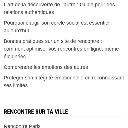
L’art de la découverte de l’autre : Guide pour des
relations authentiques
Pourquoi élargir son cercle social est essentiel
aujourd’hui
Bonnes pratiques sur un site de rencontre :
comment optimiser vos rencontres en ligne, même
éloignées
Comprendre les émotions des autres
Protéger son intégrité émotionnelle en reconnaissant
ses limites
RENCONTRE SUR TA VILLE
Rencontre Paris