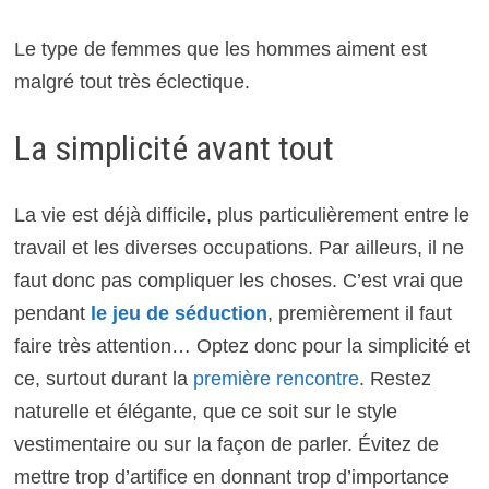
Le type de femmes que les hommes aiment est
malgré tout très éclectique.
La simplicité avant tout
La vie est déjà difficile, plus particulièrement entre le
travail et les diverses occupations. Par ailleurs, il ne
faut donc pas compliquer les choses. C’est vrai que
pendant
le jeu de séduction
, premièrement il faut
faire très attention… Optez donc pour la simplicité et
ce, surtout durant la
première rencontre
. Restez
naturelle et élégante, que ce soit sur le style
vestimentaire ou sur la façon de parler. Évitez de
mettre trop d’artifice en donnant trop d’importance