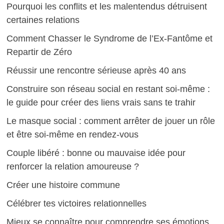
Pourquoi les conflits et les malentendus détruisent
certaines relations
Comment Chasser le Syndrome de l’Ex-Fantôme et
Repartir de Zéro
Réussir une rencontre sérieuse après 40 ans
Construire son réseau social en restant soi-même :
le guide pour créer des liens vrais sans te trahir
Le masque social : comment arrêter de jouer un rôle
et être soi-même en rendez-vous
Couple libéré : bonne ou mauvaise idée pour
renforcer la relation amoureuse ?
Créer une histoire commune
Célébrer tes victoires relationnelles
Mieux se connaître pour comprendre ses émotions,