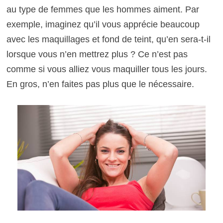
au type de femmes que les hommes aiment. Par
exemple, imaginez qu’il vous apprécie beaucoup
avec les maquillages et fond de teint, qu’en sera-t-il
lorsque vous n’en mettrez plus ? Ce n’est pas
comme si vous alliez vous maquiller tous les jours.
En gros, n’en faites pas plus que le nécessaire.