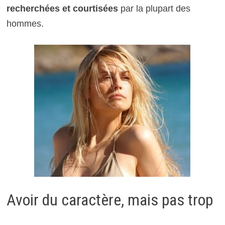
recherchées et courtisées
par la plupart des
hommes.
Avoir du caractère, mais pas trop