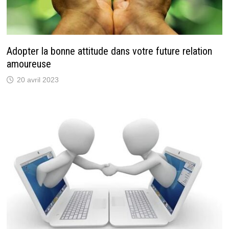
Adopter la bonne attitude dans votre future relation
amoureuse
20 avril 2023