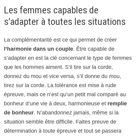
Les femmes capables de
s’adapter à toutes les situations
La complémentarité est ce qui permet de créer
l’harmonie dans un couple
. Être capable de
s’adapter en est la clé concernant le type de femmes
que les hommes aiment. S’il tire sur la corde,
donnez du mou et vice versa, s’il donne du mou,
tirez sur la corde. La tolérance est mise à rude
épreuve, mais ce n’est qu’un petit mal comparé au
bonheur d’une vie à deux, harmonieuse et
remplie
de bonheur
. N’abandonnez jamais, même si la
situation semble être difficile. Faites preuve de
détermination à toute épreuve et tout se passera