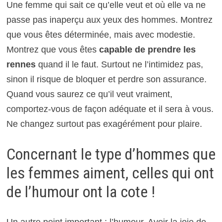
Une femme qui sait ce qu’elle veut et où elle va ne
passe pas inaperçu aux yeux des hommes. Montrez
que vous êtes déterminée, mais avec modestie.
Montrez que vous êtes
capable de prendre les
rennes
quand il le faut. Surtout ne l’intimidez pas,
sinon il risque de bloquer et perdre son assurance.
Quand vous saurez ce qu’il veut vraiment,
comportez-vous de façon adéquate et il sera à vous.
Ne changez surtout pas exagérément pour plaire.
Concernant le type d’hommes que
les femmes aiment, celles qui ont
de l’humour ont la cote !
Un autre point important : l’humour. Avoir la joie de