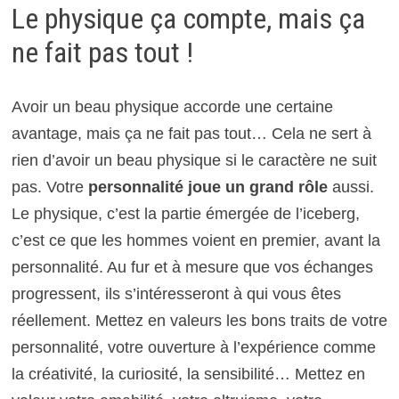
Le physique ça compte, mais ça
ne fait pas tout !
Avoir un beau physique accorde une certaine
avantage, mais ça ne fait pas tout… Cela ne sert à
rien d’avoir un beau physique si le caractère ne suit
pas. Votre
personnalité joue un grand rôle
aussi.
Le physique, c’est la partie émergée de l’iceberg,
c’est ce que les hommes voient en premier, avant la
personnalité. Au fur et à mesure que vos échanges
progressent, ils s’intéresseront à qui vous êtes
réellement. Mettez en valeurs les bons traits de votre
personnalité, votre ouverture à l’expérience comme
la créativité, la curiosité, la sensibilité… Mettez en