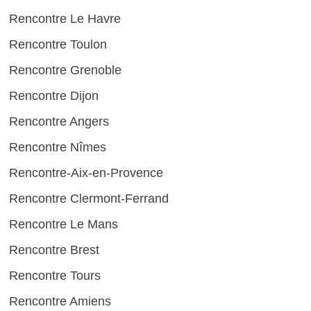
Rencontre Le Havre
Rencontre Toulon
Rencontre Grenoble
Rencontre Dijon
Rencontre Angers
Rencontre Nîmes
Rencontre-Aix-en-Provence
Rencontre Clermont-Ferrand
Rencontre Le Mans
Rencontre Brest
Rencontre Tours
Rencontre Amiens