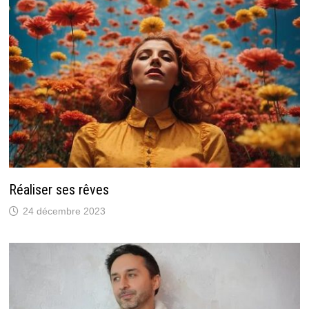
Réaliser ses rêves
24 décembre 2023