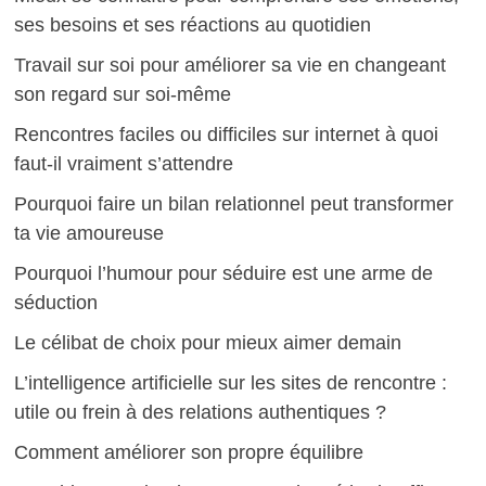
ses besoins et ses réactions au quotidien
Travail sur soi pour améliorer sa vie en changeant
son regard sur soi-même
Rencontres faciles ou difficiles sur internet à quoi
faut-il vraiment s’attendre
Pourquoi faire un bilan relationnel peut transformer
ta vie amoureuse
Pourquoi l’humour pour séduire est une arme de
séduction
Le célibat de choix pour mieux aimer demain
L’intelligence artificielle sur les sites de rencontre :
utile ou frein à des relations authentiques ?
Comment améliorer son propre équilibre