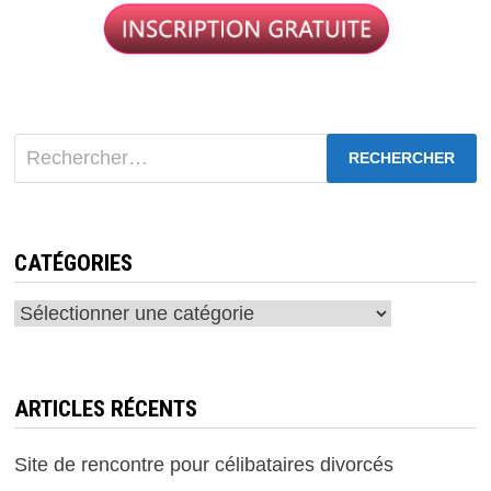
Rechercher :
CATÉGORIES
Catégories
ARTICLES RÉCENTS
Site de rencontre pour célibataires divorcés