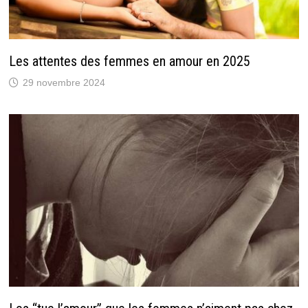
Les attentes des femmes en amour en 2025
29 novembre 2024