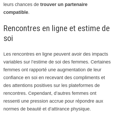
leurs chances de
trouver un partenaire
compatible
.
Rencontres en ligne et estime de
soi
Les rencontres en ligne peuvent avoir des impacts
variables sur l’estime de soi des femmes. Certaines
femmes ont rapporté une augmentation de leur
confiance en soi en recevant des compliments et
des attentions positives sur les plateformes de
rencontres. Cependant, d’autres femmes ont
ressenti une pression accrue pour répondre aux
normes de beauté et d’attirance physique.