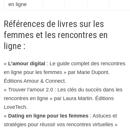
en ligne
Références de livres sur les
femmes et les rencontres en
ligne :
«
L’amour digital
: Le guide complet des rencontres
en ligne pour les femmes » par Marie Dupont.
Éditions Amour & Connect.
« Trouver l’amour 2.0 : Les clés du succès dans les
rencontres en ligne » par Laura Martin. Éditions
LoveTech.
«
Dating en ligne pour les femmes
: Astuces et
stratégies pour réussir vos rencontres virtuelles »