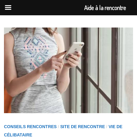
Aide à la rencontre
Passer
au
contenu
CONSEILS RENCONTRES
/
SITE DE RENCONTRE
/
VIE DE
CÉLIBATAIRE