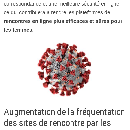
correspondance et une meilleure sécurité en ligne,
ce qui contribuera à rendre les plateformes de
rencontres en ligne plus efficaces et sûres pour
les femmes
.
Augmentation de la fréquentation
des sites de rencontre par les