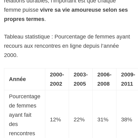
relations durables, l’important est que chaque
femme puisse
vivre sa vie amoureuse selon ses
propres termes
.
Tableau statistique : Pourcentage de femmes ayant
recours aux rencontres en ligne depuis l’année
2000.
2000-
2003-
2006-
2009-
Année
2002
2005
2008
2011
Pourcentage
de femmes
ayant fait
12%
22%
31%
38%
des
rencontres