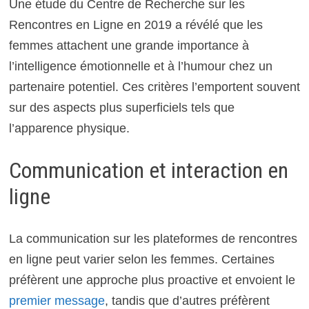
Une étude du Centre de Recherche sur les
Rencontres en Ligne en 2019 a révélé que les
femmes attachent une grande importance à
l’intelligence émotionnelle et à l’humour chez un
partenaire potentiel. Ces critères l’emportent souvent
sur des aspects plus superficiels tels que
l’apparence physique.
Communication et interaction en
ligne
La communication sur les plateformes de rencontres
en ligne peut varier selon les femmes. Certaines
préfèrent une approche plus proactive et envoient le
premier message
, tandis que d’autres préfèrent