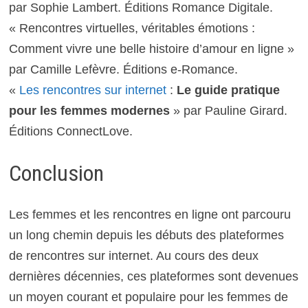
par Sophie Lambert. Éditions Romance Digitale.
« Rencontres virtuelles, véritables émotions :
Comment vivre une belle histoire d’amour en ligne »
par Camille Lefèvre. Éditions e-Romance.
«
Les rencontres sur internet
:
Le guide pratique
pour les femmes modernes
» par Pauline Girard.
Éditions ConnectLove.
Conclusion
Les femmes et les rencontres en ligne ont parcouru
un long chemin depuis les débuts des plateformes
de rencontres sur internet. Au cours des deux
dernières décennies, ces plateformes sont devenues
un moyen courant et populaire pour les femmes de