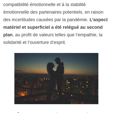
compatibilité émotionnelle et à la stabilité
émotionnelle des partenaires potentiels, en raison
des incertitudes causées par la pandémie.
L’aspect
matériel et superficiel a été relégué au second
plan
, au profit de valeurs telles que l’empathie, la
solidarité et l’ouverture d’esprit.