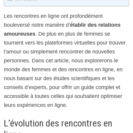
Les rencontres en ligne ont profondément
bouleversé notre manière d’
établir des relations
amoureuses
. De plus en plus de femmes se
tournent vers les plateformes virtuelles pour trouver
l’amour ou simplement rencontrer de nouvelles
personnes. Dans cet article, nous explorerons le
monde des femmes et des rencontres en ligne, en
nous basant sur des études scientifiques et les
conseils d’experts, pour offrir un guide complet et
accessible à toutes celles qui souhaitent optimiser
leurs expériences en ligne.
L’évolution des rencontres en