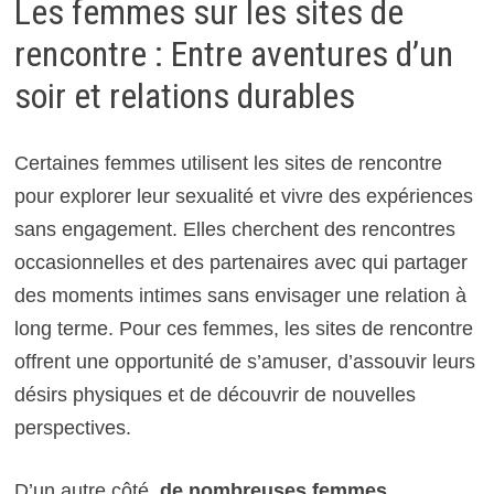
Les femmes sur les sites de
rencontre : Entre aventures d’un
soir et relations durables
Certaines femmes utilisent les sites de rencontre
pour explorer leur sexualité et vivre des expériences
sans engagement. Elles cherchent des rencontres
occasionnelles et des partenaires avec qui partager
des moments intimes sans envisager une relation à
long terme. Pour ces femmes, les sites de rencontre
offrent une opportunité de s’amuser, d’assouvir leurs
désirs physiques et de découvrir de nouvelles
perspectives.
D’un autre côté,
de nombreuses femmes