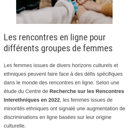
Les rencontres en ligne pour
différents groupes de femmes
Les femmes issues de divers horizons culturels et
ethniques peuvent faire face à des défis spécifiques
dans le monde des rencontres en ligne. Selon une
étude du Centre de
Recherche sur les Rencontres
Interethniques en 2022
, les femmes issues de
minorités ethniques ont signalé une augmentation de
discriminations en ligne basées sur leur origine
culturelle.