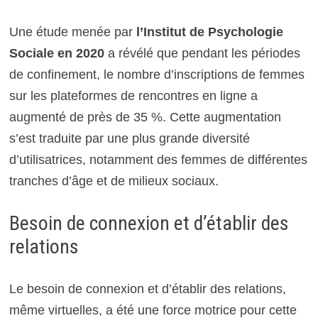
Une étude menée par
l’Institut de Psychologie
Sociale en 2020
a révélé que pendant les périodes
de confinement, le nombre d’inscriptions de femmes
sur les plateformes de rencontres en ligne a
augmenté de près de 35 %. Cette augmentation
s’est traduite par une plus grande diversité
d’utilisatrices, notamment des femmes de différentes
tranches d’âge et de milieux sociaux.
Besoin de connexion et d’établir des
relations
Le besoin de connexion et d’établir des relations,
même virtuelles, a été une force motrice pour cette