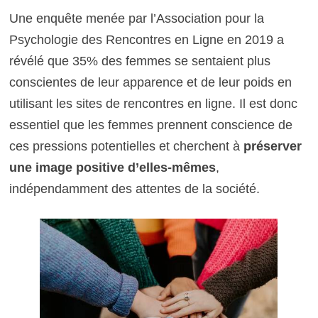
Une enquête menée par l’Association pour la
Psychologie des Rencontres en Ligne en 2019 a
révélé que 35% des femmes se sentaient plus
conscientes de leur apparence et de leur poids en
utilisant les sites de rencontres en ligne. Il est donc
essentiel que les femmes prennent conscience de
ces pressions potentielles et cherchent à
préserver
une image positive d’elles-mêmes
,
indépendamment des attentes de la société.