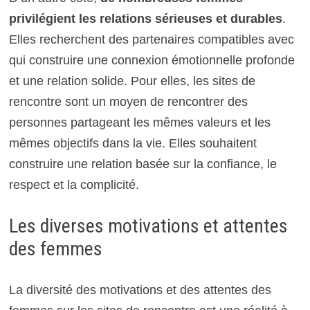
privilégient les relations sérieuses et durables
.
Elles recherchent des partenaires compatibles avec
qui construire une connexion émotionnelle profonde
et une relation solide. Pour elles, les sites de
rencontre sont un moyen de rencontrer des
personnes partageant les mêmes valeurs et les
mêmes objectifs dans la vie. Elles souhaitent
construire une relation basée sur la confiance, le
respect et la complicité.
Les diverses motivations et attentes
des femmes
La diversité des motivations et des attentes des