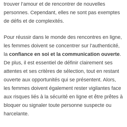
trouver l’amour et de rencontrer de nouvelles
personnes. Cependant, elles ne sont pas exemptes
de défis et de complexités.
Pour réussir dans le monde des rencontres en ligne,
les femmes doivent se concentrer sur l’authenticité,
la
confiance en soi et la communication ouverte
.
De plus, il est essentiel de définir clairement ses
attentes et ses critères de sélection, tout en restant
ouverte aux opportunités qui se présentent. Alors,
les femmes doivent également rester vigilantes face
aux risques liés à la sécurité en ligne et être prêtes à
bloquer ou signaler toute personne suspecte ou
harcelante.