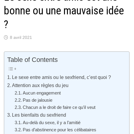
bonne ou une mauvaise idée
?
8 avril 2021
Table of Contents
Le sexe entre amis ou le sexfriend, c’est quoi ?
Attention aux règles du jeu
Aucun engagement
Pas de jalousie
Chacun a le droit de faire ce qu’il veut
Les bienfaits du sexfriend
Au-delà du sexe, il y a l’amitié
Pas d’abstinence pour les célibataires