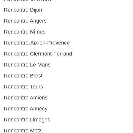
Rencontre Dijon
Rencontre Angers
Rencontre Nîmes
Rencontre-Aix-en-Provence
Rencontre Clermont-Ferrand
Rencontre Le Mans
Rencontre Brest
Rencontre Tours
Rencontre Amiens
Rencontre Annecy
Rencontre Limoges
Rencontre Metz