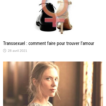
Transsexuel : comment faire pour trouver l’amour
28 avril 2021