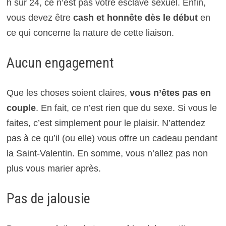
h sur 24, ce n’est pas votre esclave sexuel. Enfin,
vous devez être
cash et honnête dès le début
en
ce qui concerne la nature de cette liaison.
Aucun engagement
Que les choses soient claires,
vous n’êtes pas en
couple
. En fait, ce n’est rien que du sexe. Si vous le
faites, c’est simplement pour le plaisir. N’attendez
pas à ce qu’il (ou elle) vous offre un cadeau pendant
la Saint-Valentin. En somme, vous n’allez pas non
plus vous marier après.
Pas de jalousie