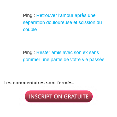
Ping :
Retrouver l'amour après une
séparation douloureuse et scission du
couple
Ping :
Rester amis avec son ex sans
gommer une partie de votre vie passée
Les commentaires sont fermés.