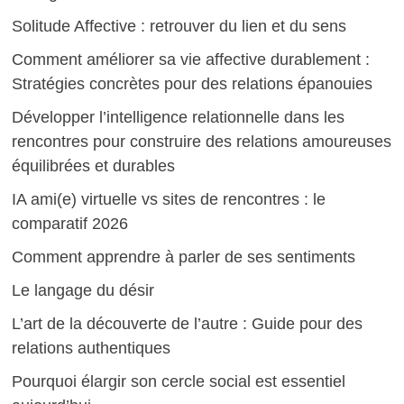
Solitude Affective : retrouver du lien et du sens
Comment améliorer sa vie affective durablement :
Stratégies concrètes pour des relations épanouies
Développer l’intelligence relationnelle dans les
rencontres pour construire des relations amoureuses
équilibrées et durables
IA ami(e) virtuelle vs sites de rencontres : le
comparatif 2026
Comment apprendre à parler de ses sentiments
Le langage du désir
L’art de la découverte de l’autre : Guide pour des
relations authentiques
Pourquoi élargir son cercle social est essentiel