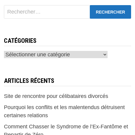
Rechercher :
CATÉGORIES
Catégories
ARTICLES RÉCENTS
Site de rencontre pour célibataires divorcés
Pourquoi les conflits et les malentendus détruisent
certaines relations
Comment Chasser le Syndrome de l’Ex-Fantôme et
Repartir de Zéro