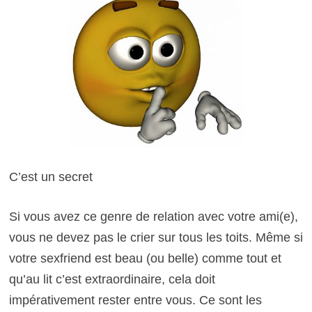
C’est un secret
Si vous avez ce genre de relation avec votre ami(e),
vous ne devez pas le crier sur tous les toits. Même si
votre sexfriend est beau (ou belle) comme tout et
qu’au lit c’est extraordinaire, cela doit
impérativement rester entre vous. Ce sont les