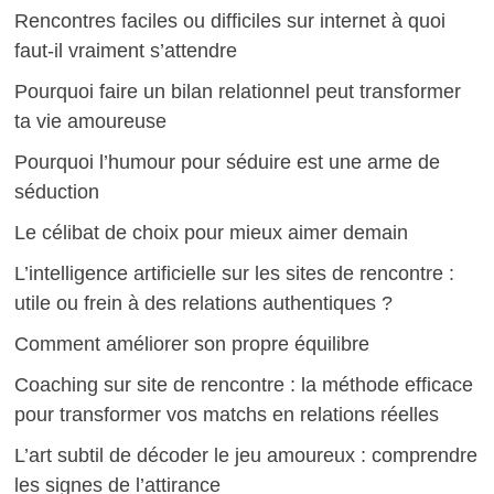
Rencontres faciles ou difficiles sur internet à quoi
faut-il vraiment s’attendre
Pourquoi faire un bilan relationnel peut transformer
ta vie amoureuse
Pourquoi l’humour pour séduire est une arme de
séduction
Le célibat de choix pour mieux aimer demain
L’intelligence artificielle sur les sites de rencontre :
utile ou frein à des relations authentiques ?
Comment améliorer son propre équilibre
Coaching sur site de rencontre : la méthode efficace
pour transformer vos matchs en relations réelles
L’art subtil de décoder le jeu amoureux : comprendre
les signes de l’attirance