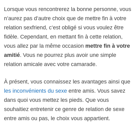
Lorsque vous rencontrerez la bonne personne, vous
n’aurez pas d’autre choix que de mettre fin à votre
relation sexfriend, c’est obligé si vous voulez être
fidèle. Cependant, en mettant fin à cette relation,
vous allez par la même occasion
mettre fin à votre
amitié
. Vous ne pourrez plus avoir une simple
relation amicale avec votre camarade.
À présent, vous connaissez les avantages ainsi que
les inconvénients du sexe
entre amis. Vous savez
dans quoi vous mettez les pieds. Que vous
souhaitiez entretenir ce genre de relation de sexe
entre amis ou pas, le choix vous appartient.