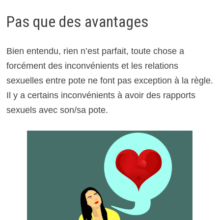
Pas que des avantages
Bien entendu, rien n’est parfait, toute chose a
forcément des inconvénients et les relations
sexuelles entre pote ne font pas exception à la règle.
Il y a certains inconvénients à avoir des rapports
sexuels avec son/sa pote.