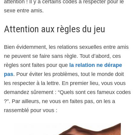
attention ! Il y a certains codes à respecter pour le
sexe entre amis.
Attention aux règles du jeu
Bien évidemment, les relations sexuelles entre amis
ne peuvent se faire sans règle. Tout d’abord, ces
règles sont faites pour que
la relation ne dérape
pas
. Pour éviter les problèmes, tout le monde doit
les respecter à la lettre. En premier lieu, vous vous
demandez sûrement : “Quels sont ces fameux codes
?”. Par ailleurs, ne vous en faites pas, on les a
rassemblé pour vous :