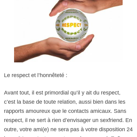
Le respect et l’honnêteté :
Avant tout, il est primordial qu’il y ait du respect,
c’est la base de toute relation, aussi bien dans les
rapports amoureux que le contacts amicaux. Sans
respect, il ne sert à rien d’envisager un sexfriend. En
outre, votre ami(e) ne sera pas à votre disposition 24