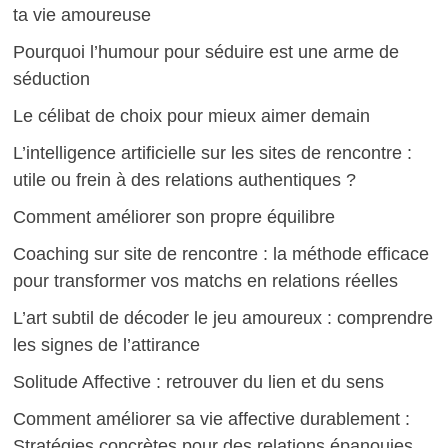
ta vie amoureuse
Pourquoi l’humour pour séduire est une arme de
séduction
Le célibat de choix pour mieux aimer demain
L’intelligence artificielle sur les sites de rencontre :
utile ou frein à des relations authentiques ?
Comment améliorer son propre équilibre
Coaching sur site de rencontre : la méthode efficace
pour transformer vos matchs en relations réelles
L’art subtil de décoder le jeu amoureux : comprendre
les signes de l’attirance
Solitude Affective : retrouver du lien et du sens
Comment améliorer sa vie affective durablement :
Stratégies concrètes pour des relations épanouies