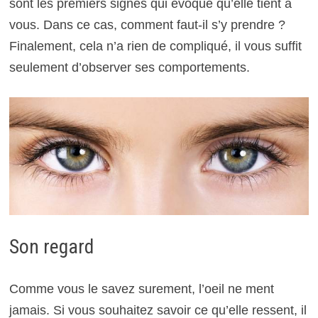
sont les premiers signes qui évoque qu’elle tient à
vous. Dans ce cas, comment faut-il s’y prendre ?
Finalement, cela n’a rien de compliqué, il vous suffit
seulement d’observer ses comportements.
Son regard
Comme vous le savez surement, l’oeil ne ment
jamais. Si vous souhaitez savoir ce qu’elle ressent, il