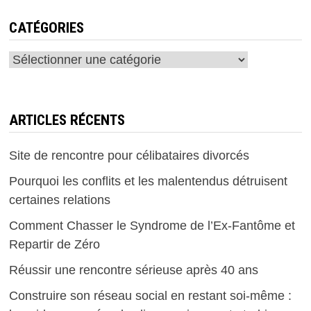
CATÉGORIES
Catégories
ARTICLES RÉCENTS
Site de rencontre pour célibataires divorcés
Pourquoi les conflits et les malentendus détruisent
certaines relations
Comment Chasser le Syndrome de l’Ex-Fantôme et
Repartir de Zéro
Réussir une rencontre sérieuse après 40 ans
Construire son réseau social en restant soi-même :