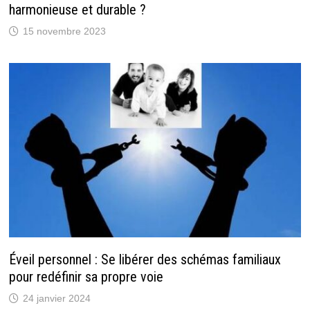
harmonieuse et durable ?
15 novembre 2023
Éveil personnel : Se libérer des schémas familiaux
pour redéfinir sa propre voie
24 janvier 2024