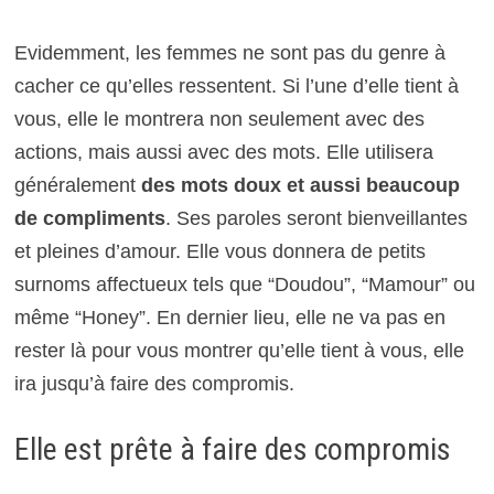
Evidemment, les femmes ne sont pas du genre à
cacher ce qu’elles ressentent. Si l’une d’elle tient à
vous, elle le montrera non seulement avec des
actions, mais aussi avec des mots. Elle utilisera
généralement
des mots doux et aussi beaucoup
de compliments
. Ses paroles seront bienveillantes
et pleines d’amour. Elle vous donnera de petits
surnoms affectueux tels que “Doudou”, “Mamour” ou
même “Honey”. En dernier lieu, elle ne va pas en
rester là pour vous montrer qu’elle tient à vous, elle
ira jusqu’à faire des compromis.
Elle est prête à faire des compromis