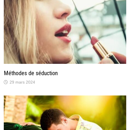
Méthodes de séduction
29 mars 2024