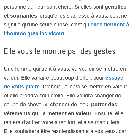
personne qui leur sont chère. Si elles sont
gentilles
et souriantes
lorsqu’elles s’adresse à vous, cela ne
signifie qu’une seule chose, c’est qu’
elles tiennent à
l’homme qu’elles visent
.
Elle vous le montre par des gestes
Une femme qui tient à vous, va vouloir se mettre en
valeur. Elle va faire beaucoup d’effort pour
essayer
de vous plaire
. D’abord, elle va se mettre en valeur
et elle prendra soin d’elle. Elle voudra changer de
coupe de cheveux, changer de look,
porter des
vêtements qui la mettent en valeur
. Ensuite, elle
tentera d’attirer votre attention, elle se maquillera.
Elle souhaitera être resplendissante à vos yeux, car