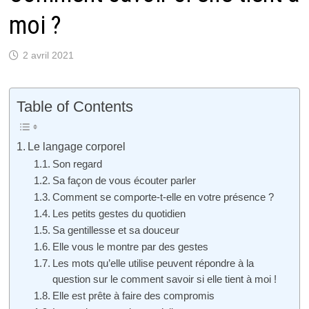
moi ?
2 avril 2021
Table of Contents
Le langage corporel
Son regard
Sa façon de vous écouter parler
Comment se comporte-t-elle en votre présence ?
Les petits gestes du quotidien
Sa gentillesse et sa douceur
Elle vous le montre par des gestes
Les mots qu’elle utilise peuvent répondre à la
question sur le comment savoir si elle tient à moi !
Elle est prête à faire des compromis