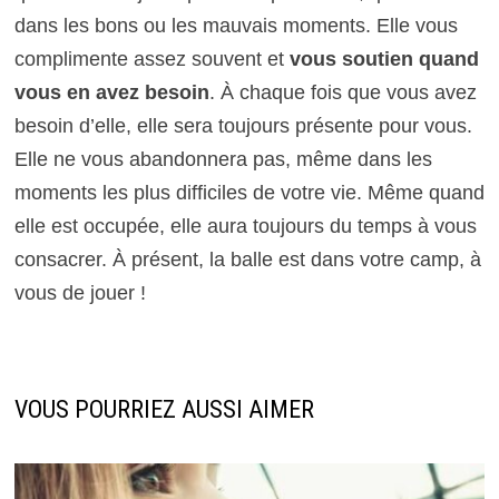
dans les bons ou les mauvais moments. Elle vous
complimente assez souvent et
vous soutien quand
vous en avez besoin
. À chaque fois que vous avez
besoin d’elle, elle sera toujours présente pour vous.
Elle ne vous abandonnera pas, même dans les
moments les plus difficiles de votre vie. Même quand
elle est occupée, elle aura toujours du temps à vous
consacrer. À présent, la balle est dans votre camp, à
vous de jouer !
VOUS POURRIEZ AUSSI AIMER