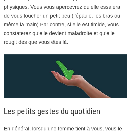
physiques. Vous vous apercevrez qu’elle essaiera
de vous toucher un petit peu (l’épaule, les bras ou
même la main) Par contre, si elle est timide, vous
constaterez qu’elle devient maladroite et qu’elle
rougit dès que vous êtes là.
Les petits gestes du quotidien
En général, lorsqu’une femme tient à vous, vous le