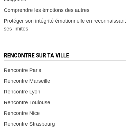
Comprendre les émotions des autres
Protéger son intégrité émotionnelle en reconnaissant
ses limites
RENCONTRE SUR TA VILLE
Rencontre Paris
Rencontre Marseille
Rencontre Lyon
Rencontre Toulouse
Rencontre Nice
Rencontre Strasbourg