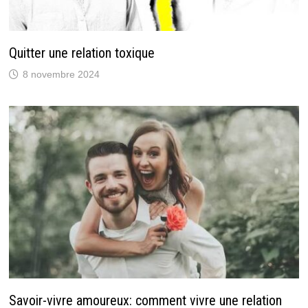
Quitter une relation toxique
8 novembre 2024
Savoir-vivre amoureux: comment vivre une relation