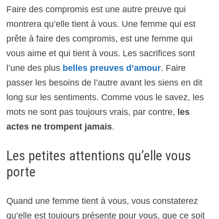
Faire des compromis est une autre preuve qui
montrera qu’elle tient à vous. Une femme qui est
prête à faire des compromis, est une femme qui
vous aime et qui tient à vous. Les sacrifices sont
l’une des plus
belles preuves d’amour
. Faire
passer les besoins de l’autre avant les siens en dit
long sur les sentiments. Comme vous le savez, les
mots ne sont pas toujours vrais, par contre,
les
actes ne trompent jamais
.
Les petites attentions qu’elle vous
porte
Quand une femme tient à vous, vous constaterez
qu’elle est toujours présente pour vous, que ce soit