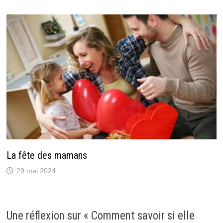
La fête des mamans
29 mai 2024
Une réflexion sur «
Comment savoir si elle