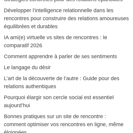
Développer l’intelligence relationnelle dans les
rencontres pour construire des relations amoureuses
équilibrées et durables
IA ami(e) virtuelle vs sites de rencontres : le
comparatif 2026
Comment apprendre à parler de ses sentiments
Le langage du désir
L’art de la découverte de l’autre : Guide pour des
relations authentiques
Pourquoi élargir son cercle social est essentiel
aujourd’hui
Bonnes pratiques sur un site de rencontre :
comment optimiser vos rencontres en ligne, même
éloignées