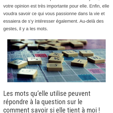
votre opinion est très importante pour elle. Enfin, elle
voudra savoir ce qui vous passionne dans la vie et
essaiera de s’y intéresser également. Au-delà des
gestes, il y a les mots.
Les mots qu’elle utilise peuvent
répondre à la question sur le
comment savoir si elle tient à moi !