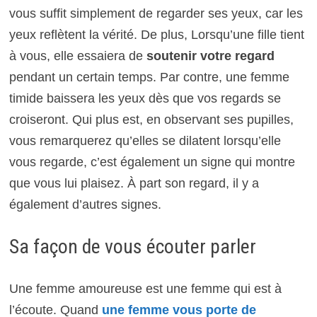
vous suffit simplement de regarder ses yeux, car les
yeux reflètent la vérité. De plus, Lorsqu’une fille tient
à vous, elle essaiera de
soutenir votre regard
pendant un certain temps. Par contre, une femme
timide baissera les yeux dès que vos regards se
croiseront. Qui plus est, en observant ses pupilles,
vous remarquerez qu’elles se dilatent lorsqu’elle
vous regarde, c’est également un signe qui montre
que vous lui plaisez. À part son regard, il y a
également d’autres signes.
Sa façon de vous écouter parler
Une femme amoureuse est une femme qui est à
l’écoute. Quand
une femme vous porte de