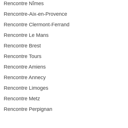
Rencontre Nîmes
Rencontre-Aix-en-Provence
Rencontre Clermont-Ferrand
Rencontre Le Mans
Rencontre Brest
Rencontre Tours
Rencontre Amiens
Rencontre Annecy
Rencontre Limoges
Rencontre Metz
Rencontre Perpignan