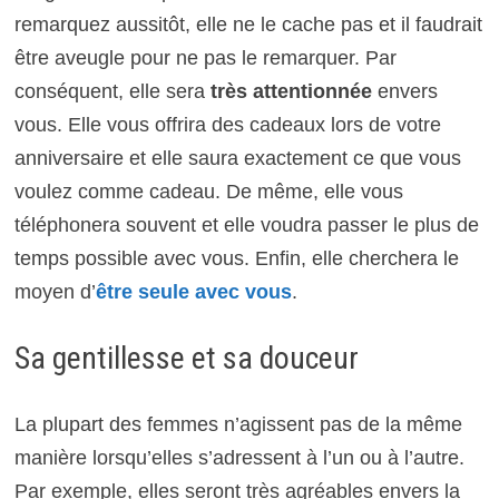
remarquez aussitôt, elle ne le cache pas et il faudrait
être aveugle pour ne pas le remarquer. Par
conséquent, elle sera
très attentionnée
envers
vous. Elle vous offrira des cadeaux lors de votre
anniversaire et elle saura exactement ce que vous
voulez comme cadeau. De même, elle vous
téléphonera souvent et elle voudra passer le plus de
temps possible avec vous. Enfin, elle cherchera le
moyen d’
être seule avec vous
.
Sa gentillesse et sa douceur
La plupart des femmes n’agissent pas de la même
manière lorsqu’elles s’adressent à l’un ou à l’autre.
Par exemple, elles seront très agréables envers la