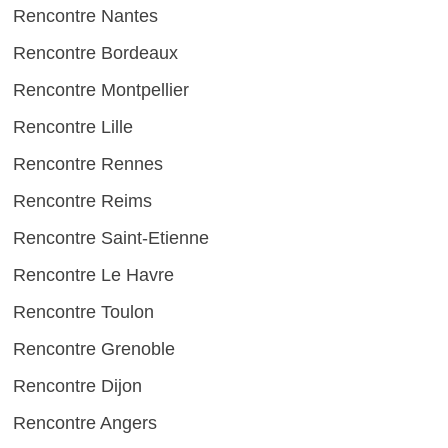
Rencontre Nantes
Rencontre Bordeaux
Rencontre Montpellier
Rencontre Lille
Rencontre Rennes
Rencontre Reims
Rencontre Saint-Etienne
Rencontre Le Havre
Rencontre Toulon
Rencontre Grenoble
Rencontre Dijon
Rencontre Angers