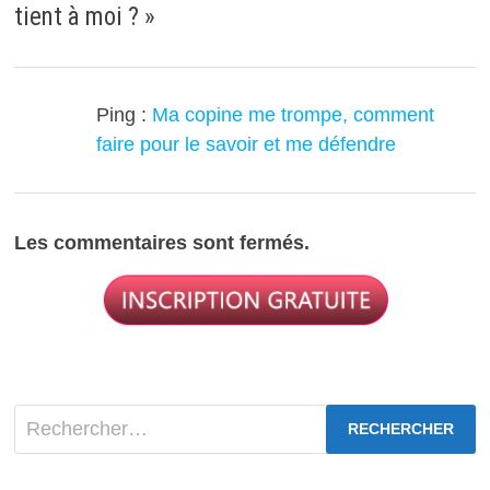
tient à moi ?
»
Ping :
Ma copine me trompe, comment
faire pour le savoir et me défendre
Les commentaires sont fermés.
Rechercher :