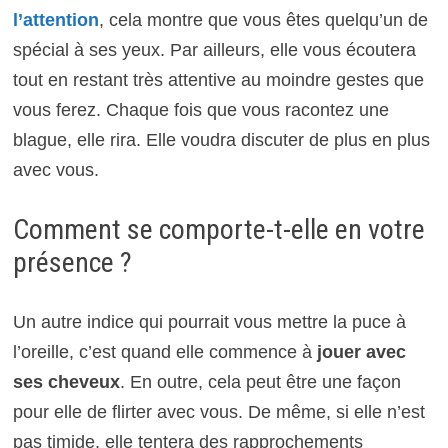
l’attention
, cela montre que vous êtes quelqu’un de
spécial à ses yeux. Par ailleurs, elle vous écoutera
tout en restant très attentive au moindre gestes que
vous ferez. Chaque fois que vous racontez une
blague, elle rira. Elle voudra discuter de plus en plus
avec vous.
Comment se comporte-t-elle en votre
présence ?
Un autre indice qui pourrait vous mettre la puce à
l’oreille, c’est quand elle commence à
jouer avec
ses cheveux
. En outre, cela peut être une façon
pour elle de flirter avec vous. De même, si elle n’est
pas timide, elle tentera des rapprochements