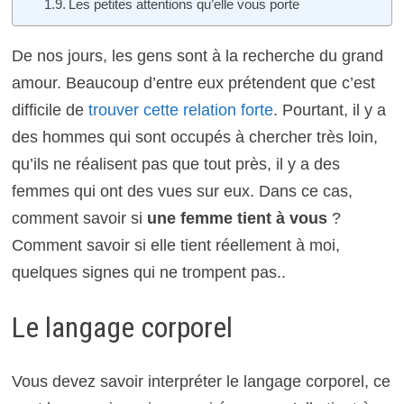
Les petites attentions qu’elle vous porte
De nos jours, les gens sont à la recherche du grand
amour. Beaucoup d’entre eux prétendent que c’est
difficile de
trouver cette relation forte
. Pourtant, il y a
des hommes qui sont occupés à chercher très loin,
qu’ils ne réalisent pas que tout près, il y a des
femmes qui ont des vues sur eux. Dans ce cas,
comment savoir si
une femme tient à vous
?
Comment savoir si elle tient réellement à moi,
quelques signes qui ne trompent pas..
Le langage corporel
Vous devez savoir interpréter le langage corporel, ce