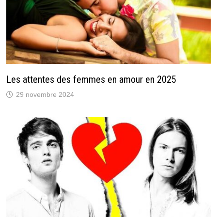
Les attentes des femmes en amour en 2025
29 novembre 2024