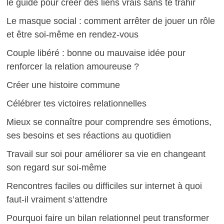
le guide pour créer des liens vrais sans te trahir
Le masque social : comment arrêter de jouer un rôle
et être soi-même en rendez-vous
Couple libéré : bonne ou mauvaise idée pour
renforcer la relation amoureuse ?
Créer une histoire commune
Célébrer tes victoires relationnelles
Mieux se connaître pour comprendre ses émotions,
ses besoins et ses réactions au quotidien
Travail sur soi pour améliorer sa vie en changeant
son regard sur soi-même
Rencontres faciles ou difficiles sur internet à quoi
faut-il vraiment s’attendre
Pourquoi faire un bilan relationnel peut transformer