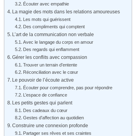
Écouter avec empathie
La magie des mots dans les relations amoureuses
Les mots qui guérissent
Des compliments qui comptent
L’art de la communication non verbale
Avec le langage du corps en amour
Des regards qui enflamment
Gérer les conflits avec compassion
Trouver un terrain d’entente
Réconciliation avec le cœur
Le pouvoir de l’écoute active
Écouter pour comprendre, pas pour répondre
L’espace de confiance
Les petits gestes qui parlent
Des cadeaux du cœur
Gestes d’affection au quotidien
Construire une connexion profonde
Partager ses rêves et ses craintes