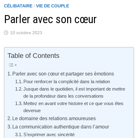
CÉLIBATAIRE
/
VIE DE COUPLE
Parler avec son cœur
10 octobre 2023
Table of Contents
Parler avec son cœur et partager ses émotions
Pour renforcer la complicité dans la relation
Jusque dans le quotidien, il est important de mettre
de la profondeur dans les conversations
Mettez en avant votre histoire et ce que vous êtes
devenue
Le domaine des relations amoureuses
La communication authentique dans l’amour
S’exprimer avec sincérité