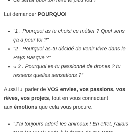
Lui demander
POURQUOI
“1 . Pourquoi as tu choisi ce métier ? Quel sens
ça a pour toi ?”
“2 . Pourquoi as-tu décidé de venir vivre dans le
Pays Basque ?”
« 3 . Pourquoi es-tu passionné de drones ? tu
ressens quelles sensations ?”
Aussi lui parler de
VOS envies, vos passions, vos
rêves, vos projets
, tout en vous connectant
aux
émotions
que cela vous procure.
“J’ai toujours adoré les animaux ! En effet, j’allais