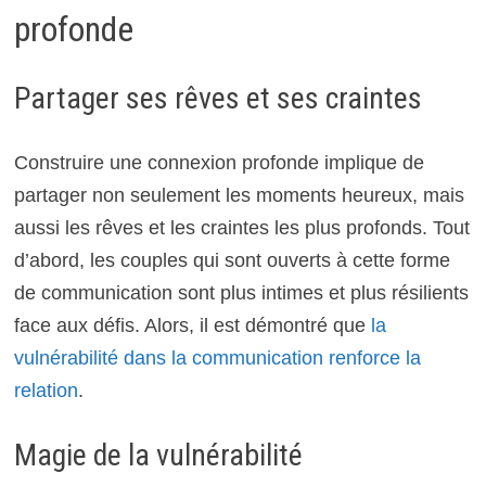
profonde
Partager ses rêves et ses craintes
Construire une connexion profonde implique de
partager non seulement les moments heureux, mais
aussi les rêves et les craintes les plus profonds. Tout
d’abord, les couples qui sont ouverts à cette forme
de communication sont plus intimes et plus résilients
face aux défis. Alors, il est démontré que
la
vulnérabilité dans la communication renforce la
relation
.
Magie de la vulnérabilité