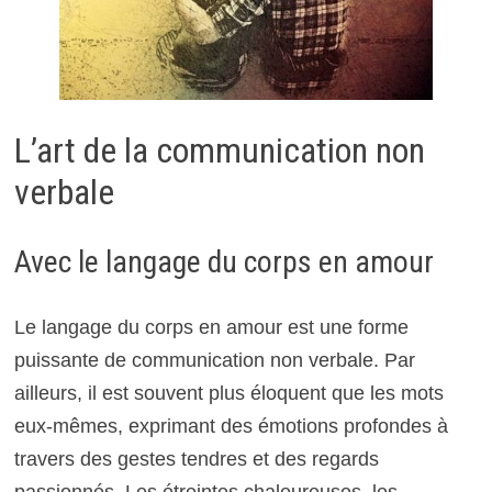
L’art de la communication non
verbale
Avec le langage du corps en amour
Le langage du corps en amour est une forme
puissante de communication non verbale. Par
ailleurs, il est souvent plus éloquent que les mots
eux-mêmes, exprimant des émotions profondes à
travers des gestes tendres et des regards
passionnés. Les étreintes chaleureuses, les