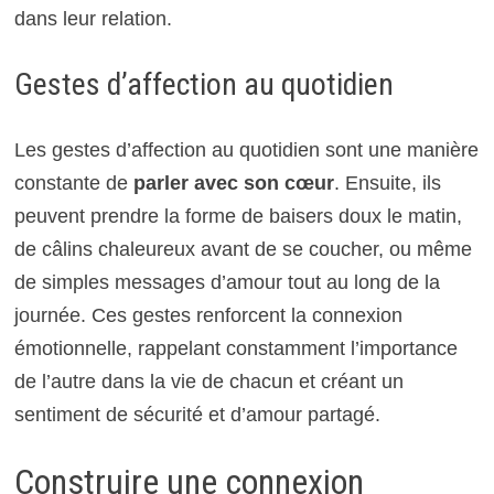
dans leur relation.
Gestes d’affection au quotidien
Les gestes d’affection au quotidien sont une manière
constante de
parler avec son cœur
. Ensuite, ils
peuvent prendre la forme de baisers doux le matin,
de câlins chaleureux avant de se coucher, ou même
de simples messages d’amour tout au long de la
journée. Ces gestes renforcent la connexion
émotionnelle, rappelant constamment l’importance
de l’autre dans la vie de chacun et créant un
sentiment de sécurité et d’amour partagé.
Construire une connexion