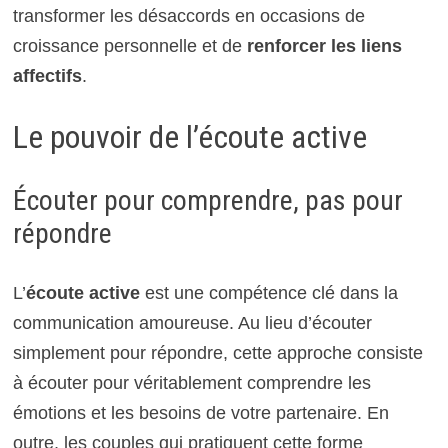
transformer les désaccords en occasions de
croissance personnelle et de
renforcer les liens
affectifs
.
Le pouvoir de l’écoute active
Écouter pour comprendre, pas pour
répondre
L’
écoute active
est une compétence clé dans la
communication amoureuse. Au lieu d’écouter
simplement pour répondre, cette approche consiste
à écouter pour véritablement comprendre les
émotions et les besoins de votre partenaire. En
outre, les couples qui pratiquent cette forme