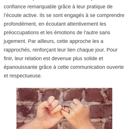
confiance remarquable grâce à leur pratique de
l’écoute active. Ils se sont engagés à se comprendre
profondément, en écoutant attentivement les
préoccupations et les émotions de l’autre sans
jugement. Par ailleurs, cette approche les a
rapprochés, renforçant leur lien chaque jour. Pour
finir, leur relation est devenue plus solide et
épanouissante grâce à cette communication ouverte
et respectueuse.