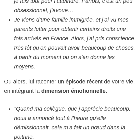
je fais tout pour l’atteindre. Parfois, c’est un peu
obsessionnel, j’avoue…
Je viens d’une famille immigrée, et j’ai vu mes
parents lutter pour obtenir certains droits une
fois arrivés en France. Alors, j’ai pris conscience
très tôt qu’on pouvait avoir beaucoup de choses,
à partir du moment où on s’en donne les
moyens.”
Ou alors, lui raconter un épisode récent de votre vie,
en intégrant la
dimension émotionnelle
.
“Quand ma collègue, que j’apprécie beaucoup,
nous a annoncé tout à l’heure qu’elle
démissionnait, cela m’a fait un nœud dans la
poitrine.