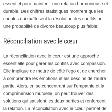
essentiel pour maintenir une relation harmonieuse et
durable. Des chiffres statistiques montrent que les
couples qui maîtrisent la résolution des conflits ont
une probabilité de divorce beaucoup plus faible.
Réconciliation avec le cœur
La réconciliation avec le cœur est une approche
essentielle pour gérer les conflits avec compassion.
Elle implique de mettre de côté l’ego et de chercher
à comprendre les émotions et les besoins de l’autre
partie. Alors, en se concentrant sur l’empathie et la
compréhension mutuelle, on peut trouver des
solutions qui satisfont les deux parties et renforcent
la relation. La réconciliation avec le cœur permet de