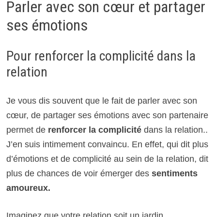
Parler avec son cœur et partager
ses émotions
Pour renforcer la complicité dans la
relation
Je vous dis souvent que le fait de parler avec son
cœur, de partager ses émotions avec son partenaire
permet de
renforcer la complicité
dans la relation..
J’en suis intimement convaincu. En effet, qui dit plus
d’émotions et de complicité au sein de la relation, dit
plus de chances de voir émerger des
sentiments
amoureux.
Imaginez que votre relation soit un jardin.