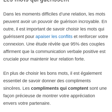
Dans les moments difficiles d’une relation, les mots
peuvent avoir un pouvoir de guérison incroyable. En
outre, il est important de savoir choisir les mots qui
guérissent pour
apaiser les conflits
et renforcer votre
connexion. Une étude révèle que 95% des couples
affirment que la communication verbale positive est
cruciale pour maintenir leur relation forte.
En plus de choisir les bons mots, il est également
essentiel de savoir donner des compliments
sincères. Les
compliments qui comptent
sont une
façon précieuse de montrer votre appréciation
envers votre partenaire.