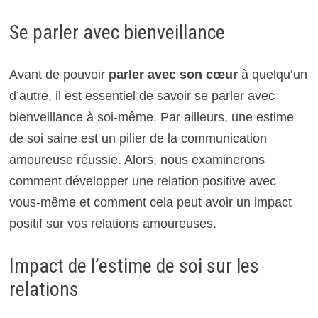
Se parler avec bienveillance
Avant de pouvoir
parler avec son cœur
à quelqu’un
d’autre, il est essentiel de savoir se parler avec
bienveillance à soi-même. Par ailleurs, une estime
de soi saine est un pilier de la communication
amoureuse réussie. Alors, nous examinerons
comment développer une relation positive avec
vous-même et comment cela peut avoir un impact
positif sur vos relations amoureuses.
Impact de l’estime de soi sur les
relations