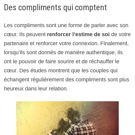
Des compliments qui comptent
Les compliments sont une forme de parler avec son
cœur. Ils peuvent
renforcer l’estime de soi
de votre
partenaire et renforcer votre connexion. Finalement,
lorsqu’ils sont donnés de manière authentique, ils
ont le pouvoir de faire sourire et de réchauffer le
cœur. Des études montrent que les couples qui
échangent régulièrement des compliments sont plus
heureux dans leur relation.