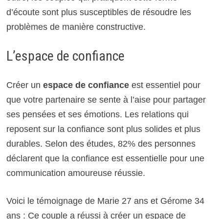
d’écoute sont plus susceptibles de résoudre les
problèmes de manière constructive.
L’espace de confiance
Créer un
espace de confiance
est essentiel pour
que votre partenaire se sente à l’aise pour partager
ses pensées et ses émotions. Les relations qui
reposent sur la confiance sont plus solides et plus
durables. Selon des études, 82% des personnes
déclarent que la confiance est essentielle pour une
communication amoureuse réussie.
Voici le témoignage de Marie 27 ans et Gérome 34
ans : Ce couple a réussi à créer un espace de