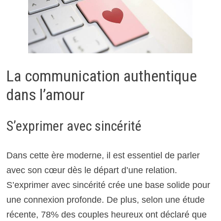
La communication authentique
dans l’amour
S’exprimer avec sincérité
Dans cette ère moderne, il est essentiel de parler
avec son cœur dès le départ d’une relation.
S’exprimer avec sincérité crée une base solide pour
une connexion profonde. De plus, selon une étude
récente, 78% des couples heureux ont déclaré que