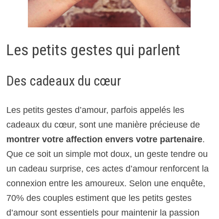
Les petits gestes qui parlent
Des cadeaux du cœur
Les petits gestes d’amour, parfois appelés les
cadeaux du cœur, sont une manière précieuse de
montrer votre affection envers votre partenaire
.
Que ce soit un simple mot doux, un geste tendre ou
un cadeau surprise, ces actes d’amour renforcent la
connexion entre les amoureux. Selon une enquête,
70% des couples estiment que les petits gestes
d’amour sont essentiels pour maintenir la passion