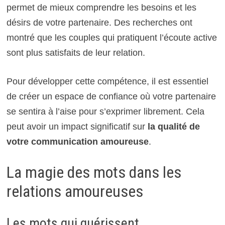
permet de mieux comprendre les besoins et les
désirs de votre partenaire. Des recherches ont
montré que les couples qui pratiquent l’écoute active
sont plus satisfaits de leur relation.
Pour développer cette compétence, il est essentiel
de créer un espace de confiance où votre partenaire
se sentira à l’aise pour s’exprimer librement. Cela
peut avoir un impact significatif sur
la qualité de
votre communication amoureuse
.
La magie des mots dans les
relations amoureuses
Les mots qui guérissent