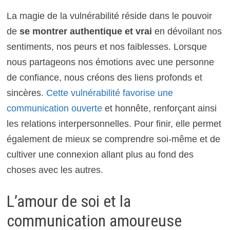
La magie de la vulnérabilité réside dans le pouvoir
de
se montrer authentique et vrai
en dévoilant nos
sentiments, nos peurs et nos faiblesses. Lorsque
nous partageons nos émotions avec une personne
de confiance, nous créons des liens profonds et
sincères.
Cette vulnérabilité favorise une
communication ouverte
et honnête, renforçant ainsi
les relations interpersonnelles. Pour finir, elle permet
également de mieux se comprendre soi-même et de
cultiver une connexion allant plus au fond des
choses avec les autres.
L’amour de soi et la
communication amoureuse