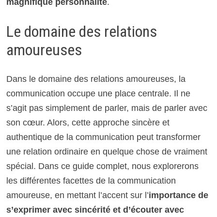
magnifique personnalité
.
Le domaine des relations
amoureuses
Dans le domaine des relations amoureuses, la
communication occupe une place centrale. Il ne
s’agit pas simplement de parler, mais de parler avec
son cœur. Alors, cette approche sincère et
authentique de la communication peut transformer
une relation ordinaire en quelque chose de vraiment
spécial. Dans ce guide complet, nous explorerons
les différentes facettes de la communication
amoureuse, en mettant l’accent sur l’
importance de
s’exprimer avec sincérité et d’écouter avec