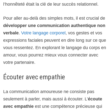
l’honnêteté était la clé de leur succès relationnel.
Pour aller au-delà des simples mots, il est crucial de
développer une communication authentique non
verbale
.
Votre langage corporel
, vos gestes et vos
expressions faciales peuvent en dire long sur ce que
vous ressentez. En explorant le langage du corps en
amour, vous pourrez mieux vous connecter avec
votre partenaire.
Écouter avec empathie
La communication amoureuse ne consiste pas
seulement à parler, mais aussi à écouter. L’
écoute
avec empathie
est une compétence précieuse qui