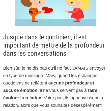
Jusque dans le quotidien, il est
important de mettre de la profondeur
dans les conversations
Bien sûr, je ne dis pas qu’il ne faut JAMAIS envoyer
ce type de message. Mais, quand les échanges
quotidiens ne reflètent
aucune profondeur et
aucune émotion
, il ne vous servent pas à
faire
évoluer la relation
. Voire pire, ils appauvrissent la
relation, alors que vous souhaitez désespérément