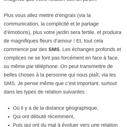
Plus vous allez mettre d’engrais (via la
communication, la complicité et le partage
d’émotions), plus votre jardin sera fertile, et produira
de magnifiques fleurs d’amour ! Et, tout cela
commence par des
SMS
. Les échanges profonds et
complices ne se font pas forcément en face à face,
ou même par téléphone. On peut transmettre de
belles choses à la personne qui nous plaît, via les
SMS. Je pense même que c’est important, surtout
dans les types de relation suivantes :
Où il y a de la distance géographique,
Qui ont débuté récemment,
Puis qui ont du mal à évoluer vers une relation