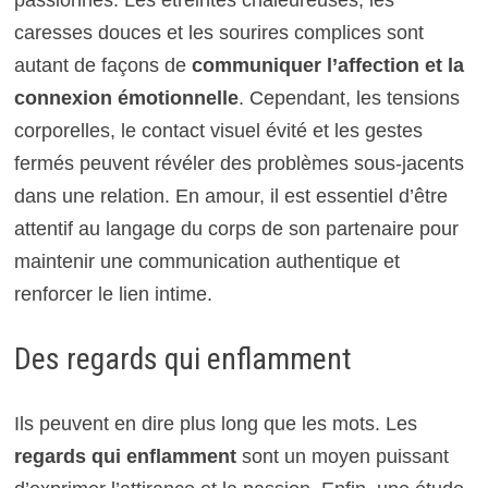
caresses douces et les sourires complices sont
autant de façons de
communiquer l’affection et la
connexion émotionnelle
. Cependant, les tensions
corporelles, le contact visuel évité et les gestes
fermés peuvent révéler des problèmes sous-jacents
dans une relation. En amour, il est essentiel d’être
attentif au langage du corps de son partenaire pour
maintenir une communication authentique et
renforcer le lien intime.
Des regards qui enflamment
Ils peuvent en dire plus long que les mots. Les
regards qui enflamment
sont un moyen puissant