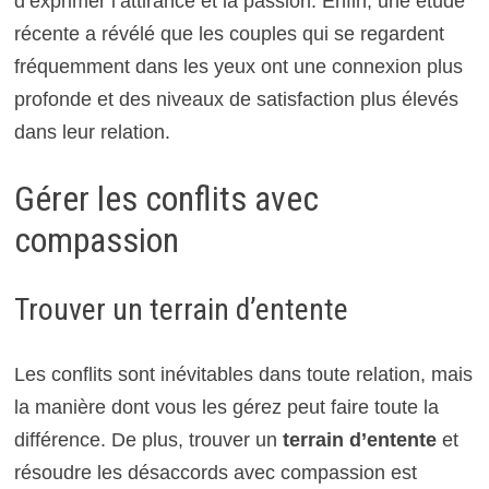
d’exprimer l’attirance et la passion. Enfin, une étude
récente a révélé que les couples qui se regardent
fréquemment dans les yeux ont une connexion plus
profonde et des niveaux de satisfaction plus élevés
dans leur relation.
Gérer les conflits avec
compassion
Trouver un terrain d’entente
Les conflits sont inévitables dans toute relation, mais
la manière dont vous les gérez peut faire toute la
différence. De plus, trouver un
terrain d’entente
et
résoudre les désaccords avec compassion est