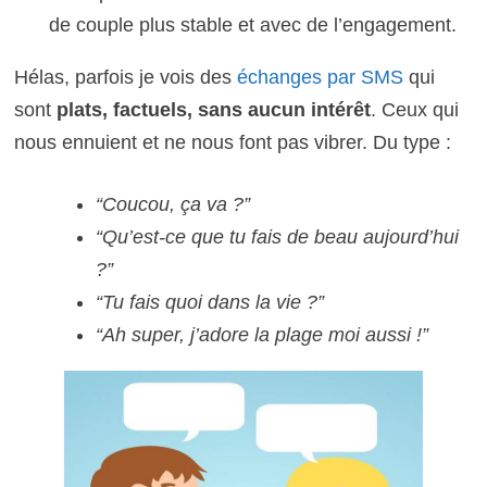
de couple plus stable et avec de l’engagement.
Hélas, parfois je vois des
échanges par SMS
qui
sont
plats, factuels, sans aucun intérêt
. Ceux qui
nous ennuient et ne nous font pas vibrer. Du type :
“Coucou, ça va ?”
“Qu’est-ce que tu fais de beau aujourd’hui
?”
“Tu fais quoi dans la vie ?”
“Ah super, j’adore la plage moi aussi !”