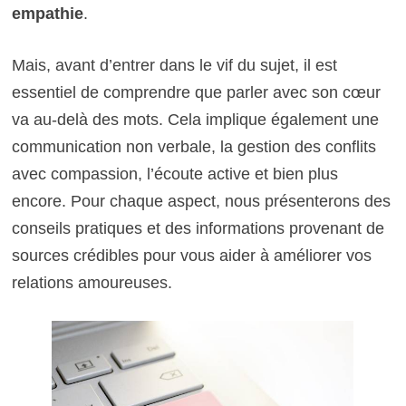
empathie
.
Mais, avant d’entrer dans le vif du sujet, il est
essentiel de comprendre que parler avec son cœur
va au-delà des mots. Cela implique également une
communication non verbale, la gestion des conflits
avec compassion, l’écoute active et bien plus
encore. Pour chaque aspect, nous présenterons des
conseils pratiques et des informations provenant de
sources crédibles pour vous aider à améliorer vos
relations amoureuses.