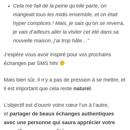
Cela me fait de la peine qu’elle parte, on
mangeait tous les midis ensemble, et on était
hyper complices ! Mais, je sais qu’on se reverra,
je vais d’ailleurs aller la visiter cet été dans sa
nouvelle maison, j’ai trop hâte…”
J’espère vous avoir inspiré pour vos prochains
échanges par SMS hihi
Mais bien sûr, il n’y a pas de pression à se mettre, et
il est important que cela reste
naturel
.
L’objectif est d’ouvrir votre cœur l’un à l’autre,
et
partager de beaux échanges authentiques
avec une personne qui saura apprécier votre