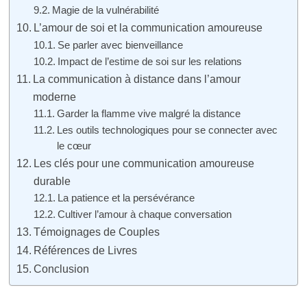
Magie de la vulnérabilité
L’amour de soi et la communication amoureuse
Se parler avec bienveillance
Impact de l’estime de soi sur les relations
La communication à distance dans l’amour
moderne
Garder la flamme vive malgré la distance
Les outils technologiques pour se connecter avec
le cœur
Les clés pour une communication amoureuse
durable
La patience et la persévérance
Cultiver l’amour à chaque conversation
Témoignages de Couples
Références de Livres
Conclusion