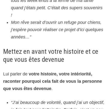
tous les week-ends à la ferme de ma tante
quand j’étais petit. C’était des supers souvenirs
!
Mon rêve serait d’ouvrir un refuge pour chiens,
j’espère pouvoir réaliser ce projet d’ici quelques
années…”
Mettez en avant votre histoire et ce
que vous êtes devenue
Lui parler de
votre histoire, votre intériorité,
raconter pourquoi cela fait de vous la personne
que vous êtes devenue
.
“J’ai beaucoup de volonté, quand j’ai un objectif,