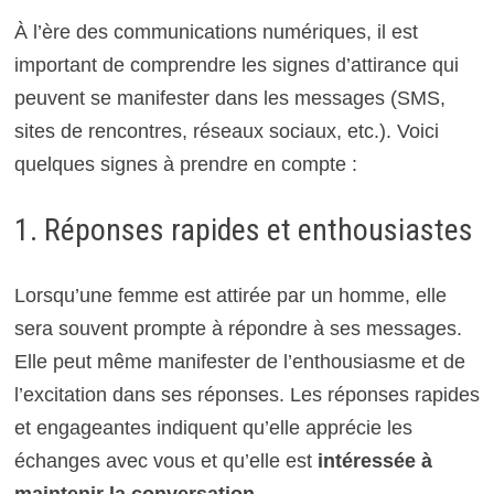
À l’ère des communications numériques, il est
important de comprendre les signes d’attirance qui
peuvent se manifester dans les messages (SMS,
sites de rencontres, réseaux sociaux, etc.). Voici
quelques signes à prendre en compte :
1. Réponses rapides et enthousiastes
Lorsqu’une femme est attirée par un homme, elle
sera souvent prompte à répondre à ses messages.
Elle peut même manifester de l’enthousiasme et de
l’excitation dans ses réponses. Les réponses rapides
et engageantes indiquent qu’elle apprécie les
échanges avec vous et qu’elle est
intéressée à