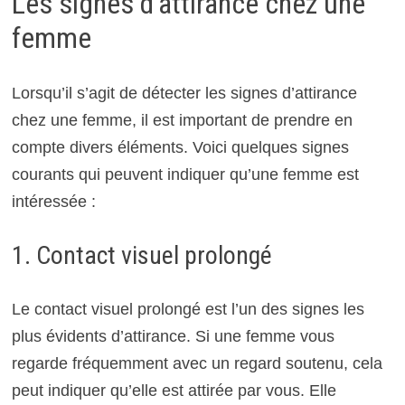
Les signes d’attirance chez une
femme
Lorsqu’il s’agit de détecter les signes d’attirance
chez une femme, il est important de prendre en
compte divers éléments. Voici quelques signes
courants qui peuvent indiquer qu’une femme est
intéressée :
1. Contact visuel prolongé
Le contact visuel prolongé est l’un des signes les
plus évidents d’attirance. Si une femme vous
regarde fréquemment avec un regard soutenu, cela
peut indiquer qu’elle est attirée par vous. Elle