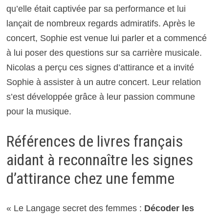
qu’elle était captivée par sa performance et lui
lançait de nombreux regards admiratifs. Après le
concert, Sophie est venue lui parler et a commencé
à lui poser des questions sur sa carrière musicale.
Nicolas a perçu ces signes d’attirance et a invité
Sophie à assister à un autre concert. Leur relation
s’est développée grâce à leur passion commune
pour la musique.
Références de livres français
aidant à reconnaître les signes
d’attirance chez une femme
« Le Langage secret des femmes :
Décoder les