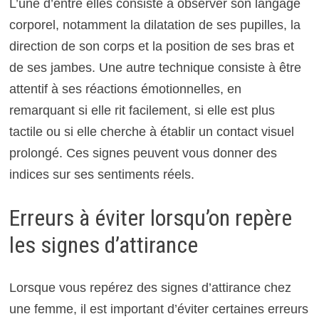
L’une d’entre elles consiste à observer son langage
corporel, notamment la dilatation de ses pupilles, la
direction de son corps et la position de ses bras et
de ses jambes. Une autre technique consiste à être
attentif à ses réactions émotionnelles, en
remarquant si elle rit facilement, si elle est plus
tactile ou si elle cherche à établir un contact visuel
prolongé. Ces signes peuvent vous donner des
indices sur ses sentiments réels.
Erreurs à éviter lorsqu’on repère
les signes d’attirance
Lorsque vous repérez des signes d’attirance chez
une femme, il est important d’éviter certaines erreurs