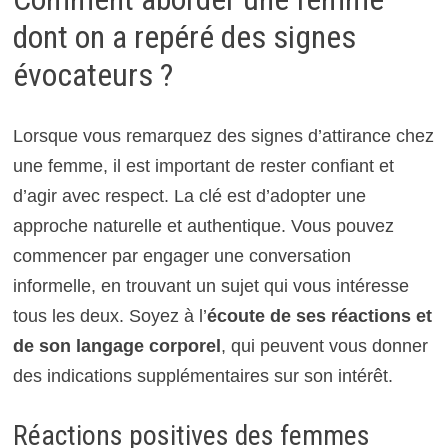
dont on a repéré des signes
évocateurs ?
Lorsque vous remarquez des signes d’attirance chez
une femme, il est important de rester confiant et
d’agir avec respect. La clé est d’adopter une
approche naturelle et authentique. Vous pouvez
commencer par engager une conversation
informelle, en trouvant un sujet qui vous intéresse
tous les deux. Soyez à l’
écoute de ses réactions et
de son langage corporel
, qui peuvent vous donner
des indications supplémentaires sur son intérêt.
Réactions positives des femmes