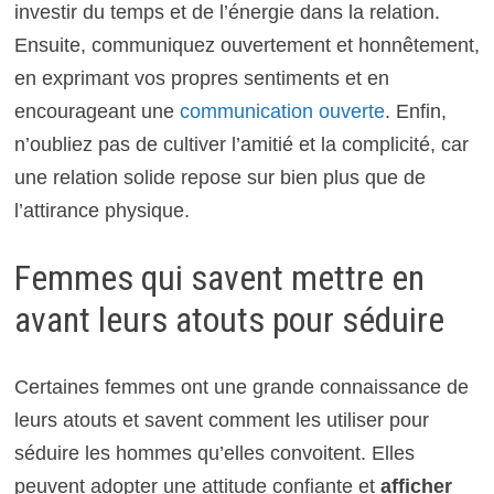
investir du temps et de l’énergie dans la relation.
Ensuite, communiquez ouvertement et honnêtement,
en exprimant vos propres sentiments et en
encourageant une
communication ouverte
. Enfin,
n’oubliez pas de cultiver l’amitié et la complicité, car
une relation solide repose sur bien plus que de
l’attirance physique.
Femmes qui savent mettre en
avant leurs atouts pour séduire
Certaines femmes ont une grande connaissance de
leurs atouts et savent comment les utiliser pour
séduire les hommes qu’elles convoitent. Elles
peuvent adopter une attitude confiante et
afficher