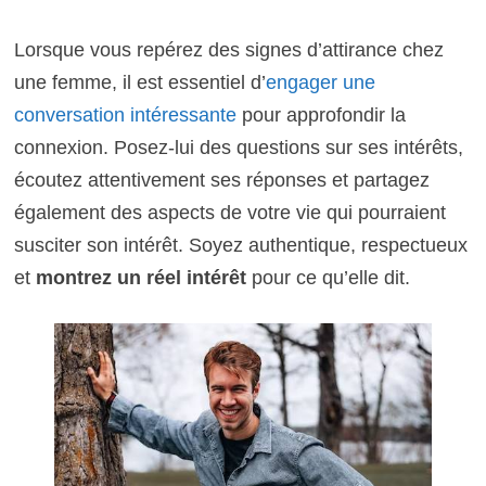
Lorsque vous repérez des signes d’attirance chez
une femme, il est essentiel d’
engager une
conversation intéressante
pour approfondir la
connexion. Posez-lui des questions sur ses intérêts,
écoutez attentivement ses réponses et partagez
également des aspects de votre vie qui pourraient
susciter son intérêt. Soyez authentique, respectueux
et
montrez un réel intérêt
pour ce qu’elle dit.