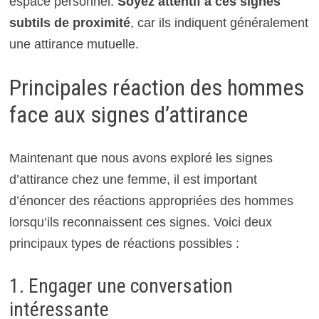
espace personnel.
Soyez attentif à ces signes
subtils de proximité
, car ils indiquent généralement
une attirance mutuelle.
Principales réaction des hommes
face aux signes d’attirance
Maintenant que nous avons exploré les signes
d’attirance chez une femme, il est important
d’énoncer des réactions appropriées des hommes
lorsqu’ils reconnaissent ces signes. Voici deux
principaux types de réactions possibles :
1. Engager une conversation
intéressante