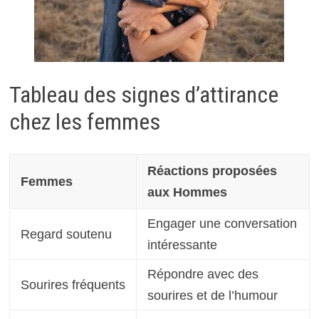
Tableau des signes d’attirance
chez les femmes
Réactions proposées
Femmes
aux Hommes
Engager une conversation
Regard soutenu
intéressante
Répondre avec des
Sourires fréquents
sourires et de l’humour