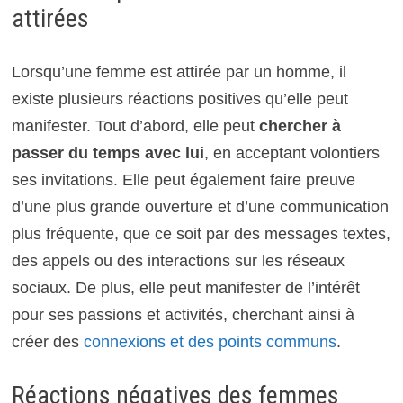
attirées
Lorsqu’une femme est attirée par un homme, il
existe plusieurs réactions positives qu’elle peut
manifester. Tout d’abord, elle peut
chercher à
passer du temps avec lui
, en acceptant volontiers
ses invitations. Elle peut également faire preuve
d’une plus grande ouverture et d’une communication
plus fréquente, que ce soit par des messages textes,
des appels ou des interactions sur les réseaux
sociaux. De plus, elle peut manifester de l’intérêt
pour ses passions et activités, cherchant ainsi à
créer des
connexions et des points communs
.
Réactions négatives des femmes