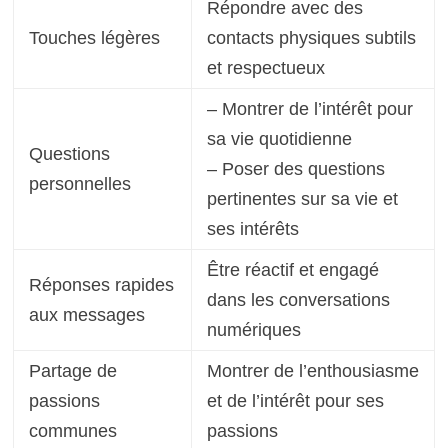
Répondre avec des
Touches légères
contacts physiques subtils
et respectueux
– Montrer de l’intérêt pour
sa vie quotidienne
Questions
– Poser des questions
personnelles
pertinentes sur sa vie et
ses intérêts
Être réactif et engagé
Réponses rapides
dans les conversations
aux messages
numériques
Partage de
Montrer de l’enthousiasme
passions
et de l’intérêt pour ses
communes
passions