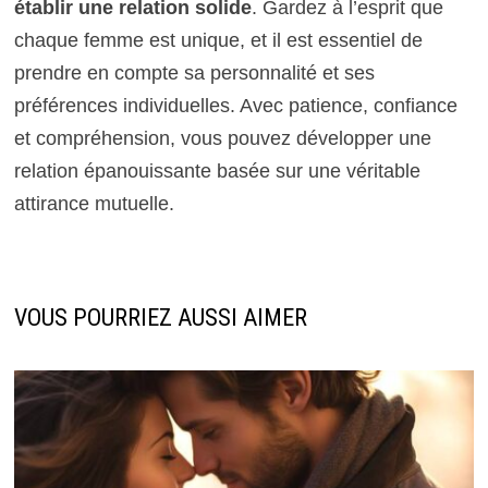
établir une relation solide
. Gardez à l’esprit que
chaque femme est unique, et il est essentiel de
prendre en compte sa personnalité et ses
préférences individuelles. Avec patience, confiance
et compréhension, vous pouvez développer une
relation épanouissante basée sur une véritable
attirance mutuelle.
VOUS POURRIEZ AUSSI AIMER