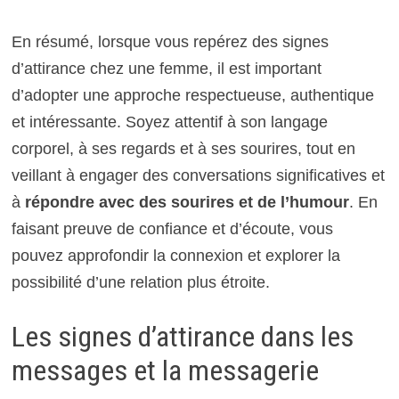
En résumé, lorsque vous repérez des signes
d’attirance chez une femme, il est important
d’adopter une approche respectueuse, authentique
et intéressante. Soyez attentif à son langage
corporel, à ses regards et à ses sourires, tout en
veillant à engager des conversations significatives et
à
répondre avec des sourires et de l’humour
. En
faisant preuve de confiance et d’écoute, vous
pouvez approfondir la connexion et explorer la
possibilité d’une relation plus étroite.
Les signes d’attirance dans les
messages et la messagerie