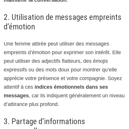
maintenir la conversation
.
2. Utilisation de messages empreints
d’émotion
Une femme attirée peut utiliser des messages
empreints d’émotion pour exprimer son intérêt. Elle
peut utiliser des adjectifs flatteurs, des émojis
expressifs ou des mots doux pour montrer qu’elle
apprécie votre présence et votre compagnie. Soyez
attentif à ces
indices émotionnels dans ses
messages
, car ils indiquent généralement un niveau
d’attirance plus profond.
3. Partage d’informations