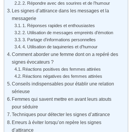
2. Répondre avec des sourires et de l’humour
Les signes d’attirance dans les messages et la
messagerie
1. Réponses rapides et enthousiastes
2. Utilisation de messages empreints d’émotion
3. Partage d’informations personnelles
4. Utilisation de taquineries et d’humour
Comment aborder une femme dont on a repéré des
signes évocateurs ?
Réactions positives des femmes attirées
Réactions négatives des femmes attirées
Conseils indispensables pour établir une relation
sérieuse
Femmes qui savent mettre en avant leurs atouts
pour séduire
Techniques pour détecter les signes d’attirance
Erreurs à éviter lorsqu’on repère les signes
d’attirance