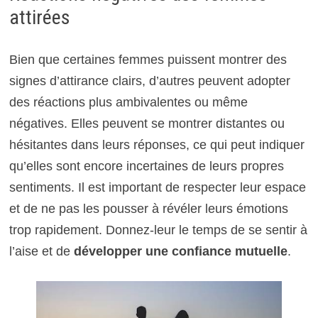
attirées
Bien que certaines femmes puissent montrer des
signes d’attirance clairs, d’autres peuvent adopter
des réactions plus ambivalentes ou même
négatives. Elles peuvent se montrer distantes ou
hésitantes dans leurs réponses, ce qui peut indiquer
qu’elles sont encore incertaines de leurs propres
sentiments. Il est important de respecter leur espace
et de ne pas les pousser à révéler leurs émotions
trop rapidement. Donnez-leur le temps de se sentir à
l’aise et de
développer une confiance mutuelle
.