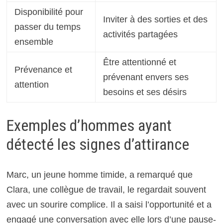
Disponibilité pour
Inviter à des sorties et des
passer du temps
activités partagées
ensemble
Être attentionné et
Prévenance et
prévenant envers ses
attention
besoins et ses désirs
Exemples d’hommes ayant
détecté les signes d’attirance
Marc, un jeune homme timide, a remarqué que
Clara, une collègue de travail, le regardait souvent
avec un sourire complice. Il a saisi l’opportunité et a
engagé une conversation avec elle lors d’une pause-