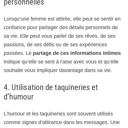
personnelles
Lorsqu’une femme est attirée, elle peut se sentir en
confiance pour partager des détails personnels de
sa vie. Elle peut vous parler de ses rêves, de ses
passions, de ses défis ou de ses expériences
passées. Le
partage de ces informations intimes
indique qu’elle se sent à l’aise avec vous et qu’elle
souhaite vous impliquer davantage dans sa vie.
4. Utilisation de taquineries et
d’humour
L’humour et les taquineries sont souvent utilisés
comme signes d’attirance dans les messages. Une