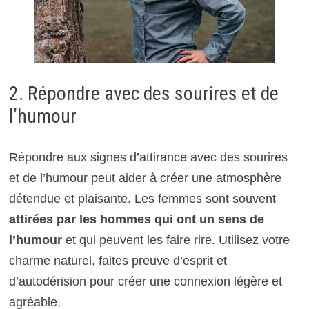
2. Répondre avec des sourires et de
l’humour
Répondre aux signes d’attirance avec des sourires
et de l’humour peut aider à créer une atmosphère
détendue et plaisante. Les femmes sont souvent
attirées par les hommes qui ont un sens de
l’humour
et qui peuvent les faire rire. Utilisez votre
charme naturel, faites preuve d’esprit et
d’autodérision pour créer une connexion légère et
agréable.