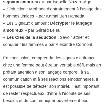
signaux amoureux
» par Isabelle Nazare-Aga.
« Séduction : Méthode d’entraînement à l’usage des
hommes timides » par Kamal Ben Hameda.
« Les Signaux d’amour :
Décrypter le langage
amoureux
» par Gérard Leleu.
«
Les Clés de la séduction
: Savoir attirer et
conquérir les femmes » par Alexandre Cormont.
En conclusion, comprendre les signes d’attirance
chez une femme peut être un véritable défi, mais en
prêtant attention à son langage corporel, à sa
communication et à ses réactions émotionnelles, il
est possible de détecter son intérêt. Il est important
de rester respectueux, d’être à l’écoute de ses
besoins et de communiquer ouvertement pour