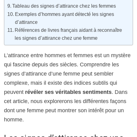
Tableau des signes d’attirance chez les femmes
Exemples d’hommes ayant détecté les signes
d’attirance
Références de livres français aidant à reconnaître
les signes d’attirance chez une femme
L’attirance entre hommes et femmes est un mystère
qui fascine depuis des siècles. Comprendre les
signes d’attirance d’une femme peut sembler
complexe, mais il existe des indices subtils qui
peuvent
révéler ses véritables sentiments
. Dans
cet article, nous explorerons les différentes façons
dont une femme peut montrer son intérêt pour un
homme.