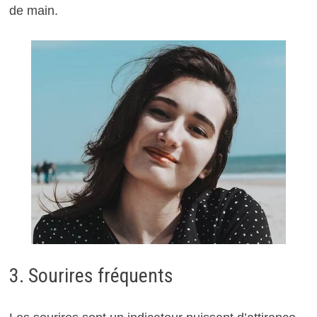
de main.
3. Sourires fréquents