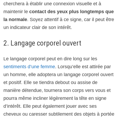
cherchera à établir une connexion visuelle et à
maintenir le
contact des yeux plus longtemps que
la normale
. Soyez attentif à ce signe, car il peut être
un indicateur clair de son intérêt.
2. Langage corporel ouvert
Le langage corporel peut en dire long sur les
sentiments d’une femme
. Lorsqu’elle est attirée par
un homme, elle adoptera un langage corporel ouvert
et positif. Elle se tiendra debout ou assise de
manière détendue, tournera son corps vers vous et
pourra même incliner légèrement la tête en signe
d’intérêt. Elle peut également jouer avec ses
cheveux ou caresser subtilement des objets à portée