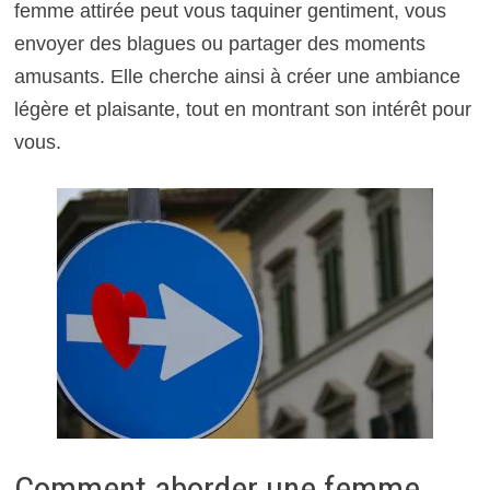
femme attirée peut vous taquiner gentiment, vous
envoyer des blagues ou partager des moments
amusants. Elle cherche ainsi à créer une ambiance
légère et plaisante, tout en montrant son intérêt pour
vous.
Comment aborder une femme