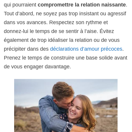
qui pourraient
compromettre la relation naissante
.
Tout d’abord, ne soyez pas trop insistant ou agressif
dans vos avances. Respectez son rythme et
donnez-lui le temps de se sentir à l’aise. Évitez
également de trop idéaliser la relation ou de vous
précipiter dans des
déclarations d’amour précoces
.
Prenez le temps de construire une base solide avant
de vous engager davantage.