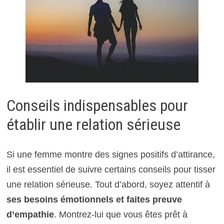
Conseils indispensables pour
établir une relation sérieuse
Si une femme montre des signes positifs d’attirance,
il est essentiel de suivre certains conseils pour tisser
une relation sérieuse. Tout d’abord, soyez attentif à
ses besoins émotionnels et faites preuve
d’empathie
. Montrez-lui que vous êtes prêt à