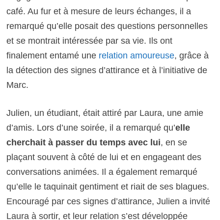
café. Au fur et à mesure de leurs échanges, il a
remarqué qu’elle posait des questions personnelles
et se montrait intéressée par sa vie. Ils ont
finalement entamé une
relation amoureuse
, grâce à
la détection des signes d’attirance et à l’initiative de
Marc.
Julien, un étudiant, était attiré par Laura, une amie
d’amis. Lors d’une soirée, il a remarqué qu’
elle
cherchait à passer du temps avec lui
, en se
plaçant souvent à côté de lui et en engageant des
conversations animées. Il a également remarqué
qu’elle le taquinait gentiment et riait de ses blagues.
Encouragé par ces signes d’attirance, Julien a invité
Laura à sortir, et leur relation s’est développée