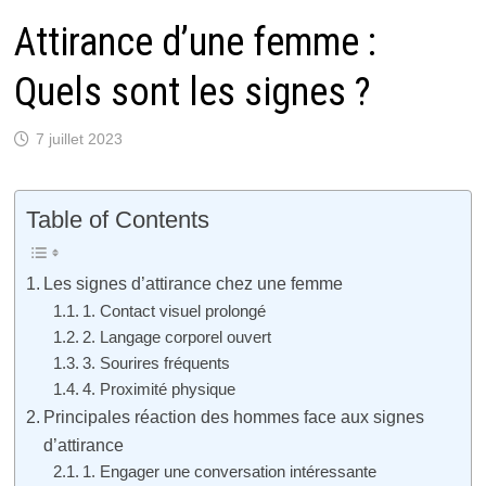
Attirance d’une femme :
Quels sont les signes ?
7 juillet 2023
Table of Contents
Les signes d’attirance chez une femme
1. Contact visuel prolongé
2. Langage corporel ouvert
3. Sourires fréquents
4. Proximité physique
Principales réaction des hommes face aux signes
d’attirance
1. Engager une conversation intéressante