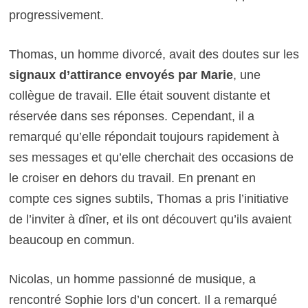
progressivement.
Thomas, un homme divorcé, avait des doutes sur les
signaux d’attirance envoyés par Marie
, une
collègue de travail. Elle était souvent distante et
réservée dans ses réponses. Cependant, il a
remarqué qu’elle répondait toujours rapidement à
ses messages et qu’elle cherchait des occasions de
le croiser en dehors du travail. En prenant en
compte ces signes subtils, Thomas a pris l’initiative
de l’inviter à dîner, et ils ont découvert qu’ils avaient
beaucoup en commun.
Nicolas, un homme passionné de musique, a
rencontré Sophie lors d’un concert. Il a remarqué