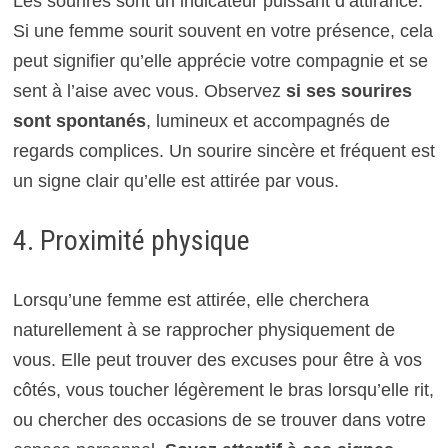
Les sourires sont un indicateur puissant d’attirance.
Si une femme sourit souvent en votre présence, cela
peut signifier qu’elle apprécie votre compagnie et se
sent à l’aise avec vous. Observez
si ses sourires
sont spontanés
, lumineux et accompagnés de
regards complices. Un sourire sincère et fréquent est
un signe clair qu’elle est attirée par vous.
4. Proximité physique
Lorsqu’une femme est attirée, elle cherchera
naturellement à se rapprocher physiquement de
vous. Elle peut trouver des excuses pour être à vos
côtés, vous toucher légèrement le bras lorsqu’elle rit,
ou chercher des occasions de se trouver dans votre