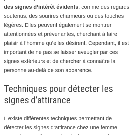
des signes d’intérêt évidents
, comme des regards
soutenus, des sourires charmeurs ou des touches
légères. Elles peuvent également se montrer
attentionnées et prévenantes, cherchant à faire
plaisir à l’homme qu’elles désirent. Cependant, il est
important de ne pas se laisser aveugler par ces
signes extérieurs et de chercher à connaître la
personne au-delà de son apparence.
Techniques pour détecter les
signes d’attirance
Il existe différentes techniques permettant de
détecter les signes d’attirance chez une femme.