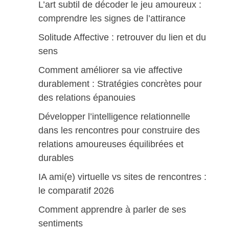
L’art subtil de décoder le jeu amoureux :
comprendre les signes de l’attirance
Solitude Affective : retrouver du lien et du
sens
Comment améliorer sa vie affective
durablement : Stratégies concrètes pour
des relations épanouies
Développer l’intelligence relationnelle
dans les rencontres pour construire des
relations amoureuses équilibrées et
durables
IA ami(e) virtuelle vs sites de rencontres :
le comparatif 2026
Comment apprendre à parler de ses
sentiments