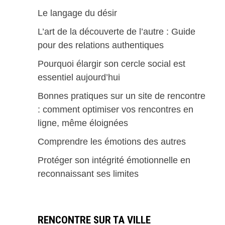
Le langage du désir
L’art de la découverte de l’autre : Guide
pour des relations authentiques
Pourquoi élargir son cercle social est
essentiel aujourd’hui
Bonnes pratiques sur un site de rencontre
: comment optimiser vos rencontres en
ligne, même éloignées
Comprendre les émotions des autres
Protéger son intégrité émotionnelle en
reconnaissant ses limites
RENCONTRE SUR TA VILLE