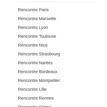
Rencontre Paris
Rencontre Marseille
Rencontre Lyon
Rencontre Toulouse
Rencontre Nice
Rencontre Strasbourg
Rencontre Nantes
Rencontre Bordeaux
Rencontre Montpellier
Rencontre Lille
Rencontre Rennes