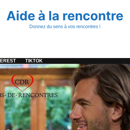
Aide à la rencontre
Donnez du sens à vos rencontres !
TEREST
TIKTOK