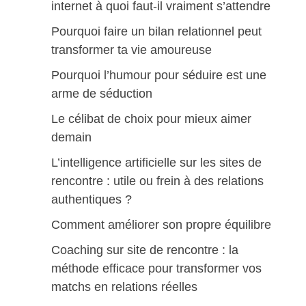
internet à quoi faut-il vraiment s’attendre
Pourquoi faire un bilan relationnel peut
transformer ta vie amoureuse
Pourquoi l’humour pour séduire est une
arme de séduction
Le célibat de choix pour mieux aimer
demain
L’intelligence artificielle sur les sites de
rencontre : utile ou frein à des relations
authentiques ?
Comment améliorer son propre équilibre
Coaching sur site de rencontre : la
méthode efficace pour transformer vos
matchs en relations réelles