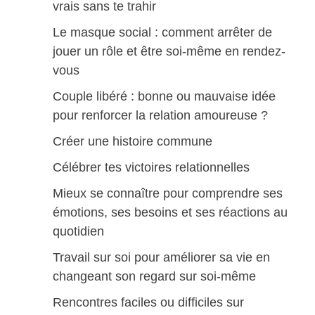
vrais sans te trahir
Le masque social : comment arrêter de
jouer un rôle et être soi-même en rendez-
vous
Couple libéré : bonne ou mauvaise idée
pour renforcer la relation amoureuse ?
Créer une histoire commune
Célébrer tes victoires relationnelles
Mieux se connaître pour comprendre ses
émotions, ses besoins et ses réactions au
quotidien
Travail sur soi pour améliorer sa vie en
changeant son regard sur soi-même
Rencontres faciles ou difficiles sur