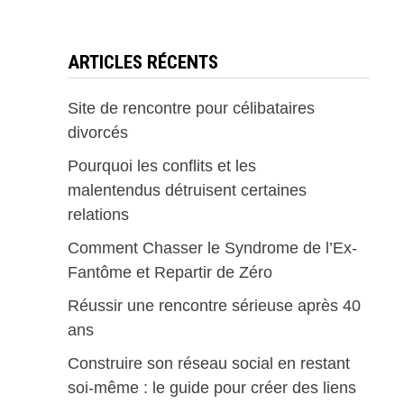
ARTICLES RÉCENTS
Site de rencontre pour célibataires
divorcés
Pourquoi les conflits et les
malentendus détruisent certaines
relations
Comment Chasser le Syndrome de l’Ex-
Fantôme et Repartir de Zéro
Réussir une rencontre sérieuse après 40
ans
Construire son réseau social en restant
soi-même : le guide pour créer des liens