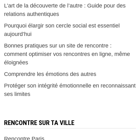
L’art de la découverte de l’autre : Guide pour des
relations authentiques
Pourquoi élargir son cercle social est essentiel
aujourd’hui
Bonnes pratiques sur un site de rencontre :
comment optimiser vos rencontres en ligne, même
éloignées
Comprendre les émotions des autres
Protéger son intégrité émotionnelle en reconnaissant
ses limites
RENCONTRE SUR TA VILLE
Rencontre Paris