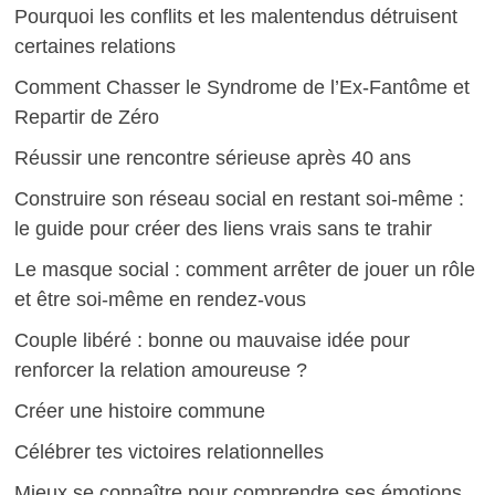
Pourquoi les conflits et les malentendus détruisent
certaines relations
Comment Chasser le Syndrome de l’Ex-Fantôme et
Repartir de Zéro
Réussir une rencontre sérieuse après 40 ans
Construire son réseau social en restant soi-même :
le guide pour créer des liens vrais sans te trahir
Le masque social : comment arrêter de jouer un rôle
et être soi-même en rendez-vous
Couple libéré : bonne ou mauvaise idée pour
renforcer la relation amoureuse ?
Créer une histoire commune
Célébrer tes victoires relationnelles
Mieux se connaître pour comprendre ses émotions,