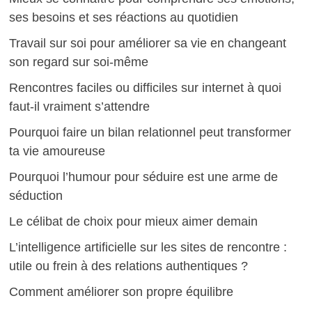
ses besoins et ses réactions au quotidien
Travail sur soi pour améliorer sa vie en changeant
son regard sur soi-même
Rencontres faciles ou difficiles sur internet à quoi
faut-il vraiment s’attendre
Pourquoi faire un bilan relationnel peut transformer
ta vie amoureuse
Pourquoi l’humour pour séduire est une arme de
séduction
Le célibat de choix pour mieux aimer demain
L’intelligence artificielle sur les sites de rencontre :
utile ou frein à des relations authentiques ?
Comment améliorer son propre équilibre