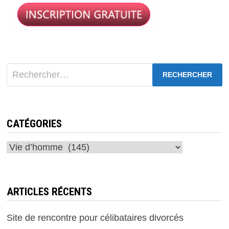
Rechercher :
CATÉGORIES
Catégories
ARTICLES RÉCENTS
Site de rencontre pour célibataires divorcés