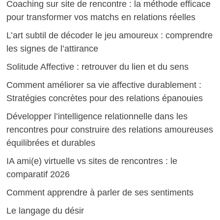
Coaching sur site de rencontre : la méthode efficace
pour transformer vos matchs en relations réelles
L’art subtil de décoder le jeu amoureux : comprendre
les signes de l’attirance
Solitude Affective : retrouver du lien et du sens
Comment améliorer sa vie affective durablement :
Stratégies concrètes pour des relations épanouies
Développer l’intelligence relationnelle dans les
rencontres pour construire des relations amoureuses
équilibrées et durables
IA ami(e) virtuelle vs sites de rencontres : le
comparatif 2026
Comment apprendre à parler de ses sentiments
Le langage du désir