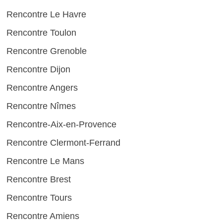
Rencontre Le Havre
Rencontre Toulon
Rencontre Grenoble
Rencontre Dijon
Rencontre Angers
Rencontre Nîmes
Rencontre-Aix-en-Provence
Rencontre Clermont-Ferrand
Rencontre Le Mans
Rencontre Brest
Rencontre Tours
Rencontre Amiens