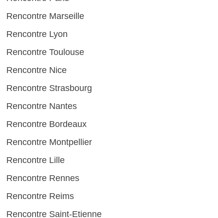
Rencontre Marseille
Rencontre Lyon
Rencontre Toulouse
Rencontre Nice
Rencontre Strasbourg
Rencontre Nantes
Rencontre Bordeaux
Rencontre Montpellier
Rencontre Lille
Rencontre Rennes
Rencontre Reims
Rencontre Saint-Etienne