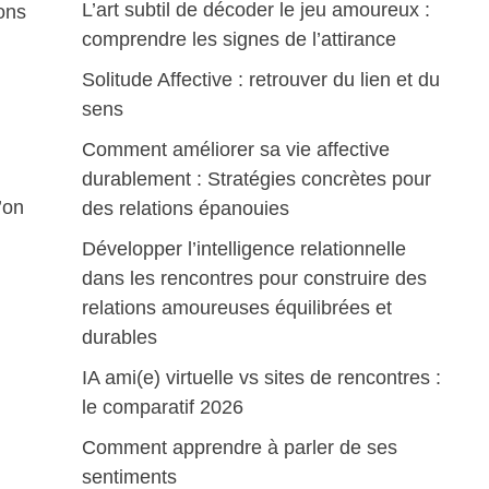
L’art subtil de décoder le jeu amoureux :
ions
comprendre les signes de l’attirance
Solitude Affective : retrouver du lien et du
sens
Comment améliorer sa vie affective
durablement : Stratégies concrètes pour
’on
des relations épanouies
Développer l’intelligence relationnelle
dans les rencontres pour construire des
relations amoureuses équilibrées et
durables
IA ami(e) virtuelle vs sites de rencontres :
le comparatif 2026
Comment apprendre à parler de ses
sentiments