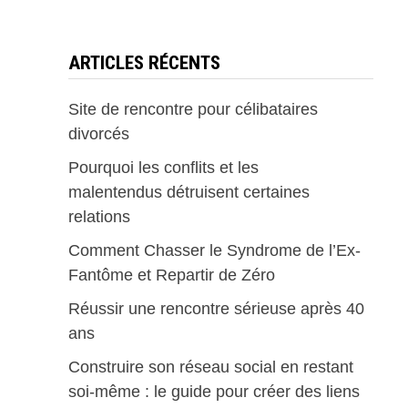
ARTICLES RÉCENTS
Site de rencontre pour célibataires
divorcés
Pourquoi les conflits et les
malentendus détruisent certaines
relations
Comment Chasser le Syndrome de l’Ex-
Fantôme et Repartir de Zéro
Réussir une rencontre sérieuse après 40
ans
Construire son réseau social en restant
soi-même : le guide pour créer des liens