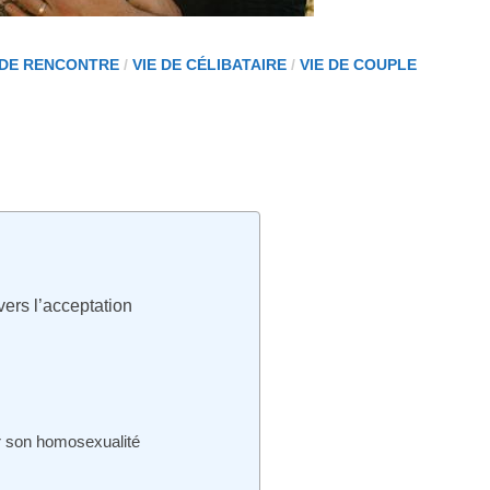
 DE RENCONTRE
/
VIE DE CÉLIBATAIRE
/
VIE DE COUPLE
ers l’acceptation
r son homosexualité