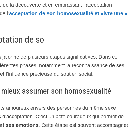
s de la découverte et en embrassant l’acceptation
de l’
acceptation de son homosexualité et vivre une v
ptation de soi
 jalonné de plusieurs étapes significatives. Dans ce
différentes phases, notamment la reconnaissance de ses
et l’influence précieuse du soutien social.
r mieux assumer son homosexualité
ments amoureux envers des personnes du même sexe
 d’acceptation. C’est un acte courageux qui permet de
nt ses émotions
. Cette étape est souvent accompagné