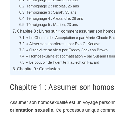
Témoignage 2 : Nicolas, 25 ans
Témoignage 3 : Sarah, 35 ans
Témoignage 4 : Alexandre, 28 ans
Témoignage 5 : Marion, 23 ans
Chapitre 8 : Livres sur « comment assumer son homos
« Le Chemin de l’Acceptation » par Marie-Claude B
« Aimer sans barrières » par Eva C. Kerlayn
« Oser vivre sa vie » par Freddy Jackson Brown
« Homosexualité et stigmatisation » par Susann Hee
« Le pouvoir de l’identité » au édition Fayard
Chapitre 9 : Conclusion
Chapitre 1 : Assumer son homosex
Assumer son homosexualité est un voyage personnel 
orientation sexuelle
. Ce processus unique commen