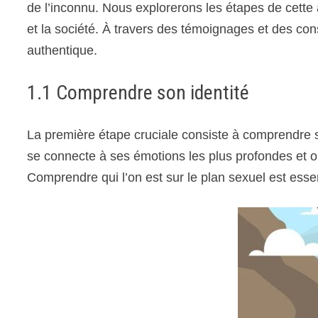
de l’inconnu. Nous explorerons les étapes de cette a
et la société. À travers des témoignages et des co
authentique.
1.1 Comprendre son identité
La première étape cruciale consiste à comprendre so
se connecte à ses émotions les plus profondes et où
Comprendre qui l’on est sur le plan sexuel est esse