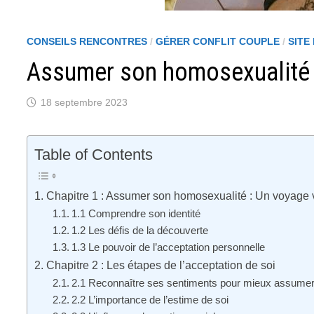
CONSEILS RENCONTRES
/
GÉRER CONFLIT COUPLE
/
SITE
Assumer son homosexualité
18 septembre 2023
Table of Contents
Chapitre 1 : Assumer son homosexualité : Un voyage v
1.1 Comprendre son identité
1.2 Les défis de la découverte
1.3 Le pouvoir de l’acceptation personnelle
Chapitre 2 : Les étapes de l’acceptation de soi
2.1 Reconnaître ses sentiments pour mieux assume
2.2 L’importance de l’estime de soi