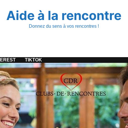
Aide à la rencontre
Donnez du sens à vos rencontres !
TEREST
TIKTOK