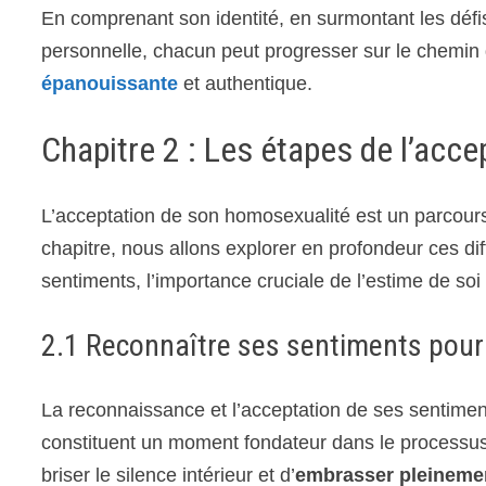
En comprenant son identité, en surmontant les défi
personnelle, chacun peut progresser sur le chemin 
épanouissante
et authentique.
Chapitre 2 : Les étapes de l’acce
L’acceptation de son homosexualité est un parcours
chapitre, nous allons explorer en profondeur ces 
sentiments, l’importance cruciale de l’estime de soi 
2.1 Reconnaître ses sentiments pou
La reconnaissance et l’acceptation de ses senti
constituent un moment fondateur dans le processus
briser le silence intérieur et d’
embrasser pleineme