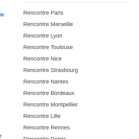
Rencontre Paris
ie
Rencontre Marseille
Rencontre Lyon
Rencontre Toulouse
Rencontre Nice
Rencontre Strasbourg
Rencontre Nantes
Rencontre Bordeaux
Rencontre Montpellier
Rencontre Lille
Rencontre Rennes
e