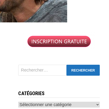
Rechercher :
CATÉGORIES
Catégories