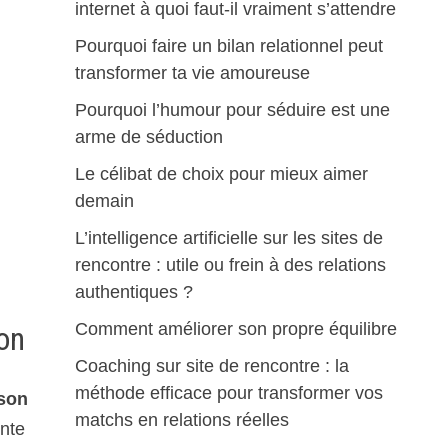
internet à quoi faut-il vraiment s’attendre
Pourquoi faire un bilan relationnel peut
transformer ta vie amoureuse
Pourquoi l’humour pour séduire est une
arme de séduction
Le célibat de choix pour mieux aimer
demain
L’intelligence artificielle sur les sites de
rencontre : utile ou frein à des relations
authentiques ?
Comment améliorer son propre équilibre
on
Coaching sur site de rencontre : la
méthode efficace pour transformer vos
son
matchs en relations réelles
inte