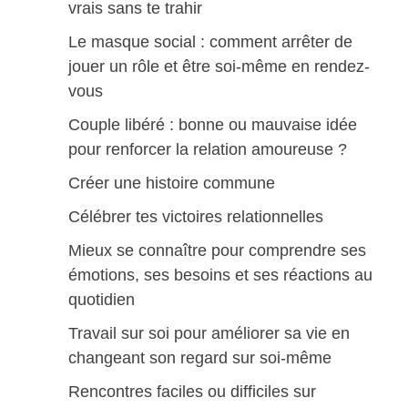
vrais sans te trahir
Le masque social : comment arrêter de
jouer un rôle et être soi-même en rendez-
vous
Couple libéré : bonne ou mauvaise idée
pour renforcer la relation amoureuse ?
Créer une histoire commune
Célébrer tes victoires relationnelles
Mieux se connaître pour comprendre ses
émotions, ses besoins et ses réactions au
quotidien
Travail sur soi pour améliorer sa vie en
changeant son regard sur soi-même
Rencontres faciles ou difficiles sur