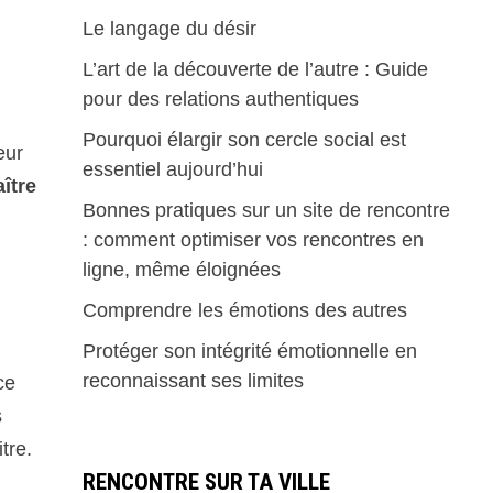
Le langage du désir
L’art de la découverte de l’autre : Guide
pour des relations authentiques
Pourquoi élargir son cercle social est
eur
essentiel aujourd’hui
ître
Bonnes pratiques sur un site de rencontre
: comment optimiser vos rencontres en
ligne, même éloignées
Comprendre les émotions des autres
Protéger son intégrité émotionnelle en
reconnaissant ses limites
ce
s
tre.
RENCONTRE SUR TA VILLE