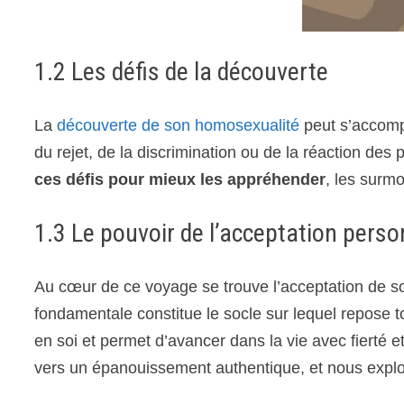
1.2 Les défis de la découverte
La
découverte de son homosexualité
peut s’accomp
du rejet, de la discrimination ou de la réaction des 
ces défis pour mieux les appréhender
, les surm
1.3 Le pouvoir de l’acceptation perso
Au cœur de ce voyage se trouve l’acceptation de s
fondamentale constitue le socle sur lequel repose to
en soi et permet d’avancer dans la vie avec fierté 
vers un épanouissement authentique, et nous explor