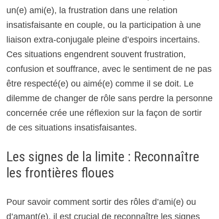
un(e) ami(e), la frustration dans une relation
insatisfaisante en couple, ou la participation à une
liaison extra-conjugale pleine d’espoirs incertains.
Ces situations engendrent souvent frustration,
confusion et souffrance, avec le sentiment de ne pas
être respecté(e) ou aimé(e) comme il se doit. Le
dilemme de changer de rôle sans perdre la personne
concernée crée une réflexion sur la façon de sortir
de ces situations insatisfaisantes.
Les signes de la limite : Reconnaître
les frontières floues
Pour savoir comment sortir des rôles d’ami(e) ou
d’amant(e), il est crucial de reconnaître les signes