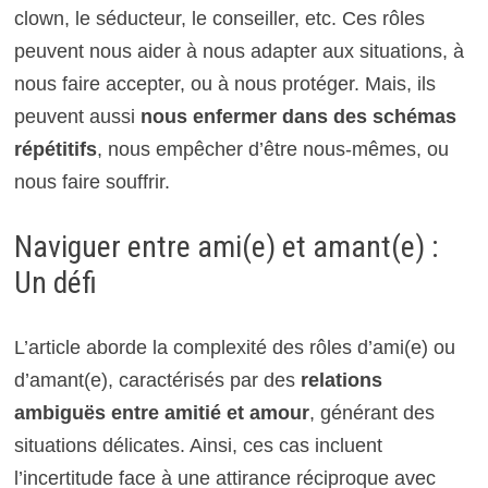
clown, le séducteur, le conseiller, etc. Ces rôles
peuvent nous aider à nous adapter aux situations, à
nous faire accepter, ou à nous protéger. Mais, ils
peuvent aussi
nous enfermer dans des schémas
répétitifs
, nous empêcher d’être nous-mêmes, ou
nous faire souffrir.
Naviguer entre ami(e) et amant(e) :
Un défi
L’article aborde la complexité des rôles d’ami(e) ou
d’amant(e), caractérisés par des
relations
ambiguës entre amitié et amour
, générant des
situations délicates. Ainsi, ces cas incluent
l’incertitude face à une attirance réciproque avec