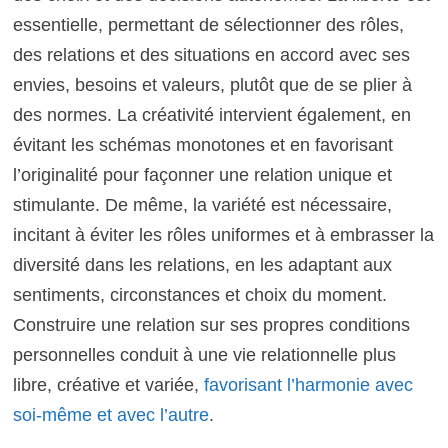
essentielle, permettant de sélectionner des rôles,
des relations et des situations en accord avec ses
envies, besoins et valeurs, plutôt que de se plier à
des normes. La créativité intervient également, en
évitant les schémas monotones et en favorisant
l’originalité pour façonner une relation unique et
stimulante. De même, la variété est nécessaire,
incitant à éviter les rôles uniformes et à embrasser la
diversité dans les relations, en les adaptant aux
sentiments, circonstances et choix du moment.
Construire une relation sur ses propres conditions
personnelles conduit à une vie relationnelle plus
libre, créative et variée,
favorisant l’harmonie avec
soi-même et avec l’autre
.