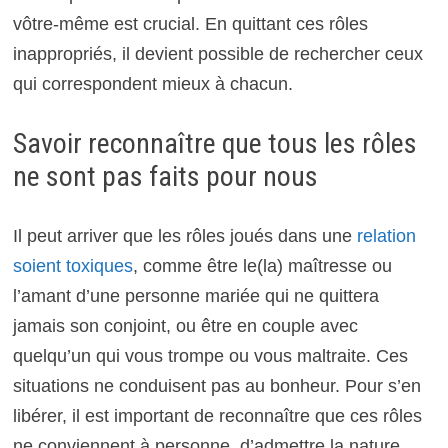
vôtre-même est crucial. En quittant ces rôles
inappropriés, il devient possible de rechercher ceux
qui correspondent mieux à chacun.
Savoir reconnaître que tous les rôles
ne sont pas faits pour nous
Il peut arriver que les rôles joués dans une
relation
soient toxiques
, comme être le(la) maîtresse ou
l’amant d’une personne mariée qui ne quittera
jamais son conjoint, ou être en couple avec
quelqu’un qui vous trompe ou vous maltraite. Ces
situations ne conduisent pas au bonheur. Pour s’en
libérer, il est important de reconnaître que ces rôles
ne conviennent à personne, d’admettre la nature