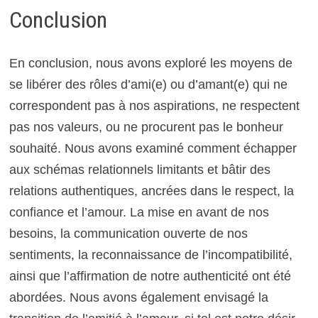
Conclusion
En conclusion, nous avons exploré les moyens de
se libérer des rôles d’ami(e) ou d’amant(e) qui ne
correspondent pas à nos aspirations, ne respectent
pas nos valeurs, ou ne procurent pas le bonheur
souhaité. Nous avons examiné comment échapper
aux schémas relationnels limitants et bâtir des
relations authentiques, ancrées dans le respect, la
confiance et l’amour. La mise en avant de nos
besoins, la communication ouverte de nos
sentiments, la reconnaissance de l’incompatibilité,
ainsi que l’affirmation de notre authenticité ont été
abordées. Nous avons également envisagé la