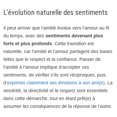
L’évolution naturelle des sentiments
Il peut arriver que l’amitié évolue vers l’amour au fil
du temps, avec des
sentiments devenant plus
forts et plus profonds
. Cette transition est
naturelle, car l’amitié et l’amour partagent des bases
telles que le respect et la confiance. Passer de
l’amitié à l’amour implique d’accepter ces
sentiments, de vérifier s’ils sont réciproques, puis
d’
exprimer clairement ses émotions à son ami(e)
. La
sincérité, la directivité et le respect sont essentiels
dans cette démarche, tout en étant prêt(e) à
assumer les conséquences de la réponse de l’autre.