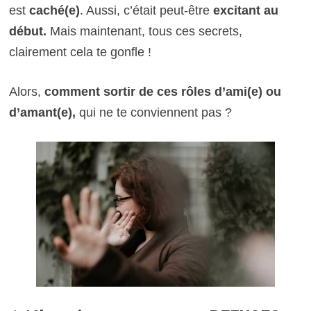
est
caché(e)
. Aussi, c’était peut-être
excitant au
début.
Mais maintenant, tous ces secrets,
clairement cela te gonfle !
Alors,
comment sortir de ces rôles d’ami(e) ou
d’amant(e),
qui ne te conviennent pas ?