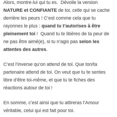
Alors, montre-lui qui tu es. Dévoile la version
NATURE et CONFIANTE
de toi, celle qui se cache
derrière les peurs ! C’est comme cela que tu
rayonnes le plus :
quand tu t’autorises à être
pleinement toi
! Quand tu te libères de ta peur de
ne pas être aimé(e), si tu n’agis pas
selon les
attentes des autres
.
C’est l’inverse qu’on attend de toi. Que ton/ta
partenaire attend de toi. On veut que tu te sentes
libre d’être toi-même, et que tu te fiches des
réactions autour de toi !
En somme, c’est ainsi que tu attireras l’Amour
véritable, celui qui est fait pour toi.