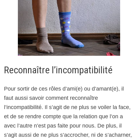
Reconnaître l’incompatibilité
Pour sortir de ces rôles d’ami(e) ou d’amant(e), il
faut aussi savoir comment reconnaître
l’incompatibilité. Il s’agit de ne plus se voiler la face,
et de se rendre compte que la relation que l’on a
avec l’autre n’est pas faite pour nous. De plus, il
s’agit aussi de ne plus s’accrocher, ni de s’acharner,