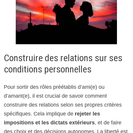
Construire des relations sur ses
conditions personnelles
Pour sortir des rôles préétablis d’ami(e) ou
d’amant(e), il est crucial de savoir comment
construire des relations selon ses propres critères
spécifiques. Cela implique de
rejeter les
impositions et les dictats extérieurs
, et de faire
des choix et des décisions autonomes. La liberté est