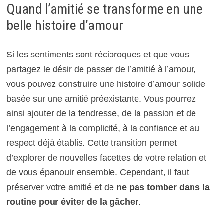
Quand l’amitié se transforme en une
belle histoire d’amour
Si les sentiments sont réciproques et que vous
partagez le désir de passer de l’amitié à l’amour,
vous pouvez construire une histoire d’amour solide
basée sur une amitié préexistante. Vous pourrez
ainsi ajouter de la tendresse, de la passion et de
l’engagement à la complicité, à la confiance et au
respect déjà établis. Cette transition permet
d’explorer de nouvelles facettes de votre relation et
de vous épanouir ensemble. Cependant, il faut
préserver votre amitié et de
ne pas tomber dans la
routine pour éviter de la gâcher
.