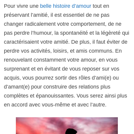
Pour vivre une
belle histoire d’amour
tout en
préservant l’amitié, il est essentiel de ne pas
changer radicalement votre comportement, de ne
pas perdre l’humour, la spontanéité et la légèreté qui
caractérisaient votre amitié. De plus, il faut éviter de
perdre vos activités, loisirs, et amis communs. En
renouvelant constamment votre amour, en vous
surprenant et en évitant de vous reposer sur vos
acquis, vous pourrez sortir des rôles d’ami(e) ou
d’amant(e) pour construire des relations plus
complètes et épanouissantes. Vous serez ainsi plus
en accord avec vous-même et avec l’autre.