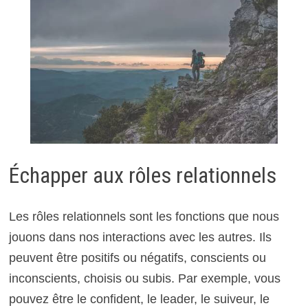
Échapper aux rôles relationnels
Les rôles relationnels sont les fonctions que nous
jouons dans nos interactions avec les autres. Ils
peuvent être positifs ou négatifs, conscients ou
inconscients, choisis ou subis. Par exemple, vous
pouvez être le confident, le leader, le suiveur, le