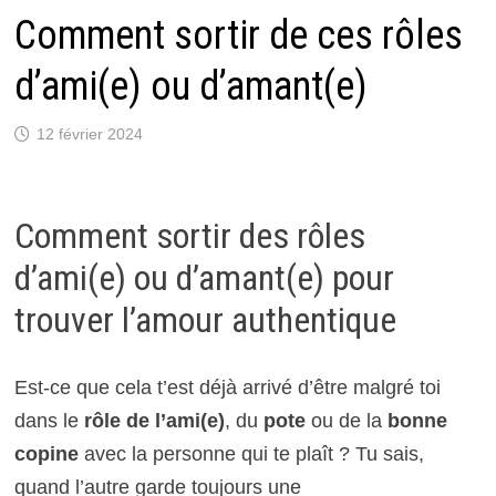
Comment sortir de ces rôles
d’ami(e) ou d’amant(e)
12 février 2024
Comment sortir des rôles
d’ami(e) ou d’amant(e) pour
trouver l’amour authentique
Est-ce que cela t’est déjà arrivé d’être malgré toi
dans le
rôle de l’ami(e)
, du
pote
ou de la
bonne
copine
avec la personne qui te plaît ? Tu sais,
quand l’autre garde toujours une