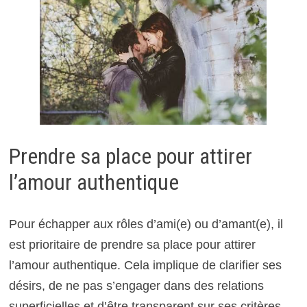
Prendre sa place pour attirer
l’amour authentique
Pour échapper aux rôles d’ami(e) ou d’amant(e), il
est prioritaire de prendre sa place pour attirer
l’amour authentique. Cela implique de clarifier ses
désirs, de ne pas s’engager dans des relations
superficielles et d’être transparent sur ses critères,