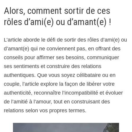
Alors, comment sortir de ces
rôles d’ami(e) ou d’amant(e) !
L’article aborde le défi de sortir des rôles d’ami(e) ou
d’amant(e) qui ne conviennent pas, en offrant des
conseils pour affirmer ses besoins, communiquer
ses sentiments et construire des relations
authentiques. Que vous soyez célibataire ou en
couple, l’article explore la façon de libérer votre
authenticité, reconnaître l’incompatibilité et évoluer
de l’amitié à l’amour, tout en construisant des
relations selon vos propres termes.