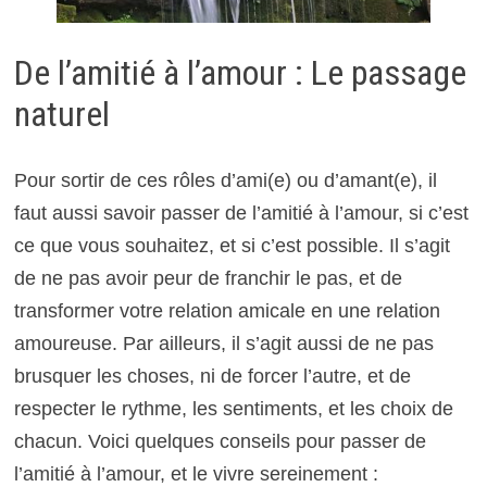
De l’amitié à l’amour : Le passage
naturel
Pour sortir de ces rôles d’ami(e) ou d’amant(e), il
faut aussi savoir passer de l’amitié à l’amour, si c’est
ce que vous souhaitez, et si c’est possible. Il s’agit
de ne pas avoir peur de franchir le pas, et de
transformer votre relation amicale en une relation
amoureuse. Par ailleurs, il s’agit aussi de ne pas
brusquer les choses, ni de forcer l’autre, et de
respecter le rythme, les sentiments, et les choix de
chacun. Voici quelques conseils pour passer de
l’amitié à l’amour, et le vivre sereinement :