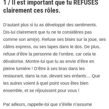
1 / Il est important que tu REFUSES
clairement ces rôles.
D’autant plus si tu as développé des sentiments.
Dis-lui clairement que tu ne te considères pas
comme son ami(e). Refuse ses bises sur la joue, ses
câlins express, ou ses tapes dans le dos. De plus,
refuse d’être la personne de l’ombre, car cela te
dévalorise. Montre-lui que tu as envie d’être en
pleine lumière ! D’être à ses bras dans les
restaurant, dans la rue, devant ses enfants… Que
les autres voient à quel point vous êtes bien
ensemble, et se réjouissent pour vous !
Par ailleurs, rappelle-toi que s’il/elle n’assume