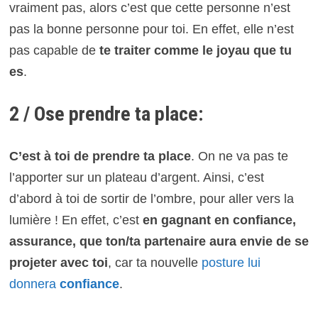
vraiment pas, alors c’est que cette personne n’est
pas la bonne personne pour toi. En effet, elle n’est
pas capable de
te traiter comme le joyau que tu
es
.
2 / Ose prendre ta place:
C’est à toi de prendre ta place
. On ne va pas te
l’apporter sur un plateau d’argent. Ainsi, c’est
d’abord à toi de sortir de l’ombre, pour aller vers la
lumière ! En effet, c’est
en gagnant en confiance,
assurance, que ton/ta partenaire aura envie de se
projeter avec toi
, car ta nouvelle
posture lui
donnera
confiance
.