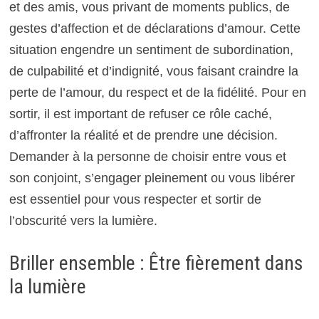
et des amis, vous privant de moments publics, de
gestes d’affection et de déclarations d’amour. Cette
situation engendre un sentiment de subordination,
de culpabilité et d’indignité, vous faisant craindre la
perte de l’amour, du respect et de la fidélité. Pour en
sortir, il est important de refuser ce rôle caché,
d’affronter la réalité et de prendre une décision.
Demander à la personne de choisir entre vous et
son conjoint, s’engager pleinement ou vous libérer
est essentiel pour vous respecter et sortir de
l’obscurité vers la lumière.
Briller ensemble : Être fièrement dans
la lumière