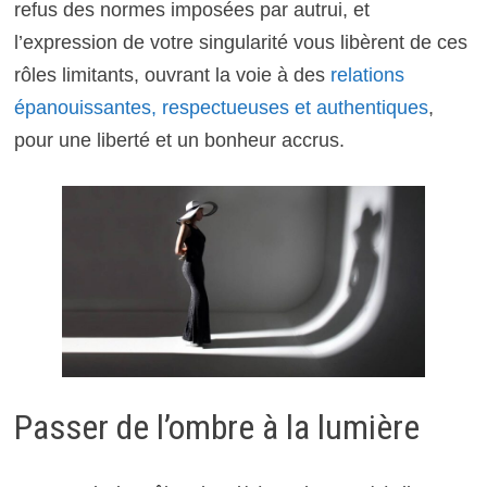
refus des normes imposées par autrui, et
l’expression de votre singularité vous libèrent de ces
rôles limitants, ouvrant la voie à des
relations
épanouissantes, respectueuses et authentiques
,
pour une liberté et un bonheur accrus.
Passer de l’ombre à la lumière