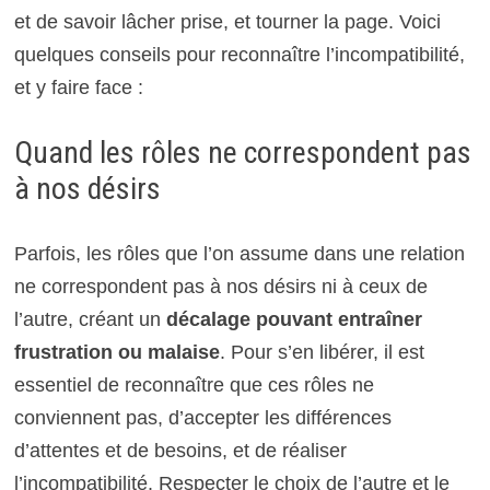
et de savoir lâcher prise, et tourner la page. Voici
quelques conseils pour reconnaître l’incompatibilité,
et y faire face :
Quand les rôles ne correspondent pas
à nos désirs
Parfois, les rôles que l’on assume dans une relation
ne correspondent pas à nos désirs ni à ceux de
l’autre, créant un
décalage pouvant entraîner
frustration ou malaise
. Pour s’en libérer, il est
essentiel de reconnaître que ces rôles ne
conviennent pas, d’accepter les différences
d’attentes et de besoins, et de réaliser
l’incompatibilité. Respecter le choix de l’autre et le