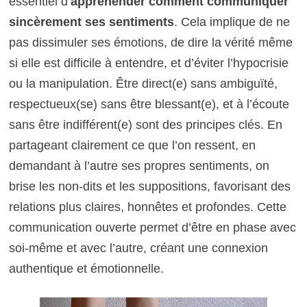
essentiel d’
appréhender comment communiquer
sincèrement ses sentiments
. Cela implique de ne
pas dissimuler ses émotions, de dire la vérité même
si elle est difficile à entendre, et d’éviter l’hypocrisie
ou la manipulation. Être direct(e) sans ambiguïté,
respectueux(se) sans être blessant(e), et à l’écoute
sans être indifférent(e) sont des principes clés. En
partageant clairement ce que l’on ressent, en
demandant à l’autre ses propres sentiments, on
brise les non-dits et les suppositions, favorisant des
relations plus claires, honnêtes et profondes. Cette
communication ouverte permet d’être en phase avec
soi-même et avec l’autre, créant une connexion
authentique et émotionnelle.