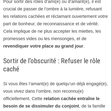
Pour sortir des rôles d’ami(e) ou d’amant(e), il est
crucial de passer de l’ombre à la lumière, refusant
les relations cachées et réclamant ouvertement votre
part de bonheur, de reconnaissance et de vérité.
Cela implique de ne plus accepter les miettes, les
promesses vides ou les mensonges, et de
revendiquer votre place au grand jour
.
Sortir de l’obscurité : Refuser le rôle
caché
Si vous êtes l’amant(e) de quelqu’un déjà engagé(e),
vous vivez dans l’ombre, non reconnu(e)
officiellement. Cette
relation cachée entraîne le
besoin de se dissimuler du conjoint
, de la famille