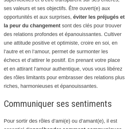
ses valeurs et ses objectifs. Être ouvert(e) aux
opportunités et aux surprises,
éviter les préjugés et
la peur du changement
sont des clés pour trouver
des relations profondes et épanouissantes. Cultiver
une attitude positive et optimiste, croire en soi, en
l’autre et en l’amour, permet de surmonter les
échecs et d’attirer le positif. En prenant votre place
et en attirant l’amour authentique, vous vous libérez
des rôles limitants pour embrasser des relations plus
riches, harmonieuses et épanouissantes.
Communiquer ses sentiments
Pour sortir des rôles d’ami(e) ou d’amant(e), il est