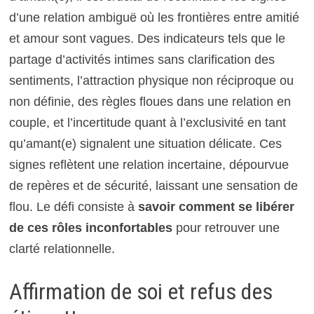
d’une relation ambiguë où les frontières entre amitié
et amour sont vagues. Des indicateurs tels que le
partage d’activités intimes sans clarification des
sentiments, l’attraction physique non réciproque ou
non définie, des règles floues dans une relation en
couple, et l’incertitude quant à l’exclusivité en tant
qu’amant(e) signalent une situation délicate. Ces
signes reflètent une relation incertaine, dépourvue
de repères et de sécurité, laissant une sensation de
flou. Le défi consiste à
savoir comment se libérer
de ces rôles inconfortables
pour retrouver une
clarté relationnelle.
Affirmation de soi et refus des