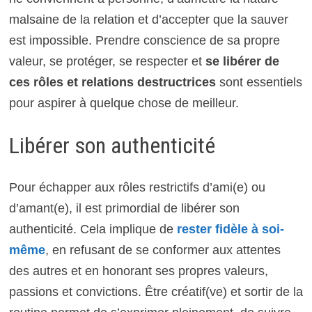
malsaine de la relation et d’accepter que la sauver
est impossible. Prendre conscience de sa propre
valeur, se protéger, se respecter et
se libérer de
ces rôles et relations destructrices
sont essentiels
pour aspirer à quelque chose de meilleur.
Libérer son authenticité
Pour échapper aux rôles restrictifs d’ami(e) ou
d’amant(e), il est primordial de libérer son
authenticité. Cela implique de
rester fidèle à soi-
même
, en refusant de se conformer aux attentes
des autres et en honorant ses propres valeurs,
passions et convictions. Être créatif(ve) et sortir de la