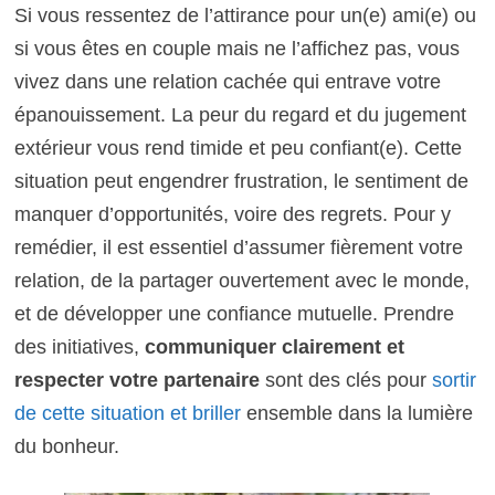
Si vous ressentez de l’attirance pour un(e) ami(e) ou
si vous êtes en couple mais ne l’affichez pas, vous
vivez dans une relation cachée qui entrave votre
épanouissement. La peur du regard et du jugement
extérieur vous rend timide et peu confiant(e). Cette
situation peut engendrer frustration, le sentiment de
manquer d’opportunités, voire des regrets. Pour y
remédier, il est essentiel d’assumer fièrement votre
relation, de la partager ouvertement avec le monde,
et de développer une confiance mutuelle. Prendre
des initiatives,
communiquer clairement et
respecter votre partenaire
sont des clés pour
sortir
de cette situation et briller
ensemble dans la lumière
du bonheur.