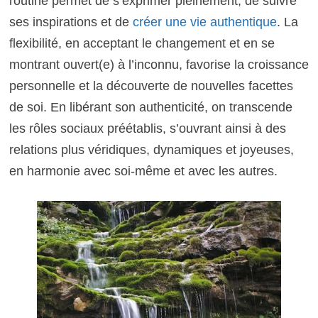
routine permet de s’exprimer pleinement, de suivre
ses inspirations et de
créer une vie authentique
. La
flexibilité, en acceptant le changement et en se
montrant ouvert(e) à l’inconnu, favorise la croissance
personnelle et la découverte de nouvelles facettes
de soi. En libérant son authenticité, on transcende
les rôles sociaux préétablis, s’ouvrant ainsi à des
relations plus véridiques, dynamiques et joyeuses,
en harmonie avec soi-même et avec les autres.