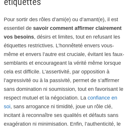
étiquettes
Pour sortir des rôles d’ami(e) ou d’amant(e), il est
essentiel de
savoir comment affirmer clairement
vos besoins
, désirs et limites, tout en refusant les
étiquettes restrictives. L’honnêteté envers vous-
même et envers l’autre est cruciale, évitant les faux-
semblants et encourageant la vérité même lorsque
cela est difficile. L’assertivité, par opposition à
l’agressivité ou à la passivité, permet de s’affirmer
sans domination ni soumission, tout en favorisant le
respect mutuel et la négociation. La
confiance en
soi
, sans arrogance ni timidité, joue un rôle clé,
incitant à reconnaître ses qualités et défauts sans
exagération ni minimisation. Enfin, l’authenticité, le