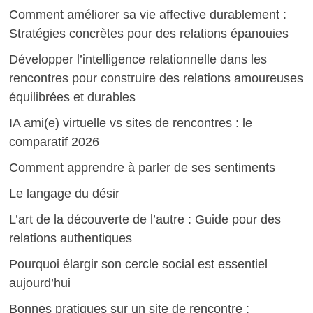
Comment améliorer sa vie affective durablement :
Stratégies concrètes pour des relations épanouies
Développer l’intelligence relationnelle dans les
rencontres pour construire des relations amoureuses
équilibrées et durables
IA ami(e) virtuelle vs sites de rencontres : le
comparatif 2026
Comment apprendre à parler de ses sentiments
Le langage du désir
L’art de la découverte de l’autre : Guide pour des
relations authentiques
Pourquoi élargir son cercle social est essentiel
aujourd’hui
Bonnes pratiques sur un site de rencontre :