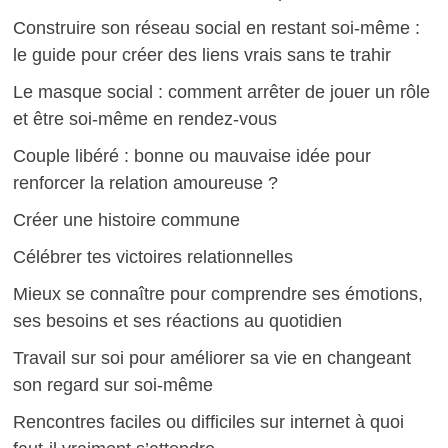
Construire son réseau social en restant soi-même :
le guide pour créer des liens vrais sans te trahir
Le masque social : comment arrêter de jouer un rôle
et être soi-même en rendez-vous
Couple libéré : bonne ou mauvaise idée pour
renforcer la relation amoureuse ?
Créer une histoire commune
Célébrer tes victoires relationnelles
Mieux se connaître pour comprendre ses émotions,
ses besoins et ses réactions au quotidien
Travail sur soi pour améliorer sa vie en changeant
son regard sur soi-même
Rencontres faciles ou difficiles sur internet à quoi