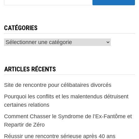
CATÉGORIES
Catégories
ARTICLES RÉCENTS
Site de rencontre pour célibataires divorcés
Pourquoi les conflits et les malentendus détruisent
certaines relations
Comment Chasser le Syndrome de l’Ex-Fantôme et
Repartir de Zéro
Réussir une rencontre sérieuse après 40 ans