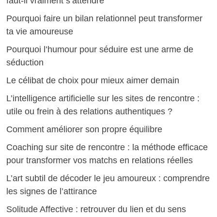
faut-il vraiment s’attendre
Pourquoi faire un bilan relationnel peut transformer
ta vie amoureuse
Pourquoi l’humour pour séduire est une arme de
séduction
Le célibat de choix pour mieux aimer demain
L’intelligence artificielle sur les sites de rencontre :
utile ou frein à des relations authentiques ?
Comment améliorer son propre équilibre
Coaching sur site de rencontre : la méthode efficace
pour transformer vos matchs en relations réelles
L’art subtil de décoder le jeu amoureux : comprendre
les signes de l’attirance
Solitude Affective : retrouver du lien et du sens