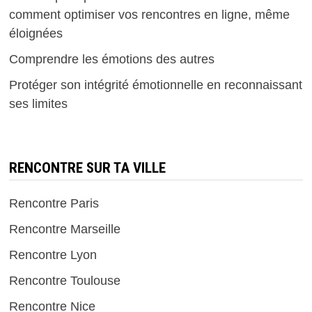
comment optimiser vos rencontres en ligne, même
éloignées
Comprendre les émotions des autres
Protéger son intégrité émotionnelle en reconnaissant
ses limites
RENCONTRE SUR TA VILLE
Rencontre Paris
Rencontre Marseille
Rencontre Lyon
Rencontre Toulouse
Rencontre Nice