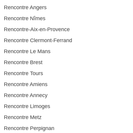
Rencontre Angers
Rencontre Nîmes
Rencontre-Aix-en-Provence
Rencontre Clermont-Ferrand
Rencontre Le Mans
Rencontre Brest
Rencontre Tours
Rencontre Amiens
Rencontre Annecy
Rencontre Limoges
Rencontre Metz
Rencontre Perpignan