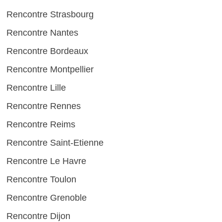
Rencontre Strasbourg
Rencontre Nantes
Rencontre Bordeaux
Rencontre Montpellier
Rencontre Lille
Rencontre Rennes
Rencontre Reims
Rencontre Saint-Etienne
Rencontre Le Havre
Rencontre Toulon
Rencontre Grenoble
Rencontre Dijon