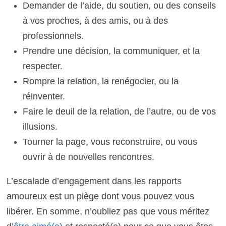
Demander de l’aide, du soutien, ou des conseils
à vos proches, à des amis, ou à des
professionnels.
Prendre une décision, la communiquer, et la
respecter.
Rompre la relation, la renégocier, ou la
réinventer.
Faire le deuil de la relation, de l’autre, ou de vos
illusions.
Tourner la page, vous reconstruire, ou vous
ouvrir à de nouvelles rencontres.
L’escalade d’engagement dans les rapports
amoureux est un piège dont vous pouvez vous
libérer. En somme, n’oubliez pas que vous méritez