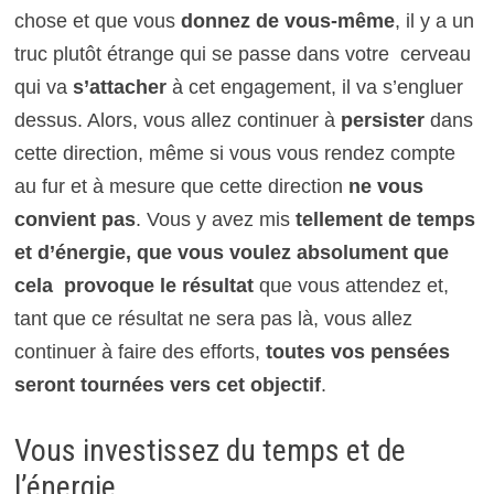
chose et que vous
donnez de vous-même
, il y a un
truc plutôt étrange qui se passe dans votre cerveau
qui va
s’attacher
à cet engagement, il va s’engluer
dessus. Alors, vous allez continuer à
persister
dans
cette direction, même si vous vous rendez compte
au fur et à mesure que cette direction
ne vous
convient pas
. Vous y avez mis
tellement de temps
et d’énergie, que vous voulez absolument que
cela provoque le résultat
que vous attendez et,
tant que ce résultat ne sera pas là, vous allez
continuer à faire des efforts,
toutes vos pensées
seront tournées vers cet objectif
.
Vous investissez du temps et de
l’énergie