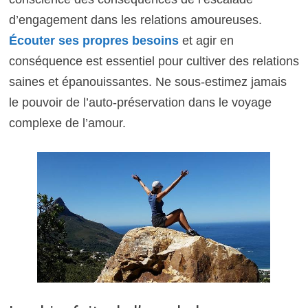
d’engagement dans les relations amoureuses.
Écouter ses propres besoins
et agir en
conséquence est essentiel pour cultiver des relations
saines et épanouissantes. Ne sous-estimez jamais
le pouvoir de l’auto-préservation dans le voyage
complexe de l’amour.