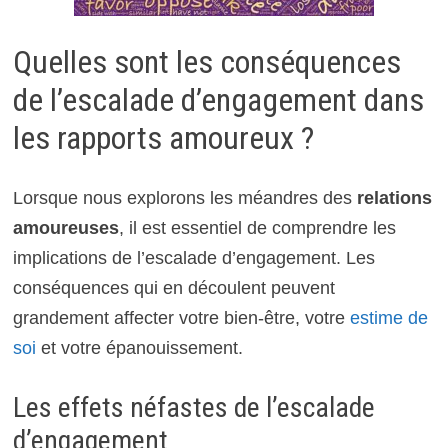
Quelles sont les conséquences
de l’escalade d’engagement dans
les rapports amoureux ?
Lorsque nous explorons les méandres des
relations
amoureuses
, il est essentiel de comprendre les
implications de l’escalade d’engagement. Les
conséquences qui en découlent peuvent
grandement affecter votre bien-être, votre
estime de
soi
et votre épanouissement.
Les effets néfastes de l’escalade
d’engagement