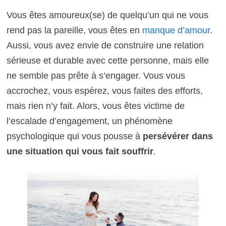
Vous êtes amoureux(se) de quelqu’un qui ne vous
rend pas la pareille, vous êtes en
manque d’amour
.
Aussi, vous avez envie de construire une relation
sérieuse et durable avec cette personne, mais elle
ne semble pas prête à s’engager. Vous vous
accrochez, vous espérez, vous faites des efforts,
mais rien n’y fait. Alors, vous êtes victime de
l’escalade d’engagement, un phénomène
psychologique qui vous pousse à
persévérer dans
une situation qui vous fait souffrir
.