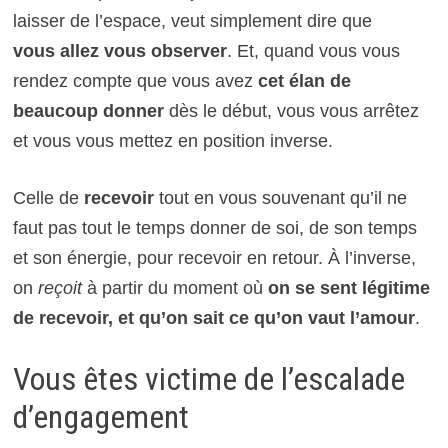
laisser de l’espace, veut simplement dire que
vous allez vous observer
. Et, quand vous vous
rendez compte que vous avez
cet élan de
beaucoup donner
dès le début, vous vous arrêtez
et vous vous mettez en position inverse.
Celle de
recevoir
tout en vous souvenant qu’il ne
faut pas tout le temps donner de soi, de son temps
et son énergie, pour recevoir en retour. À l’inverse,
on
reçoit
à partir du moment où
on se sent légitime
de recevoir, et qu’on sait ce qu’on vaut l’amour
.
Vous êtes victime de l’escalade
d’engagement