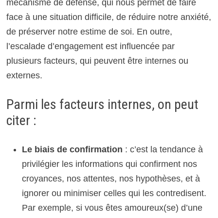
mécanisme de défense, qui nous permet de faire
face à une situation difficile, de réduire notre anxiété,
de préserver notre estime de soi. En outre,
l’escalade d’engagement est influencée par
plusieurs facteurs, qui peuvent être internes ou
externes.
Parmi les facteurs internes, on peut
citer :
Le biais de confirmation
: c’est la tendance à
privilégier les informations qui confirment nos
croyances, nos attentes, nos hypothèses, et à
ignorer ou minimiser celles qui les contredisent.
Par exemple, si vous êtes amoureux(se) d’une