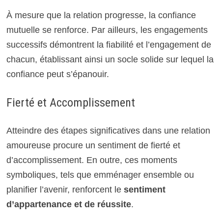
À mesure que la relation progresse, la confiance
mutuelle se renforce. Par ailleurs, les engagements
successifs démontrent la fiabilité et l’engagement de
chacun, établissant ainsi un socle solide sur lequel la
confiance peut s’épanouir.
Fierté et Accomplissement
Atteindre des étapes significatives dans une relation
amoureuse procure un sentiment de fierté et
d’accomplissement. En outre, ces moments
symboliques, tels que emménager ensemble ou
planifier l’avenir, renforcent le
sentiment
d’appartenance et de réussite
.