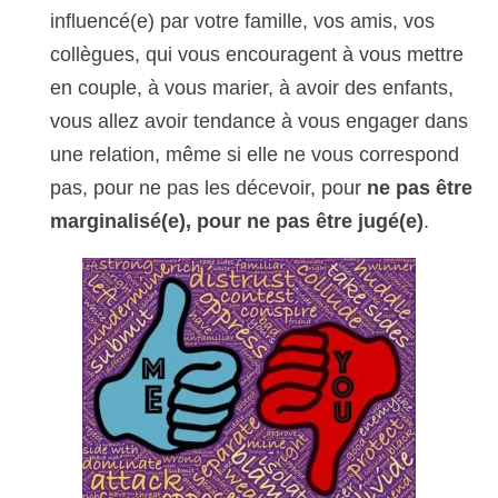
influencé(e) par votre famille, vos amis, vos
collègues, qui vous encouragent à vous mettre
en couple, à vous marier, à avoir des enfants,
vous allez avoir tendance à vous engager dans
une relation, même si elle ne vous correspond
pas, pour ne pas les décevoir, pour
ne pas être
marginalisé(e), pour ne pas être jugé(e)
.