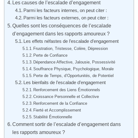
Les causes de l’escalade d’engagement
Parmi les facteurs internes, on peut citer :
Parmi les facteurs externes, on peut citer :
Quelles sont les conséquences de l’escalade
d’engagement dans les rapports amoureux ?
Les effets néfastes de l’escalade d’engagement
Frustration, Tristesse, Colère, Dépression
Perte de Confiance
Dépendance Affective, Jalousie, Possessivité
Souffrance Physique, Psychologique, Morale
Perte de Temps, d’Opportunités, de Potentiel
Les bienfaits de l’escalade d’engagement
Renforcement des Liens Émotionnels
Croissance Personnelle et Collective
Renforcement de la Confiance
Fierté et Accomplissement
Stabilité Émotionnelle
Comment sortir de l’escalade d’engagement dans
les rapports amoureux ?