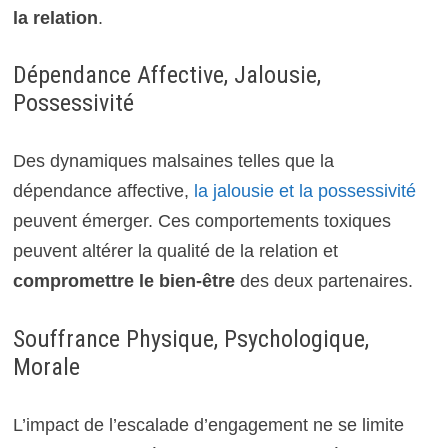
la relation
.
Dépendance Affective, Jalousie,
Possessivité
Des dynamiques malsaines telles que la
dépendance affective,
la jalousie et la possessivité
peuvent émerger. Ces comportements toxiques
peuvent altérer la qualité de la relation et
compromettre le bien-être
des deux partenaires.
Souffrance Physique, Psychologique,
Morale
L’impact de l’escalade d’engagement ne se limite