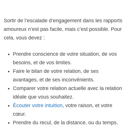
Sortir de l’escalade d’engagement dans les rapports
amoureux n’est pas facile, mais c’est possible. Pour
cela, vous devez :
Prendre conscience de votre situation, de vos
besoins, et de vos limites.
Faire le bilan de votre relation, de ses
avantages, et de ses inconvénients.
Comparer votre relation actuelle avec la relation
idéale que vous souhaitez.
Écouter votre intuition
, votre raison, et votre
cœur.
Prendre du recul, de la distance, ou du temps.