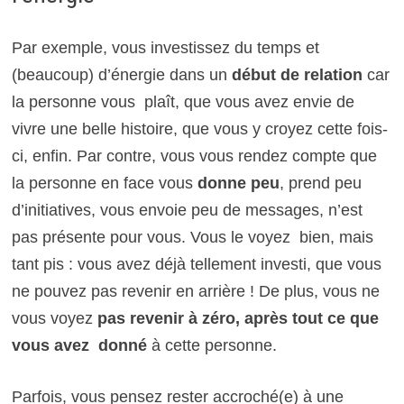
Par exemple, vous investissez du temps et
(beaucoup) d’énergie dans un
début de relation
car
la personne vous plaît, que vous avez envie de
vivre une belle histoire, que vous y croyez cette fois-
ci, enfin. Par contre, vous vous rendez compte que
la personne en face vous
donne peu
, prend peu
d’initiatives, vous envoie peu de messages, n’est
pas présente pour vous. Vous le voyez bien, mais
tant pis : vous avez déjà tellement investi, que vous
ne pouvez pas revenir en arrière ! De plus, vous ne
vous voyez
pas revenir à zéro, après tout ce que
vous avez donné
à cette personne.
Parfois, vous pensez rester accroché(e) à une