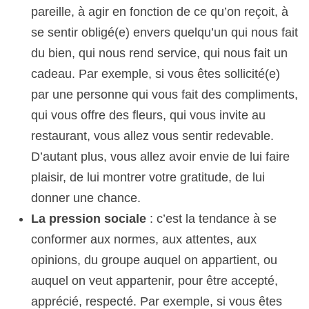
pareille, à agir en fonction de ce qu’on reçoit, à
se sentir obligé(e) envers quelqu’un qui nous fait
du bien, qui nous rend service, qui nous fait un
cadeau. Par exemple, si vous êtes sollicité(e)
par une personne qui vous fait des compliments,
qui vous offre des fleurs, qui vous invite au
restaurant, vous allez vous sentir redevable.
D’autant plus, vous allez avoir envie de lui faire
plaisir, de lui montrer votre gratitude, de lui
donner une chance.
La pression sociale
: c’est la tendance à se
conformer aux normes, aux attentes, aux
opinions, du groupe auquel on appartient, ou
auquel on veut appartenir, pour être accepté,
apprécié, respecté. Par exemple, si vous êtes