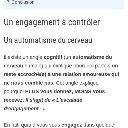
Conclusion
Un engagement à contrôler
Un automatisme du cerveau
Il existe un angle
cognitif
(un
automatisme du
cerveau
humain) qui explique pourquoi parfois
on
reste accroché(e) à une relation amoureuse qui
ne nous comble pas
. Cet angle explique
pourquoi
PLUS vous donnez, MOINS vous
recevez.
Il s’agit de « L’escalade
d’engagement
! »
En fait, quand vous vous
engagez
dans quelque