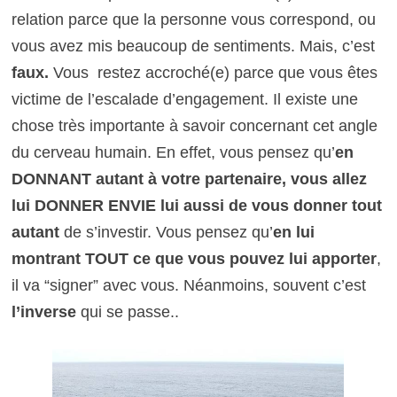
relation parce que la personne vous correspond, ou
vous avez mis beaucoup de sentiments. Mais, c’est
faux.
Vous restez accroché(e) parce que vous êtes
victime de l’escalade d’engagement. Il existe une
chose très importante à savoir concernant cet angle
du cerveau humain. En effet, vous pensez qu’
en
DONNANT autant à votre partenaire, vous allez
lui DONNER ENVIE lui aussi de vous donner tout
autant
de s’investir. Vous pensez qu’
en lui
montrant TOUT ce que vous pouvez lui apporter
,
il va “signer” avec vous. Néanmoins, souvent c’est
l’inverse
qui se passe..