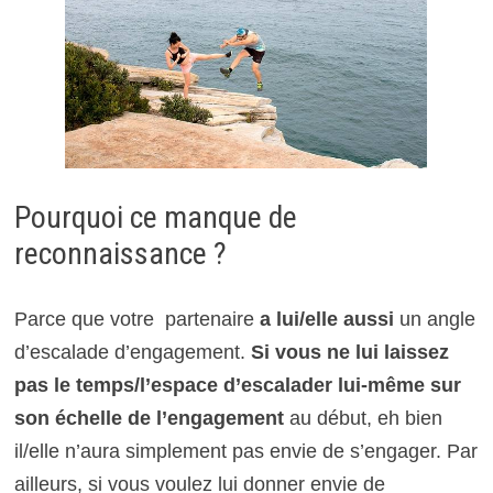
Pourquoi ce manque de
reconnaissance ?
Parce que votre partenaire
a lui/elle aussi
un angle
d’escalade d’engagement.
Si vous ne lui laissez
pas le temps/l’espace d’escalader lui-même sur
son échelle de l’engagement
au début, eh bien
il/elle n’aura simplement pas envie de s’engager. Par
ailleurs, si vous voulez lui donner envie de