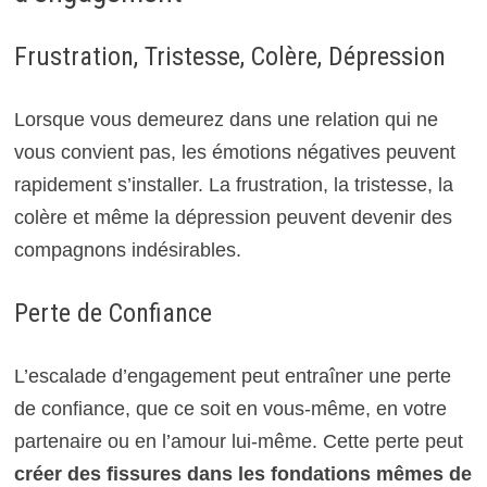
Frustration, Tristesse, Colère, Dépression
Lorsque vous demeurez dans une relation qui ne
vous convient pas, les émotions négatives peuvent
rapidement s’installer. La frustration, la tristesse, la
colère et même la dépression peuvent devenir des
compagnons indésirables.
Perte de Confiance
L’escalade d’engagement peut entraîner une perte
de confiance, que ce soit en vous-même, en votre
partenaire ou en l’amour lui-même. Cette perte peut
créer des fissures dans les fondations mêmes de