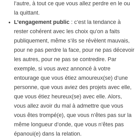
l’autre, à tout ce que vous allez perdre en le ou
la quittant.
L’engagement public
: c’est la tendance à
rester cohérent avec les choix qu’on a faits
publiquement, même s’ils se révèlent mauvais,
pour ne pas perdre la face, pour ne pas décevoir
les autres, pour ne pas se contredire. Par
exemple, si vous avez annoncé à votre
entourage que vous étiez amoureux(se) d’une
personne, que vous aviez des projets avec elle,
que vous étiez heureux(se) avec elle. Alors,
vous allez avoir du mal à admettre que vous
vous êtes trompé(e), que vous n’êtes pas sur la
même longueur d’onde, que vous n’êtes pas
épanoui(e) dans la relation.