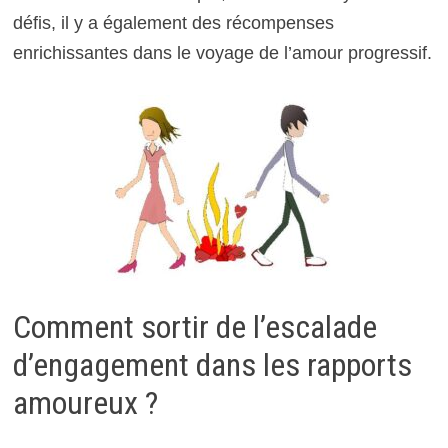
défis, il y a également des récompenses
enrichissantes dans le voyage de l’amour progressif.
Comment sortir de l’escalade
d’engagement dans les rapports
amoureux ?