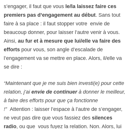
s’engager, il faut que vous
le/la laissez faire ces
premiers pas d’engagement au début
. Sans tout
faire à sa place : il faut stopper votre envie de
beaucoup donner, pour laisser l’autre venir à vous.
Ainsi,
au fur et à mesure que lui/elle va faire des
efforts
pour vous, son angle d’escalade de
l’engagement va se mettre en place. Alors, il/elle va
se dire :
“Maintenant que je me suis bien investi(e) pour cette
relation, j’ai
envie de continuer
à donner le meilleur,
à faire des efforts pour que ça fonctionne
!”
Attention : laisser l’espace à l’autre de s’engager,
ne veut pas dire que vous fassiez des
silences
radio
, ou que vous fuyez la relation. Non. Alors, lui