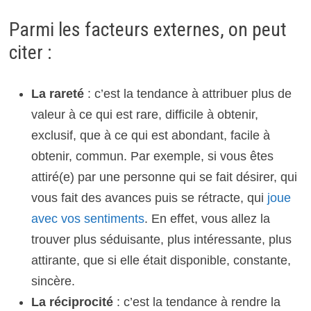
Parmi les facteurs externes, on peut
citer :
La rareté
: c’est la tendance à attribuer plus de
valeur à ce qui est rare, difficile à obtenir,
exclusif, que à ce qui est abondant, facile à
obtenir, commun. Par exemple, si vous êtes
attiré(e) par une personne qui se fait désirer, qui
vous fait des avances puis se rétracte, qui
joue
avec vos sentiments
. En effet, vous allez la
trouver plus séduisante, plus intéressante, plus
attirante, que si elle était disponible, constante,
sincère.
La réciprocité
: c’est la tendance à rendre la