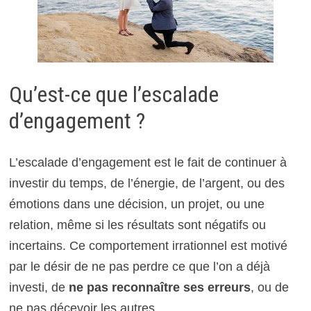
Qu’est-ce que l’escalade
d’engagement ?
L’escalade d’engagement est le fait de continuer à
investir du temps, de l’énergie, de l’argent, ou des
émotions dans une décision, un projet, ou une
relation, même si les résultats sont négatifs ou
incertains. Ce comportement irrationnel est motivé
par le désir de ne pas perdre ce que l’on a déjà
investi, de
ne pas reconnaître ses erreurs
, ou de
ne pas décevoir les autres.