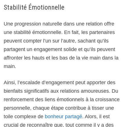
Stabilité Émotionnelle
Une progression naturelle dans une relation offre
une stabilité émotionnelle. En fait, les partenaires
peuvent compter l’un sur l’autre, sachant qu’ils
partagent un engagement solide et qu’ils peuvent
affronter les hauts et les bas de la vie main dans la
main.
Ainsi, l’escalade d’engagement peut apporter des
bienfaits significatifs aux relations amoureuses. Du
renforcement des liens émotionnels à la croissance
personnelle, chaque étape contribue à tisser une
toile complexe de
bonheur partagé
. Alors, il est
crucial de reconnaître que, tout comme il y a des