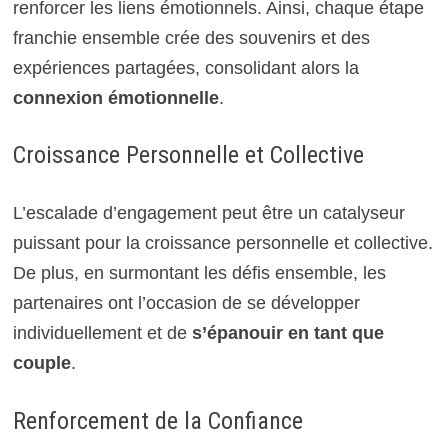
renforcer les liens émotionnels. Ainsi, chaque étape
franchie ensemble crée des souvenirs et des
expériences partagées, consolidant alors la
connexion émotionnelle
.
Croissance Personnelle et Collective
L’escalade d’engagement peut être un catalyseur
puissant pour la croissance personnelle et collective.
De plus, en surmontant les défis ensemble, les
partenaires ont l’occasion de se développer
individuellement et de
s’épanouir en tant que
couple
.
Renforcement de la Confiance