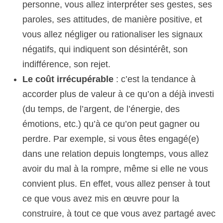
personne, vous allez interpréter ses gestes, ses
paroles, ses attitudes, de manière positive, et
vous allez négliger ou rationaliser les signaux
négatifs, qui indiquent son désintérêt, son
indifférence, son rejet.
Le coût irrécupérable
: c’est la tendance à
accorder plus de valeur à ce qu’on a déjà investi
(du temps, de l’argent, de l’énergie, des
émotions, etc.) qu’à ce qu’on peut gagner ou
perdre. Par exemple, si vous êtes engagé(e)
dans une relation depuis longtemps, vous allez
avoir du mal à la rompre, même si elle ne vous
convient plus. En effet, vous allez penser à tout
ce que vous avez mis en œuvre pour la
construire, à tout ce que vous avez partagé avec