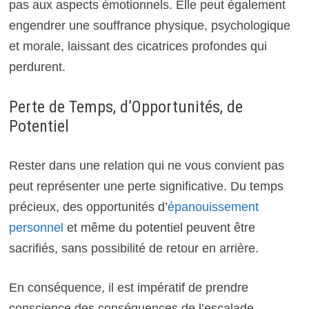
pas aux aspects émotionnels. Elle peut également
engendrer une souffrance physique, psychologique
et morale, laissant des cicatrices profondes qui
perdurent.
Perte de Temps, d’Opportunités, de
Potentiel
Rester dans une relation qui ne vous convient pas
peut représenter une perte significative. Du temps
précieux, des opportunités d’
épanouissement
personnel
et même du potentiel peuvent être
sacrifiés, sans possibilité de retour en arrière.
En conséquence, il est impératif de prendre
conscience des conséquences de l’escalade