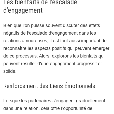
Les bienfaits de l’escalade
d’engagement
Bien que l’on puisse souvent discuter des effets
négatifs de l’escalade d’engagement dans les
relations amoureuses, il est tout aussi important de
reconnaître les aspects positifs qui peuvent émerger
de ce processus. Alors, explorons les bienfaits qui
peuvent résulter d’une engagement progressif et
solide.
Renforcement des Liens Émotionnels
Lorsque les partenaires s’engagent graduellement
dans une relation, cela offre l’opportunité de