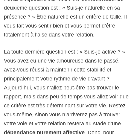
deuxième question est : « Suis-je naturelle en sa
présence ? » Être naturelle est un critère de taille. Il
vous fait vous sentir bien et vous permet d’être
totalement à l’aise dans votre relation.
La toute dernière question est : « Suis-je active ? »
Vous avez eu une vie amoureuse dans le passé,
avez-vous réussi à maintenir cette stabilité et
principalement votre rythme de vie d’avant ?
Aujourd’hui, vous n’allez peut-être pas trouver le
rapport, mais dans peu de temps vous allez voir que
ce critère est très déterminant sur votre vie. Restez
vous-même, sinon vous n’arriverez pas à trouver
votre voie et votre relation restera au stade d’une
dépendance purement affective
. Donc, pour