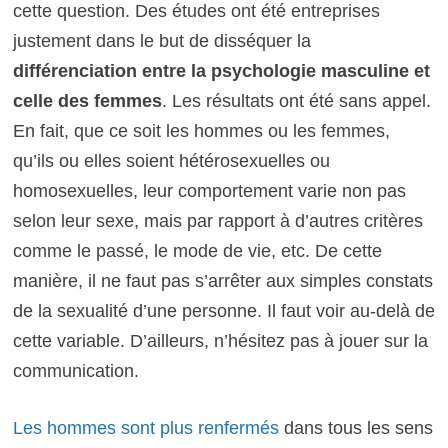
cette question. Des études ont été entreprises
justement dans le but de disséquer la
différenciation entre la psychologie masculine et
celle des femmes
. Les résultats ont été sans appel.
En fait, que ce soit les hommes ou les femmes,
qu’ils ou elles soient hétérosexuelles ou
homosexuelles, leur comportement varie non pas
selon leur sexe, mais par rapport à d’autres critères
comme le passé, le mode de vie, etc. De cette
manière, il ne faut pas s’arrêter aux simples constats
de la sexualité d’une personne. Il faut voir au-delà de
cette variable. D’ailleurs, n’hésitez pas à jouer sur la
communication.
Les hommes sont plus renfermés
dans tous les sens