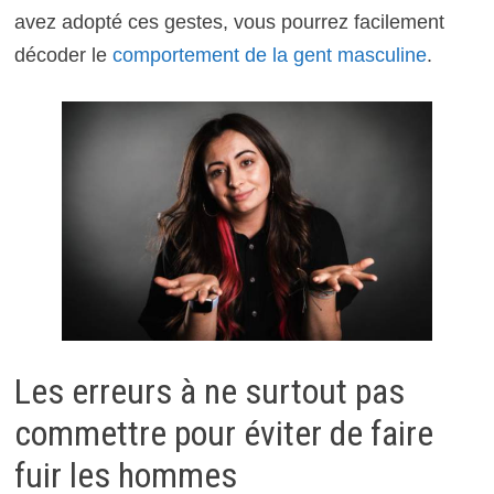
avez adopté ces gestes, vous pourrez facilement
décoder le
comportement de la gent masculine
.
Les erreurs à ne surtout pas
commettre pour éviter de faire
fuir les hommes