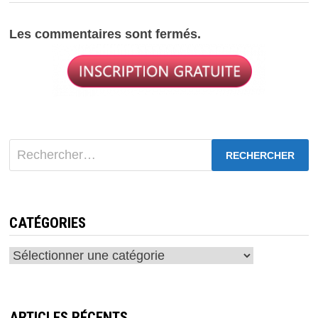
Les commentaires sont fermés.
Rechercher :
CATÉGORIES
Catégories
ARTICLES RÉCENTS