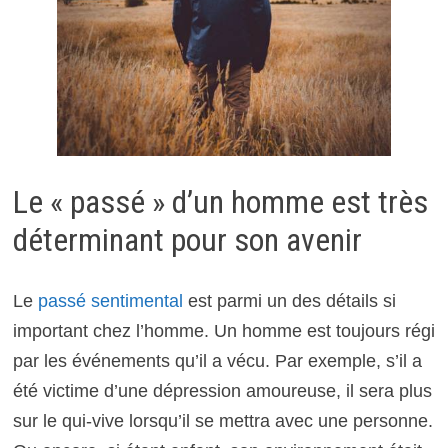
Le « passé » d’un homme est très
déterminant pour son avenir
Le
passé sentimental
est parmi un des détails si
important chez l’homme. Un homme est toujours régi
par les événements qu’il a vécu. Par exemple, s’il a
été victime d’une dépression amoureuse, il sera plus
sur le qui-vive lorsqu’il se mettra avec une personne.