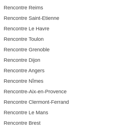
Rencontre Reims
Rencontre Saint-Etienne
Rencontre Le Havre
Rencontre Toulon
Rencontre Grenoble
Rencontre Dijon
Rencontre Angers
Rencontre Nîmes
Rencontre-Aix-en-Provence
Rencontre Clermont-Ferrand
Rencontre Le Mans
Rencontre Brest