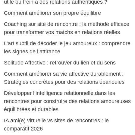
utile ou frein à des relations authentiques ?
Comment améliorer son propre équilibre
Coaching sur site de rencontre : la méthode efficace
pour transformer vos matchs en relations réelles
L’art subtil de décoder le jeu amoureux : comprendre
les signes de l’attirance
Solitude Affective : retrouver du lien et du sens
Comment améliorer sa vie affective durablement :
Stratégies concrètes pour des relations épanouies
Développer l’intelligence relationnelle dans les
rencontres pour construire des relations amoureuses
équilibrées et durables
IA ami(e) virtuelle vs sites de rencontres : le
comparatif 2026