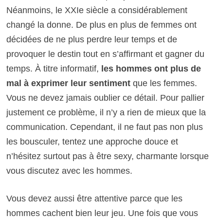
Néanmoins, le XXIe siècle a considérablement
changé la donne. De plus en plus de femmes ont
décidées de ne plus perdre leur temps et de
provoquer le destin tout en s’affirmant et gagner du
temps. À titre informatif,
les hommes ont plus de
mal à exprimer leur sentiment
que les femmes.
Vous ne devez jamais oublier ce détail. Pour pallier
justement ce problème, il n’y a rien de mieux que la
communication. Cependant, il ne faut pas non plus
les bousculer, tentez une approche douce et
n’hésitez surtout pas à être sexy, charmante lorsque
vous discutez avec les hommes.
Vous devez aussi être attentive parce que les
hommes cachent bien leur jeu. Une fois que vous