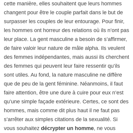
cette manière, elles souhaitent que leurs hommes
changent pour être le couple parfait dans le but de
surpasser les couples de leur entourage. Pour finir,
les hommes ont horreur des relations où ils n’ont pas
leur place. La gent masculine a besoin de s’affirmer,
de faire valoir leur nature de mâle alpha. Ils veulent
des femmes indépendantes, mais aussi ils cherchent
des femmes qui peuvent leur faire ressentir qu’ils
sont utiles. Au fond, la nature masculine ne diffère
que de peu de la gent féminine. Néanmoins, il faut
faire attention, être une dure à cuire pour eux n’est
qu’une simple façade extérieure. Certes, ce sont des
hommes, mais comme dit plus haut il ne faut pas
s’arrêter aux simples citations de la sexualité. Si
vous souhaitez
décrypter un homme
, ne vous