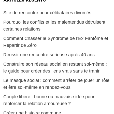
Site de rencontre pour célibataires divorcés
Pourquoi les conflits et les malentendus détruisent
certaines relations
Comment Chasser le Syndrome de l’Ex-Fantôme et
Repartir de Zéro
Réussir une rencontre sérieuse après 40 ans
Construire son réseau social en restant soi-même :
le guide pour créer des liens vrais sans te trahir
Le masque social : comment arrêter de jouer un rôle
et être soi-même en rendez-vous
Couple libéré : bonne ou mauvaise idée pour
renforcer la relation amoureuse ?
Créer une histoire commune