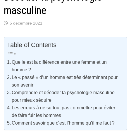
masculine
5 décembre 2021
Table of Contents
Quelle est la différence entre une femme et un
homme ?
Le « passé » d’un homme est très déterminant pour
son avenir
Comprendre et décoder la psychologie masculine
pour mieux séduire
Les erreurs à ne surtout pas commettre pour éviter
de faire fuir les hommes
Comment savoir que c’est l’homme qu’il me faut ?