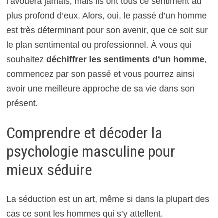
l’avouera jamais, mais ils ont tous ce sentiment au
plus profond d’eux. Alors, oui, le passé d’un homme
est très déterminant pour son avenir, que ce soit sur
le plan sentimental ou professionnel. À vous qui
souhaitez
déchiffrer les sentiments d’un homme
,
commencez par son passé et vous pourrez ainsi
avoir une meilleure approche de sa vie dans son
présent.
Comprendre et décoder la
psychologie masculine pour
mieux séduire
La séduction est un art, même si dans la plupart des
cas ce sont les hommes qui s’y attellent.