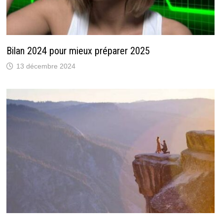
Bilan 2024 pour mieux préparer 2025
13 décembre 2024