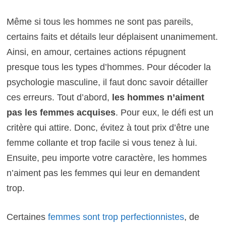
Même si tous les hommes ne sont pas pareils,
certains faits et détails leur déplaisent unanimement.
Ainsi, en amour, certaines actions répugnent
presque tous les types d’hommes. Pour décoder la
psychologie masculine, il faut donc savoir détailler
ces erreurs. Tout d’abord,
les hommes n’aiment
pas les femmes acquises
. Pour eux, le défi est un
critère qui attire. Donc, évitez à tout prix d’être une
femme collante et trop facile si vous tenez à lui.
Ensuite, peu importe votre caractère, les hommes
n’aiment pas les femmes qui leur en demandent
trop.
Certaines
femmes sont trop perfectionnistes
, de