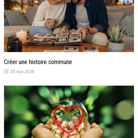
Créer une histoire commune
28 mai 2026