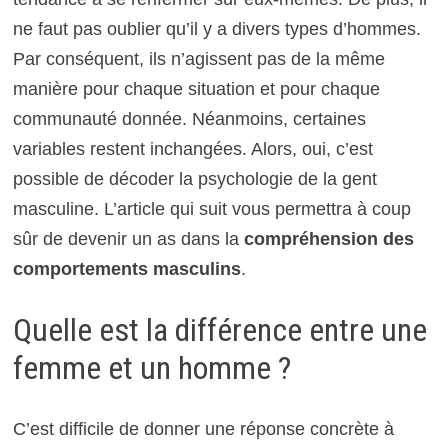
ne faut pas oublier qu’il y a divers types d’hommes.
Par conséquent, ils n’agissent pas de la même
manière pour chaque situation et pour chaque
communauté donnée. Néanmoins, certaines
variables restent inchangées. Alors, oui, c’est
possible de décoder la psychologie de la gent
masculine. L’article qui suit vous permettra à coup
sûr de devenir un as dans la
compréhension des
comportements masculins
.
Quelle est la différence entre une
femme et un homme ?
C’est difficile de donner une réponse concrète à