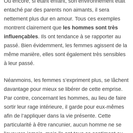
Ou encore, si étant enfant, son environnement était
entaché par des parents non aimants, il sera
nettement plus dur en amour. Tous ces exemples
montrent clairement que
les hommes sont très
influençables
. Ils ont tendance à se rapporter au
passé. Bien évidemment, les femmes agissent de la
même manière, elles sont également très sensibles
à leur passé.
Néanmoins, les femmes s’expriment plus, se lâchent
davantage pour mieux se libérer de cette emprise.
Par contre, concernant les hommes, au lieu de faire
sortir leur rage intérieure, il garde pour eux-mêmes
afin de l’appliquer dans la vie présente. Cette
particularité à être rancunier, aucun homme ne se