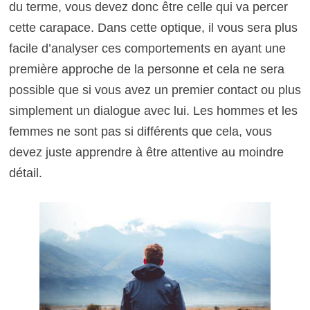
du terme, vous devez donc être celle qui va percer
cette carapace. Dans cette optique, il vous sera plus
facile d’analyser ces comportements en ayant une
première approche de la personne et cela ne sera
possible que si vous avez un premier contact ou plus
simplement un dialogue avec lui. Les hommes et les
femmes ne sont pas si différents que cela, vous
devez juste apprendre à être attentive au moindre
détail.