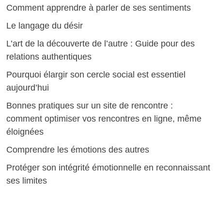
Comment apprendre à parler de ses sentiments
Le langage du désir
L’art de la découverte de l’autre : Guide pour des
relations authentiques
Pourquoi élargir son cercle social est essentiel
aujourd’hui
Bonnes pratiques sur un site de rencontre :
comment optimiser vos rencontres en ligne, même
éloignées
Comprendre les émotions des autres
Protéger son intégrité émotionnelle en reconnaissant
ses limites