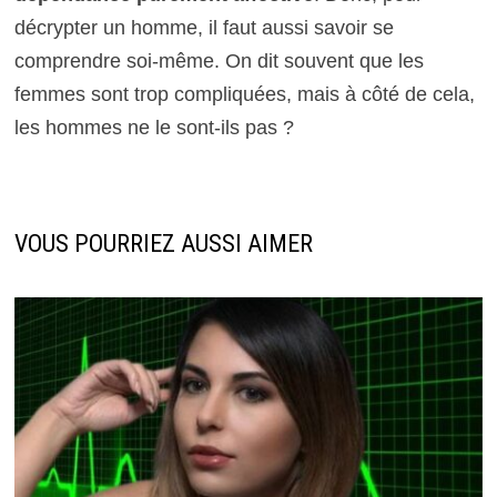
décrypter un homme, il faut aussi savoir se
comprendre soi-même. On dit souvent que les
femmes sont trop compliquées, mais à côté de cela,
les hommes ne le sont-ils pas ?
VOUS POURRIEZ AUSSI AIMER