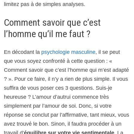
limitez pas à de simples analyses.
Comment savoir que c’est
l’homme qu’il me faut ?
En décodant la
psychologie masculine
, il se peut
que vous soyez confronté à cette question : «
Comment savoir que c’est l’homme qui m’est adapté
? ». Pour ce faire, il n’y a rien de plus simple. Il vous
suffira de vous poser ces 3 questions. Suis-je
heureuse ? L’amour d’autrui commence très
simplement par l’amour de soi. Donc, si votre
réponse se conclut par l’affirmative, tant mieux, vous
avez trouvé le bon. Sinon, il faudra procéder à un
travail d’
équilibre sur votre vie sentimentale
. La