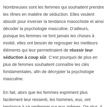
Nombreuses sont les femmes qui souhaitent prendre
les rênes en matière de séduction. Elles veulent
aboutir pour inverser la tendance masochiste et ainsi
décoder la psychologie masculine. D’ailleurs,
puisque les femmes ne font jamais les choses à
moitié, elles ont besoin de regrouper les meilleurs
éléments qui leur permettraient de
réussir leur
séduction à coup sûr
. C’est pourquoi de plus en
plus de femmes souhaitent connaître les clés
fondamentales, afin de décrypter la psychologie
masculine.
En fait, alors que les femmes expriment plus
facilement leur ressenti, les hommes, eux, ont
tendance à se renfermer sur eux-mêmes. De plus, il