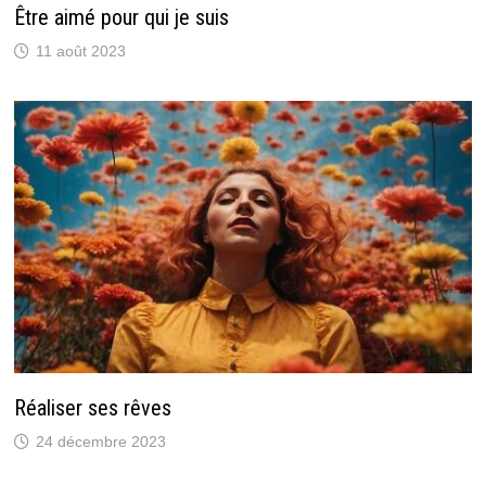
Être aimé pour qui je suis
11 août 2023
Réaliser ses rêves
24 décembre 2023