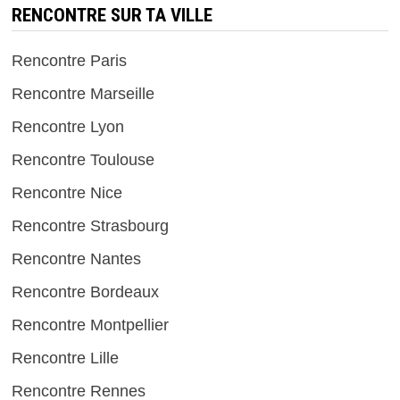
RENCONTRE SUR TA VILLE
Rencontre Paris
Rencontre Marseille
Rencontre Lyon
Rencontre Toulouse
Rencontre Nice
Rencontre Strasbourg
Rencontre Nantes
Rencontre Bordeaux
Rencontre Montpellier
Rencontre Lille
Rencontre Rennes