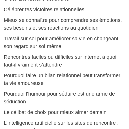
Célébrer tes victoires relationnelles
Mieux se connaître pour comprendre ses émotions,
ses besoins et ses réactions au quotidien
Travail sur soi pour améliorer sa vie en changeant
son regard sur soi-même
Rencontres faciles ou difficiles sur internet à quoi
faut-il vraiment s’attendre
Pourquoi faire un bilan relationnel peut transformer
ta vie amoureuse
Pourquoi l’humour pour séduire est une arme de
séduction
Le célibat de choix pour mieux aimer demain
L’intelligence artificielle sur les sites de rencontre :