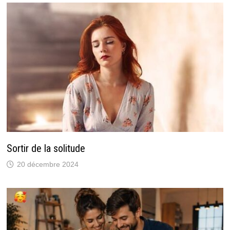
Sortir de la solitude
20 décembre 2024