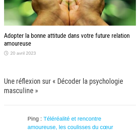
Adopter la bonne attitude dans votre future relation
amoureuse
20 avril 2023
Une réflexion sur «
Décoder la psychologie
masculine
»
Ping :
Téléréalité et rencontre
amoureuse, les coulisses du cœur