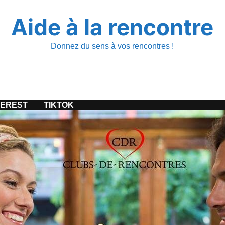
Aide à la rencontre
Donnez du sens à vos rencontres !
TEREST
TIKTOK