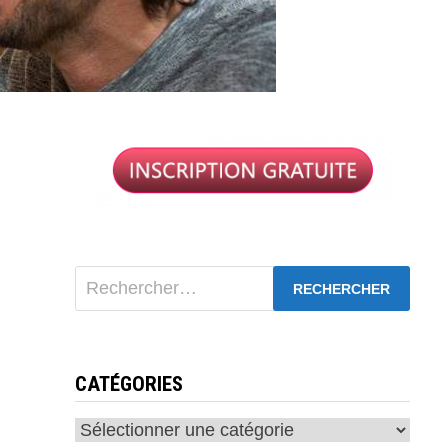
Rechercher :
CATÉGORIES
Catégories