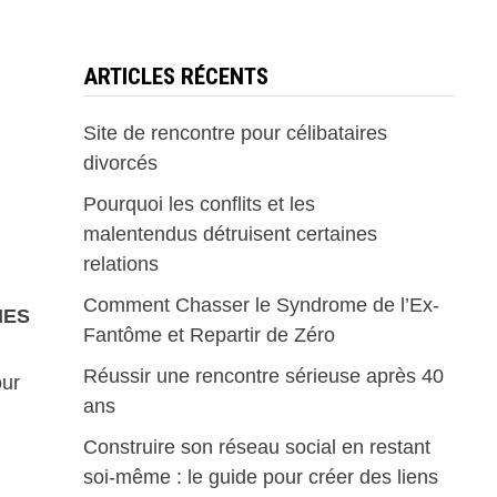
ARTICLES RÉCENTS
Site de rencontre pour célibataires
divorcés
Pourquoi les conflits et les
malentendus détruisent certaines
relations
Comment Chasser le Syndrome de l’Ex-
NES
Fantôme et Repartir de Zéro
Réussir une rencontre sérieuse après 40
ur
ans
Construire son réseau social en restant
soi-même : le guide pour créer des liens