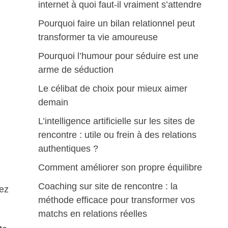
internet à quoi faut-il vraiment s’attendre
Pourquoi faire un bilan relationnel peut
transformer ta vie amoureuse
Pourquoi l’humour pour séduire est une
arme de séduction
Le célibat de choix pour mieux aimer
demain
L’intelligence artificielle sur les sites de
rencontre : utile ou frein à des relations
authentiques ?
Comment améliorer son propre équilibre
Coaching sur site de rencontre : la
hez
méthode efficace pour transformer vos
matchs en relations réelles