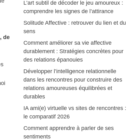
te
L’art subtil de décoder le jeu amoureux :
comprendre les signes de l’attirance
Solitude Affective : retrouver du lien et du
sens
, de
Comment améliorer sa vie affective
durablement : Stratégies concrètes pour
des relations épanouies
ès
Développer l’intelligence relationnelle
dans les rencontres pour construire des
moi
relations amoureuses équilibrées et
durables
IA ami(e) virtuelle vs sites de rencontres :
le comparatif 2026
Comment apprendre à parler de ses
sentiments