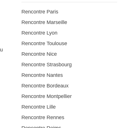
Rencontre Paris
Rencontre Marseille
Rencontre Lyon
Rencontre Toulouse
tu
Rencontre Nice
Rencontre Strasbourg
Rencontre Nantes
Rencontre Bordeaux
Rencontre Montpellier
Rencontre Lille
Rencontre Rennes