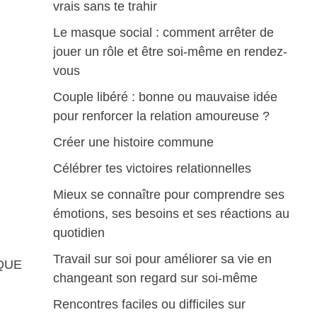
vrais sans te trahir
Le masque social : comment arrêter de
jouer un rôle et être soi-même en rendez-
vous
Couple libéré : bonne ou mauvaise idée
pour renforcer la relation amoureuse ?
Créer une histoire commune
Célébrer tes victoires relationnelles
Mieux se connaître pour comprendre ses
émotions, ses besoins et ses réactions au
quotidien
Travail sur soi pour améliorer sa vie en
 QUE
changeant son regard sur soi-même
Rencontres faciles ou difficiles sur