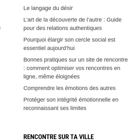
Le langage du désir
L’art de la découverte de l’autre : Guide
s
pour des relations authentiques
Pourquoi élargir son cercle social est
essentiel aujourd’hui
Bonnes pratiques sur un site de rencontre
: comment optimiser vos rencontres en
ligne, même éloignées
Comprendre les émotions des autres
Protéger son intégrité émotionnelle en
reconnaissant ses limites
RENCONTRE SUR TA VILLE