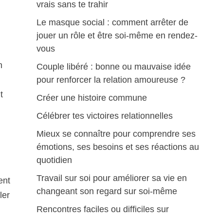
vrais sans te trahir
Le masque social : comment arrêter de
jouer un rôle et être soi-même en rendez-
vous
n
Couple libéré : bonne ou mauvaise idée
pour renforcer la relation amoureuse ?
t
Créer une histoire commune
Célébrer tes victoires relationnelles
Mieux se connaître pour comprendre ses
émotions, ses besoins et ses réactions au
quotidien
Travail sur soi pour améliorer sa vie en
ent
changeant son regard sur soi-même
ler
Rencontres faciles ou difficiles sur