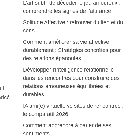
L’art subtil de décoder le jeu amoureux :
comprendre les signes de l’attirance
Solitude Affective : retrouver du lien et du
s
sens
Comment améliorer sa vie affective
durablement : Stratégies concrètes pour
des relations épanouies
Développer l’intelligence relationnelle
dans les rencontres pour construire des
relations amoureuses équilibrées et
ui
durables
arisé
IA ami(e) virtuelle vs sites de rencontres :
le comparatif 2026
Comment apprendre à parler de ses
sentiments