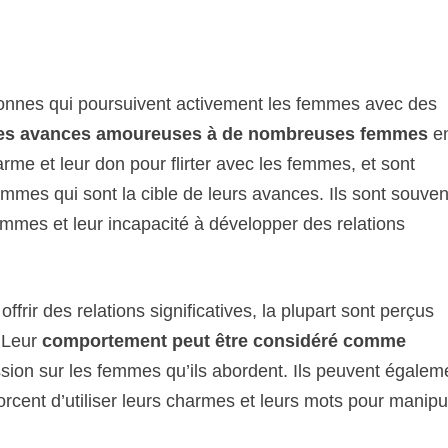
sonnes qui poursuivent activement les femmes avec des
des avances amoureuses à de nombreuses femmes
e
me et leur don pour flirter avec les femmes, et sont
mes qui sont la cible de leurs avances. Ils sont souven
emmes et leur incapacité à développer des relations
frir des relations significatives, la plupart sont perçus
 Leur
comportement peut être considéré comme
sion sur les femmes qu’ils abordent. Ils peuvent égalem
rcent d’utiliser leurs charmes et leurs mots pour manipu