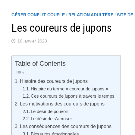
GÉRER CONFLIT COUPLE
/
RELATION ADULTÈRE
/
SITE D
Les coureurs de jupons
10 janvier 2023
Table of Contents
Histoire des coureurs de jupons
Histoire du terme « coureur de jupons »
Ces coureurs de jupons à travers le temps
Les motivations des coureurs de jupons
Le désir de pouvoir
Le désir de s’amuser
Les conséquences des coureurs de jupons
Blessures émotionnelles