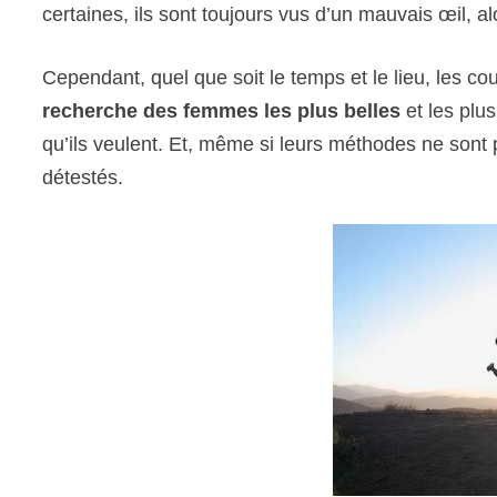
certaines, ils sont toujours vus d’un mauvais œil, al
Cependant, quel que soit le temps et le lieu, les co
recherche des femmes les plus belles
et les plus
qu’ils veulent. Et, même si leurs méthodes ne sont 
détestés.