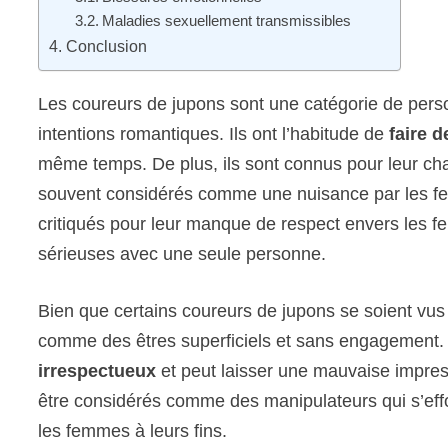
Maladies sexuellement transmissibles
Conclusion
Les coureurs de jupons sont une catégorie de per
intentions romantiques. Ils ont l’habitude de
faire 
même temps. De plus, ils sont connus pour leur char
souvent considérés comme une nuisance par les fem
critiqués pour leur manque de respect envers les f
sérieuses avec une seule personne.
Bien que certains coureurs de jupons se soient vus of
comme des êtres superficiels et sans engagement.
irrespectueux
et peut laisser une mauvaise impres
être considérés comme des manipulateurs qui s’effo
les femmes à leurs fins.