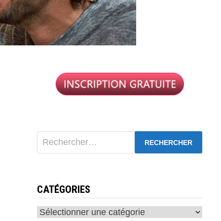
Rechercher :
CATÉGORIES
Catégories