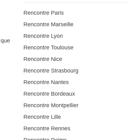
Rencontre Paris
Rencontre Marseille
Rencontre Lyon
s que
Rencontre Toulouse
Rencontre Nice
Rencontre Strasbourg
Rencontre Nantes
Rencontre Bordeaux
Rencontre Montpellier
Rencontre Lille
Rencontre Rennes