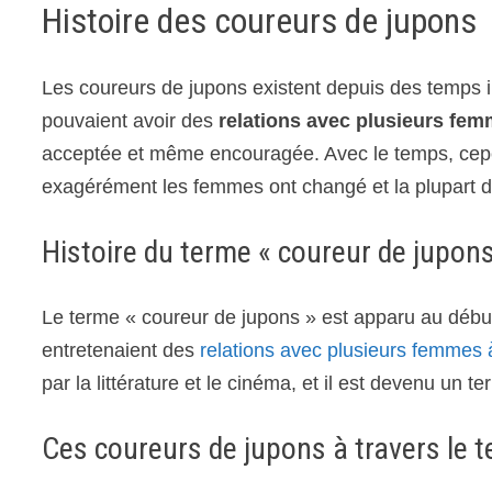
Histoire des coureurs de jupons
Les coureurs de jupons existent depuis des temps
pouvaient avoir des
relations avec plusieurs fe
acceptée et même encouragée. Avec le temps, cepen
exagérément les femmes ont changé et la plupart 
Histoire du terme « coureur de jupons
Le terme « coureur de jupons » est apparu au début 
entretenaient des
relations avec plusieurs femmes à
par la littérature et le cinéma, et il est devenu un
Ces coureurs de jupons à travers le 