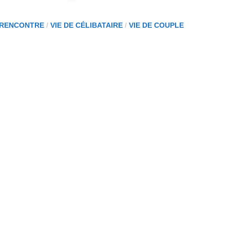
E RENCONTRE
/
VIE DE CÉLIBATAIRE
/
VIE DE COUPLE