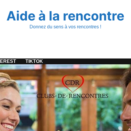
Aide à la rencontre
Donnez du sens à vos rencontres !
TEREST
TIKTOK