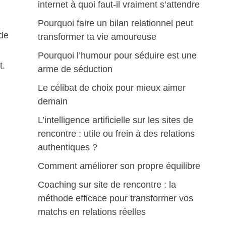
internet à quoi faut-il vraiment s’attendre
Pourquoi faire un bilan relationnel peut
 de
transformer ta vie amoureuse
Pourquoi l’humour pour séduire est une
t.
arme de séduction
Le célibat de choix pour mieux aimer
demain
L’intelligence artificielle sur les sites de
rencontre : utile ou frein à des relations
authentiques ?
Comment améliorer son propre équilibre
Coaching sur site de rencontre : la
méthode efficace pour transformer vos
matchs en relations réelles