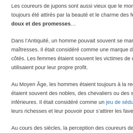
Les coureurs de jupons sont aussi vieux que le mon
toujours été attirés par la beauté et le charme des
doux et des promesses
…
Dans l’Antiquité, un homme pouvait souvent se mari
maîtresses. Il était considéré comme une marque de
côtés. Les femmes étaient souvent les victimes de c
utilisaient pour leur propre profit.
Au Moyen Âge, les hommes étaient toujours à la r
étaient souvent des nobles, des chevaliers ou des 
inférieures. Il était considéré comme un
jeu de sédu
leurs richesses et leur pouvoir pour s’attirer les f
Au cours des siècles, la perception des coureurs de