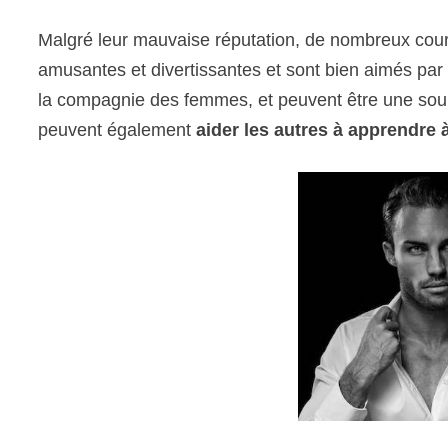
Malgré leur mauvaise réputation, de nombreux co
amusantes et divertissantes et sont bien aimés par 
la compagnie des femmes, et peuvent être une sourc
peuvent également
aider les autres à apprendre 