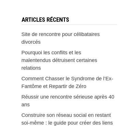
ARTICLES RÉCENTS
Site de rencontre pour célibataires
divorcés
Pourquoi les conflits et les
malentendus détruisent certaines
relations
Comment Chasser le Syndrome de l’Ex-
Fantôme et Repartir de Zéro
Réussir une rencontre sérieuse après 40
ans
Construire son réseau social en restant
soi-même : le guide pour créer des liens