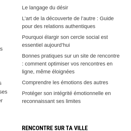
Le langage du désir
L’art de la découverte de l’autre : Guide
pour des relations authentiques
Pourquoi élargir son cercle social est
essentiel aujourd’hui
es
Bonnes pratiques sur un site de rencontre
: comment optimiser vos rencontres en
ligne, même éloignées
Comprendre les émotions des autres
s
sses
Protéger son intégrité émotionnelle en
er
reconnaissant ses limites
RENCONTRE SUR TA VILLE