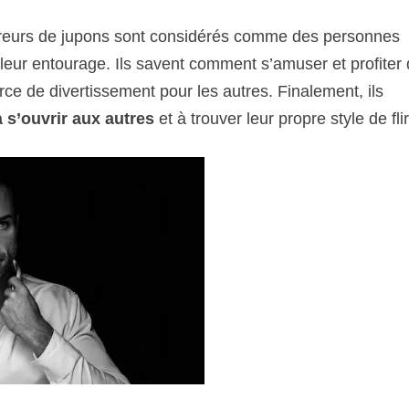
ureurs de jupons sont considérés comme des personnes
leur entourage. Ils savent comment s’amuser et profiter
e de divertissement pour les autres. Finalement, ils
à s’ouvrir aux autres
et à trouver leur propre style de flir