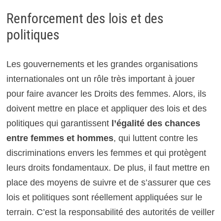
Renforcement des lois et des
politiques
Les gouvernements et les grandes organisations
internationales ont un rôle très important à jouer
pour faire avancer les Droits des femmes. Alors, ils
doivent mettre en place et appliquer des lois et des
politiques qui garantissent
l’égalité des chances
entre femmes et hommes
, qui luttent contre les
discriminations envers les femmes et qui protègent
leurs droits fondamentaux. De plus, il faut mettre en
place des moyens de suivre et de s’assurer que ces
lois et politiques sont réellement appliquées sur le
terrain. C’est la responsabilité des autorités de veiller