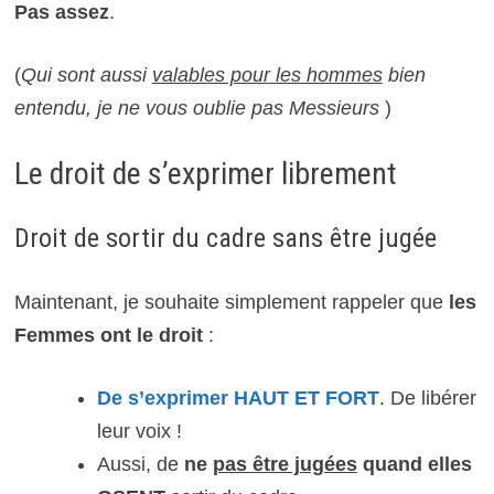
Pas assez
.
(
Qui sont aussi
valables pour les hommes
bien
entendu, je ne vous oublie pas Messieurs
)
Le droit de s’exprimer librement
Droit de sortir du cadre sans être jugée
Maintenant, je souhaite simplement rappeler que
les
Femmes ont le droit
:
De s’exprimer HAUT ET FORT
. De libérer
leur voix !
Aussi, de
ne
pas être jugées
quand elles