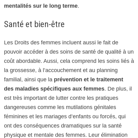
mentalités sur le long terme
.
Santé et bien-être
Les Droits des femmes incluent aussi le fait de
pouvoir accéder à des soins de santé de qualité à un
coût abordable. Aussi, cela comprend les soins liés à
la grossesse, à l’accouchement et au planning
familial, ainsi que la
prévention et le traitement
des maladies spécifiques aux femmes
. De plus, il
est très important de lutter contre les pratiques
dangereuses comme les mutilations génitales
féminines et les mariages d’enfants ou forcés, qui
ont des conséquences dramatiques sur la santé
physique et mentale des femmes. Leur élimination