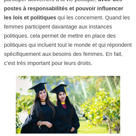
postes à responsabilités et pouvoir influencer
les lois et politiques
qui les concernent. Quand les
femmes participent davantage aux instances
politiques, cela permet de mettre en place des
politiques qui incluent tout le monde et qui répondent
spécifiquement aux besoins des femmes. En fait,
c’est très important pour leurs droits.