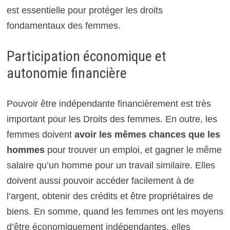
est essentielle pour protéger les droits
fondamentaux des femmes.
Participation économique et
autonomie financière
Pouvoir être indépendante financièrement est très
important pour les Droits des femmes. En outre, les
femmes doivent
avoir les mêmes chances que les
hommes
pour trouver un emploi, et gagner le même
salaire qu’un homme pour un travail similaire. Elles
doivent aussi pouvoir accéder facilement à de
l’argent, obtenir des crédits et être propriétaires de
biens. En somme, quand les femmes ont les moyens
d’être économiquement indépendantes, elles