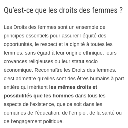
Qu’est-ce que les droits des femmes ?
Les Droits des femmes sont un ensemble de
principes essentiels pour assurer l’équité des
opportunités, le respect et la dignité à toutes les
femmes, sans égard à leur origine ethnique, leurs
croyances religieuses ou leur statut socio-
économique. Reconnaître les Droits des femmes,
c’est admettre qu’elles sont des êtres humains à part
entière qui méritent
les mêmes droits et
possibilités que les hommes
dans tous les
aspects de l’existence, que ce soit dans les
domaines de l’éducation, de l’emploi, de la santé ou
de l’engagement politique.