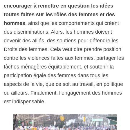
encourager à remettre en question les idées
toutes faites sur les rôles des femmes et des
hommes
, ainsi que les comportements qui créent
des discriminations. Alors, les hommes doivent
devenir des alliés, des soutiens pour défendre les
Droits des femmes. Cela veut dire prendre position
contre les violences faites aux femmes, partager les
tâches ménagères équitablement, et soutenir la
participation égale des femmes dans tous les
aspects de la vie, que ce soit au travail, en politique
ou ailleurs. Finalement, l’engagement des hommes
est indispensable.