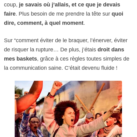
coup,
je savais où j’allais, et ce que je devais
faire
. Plus besoin de me prendre la tête sur
quoi
dire, comment, à quel moment
.
Sur “comment éviter de le braquer, l’énerver, éviter
de risquer la rupture… De plus, j’étais
droit dans
mes baskets
, grâce à ces règles toutes simples de
la communication saine. C’était devenu fluide !