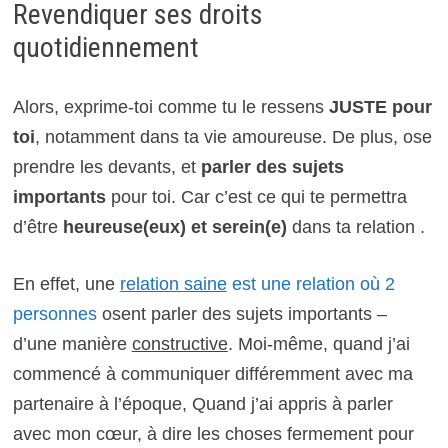
Revendiquer ses droits
quotidiennement
Alors, exprime-toi comme tu le ressens
JUSTE pour
toi
, notamment dans ta vie amoureuse. De plus, ose
prendre les devants, et
parler des sujets
importants
pour toi. Car c’est ce qui te permettra
d’être
heureuse(eux) et serein(e)
dans ta relation .
En effet, une
relation saine
est une relation où 2
personnes
osent parler des sujets importants –
d’une manière
constructive
. Moi-
même, quand j’ai
commencé à communiquer différemment avec ma
partenaire à l’époque, Quand j’ai appris à parler
avec mon cœur, à dire les choses fermement pour