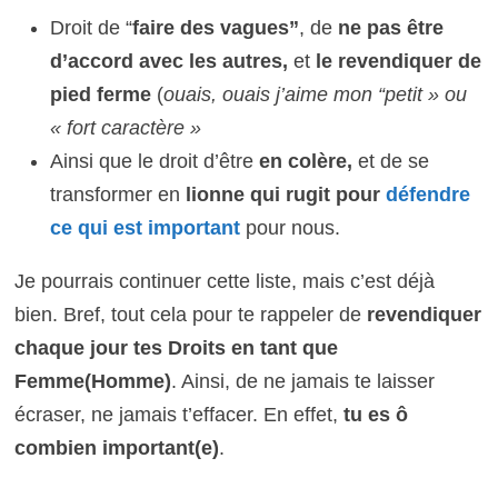
Droit de “
faire des vagues”
, de
ne pas être
d’accord avec les autres,
et
le revendiquer de
pied ferme
(
ouais, ouais j’aime mon “petit » ou
« fort caractère »
Ainsi que le droit
d’être
en colère,
et de se
transformer en
lionne qui rugit pour
défendre
ce qui est important
pour nous.
Je pourrais continuer cette liste, mais c’est déjà
bien. Bref, tout cela pour te rappeler de
revendiquer
chaque jour tes Droits en tant que
Femme(Homme)
. Ainsi, de ne jamais te laisser
écraser, ne jamais t’effacer. En effet,
tu es ô
combien important(e)
.