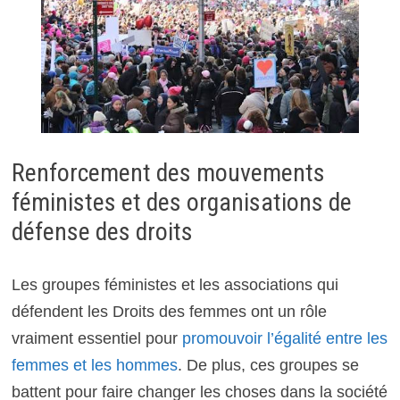
Renforcement des mouvements
féministes et des organisations de
défense des droits
Les groupes féministes et les associations qui
défendent les Droits des femmes ont un rôle
vraiment essentiel pour
promouvoir l’égalité entre les
femmes et les hommes
. De plus, ces groupes se
battent pour faire changer les choses dans la société