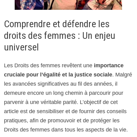
Comprendre et défendre les
droits des femmes : Un enjeu
universel
Les Droits des femmes revêtent une
importance
cruciale pour l’égalité et la justice sociale
. Malgré
les avancées significatives au fil des années, il
demeure encore un long chemin à parcourir pour
parvenir à une véritable parité. L’objectif de cet
article est de sensibiliser et de fournir des conseils
pratiques, afin de promouvoir et de protéger les
Droits des femmes dans tous les aspects de la vie.