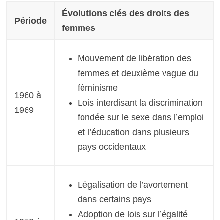
Évolutions clés des droits des
Période
femmes
Mouvement de libération des
femmes et deuxième vague du
féminisme
1960 à
Lois interdisant la discrimination
1969
fondée sur le sexe dans l’emploi
et l’éducation dans plusieurs
pays occidentaux
Légalisation de l’avortement
dans certains pays
Adoption de lois sur l’égalité