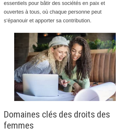
essentiels pour bâtir des sociétés en paix et
ouvertes à tous, où chaque personne peut
s’épanouir et apporter sa contribution.
Domaines clés des droits des
femmes