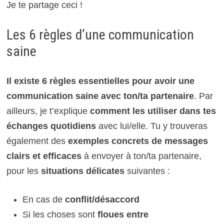
Je te partage ceci !
Les 6 règles d’une communication
saine
Il existe
6 règles
essentielles pour avoir une
communication saine avec ton/ta partenaire
. Par
ailleurs, je t’explique
comment les utiliser dans tes
échanges quotidiens
avec lui/elle. Tu y trouveras
également des
exemples concrets de messages
clairs et efficaces
à envoyer à ton/ta partenaire,
pour les
situations délicates
suivantes :
En cas de
conflit/désaccord
Si les choses sont
floues entre