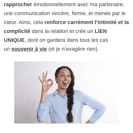
rapprocher
émotionnellement avec ma partenaire,
une communication sincère, ferme, et menée par le
cœur. Ainsi, cela
renforce carrément l’intimité et la
complicité
dans la relation et crée un
LIEN
UNIQUE
, dont on gardera dans tous les cas
un
souvenir à vie
(et je n’exagère rien).