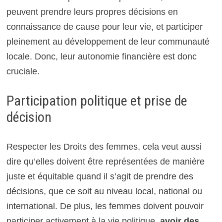
peuvent prendre leurs propres décisions en
connaissance de cause pour leur vie, et participer
pleinement au développement de leur communauté
locale. Donc, leur autonomie financière est donc
cruciale.
Participation politique et prise de
décision
Respecter les Droits des femmes, cela veut aussi
dire qu’elles doivent être représentées de manière
juste et équitable quand il s’agit de prendre des
décisions, que ce soit au niveau local, national ou
international. De plus, les femmes doivent pouvoir
participer activement à la vie politique,
avoir des