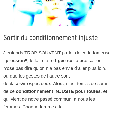
Sortir du conditionnement injuste
J’entends TROP SOUVENT parler de cette fameuse
“pression”
, le fait d’être
figée sur place
car on
n’ose pas dire qu’on n’a pas envie d’aller plus loin,
ou que les gestes de l’autre sont
déplacés/irrespectueux. Alors, il est temps de sortir
de ce
conditionnement INJUSTE pour toutes
, et
qui vient de notre passé commun, à nous les
femmes. Chaque femme a le :