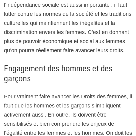
l’indépendance sociale est aussi importante : il faut
lutter contre les normes de la société et les traditions
culturelles qui maintiennent les inégalités et la
discrimination envers les femmes. C’est en donnant
plus de pouvoir économique et social aux femmes
qu’on pourra réellement faire avancer leurs droits.
Engagement des hommes et des
garçons
Pour vraiment faire avancer les Droits des femmes, il
faut que les hommes et les garçons s’impliquent
activement aussi. En outre, ils doivent être
sensibilisés et bien comprendre les enjeux de
l’égalité entre les femmes et les hommes. On doit les