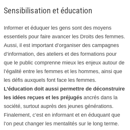
Sensibilisation et éducation
Informer et éduquer les gens sont des moyens
essentiels pour faire avancer les Droits des femmes.
Aussi, il est important d’organiser des campagnes
d’information, des ateliers et des formations pour
que le public comprenne mieux les enjeux autour de
l’égalité entre les femmes et les hommes, ainsi que
les défis auxquels font face les femmes.
L’éducation doit aussi permettre de déconstruire
les idées reçues et les préjugés
ancrés dans la
société, surtout auprès des jeunes générations.
Finalement, c’est en informant et en éduquant que
l’on peut changer les mentalités sur le long terme.