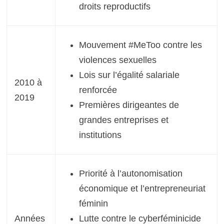
droits reproductifs
Mouvement #MeToo contre les
violences sexuelles
Lois sur l’égalité salariale
2010 à
renforcée
2019
Premières dirigeantes de
grandes entreprises et
institutions
Priorité à l’autonomisation
économique et l’entrepreneuriat
féminin
Années
Lutte contre le cyberféminicide