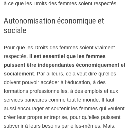
à ce que les Droits des femmes soient respectés.
Autonomisation économique et
sociale
Pour que les Droits des femmes soient vraiment
respectés,
il est essentiel que les femmes
puissent être indépendantes économiquement et
socialement
. Par ailleurs, cela veut dire qu’elles
doivent pouvoir accéder à l’éducation, à des
formations professionnelles, à des emplois et aux
services bancaires comme tout le monde. Il faut
aussi encourager et soutenir les femmes qui veulent
créer leur propre entreprise, pour qu’elles puissent
subvenir à leurs besoins par elles-mêmes. Mais,