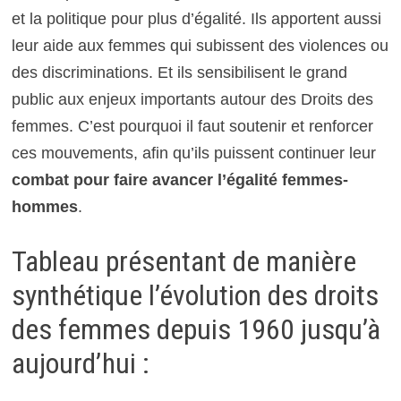
et la politique pour plus d’égalité. Ils apportent aussi
leur aide aux femmes qui subissent des violences ou
des discriminations. Et ils sensibilisent le grand
public aux enjeux importants autour des Droits des
femmes. C’est pourquoi il faut soutenir et renforcer
ces mouvements, afin qu’ils puissent continuer leur
combat pour faire avancer l’égalité femmes-
hommes
.
Tableau présentant de manière
synthétique l’évolution des droits
des femmes depuis 1960 jusqu’à
aujourd’hui :