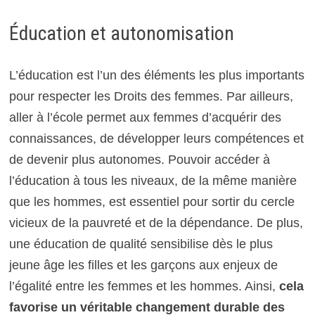
Éducation et autonomisation
L’éducation est l’un des éléments les plus importants
pour respecter les Droits des femmes. Par ailleurs,
aller à l’école permet aux femmes d’acquérir des
connaissances, de développer leurs compétences et
de devenir plus autonomes. Pouvoir accéder à
l’éducation à tous les niveaux, de la même manière
que les hommes, est essentiel pour sortir du cercle
vicieux de la pauvreté et de la dépendance. De plus,
une éducation de qualité sensibilise dès le plus
jeune âge les filles et les garçons aux enjeux de
l’égalité entre les femmes et les hommes. Ainsi,
cela
favorise un véritable changement durable des