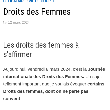
CÉLIBATAIRE
/
VIE DE COUPLE
Droits des Femmes
12 mars 2024
Les droits des femmes à
s’affirmer
Aujourd’hui, vendredi 8 mars 2024, c’est la
Journée
internationale des Droits des Femmes.
Un sujet
tellement important que je voulais évoquer
certains
Droits des femmes, dont on ne parle pas
souvent
.