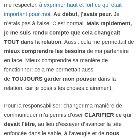
me respecter,
à exprimer haut et fort ce qui était
important pour moi
.
Au début, j’avais peur.
Je
n’étais pas à l’aise. C’est normal.
Mais rapidement,
je me suis rendu compte que cela changeait
TOUT dans la relation
. Aussi, cela me permettait de
mieux comprendre les besoins
de ma partenaire
en face. Mieux comprendre sa manière de
fonctionner: cela me permettait aussi
de
TOUJOURS garder mon pouvoir
dans la
relation, car je posais les choses clairement.
Pour la responsabiliser: changer ma manière de
communiquer m’a permis d’oser
CLARIFIER ce qui
devait l’être
, au lieu d’essayer d’avancer la tête
enfoncée dans le sable, à l’aveugle et de
nous