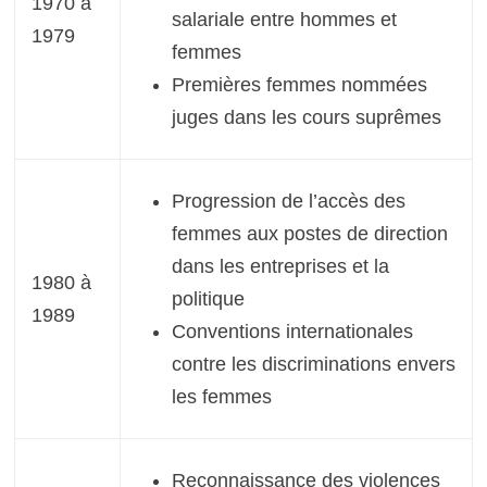
1970 à
salariale entre hommes et
1979
femmes
Premières femmes nommées
juges dans les cours suprêmes
Progression de l’accès des
femmes aux postes de direction
dans les entreprises et la
1980 à
politique
1989
Conventions internationales
contre les discriminations envers
les femmes
Reconnaissance des violences