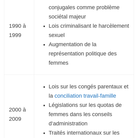
conjugales comme problème
sociétal majeur
1990 à
Lois criminalisant le harcèlement
1999
sexuel
Augmentation de la
représentation politique des
femmes
Lois sur les congés parentaux et
la
conciliation travail-famille
Législations sur les quotas de
2000 à
femmes dans les conseils
2009
d’administration
Traités internationaux sur les