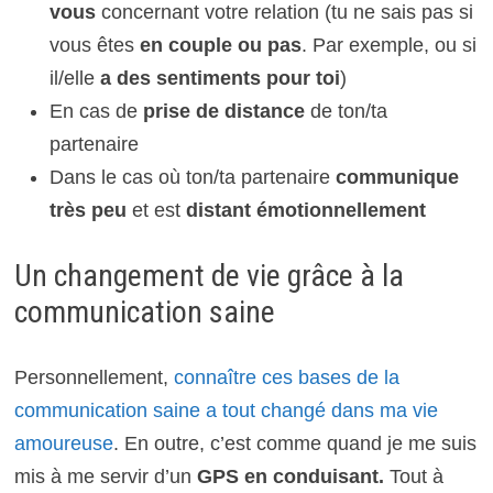
vous
concernant votre relation (tu ne sais pas si
vous êtes
en couple ou pas
. Par exemple, ou si
il/elle
a des sentiments pour toi
)
En cas de
prise de distance
de ton/ta
partenaire
Dans le cas où ton/ta partenaire
communique
très peu
et est
distant émotionnellement
Un changement de vie grâce à la
communication saine
Personnellement,
connaître ces bases de la
communication saine a tout changé dans ma vie
amoureuse
. En outre, c’est comme quand je me suis
mis à me servir d’un
GPS en conduisant.
Tout à