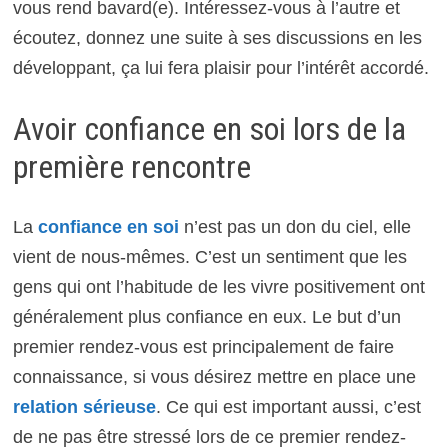
vous rend bavard(e). Intéressez-vous à l’autre et
écoutez, donnez une suite à ses discussions en les
développant, ça lui fera plaisir pour l’intérêt accordé.
Avoir confiance en soi lors de la
première rencontre
La
confiance en soi
n’est pas un don du ciel, elle
vient de nous-mêmes. C’est un sentiment que les
gens qui ont l’habitude de les vivre positivement ont
généralement plus confiance en eux. Le but d’un
premier rendez-vous est principalement de faire
connaissance, si vous désirez mettre en place une
relation sérieuse
. Ce qui est important aussi, c’est
de ne pas être stressé lors de ce premier rendez-