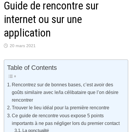
Guide de rencontre sur
internet ou sur une
application
20 mars 2021
Table of Contents
Rencontrez sur de bonnes bases, c’est avoir des
goûts similaire avec le/la célibataire que l’on désire
rencontrer
Trouver le lieu idéal pour la première rencontre
Ce guide de rencontre vous expose 5 points
importants à ne pas négliger lors du premier contact
La ponctualité