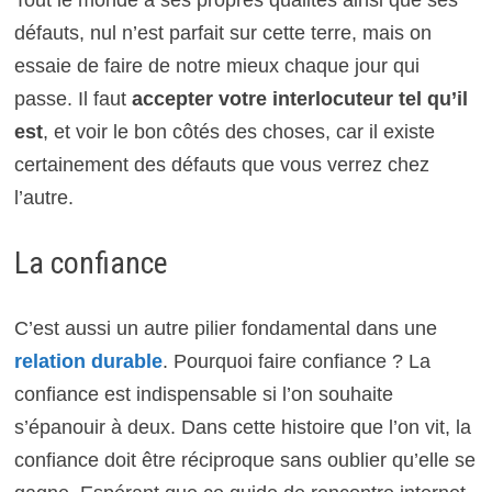
Tout le monde a ses propres qualités ainsi que ses
défauts, nul n’est parfait sur cette terre, mais on
essaie de faire de notre mieux chaque jour qui
passe. Il faut
accepter votre interlocuteur tel qu’il
est
, et voir le bon côtés des choses, car il existe
certainement des défauts que vous verrez chez
l’autre.
La confiance
C’est aussi un autre pilier fondamental dans une
relation durable
. Pourquoi faire confiance ? La
confiance est indispensable si l’on souhaite
s’épanouir à deux. Dans cette histoire que l’on vit, la
confiance doit être réciproque sans oublier qu’elle se