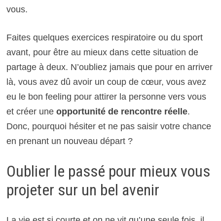
vous.
Faites quelques exercices respiratoire ou du sport
avant, pour être au mieux dans cette situation de
partage à deux. N’oubliez jamais que pour en arriver
là, vous avez dû avoir un coup de cœur, vous avez
eu le bon feeling pour attirer la personne vers vous
et créer une
opportunité de rencontre réelle
.
Donc, pourquoi hésiter et ne pas saisir votre chance
en prenant un nouveau départ ?
Oublier le passé pour mieux vous
projeter sur un bel avenir
La vie est si courte et on ne vit qu’une seule fois, il