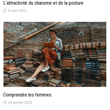
L’attractivité du charisme et de la posture
9 août 2023
Comprendre les femmes
25 janvier 2023