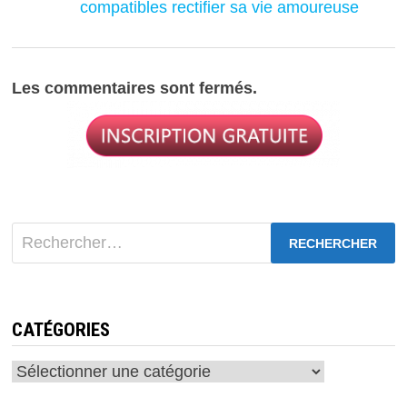
compatibles rectifier sa vie amoureuse
Les commentaires sont fermés.
Rechercher :
CATÉGORIES
Catégories