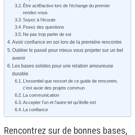
Être actif/active lors de l’échange du premier
rendez-vous
Soyez à l’écoute
Posez des questions
Ne pas trop parler de soi
Avoir confiance en soi lors de la première rencontre
Oublier le passé pour mieux vous projeter sur un bel
avenir
Les bases solides pour une relation amoureuse
durable
L’essentiel que ressort de ce guide de rencontre,
c’est avoir des projets commun
La communication
Accepter l’un et l’autre tel qu’il/elle est
La confiance
Rencontrez sur de bonnes bases,