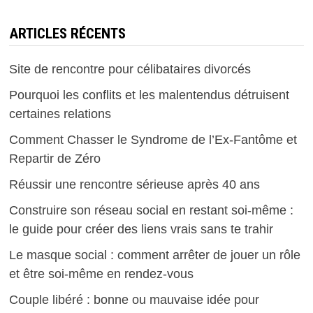
ARTICLES RÉCENTS
Site de rencontre pour célibataires divorcés
Pourquoi les conflits et les malentendus détruisent
certaines relations
Comment Chasser le Syndrome de l’Ex-Fantôme et
Repartir de Zéro
Réussir une rencontre sérieuse après 40 ans
Construire son réseau social en restant soi-même :
le guide pour créer des liens vrais sans te trahir
Le masque social : comment arrêter de jouer un rôle
et être soi-même en rendez-vous
Couple libéré : bonne ou mauvaise idée pour