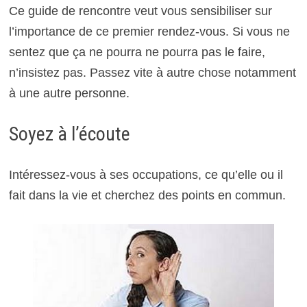
Ce guide de rencontre veut vous sensibiliser sur
l’importance de ce premier rendez-vous. Si vous ne
sentez que ça ne pourra ne pourra pas le faire,
n’insistez pas. Passez vite à autre chose notamment
à une autre personne.
Soyez à l’écoute
Intéressez-vous à ses occupations, ce qu’elle ou il
fait dans la vie et cherchez des points en commun.