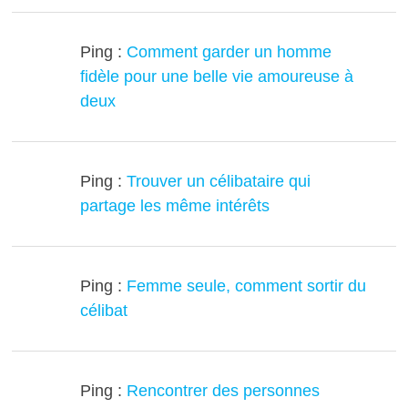
Ping :
Comment garder un homme
fidèle pour une belle vie amoureuse à
deux
Ping :
Trouver un célibataire qui
partage les même intérêts
Ping :
Femme seule, comment sortir du
célibat
Ping :
Rencontrer des personnes