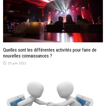
Quelles sont les différentes activités pour faire de
nouvelles connaissances ?
25 juin 2021