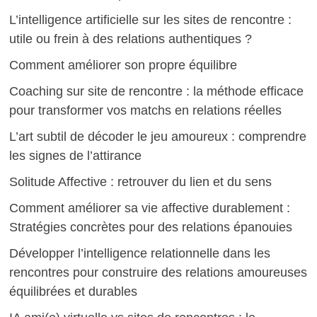
L’intelligence artificielle sur les sites de rencontre :
utile ou frein à des relations authentiques ?
Comment améliorer son propre équilibre
Coaching sur site de rencontre : la méthode efficace
pour transformer vos matchs en relations réelles
L’art subtil de décoder le jeu amoureux : comprendre
les signes de l’attirance
Solitude Affective : retrouver du lien et du sens
Comment améliorer sa vie affective durablement :
Stratégies concrètes pour des relations épanouies
Développer l’intelligence relationnelle dans les
rencontres pour construire des relations amoureuses
équilibrées et durables