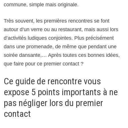
commune, simple mais originale.
Très souvent, les premières rencontres se font
autour d’un verre ou au restaurant, mais aussi lors
d’activités ludiques conjointes. Plus précisément
dans une promenade, de même que pendant une
soirée dansante,… Après toutes ces bonnes idées,
que faire pour ce premier contact ?
Ce guide de rencontre vous
expose 5 points importants à ne
pas négliger lors du premier
contact