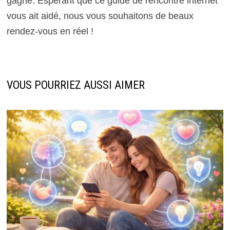
gagne. Espérant que ce guide de rencontre internet
vous ait aidé, nous vous souhaitons de beaux
rendez-vous en réel !
VOUS POURRIEZ AUSSI AIMER