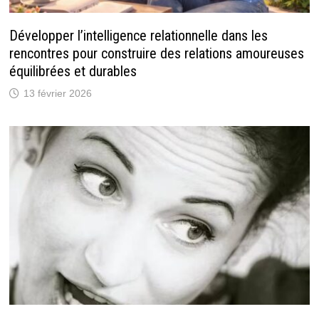
Développer l’intelligence relationnelle dans les
rencontres pour construire des relations amoureuses
équilibrées et durables
13 février 2026