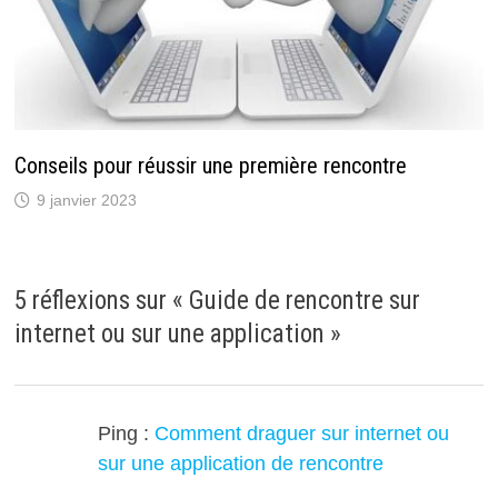
Conseils pour réussir une première rencontre
9 janvier 2023
5 réflexions sur «
Guide de rencontre sur
internet ou sur une application
»
Ping :
Comment draguer sur internet ou
sur une application de rencontre