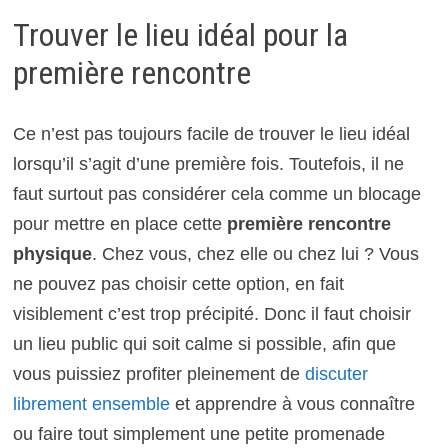
Trouver le lieu idéal pour la
première rencontre
Ce n’est pas toujours facile de trouver le lieu idéal
lorsqu’il s’agit d’une première fois. Toutefois, il ne
faut surtout pas considérer cela comme un blocage
pour mettre en place cette
première rencontre
physique
. Chez vous, chez elle ou chez lui ? Vous
ne pouvez pas choisir cette option, en fait
visiblement c’est trop précipité. Donc il faut choisir
un lieu public qui soit calme si possible, afin que
vous puissiez profiter pleinement de
discuter
librement ensemble
et apprendre à vous connaître
ou faire tout simplement une petite promenade