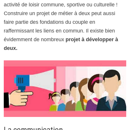
activité de loisir commune, sportive ou culturelle !
Construire un projet de métier à deux peut aussi
faire partie des fondations du couple en
raffermissant les liens en commun. Il existe bien
évidemment de nombreux
projet à développer à
deux.
La communication