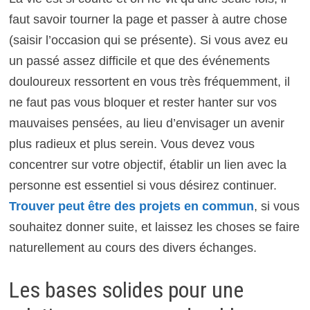
faut savoir tourner la page et passer à autre chose
(saisir l’occasion qui se présente). Si vous avez eu
un passé assez difficile et que des événements
douloureux ressortent en vous très fréquemment, il
ne faut pas vous bloquer et rester hanter sur vos
mauvaises pensées, au lieu d’envisager un avenir
plus radieux et plus serein. Vous devez vous
concentrer sur votre objectif, établir un lien avec la
personne est essentiel si vous désirez continuer.
Trouver peut être des projets en commun
, si vous
souhaitez donner suite, et laissez les choses se faire
naturellement au cours des divers échanges.
Les bases solides pour une