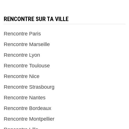
RENCONTRE SUR TA VILLE
Rencontre Paris
Rencontre Marseille
Rencontre Lyon
Rencontre Toulouse
Rencontre Nice
Rencontre Strasbourg
Rencontre Nantes
Rencontre Bordeaux
Rencontre Montpellier