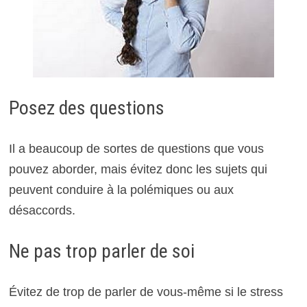
Posez des questions
Il a beaucoup de sortes de questions que vous
pouvez aborder, mais évitez donc les sujets qui
peuvent conduire à la polémiques ou aux
désaccords.
Ne pas trop parler de soi
Évitez de trop de parler de vous-même si le stress