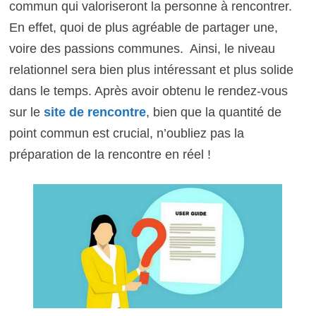
commun qui valoriseront la personne à rencontrer.
En effet, quoi de plus agréable de partager une,
voire des passions communes. Ainsi, le niveau
relationnel sera bien plus intéressant et plus solide
dans le temps. Après avoir obtenu le rendez-vous
sur le
site de rencontre
, bien que la quantité de
point commun est crucial, n’oubliez pas la
préparation de la rencontre en réel !