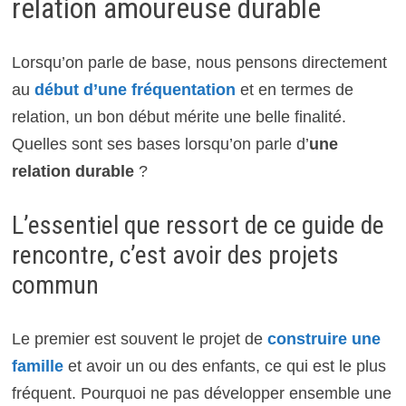
relation amoureuse durable
Lorsqu’on parle de base, nous pensons directement
au
début d’une fréquentation
et en termes de
relation, un bon début mérite une belle finalité.
Quelles sont ses bases lorsqu’on parle d’
une
relation durable
?
L’essentiel que ressort de ce guide de
rencontre, c’est avoir des projets
commun
Le premier est souvent le projet de
construire une
famille
et avoir un ou des enfants, ce qui est le plus
fréquent. Pourquoi ne pas développer ensemble une