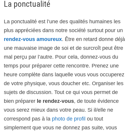
La ponctualité
La ponctualité est l’une des qualités humaines les
plus appréciées dans notre société surtout pour un
rendez-vous amoureux
. Être en retard donne déjà
une mauvaise image de soi et de surcroît peut être
mal perçu par l’autre. Pour cela, donnez-vous du
temps pour préparer cette rencontre. Prenez une
heure complète dans laquelle vous vous occuperez
de votre physique, vous doucher etc. Organiser les
sujets de discussion. Tout ce qui vous permet de
bien préparer
le rendez-vous
, de toute évidence
vous serez mieux dans votre peau. Si il/elle ne
correspond pas à la
photo de profil
ou tout
simplement que vous ne donnez pas suite, vous