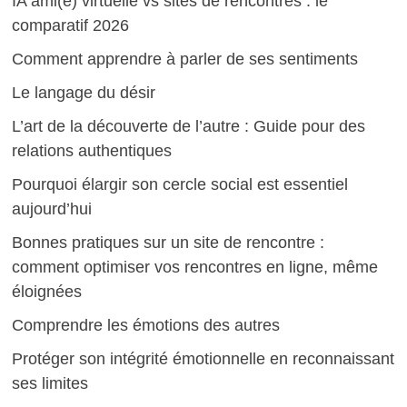
IA ami(e) virtuelle vs sites de rencontres : le
comparatif 2026
Comment apprendre à parler de ses sentiments
Le langage du désir
L’art de la découverte de l’autre : Guide pour des
relations authentiques
Pourquoi élargir son cercle social est essentiel
aujourd’hui
Bonnes pratiques sur un site de rencontre :
comment optimiser vos rencontres en ligne, même
éloignées
Comprendre les émotions des autres
Protéger son intégrité émotionnelle en reconnaissant
ses limites