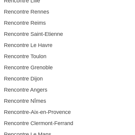
Rencontre Lille
Rencontre Rennes
Rencontre Reims
Rencontre Saint-Etienne
Rencontre Le Havre
Rencontre Toulon
Rencontre Grenoble
Rencontre Dijon
Rencontre Angers
Rencontre Nîmes
Rencontre-Aix-en-Provence
Rencontre Clermont-Ferrand
Rencontre Le Mans