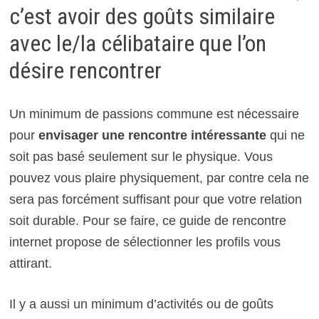
c’est avoir des goûts similaire
avec le/la célibataire que l’on
désire rencontrer
Un minimum de passions commune est nécessaire
pour
envisager une rencontre intéressante
qui ne
soit pas basé seulement sur le physique. Vous
pouvez vous plaire physiquement, par contre cela ne
sera pas forcément suffisant pour que votre relation
soit durable. Pour se faire, ce guide de rencontre
internet propose de sélectionner les profils vous
attirant.
Il y a aussi un minimum d’activités ou de goûts