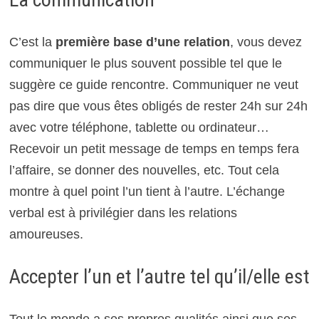
C’est la
première base d’une relation
, vous devez
communiquer le plus souvent possible tel que le
suggère ce guide rencontre. Communiquer ne veut
pas dire que vous êtes obligés de rester 24h sur 24h
avec votre téléphone, tablette ou ordinateur…
Recevoir un petit message de temps en temps fera
l’affaire, se donner des nouvelles, etc. Tout cela
montre à quel point l’un tient à l’autre. L’échange
verbal est à privilégier dans les relations
amoureuses.
Accepter l’un et l’autre tel qu’il/elle est