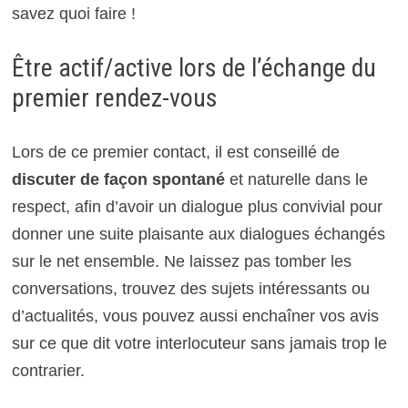
savez quoi faire !
Être actif/active lors de l’échange du
premier rendez-vous
Lors de ce premier contact, il est conseillé de
discuter de façon spontané
et naturelle dans le
respect, afin d’avoir un dialogue plus convivial pour
donner une suite plaisante aux dialogues échangés
sur le net ensemble. Ne laissez pas tomber les
conversations, trouvez des sujets intéressants ou
d’actualités, vous pouvez aussi enchaîner vos avis
sur ce que dit votre interlocuteur sans jamais trop le
contrarier.