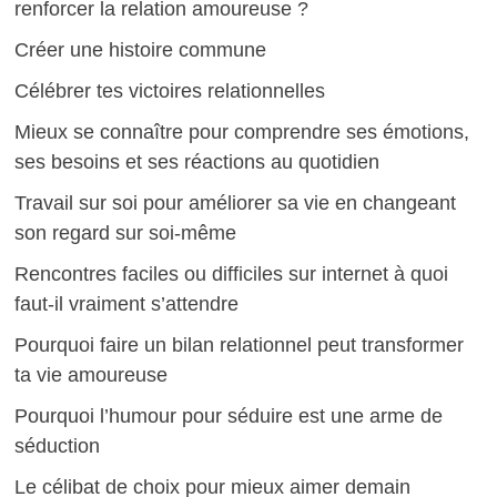
renforcer la relation amoureuse ?
Créer une histoire commune
Célébrer tes victoires relationnelles
Mieux se connaître pour comprendre ses émotions,
ses besoins et ses réactions au quotidien
Travail sur soi pour améliorer sa vie en changeant
son regard sur soi-même
Rencontres faciles ou difficiles sur internet à quoi
faut-il vraiment s’attendre
Pourquoi faire un bilan relationnel peut transformer
ta vie amoureuse
Pourquoi l’humour pour séduire est une arme de
séduction
Le célibat de choix pour mieux aimer demain