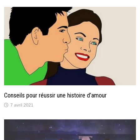
Conseils pour réussir une histoire d’amour
7 avril 2021