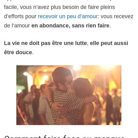
facile, vous n’avez plus besoin de faire pleins
d’efforts pour
recevoir un peu d’amour
: vous recevez
de l’amour
en abondance, sans rien faire
.
La vie ne doit pas être une lutte
,
elle peut aussi
être douce
.