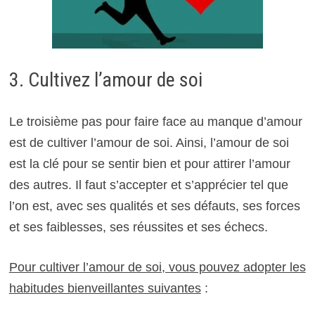
3. Cultivez l’amour de soi
Le troisième pas pour faire face au manque d’amour
est de cultiver l’amour de soi. Ainsi, l’amour de soi
est la clé pour se sentir bien et pour attirer l’amour
des autres. Il faut s’accepter et s’apprécier tel que
l’on est, avec ses qualités et ses défauts, ses forces
et ses faiblesses, ses réussites et ses échecs.
Pour cultiver l’amour de soi, vous pouvez adopter les
habitudes bienveillantes suivantes
: