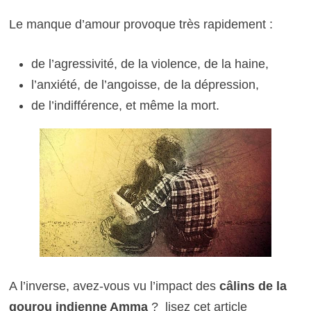
Le manque d’amour provoque très rapidement :
de l’agressivité, de la violence, de la haine,
l’anxiété, de l’angoisse, de la dépression,
de l’indifférence, et même la mort.
A l’inverse, avez-vous vu l’impact des
câlins de la
gourou indienne Amma
? lisez cet article