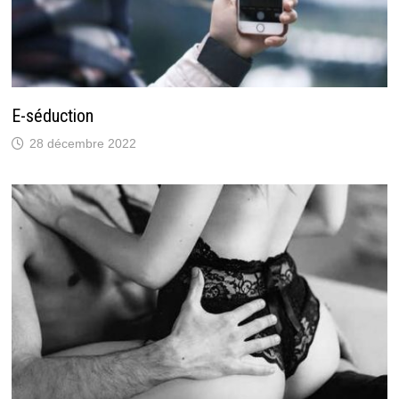
E-séduction
28 décembre 2022