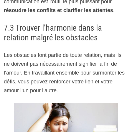
communication est l’outil le plus puissant pour
résoudre les conflits et clarifier les attentes
.
7.3 Trouver l’harmonie dans la
relation malgré les obstacles
Les obstacles font partie de toute relation, mais ils
ne doivent pas nécessairement signifier la fin de
l’amour. En travaillant ensemble pour surmonter les
défis, vous pouvez renforcer votre lien et votre
amour l’un pour l’autre.