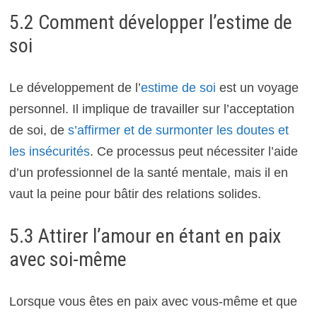
5.2 Comment développer l’estime de
soi
Le développement de l’
estime de soi
est un voyage
personnel. Il implique de travailler sur l’acceptation
de soi, de
s’affirmer et de surmonter les doutes et
les insécurités
. Ce processus peut nécessiter l’aide
d’un professionnel de la santé mentale, mais il en
vaut la peine pour bâtir des relations solides.
5.3 Attirer l’amour en étant en paix
avec soi-même
Lorsque vous êtes en paix avec vous-même et que