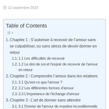
12 septembre 2023
Table of Contents
Chapitre 1 : S’autoriser à recevoir de l’amour sans
se culpabiliser, ou sans stress de devoir donner en
retour
1.1 Les difficultés de recevoir
1.2 Le don de soi et l’espoir de recevoir de l’amour
en retour
Chapitre 2 : Comprendre l’amour dans les relations
2.1 Qu’est-ce que l’amour ?
2.2 Les différentes formes d’amour
2.3 L’importance de l’échange d’amour
Chapitre 3 : L’art de donner sans attendre
3.1 Donner de l’amour de manière inconditionnelle