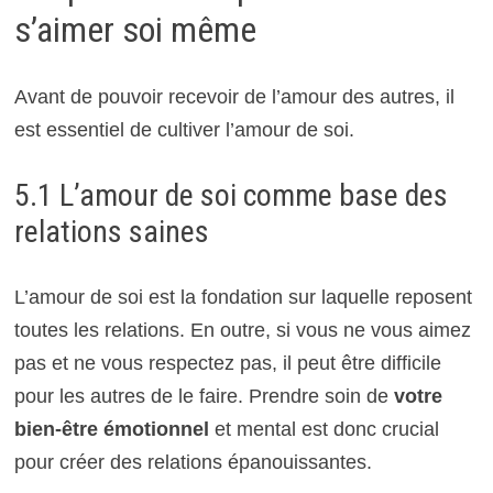
s’aimer soi même
Avant de pouvoir recevoir de l’amour des autres, il
est essentiel de cultiver l’amour de soi.
5.1 L’amour de soi comme base des
relations saines
L’amour de soi est la fondation sur laquelle reposent
toutes les relations. En outre, si vous ne vous aimez
pas et ne vous respectez pas, il peut être difficile
pour les autres de le faire. Prendre soin de
votre
bien-être émotionnel
et mental est donc crucial
pour créer des relations épanouissantes.