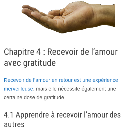
Chapitre 4 : Recevoir de l’amour
avec gratitude
Recevoir de l’amour en retour est une expérience
merveilleuse
, mais elle nécessite également une
certaine dose de gratitude.
4.1 Apprendre à recevoir l’amour des
autres