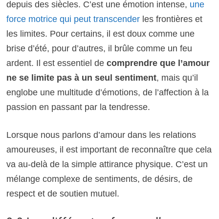
depuis des siècles. C’est une émotion intense,
une
force motrice qui peut transcender
les frontières et
les limites. Pour certains, il est doux comme une
brise d’été, pour d’autres, il brûle comme un feu
ardent. Il est essentiel de
comprendre que l’amour
ne se limite pas à un seul sentiment
, mais qu’il
englobe une multitude d’émotions, de l’affection à la
passion en passant par la tendresse.
Lorsque nous parlons d’amour dans les relations
amoureuses, il est important de reconnaître que cela
va au-delà de la simple attirance physique. C’est un
mélange complexe de sentiments, de désirs, de
respect et de soutien mutuel.