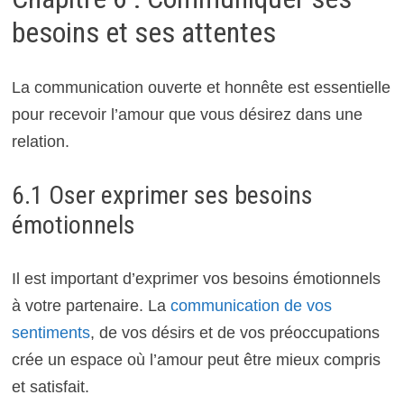
besoins et ses attentes
La communication ouverte et honnête est essentielle
pour recevoir l’amour que vous désirez dans une
relation.
6.1 Oser exprimer ses besoins
émotionnels
Il est important d’exprimer vos besoins émotionnels
à votre partenaire. La
communication de vos
sentiments
, de vos désirs et de vos préoccupations
crée un espace où l’amour peut être mieux compris
et satisfait.