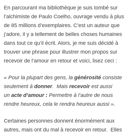
En parcourant ma bibliothèque je suis tombé sur
l’alchimiste de Paulo Coelho, ouvrage vendu à plus
de 85 millions d’exemplaires. C’est un auteur que
j’adore, il y a tellement de belles choses humaines
dans tout ce qu’il écrit. Alors, je me suis décidé à
trouver une phrase pour illustrer mon propos sur
recevoir de l’amour en retour et voici, lisez ceci :
« Pour la plupart des gens, la
générosité
consiste
seulement à
donner
.
Mais
recevoir
est aussi
un
acte d’amour :
Permettre à l’autre de nous
rendre heureux, cela le rendra heureux aussi ».
Certaines personnes donnent énormément aux
autres, mais ont du mal à recevoir en retour. Elles