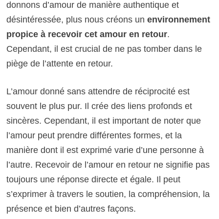
donnons d’amour de manière authentique et
désintéressée, plus nous créons un
environnement
propice à recevoir cet amour en retour
.
Cependant, il est crucial de ne pas tomber dans le
piège de l’attente en retour.
L’amour donné sans attendre de réciprocité est
souvent le plus pur. Il crée des liens profonds et
sincères. Cependant, il est important de noter que
l’amour peut prendre différentes formes, et la
manière dont il est exprimé varie d’une personne à
l’autre. Recevoir de l’amour en retour ne signifie pas
toujours une réponse directe et égale. Il peut
s’exprimer à travers le soutien, la compréhension, la
présence et bien d’autres façons.