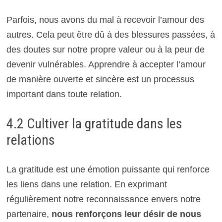
Parfois, nous avons du mal à recevoir l’amour des
autres. Cela peut être dû à des blessures passées, à
des doutes sur notre propre valeur ou à la peur de
devenir vulnérables. Apprendre à accepter l’amour
de manière ouverte et sincère est un processus
important dans toute relation.
4.2 Cultiver la gratitude dans les
relations
La gratitude est une émotion puissante qui renforce
les liens dans une relation. En exprimant
régulièrement notre reconnaissance envers notre
partenaire,
nous renforçons leur désir de nous