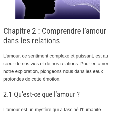
Chapitre 2 : Comprendre l’amour
dans les relations
L’amour, ce sentiment complexe et puissant, est au
cœur de nos vies et de nos relations. Pour entamer
notre exploration, plongeons-nous dans les eaux
profondes de cette émotion.
2.1 Qu’est-ce que l’amour ?
L’amour est un mystère qui a fasciné l’humanité