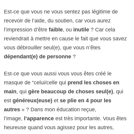
Est-ce que vous ne vous sentez pas légitime de
recevoir de l’aide, du soutien, car vous aurez
l’impression d’être
faible
, ou
inutile
? Car cela
reviendrait à mettre en cause le fait que vous savez
vous débrouiller seul(e), que vous n’êtes
dépendant(e) de personne
?
Est-ce que vous aussi vous vous êtes créé le
masque de “celui/celle qui
prend les choses en
main
, qui
gère beaucoup de choses seul(e)
, qui
est
généreux(euse)
et
se plie en 4 pour les
autres
» ? Dans mon éducation reçue,
l’image,
l’apparence
est très importante. Vous êtes
heureuse quand vous agissez pour les autres,