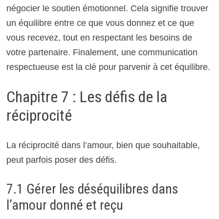
négocier le soutien émotionnel. Cela signifie trouver
un équilibre entre ce que vous donnez et ce que
vous recevez, tout en respectant les besoins de
votre partenaire. Finalement, une communication
respectueuse est la clé pour parvenir à cet équilibre.
Chapitre 7 : Les défis de la
réciprocité
La réciprocité dans l’amour, bien que souhaitable,
peut parfois poser des défis.
7.1 Gérer les déséquilibres dans
l’amour donné et reçu