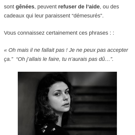
sont
gênées
, peuvent
refuser de l’aide
, ou des
cadeaux qui leur paraissent “démesurés”.
Vous connaissez certainement ces phrases : :
« Oh mais il ne fallait pas ! Je ne peux pas accepter
ça.”
“Oh j’allais le faire, tu n’aurais pas dû…”.