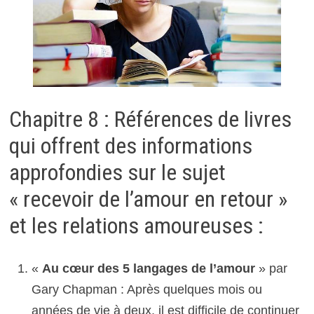
Chapitre 8 : Références de livres
qui offrent des informations
approfondies sur le sujet
« recevoir de l’amour en retour »
et les relations amoureuses :
«
Au cœur des 5 langages de l’amour
» par
Gary Chapman : Après quelques mois ou
années de vie à deux, il est difficile de continuer