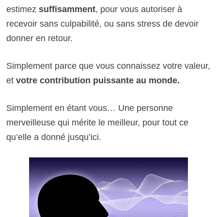
estimez
suffisamment
, pour vous autoriser à
recevoir sans culpabilité, ou sans stress de devoir
donner en retour.
Simplement parce que vous connaissez votre valeur,
et
votre contribution puissante au monde.
Simplement en étant vous… Une personne
merveilleuse qui mérite le meilleur, pour tout ce
qu’elle a donné jusqu’ici.