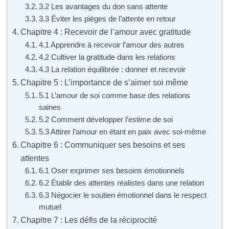
3.2 Les avantages du don sans attente
3.3 Éviter les pièges de l’attente en retour
Chapitre 4 : Recevoir de l’amour avec gratitude
4.1 Apprendre à recevoir l’amour des autres
4.2 Cultiver la gratitude dans les relations
4.3 La relation équilibrée : donner et recevoir
Chapitre 5 : L’importance de s’aimer soi même
5.1 L’amour de soi comme base des relations
saines
5.2 Comment développer l’estime de soi
5.3 Attirer l’amour en étant en paix avec soi-même
Chapitre 6 : Communiquer ses besoins et ses
attentes
6.1 Oser exprimer ses besoins émotionnels
6.2 Établir des attentes réalistes dans une relation
6.3 Négocier le soutien émotionnel dans le respect
mutuel
Chapitre 7 : Les défis de la réciprocité