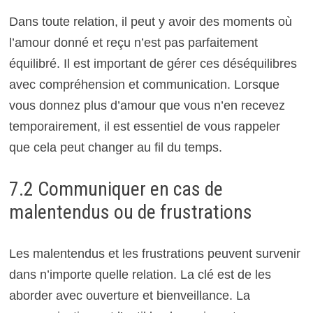
Dans toute relation, il peut y avoir des moments où
l’amour donné et reçu n’est pas parfaitement
équilibré. Il est important de gérer ces déséquilibres
avec compréhension et communication. Lorsque
vous donnez plus d’amour que vous n’en recevez
temporairement, il est essentiel de vous rappeler
que cela peut changer au fil du temps.
7.2 Communiquer en cas de
malentendus ou de frustrations
Les malentendus et les frustrations peuvent survenir
dans n’importe quelle relation. La clé est de les
aborder avec ouverture et bienveillance. La