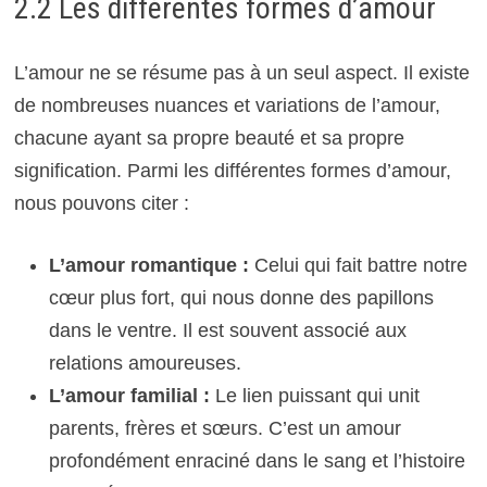
2.2 Les différentes formes d’amour
L’amour ne se résume pas à un seul aspect. Il existe
de nombreuses nuances et variations de l’amour,
chacune ayant sa propre beauté et sa propre
signification. Parmi les différentes formes d’amour,
nous pouvons citer :
L’amour romantique :
Celui qui fait battre notre
cœur plus fort, qui nous donne des papillons
dans le ventre. Il est souvent associé aux
relations amoureuses.
L’amour familial :
Le lien puissant qui unit
parents, frères et sœurs. C’est un amour
profondément enraciné dans le sang et l’histoire