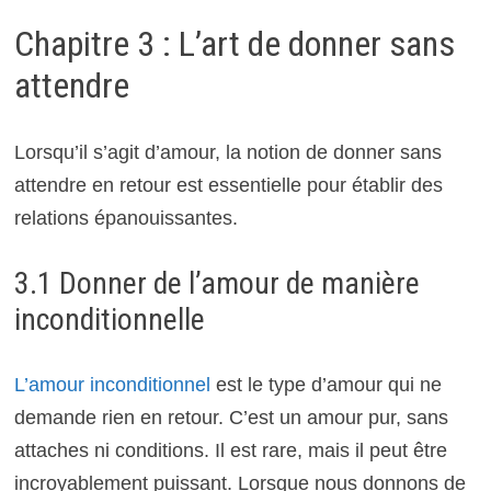
Chapitre 3 : L’art de donner sans
attendre
Lorsqu’il s’agit d’amour, la notion de donner sans
attendre en retour est essentielle pour établir des
relations épanouissantes.
3.1 Donner de l’amour de manière
inconditionnelle
L’amour inconditionnel
est le type d’amour qui ne
demande rien en retour. C’est un amour pur, sans
attaches ni conditions. Il est rare, mais il peut être
incroyablement puissant. Lorsque nous donnons de