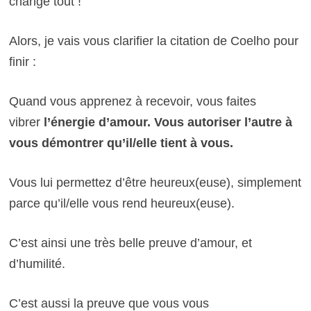
change tout !
Alors, je vais vous clarifier la citation de Coelho pour
finir :
Quand vous apprenez à recevoir, vous faites
vibrer
l’énergie d’amour. Vous autoriser
l’autre à
vous démontrer qu’il/elle tient à vous.
Vous lui permettez d’être heureux(euse), simplement
parce qu’il/elle vous rend heureux(euse).
C’est ainsi une très belle preuve d’amour, et
d’humilité.
C’est aussi la preuve que vous vous