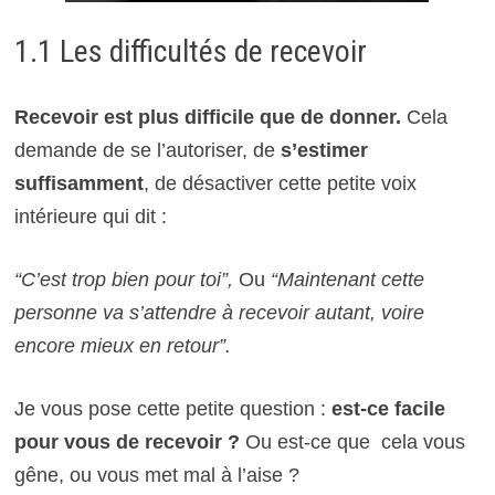
1.1 Les difficultés de recevoir
Recevoir
est plus difficile que de donner.
Cela
demande de se l’autoriser, de
s’estimer
suffisamment
, de désactiver cette petite voix
intérieure qui dit :
“C’est trop bien pour toi”,
Ou
“Maintenant cette
personne va s’attendre à recevoir autant, voire
encore mieux en retour”.
Je vous pose cette petite question :
est-ce facile
pour vous de recevoir ?
Ou est-ce que cela vous
gêne, ou vous met mal à l’aise ?