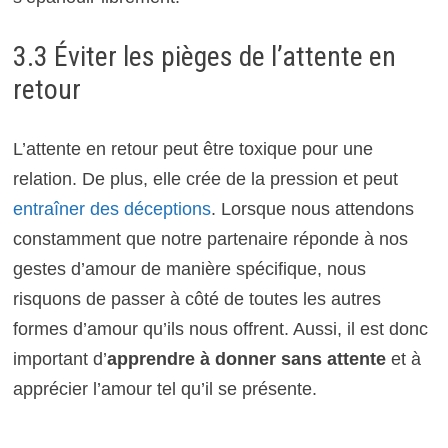
3.3 Éviter les pièges de l’attente en
retour
L’attente en retour peut être toxique pour une
relation. De plus, elle crée de la pression et peut
entraîner des déceptions
. Lorsque nous attendons
constamment que notre partenaire réponde à nos
gestes d’amour de manière spécifique, nous
risquons de passer à côté de toutes les autres
formes d’amour qu’ils nous offrent. Aussi, il est donc
important d’
apprendre à donner sans attente
et à
apprécier l’amour tel qu’il se présente.