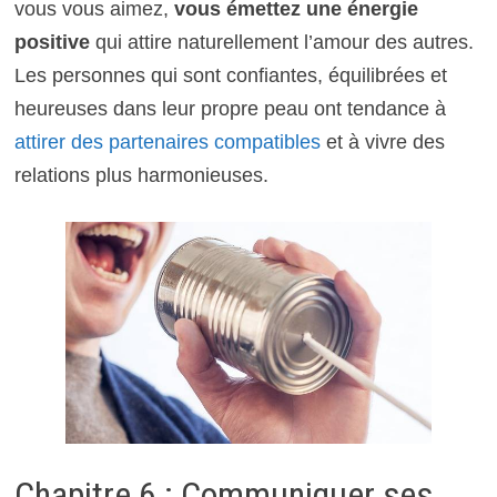
vous vous aimez,
vous émettez une énergie
positive
qui attire naturellement l’amour des autres.
Les personnes qui sont confiantes, équilibrées et
heureuses dans leur propre peau ont tendance à
attirer des partenaires compatibles
et à vivre des
relations plus harmonieuses.
Chapitre 6 : Communiquer ses