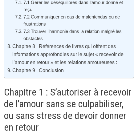
7.1 Gérer les déséquilibres dans l’amour donné et
reçu
7.2 Communiquer en cas de malentendus ou de
frustrations
7.3 Trouver l’harmonie dans la relation malgré les
obstacles
Chapitre 8 : Références de livres qui offrent des
informations approfondies sur le sujet « recevoir de
l’amour en retour » et les relations amoureuses :
Chapitre 9 : Conclusion
Chapitre 1 : S’autoriser à recevoir
de l’amour sans se culpabiliser,
ou sans stress de devoir donner
en retour