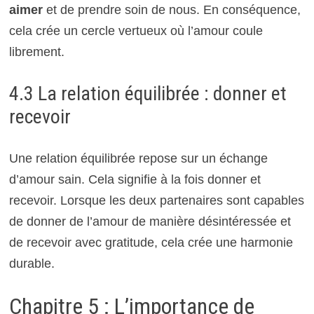
aimer
et de prendre soin de nous. En conséquence,
cela crée un cercle vertueux où l’amour coule
librement.
4.3 La relation équilibrée : donner et
recevoir
Une relation équilibrée repose sur un échange
d’amour sain. Cela signifie à la fois donner et
recevoir. Lorsque les deux partenaires sont capables
de donner de l’amour de manière désintéressée et
de recevoir avec gratitude, cela crée une harmonie
durable.
Chapitre 5 : L’importance de