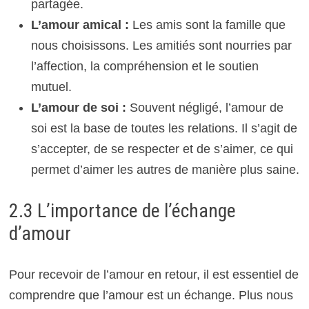
partagée.
L’amour amical :
Les amis sont la famille que
nous choisissons. Les amitiés sont nourries par
l’affection, la compréhension et le soutien
mutuel.
L’amour de soi :
Souvent négligé, l’amour de
soi est la base de toutes les relations. Il s’agit de
s’accepter, de se respecter et de s’aimer, ce qui
permet d’aimer les autres de manière plus saine.
2.3 L’importance de l’échange
d’amour
Pour recevoir de l’amour en retour, il est essentiel de
comprendre que l’amour est un échange. Plus nous