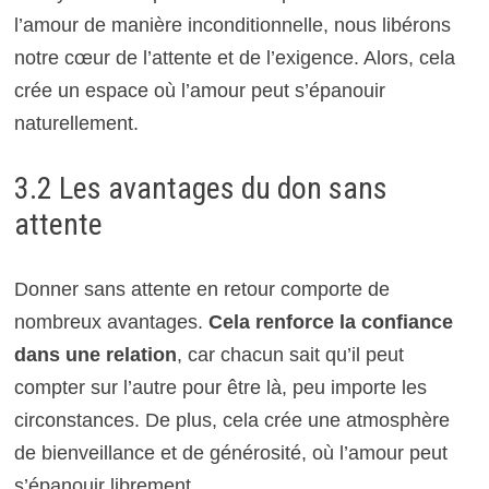
l’amour de manière inconditionnelle, nous libérons
notre cœur de l’attente et de l’exigence. Alors, cela
crée un espace où l’amour peut s’épanouir
naturellement.
3.2 Les avantages du don sans
attente
Donner sans attente en retour comporte de
nombreux avantages.
Cela renforce la confiance
dans une relation
, car chacun sait qu’il peut
compter sur l’autre pour être là, peu importe les
circonstances. De plus, cela crée une atmosphère
de bienveillance et de générosité, où l’amour peut
s’épanouir librement.