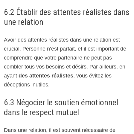
6.2 Établir des attentes réalistes dans
une relation
Avoir des attentes réalistes dans une relation est
crucial. Personne n’est parfait, et il est important de
comprendre que votre partenaire ne peut pas
combler tous vos besoins et désirs. Par ailleurs, en
ayant
des attentes réalistes
, vous évitez les
déceptions inutiles.
6.3 Négocier le soutien émotionnel
dans le respect mutuel
Dans une relation, il est souvent nécessaire de